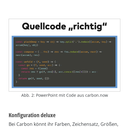
Abb. 2: PowerPoint mit Code aus carbon.now
Konfiguration deluxe
Bei Carbon könnt ihr Farben, Zeichensatz, Größen,