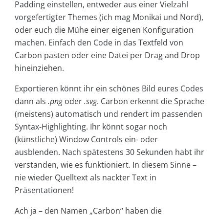
Padding einstellen, entweder aus einer Vielzahl
vorgefertigter Themes (ich mag Monikai und Nord),
oder euch die Mühe einer eigenen Konfiguration
machen. Einfach den Code in das Textfeld von
Carbon pasten oder eine Datei per Drag and Drop
hineinziehen.
Exportieren könnt ihr ein schönes Bild eures Codes
dann als
.png
oder
.svg
. Carbon erkennt die Sprache
(meistens) automatisch und rendert im passenden
Syntax-Highlighting. Ihr könnt sogar noch
(künstliche) Window Controls ein- oder
ausblenden. Nach spätestens 30 Sekunden habt ihr
verstanden, wie es funktioniert. In diesem Sinne –
nie wieder Quelltext als nackter Text in
Präsentationen!
Ach ja – den Namen „Carbon“ haben die