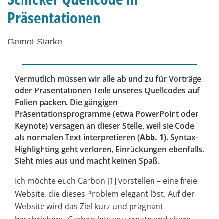
Präsentationen
Gernot Starke
Vermutlich müssen wir alle ab und zu für Vorträge
oder Präsentationen Teile unseres Quellcodes auf
Folien packen. Die gängigen
Präsentationsprogramme (etwa PowerPoint oder
Keynote) versagen an dieser Stelle, weil sie Code
als normalen Text interpretieren (
Abb. 1
). Syntax-
Highlighting geht verloren, Einrückungen ebenfalls.
Sieht mies aus und macht keinen Spaß.
Ich möchte euch Carbon [1] vorstellen – eine freie
Website, die dieses Problem elegant löst. Auf der
Website wird das Ziel kurz und prägnant