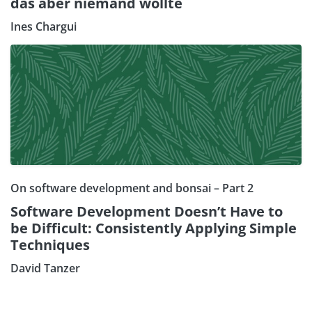
das aber niemand wollte
Ines Chargui
On software development and bonsai – Part 2
Software Development Doesn’t Have to
be Difficult: Consistently Applying Simple
Techniques
David Tanzer