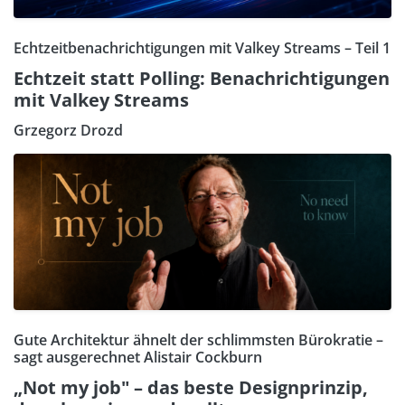
Echtzeitbenachrichtigungen mit Valkey Streams – Teil 1
Echtzeit statt Polling: Benachrichtigungen
mit Valkey Streams
Grzegorz Drozd
Gute Architektur ähnelt der schlimmsten Bürokratie –
sagt ausgerechnet Alistair Cockburn
„Not my job" – das beste Designprinzip,