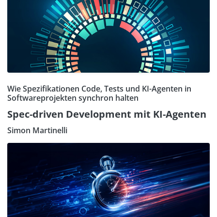
Wie Spezifikationen Code, Tests und KI-Agenten in
Softwareprojekten synchron halten
Spec-driven Development mit KI-Agenten
Simon Martinelli