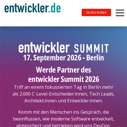
Gratis testen
17. September 2026 - Berlin
Werde Partner des
entwickler Summit 2026
Triff an einem fokussierten Tag in Berlin mehr
als 2.000 C-Level-Entscheider:innen, Tech Leads,
Architekt:innen und Entwickler:innen.
Komm mit den Menschen ins Gespräch, die
beeinflussen, wie moderne Software entwickelt,
abgesichert und betrieben wird von DevOps,