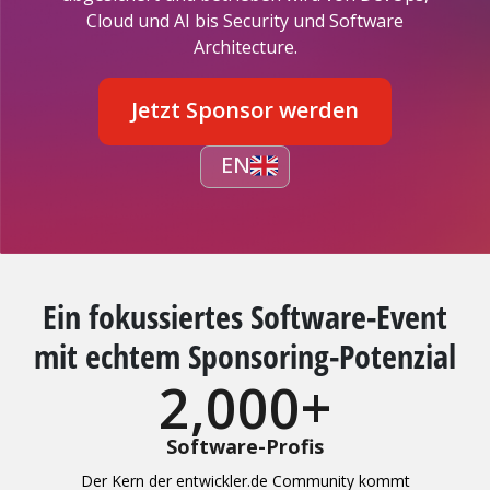
Cloud und AI bis Security und Software
Architecture.
Jetzt Sponsor werden
EN
Ein fokussiertes Software-Event
mit echtem Sponsoring-Potenzial
2,000
+
Software-Profis
Der Kern der entwickler.de Community kommt