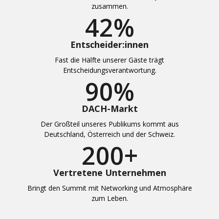
zusammen.
42
%
Entscheider:innen
Fast die Hälfte unserer Gäste trägt
Entscheidungsverantwortung.
90
%
DACH-Markt
Der Großteil unseres Publikums kommt aus
Deutschland, Österreich und der Schweiz.
200
+
Vertretene Unternehmen
Bringt den Summit mit Networking und Atmosphäre
zum Leben.