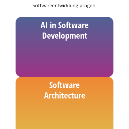
Softwareentwicklung prägen.
AI in Software
Development
Software
Architecture