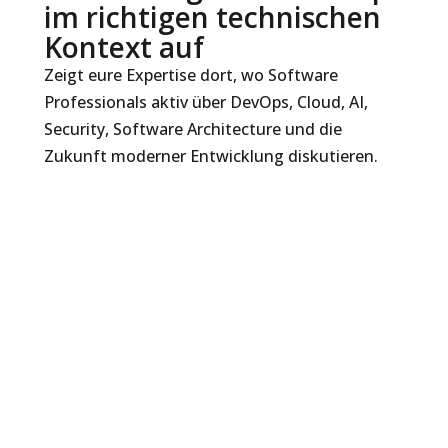
im richtigen technischen
Kontext auf
Zeigt eure Expertise dort, wo Software
Professionals aktiv über DevOps, Cloud, AI,
Security, Software Architecture und die
Zukunft moderner Entwicklung diskutieren.