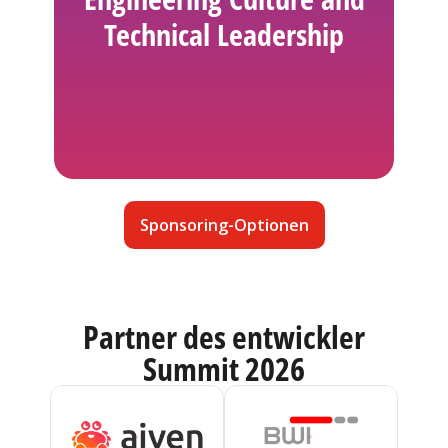
Technical Leadership
Sponsoring-Optionen
Partner des entwickler
Summit 2026