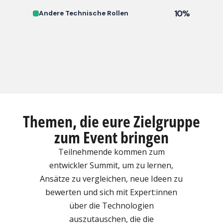
10%
Andere Technische Rollen
Themen, die eure Zielgruppe
zum Event bringen
Teilnehmende kommen zum
entwickler Summit, um zu lernen,
Ansätze zu vergleichen, neue Ideen zu
bewerten und sich mit Expert:innen
über die Technologien
auszutauschen, die die