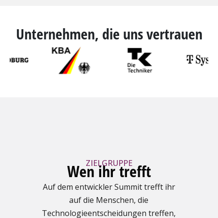
Unternehmen, die uns vertrauen
ZIELGRUPPE
Wen ihr trefft
Auf dem entwickler Summit trefft ihr
auf die Menschen, die
Technologieentscheidungen treffen,