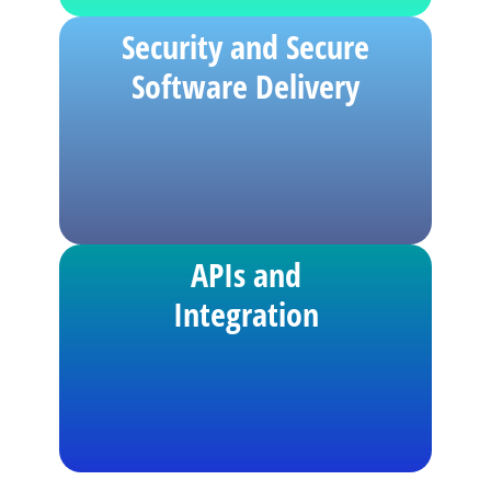
Security and Secure
Software Delivery
APIs and
Integration