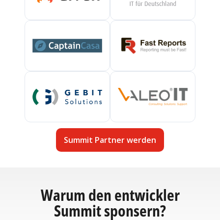
Summit Partner werden
Warum den entwickler
Summit sponsern?