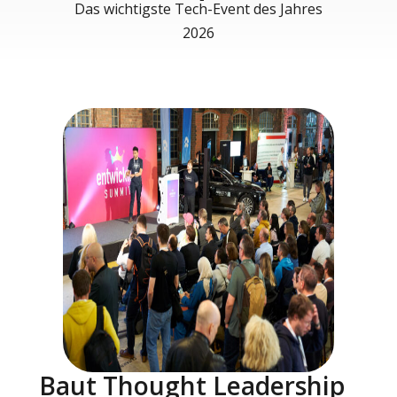
Das wichtigste Tech-Event des Jahres
2026
Baut Thought Leadership