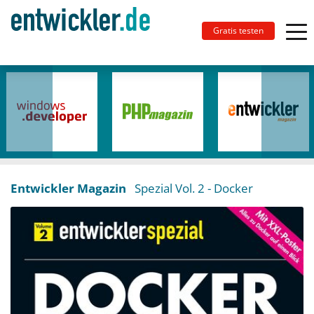
Gratis testen
Entwickler Magazin
Spezial Vol. 2
- Docker