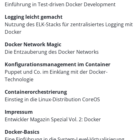
Einführung in Test-driven Docker Development
Logging leicht gemacht
Nutzung des ELK-Stacks für zentralisiertes Logging mit
Docker
Docker Network Magic
Die Entzauberung des Docker Networks
Konfigurationsmanagement im Container
Puppet und Co. im Einklang mit der Docker-
Technologie
Containerorchestrierung
Einstieg in die Linux-Distribution CoreOS
Impressum
Entwickler Magazin Spezial Vol. 2: Docker
Docker-Basics
Eine Einführung in die System-Level-Virtualisierung