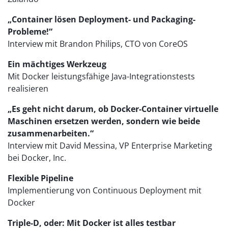
„Container lösen Deployment- und Packaging-
Probleme!“
Interview mit Brandon Philips, CTO von CoreOS
Ein mächtiges Werkzeug
Mit Docker leistungsfähige Java-Integrationstests
realisieren
„Es geht nicht darum, ob Docker-Container virtuelle
Maschinen ersetzen werden, sondern wie beide
zusammenarbeiten.“
Interview mit David Messina, VP Enterprise Marketing
bei Docker, Inc.
Flexible Pipeline
Implementierung von Continuous Deployment mit
Docker
Triple-D, oder: Mit Docker ist alles testbar