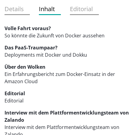
Details
Inhalt
Editorial
Volle Fahrt voraus?
So könnte die Zukunft von Docker aussehen
Das PaaS-Traumpaar?
Deployments mit Docker und Dokku
Über den Wolken
Ein Erfahrungsbericht zum Docker-Einsatz in der
Amazon Cloud
Editorial
Editorial
Interview mit dem Plattformentwicklungsteam von
Zalando
Interview mit dem Plattformentwicklungsteam von
Zalando