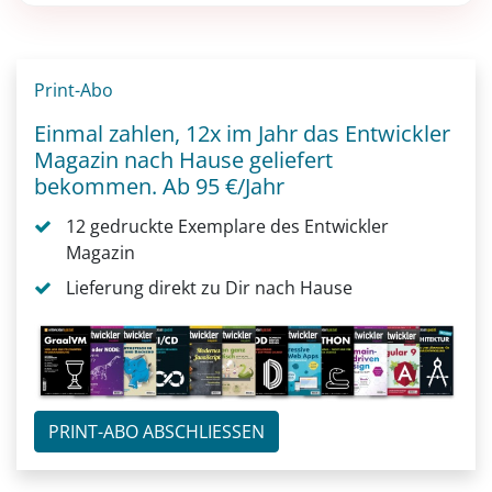
Print-Abo
Einmal zahlen, 12x im Jahr das Entwickler
Magazin nach Hause geliefert
bekommen. Ab 95 €/Jahr
12 gedruckte Exemplare des Entwickler
Magazin
Lieferung direkt zu Dir nach Hause
PRINT-ABO ABSCHLIESSEN