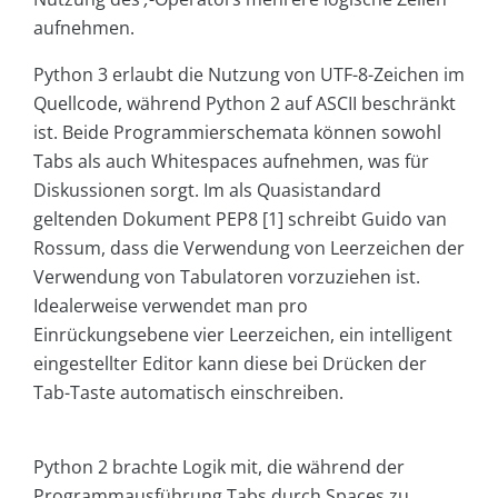
aufnehmen.
Python 3 erlaubt die Nutzung von UTF-8-Zeichen im
Quellcode, während Python 2 auf ASCII beschränkt
ist. Beide Programmierschemata können sowohl
Tabs als auch Whitespaces aufnehmen, was für
Diskussionen sorgt. Im als Quasistandard
geltenden Dokument PEP8 [1] schreibt Guido van
Rossum, dass die Verwendung von Leerzeichen der
Verwendung von Tabulatoren vorzuziehen ist.
Idealerweise verwendet man pro
Einrückungsebene vier Leerzeichen, ein intelligent
eingestellter Editor kann diese bei Drücken der
Tab-Taste automatisch einschreiben.
Python 2 brachte Logik mit, die während der
Programmausführung Tabs durch Spaces zu