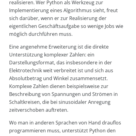
realisieren. Wer Python als Werkzeug zur
Implementierung eines Algorithmus sieht, freut
sich darüber, wenn er zur Realisierung der
eigentlichen Geschäftsaufgabe so wenige Jobs wie
möglich durchführen muss.
Eine angenehme Erweiterung ist die direkte
Unterstützung komplexer Zahlen: ein
Darstellungsformat, das insbesondere in der
Elektrotechnik weit verbreitet ist und sich aus
Absolutbetrag und Winkel zusammensetzt.
Komplexe Zahlen dienen beispielsweise zur
Beschreibung von Spannungen und Strömen in
Schaltkreisen, die bei sinusoidaler Anregung
zeitverschoben auftreten.
Wo man in anderen Sprachen von Hand drauflos
programmieren muss, unterstützt Python den