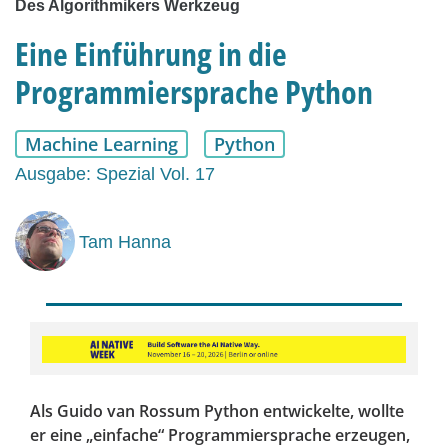
Des Algorithmikers Werkzeug
Eine Einführung in die
Programmiersprache Python
Machine Learning
Python
Ausgabe: Spezial Vol. 17
Tam Hanna
Als Guido van Rossum Python entwickelte, wollte
er eine „einfache“ Programmiersprache erzeugen,