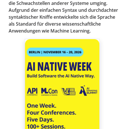
die Schwachstellen anderer Systeme umging.
Aufgrund der einfachen Syntax und durchdachter
syntaktischer Kniffe entwickelte sich die Sprache
als Standard für diverse wissenschaftliche
Anwendungen wie Machine Learning.