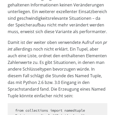
gehaltenen Informationen keinen Veränderungen
unterliegen. Ein weiterer exzellenter Einsatzbereich
sind geschwindigkeitsrelevante Situationen – da
der Speicheraufbau nicht mehr verändert werden
muss, erweist sich diese Variante als performanter.
Damit ist der weiter oben verwendete Aufruf von
pr
int
allerdings noch nicht erklärt. Ein Tupel, aber
auch eine Liste, ordnet den enthaltenen Elementen
Zahlenwerte zu. Es gibt Situationen, in denen man
andere Schlüsseltypen bevorzugen würde. In
diesem Fall schlägt die Stunde des Named Tuple,
das mit Python 2.6 bzw. 3.0 Eingang in den
Sprachstandard fand. Die Erzeugung eines Named
Tuple könnte einfacher nicht sein:
from collections import namedtuple
