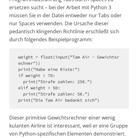
ersetzen sucht – bei der Arbeit mit Python 3
müssen Sie in der Datei entweder nur Tabs oder
nur Spaces verwenden. Die Ursache dieser
pedantisch klingenden Richtlinie erschließt sich
durch folgendes Beispielprogramm:
weight = float(input("Tam Air - Gewichtsr
echner"))

print("Habe eine Kiste!")

if weight > 70:

  print("Strafe zahlen: 25€.")

elif weight > 50:

  print("Strafe zahlen: 5€.")

print("Die Tam Air bedankt sich")
Dieser primitive Gewichtsrechner einer wenig
kulanten Airline ist interessant, weil er eine Gruppe
von Python-spezifischen Elementen demonstriert.