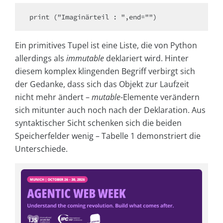
print ("Imaginärteil : ",end="")
Ein primitives Tupel ist eine Liste, die von Python
allerdings als
immutable
deklariert wird. Hinter
diesem komplex klingenden Begriff verbirgt sich
der Gedanke, dass sich das Objekt zur Laufzeit
nicht mehr ändert –
mutable
-Elemente verändern
sich mitunter auch noch nach der Deklaration. Aus
syntaktischer Sicht schenken sich die beiden
Speicherfelder wenig – Tabelle 1 demonstriert die
Unterschiede.