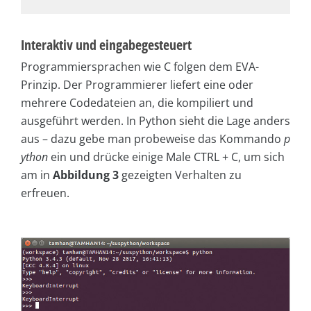
Interaktiv und eingabegesteuert
Programmiersprachen wie C folgen dem EVA-
Prinzip. Der Programmierer liefert eine oder
mehrere Codedateien an, die kompiliert und
ausgeführt werden. In Python sieht die Lage anders
aus – dazu gebe man probeweise das Kommando
p
ython
ein und drücke einige Male CTRL + C, um sich
am in
Abbildung 3
gezeigten Verhalten zu
erfreuen.