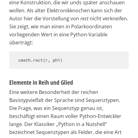
eine Konstruktion, die wir unds später anschauen
wollen. Als alter Elektronikknochen kann sich der
Autor hier die Vorstellung von
rect
nicht verkneifen.
Sie zeigt, wie man einen in Polarkoordinaten
vorliegenden Wert in eine Python-Variable
überträgt:
cmath.rect(r, phi)
Elemente in Reih und Glied
Eine weitere Besonderheit der reichen
Basistypvielfalt der Sprache sind Sequenztypen.
Die Frage, was ein Sequenztyp genau ist,
beschäftigt einen Raum voller Python-Entwickler
lange. Der Klassiker „Python in a Nutshell“
bezeichnet Sequenztypen als Felder, die eine Art