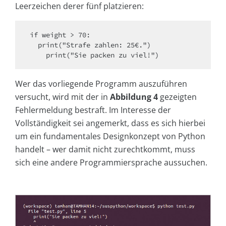
Leerzeichen derer fünf platzieren:
if weight > 70:

  print("Strafe zahlen: 25€.")

    print("Sie packen zu viel!")
Wer das vorliegende Programm auszuführen
versucht, wird mit der in
Abbildung 4
gezeigten
Fehlermeldung bestraft. Im Interesse der
Vollständigkeit sei angemerkt, dass es sich hierbei
um ein fundamentales Designkonzept von Python
handelt – wer damit nicht zurechtkommt, muss
sich eine andere Programmiersprache aussuchen.