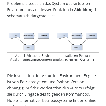
Problems bietet sich das System des virtuellen
Environments an, dessen Funktion in
Abbildung 1
schematisch dargestellt ist.
Abb. 1: Virtuelle Environments isolieren Python-
Ausführungsumgebungen analog zu einem Container
Die Installation der virtuellen Environment Engine
ist von Betriebssystem und Python-Version
abhängig. Auf der Workstation des Autors erfolgt
sie durch Eingabe des folgenden Kommandos,
Nutzer alternativer Betriebssysteme finden online