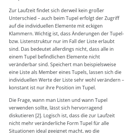
Zur Laufzeit findet sich derweil kein großer
Unterschied – auch beim Tupel erfolgt der Zugriff
auf die individuellen Elemente mit eckigen
Klammern. Wichtig ist, dass Änderungen der Tupel-
bzw. Listenstruktur nur im Fall der Liste erlaubt
sind. Das bedeutet allerdings nicht, dass alle in
einem Tupel befindlichen Elemente nicht
veränderbar sind. Speichert man beispielsweise
eine Liste als Member eines Tupels, lassen sich die
individuellen Werte der Liste sehr wohl verändern –
konstant ist nur ihre Position im Tupel.
Die Frage, wann man Listen und wann Tupel
verwenden sollte, lässt sich hervorragend
diskutieren [2]. Logisch ist, dass die zur Laufzeit
nicht mehr veränderliche Form Tupel für alle
Situationen ideal geeignet macht, wo die