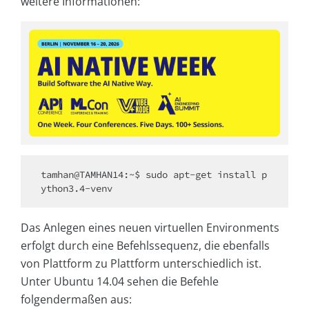
weitere Informationen:
tamhan@TAMHAN14:~$ sudo apt-get install p
ython3.4-venv
Das Anlegen eines neuen virtuellen Environments
erfolgt durch eine Befehlssequenz, die ebenfalls
von Plattform zu Plattform unterschiedlich ist.
Unter Ubuntu 14.04 sehen die Befehle
folgendermaßen aus: