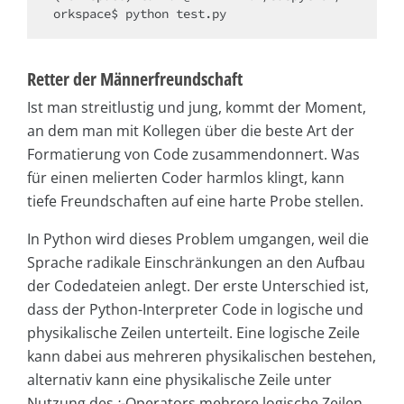
orkspace$ python test.py
Retter der Männerfreundschaft
Ist man streitlustig und jung, kommt der Moment,
an dem man mit Kollegen über die beste Art der
Formatierung von Code zusammendonnert. Was
für einen melierten Coder harmlos klingt, kann
tiefe Freundschaften auf eine harte Probe stellen.
In Python wird dieses Problem umgangen, weil die
Sprache radikale Einschränkungen an den Aufbau
der Codedateien anlegt. Der erste Unterschied ist,
dass der Python-Interpreter Code in logische und
physikalische Zeilen unterteilt. Eine logische Zeile
kann dabei aus mehreren physikalischen bestehen,
alternativ kann eine physikalische Zeile unter
Nutzung des
;
-Operators mehrere logische Zeilen