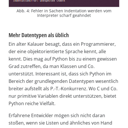
Abb. 4: Fehler in Sachen Indentation werden vom
Interpreter scharf geahndet
Mehr Datentypen als üblich
Ein alter Kalauer besagt, dass ein Programmierer,
der eine objektorientierte Sprache kennt, alle
kennt. Dies mag auf Python bis zu einem gewissen
Grad zutreffen, da man Klassen und Co.
unterstützt. Interessant ist, dass sich Python im
Bereich der grundlegenden Datentypen wesentlich
breiter aufstellt als P.-T.-Konkurrenz. Wo C und Co.
nur primitive Variablen direkt unterstützen, bietet
Python reiche Vielfalt.
Erfahrene Entwickler mögen sich nicht daran
stoßen, wenn sie Listen und ähnliches von Hand