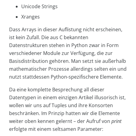
Unicode Strings
Xranges
Dass Arrays in dieser Auflistung nicht erscheinen,
ist kein Zufall. Die aus C bekannten
Datenstrukturen stehen in Python zwar in Form
verschiedener Module zur Verfügung, die zur
Basisdistribution gehören. Man setzt sie außerhalb
mathematischer Prozesse allerdings selten ein und
nutzt stattdessen Python-spezifischere Elemente.
Da eine komplette Besprechung all dieser
Datentypen in einem einzigen Artikel illusorisch ist,
wollen wir uns auf Tuples und ihre Konsorten
beschränken. Im Prinzip hatten wir die Elemente
weiter oben kennen gelernt – der Aufruf von
print
erfolgte mit einem seltsamen Parameter: