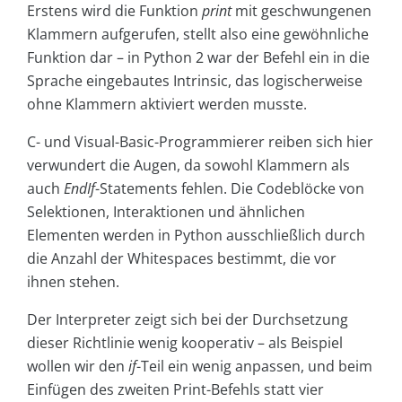
Erstens wird die Funktion
print
mit geschwungenen
Klammern aufgerufen, stellt also eine gewöhnliche
Funktion dar – in Python 2 war der Befehl ein in die
Sprache eingebautes Intrinsic, das logischerweise
ohne Klammern aktiviert werden musste.
C- und Visual-Basic-Programmierer reiben sich hier
verwundert die Augen, da sowohl Klammern als
auch
EndIf
-Statements fehlen. Die Codeblöcke von
Selektionen, Interaktionen und ähnlichen
Elementen werden in Python ausschließlich durch
die Anzahl der Whitespaces bestimmt, die vor
ihnen stehen.
Der Interpreter zeigt sich bei der Durchsetzung
dieser Richtlinie wenig kooperativ – als Beispiel
wollen wir den
if
-Teil ein wenig anpassen, und beim
Einfügen des zweiten Print-Befehls statt vier