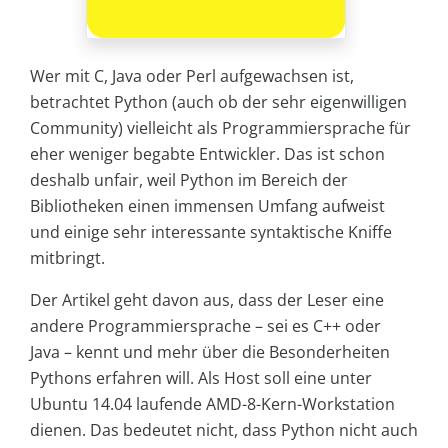
Wer mit C, Java oder Perl aufgewachsen ist,
betrachtet Python (auch ob der sehr eigenwilligen
Community) vielleicht als Programmiersprache für
eher weniger begabte Entwickler. Das ist schon
deshalb unfair, weil Python im Bereich der
Bibliotheken einen immensen Umfang aufweist
und einige sehr interessante syntaktische Kniffe
mitbringt.
Der Artikel geht davon aus, dass der Leser eine
andere Programmiersprache – sei es C++ oder
Java – kennt und mehr über die Besonderheiten
Pythons erfahren will. Als Host soll eine unter
Ubuntu 14.04 laufende AMD-8-Kern-Workstation
dienen. Das bedeutet nicht, dass Python nicht auch