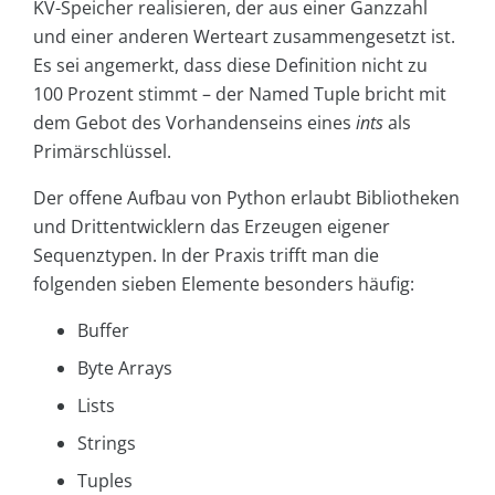
KV-Speicher realisieren, der aus einer Ganzzahl
und einer anderen Werteart zusammengesetzt ist.
Es sei angemerkt, dass diese Definition nicht zu
100 Prozent stimmt – der Named Tuple bricht mit
dem Gebot des Vorhandenseins eines
ints
als
Primärschlüssel.
Der offene Aufbau von Python erlaubt Bibliotheken
und Drittentwicklern das Erzeugen eigener
Sequenztypen. In der Praxis trifft man die
folgenden sieben Elemente besonders häufig:
Buffer
Byte Arrays
Lists
Strings
Tuples