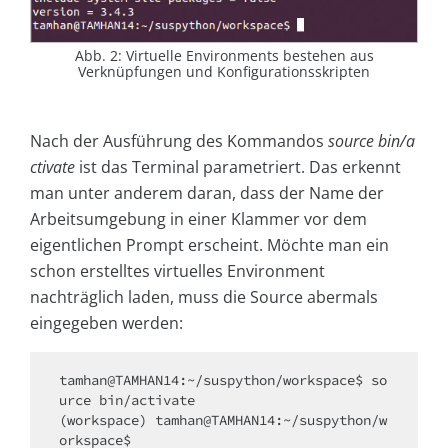
Abb. 2: Virtuelle Environments bestehen aus
Verknüpfungen und Konfigurationsskripten
Nach der Ausführung des Kommandos
source bin/a
ctivate
ist das Terminal parametriert. Das erkennt
man unter anderem daran, dass der Name der
Arbeitsumgebung in einer Klammer vor dem
eigentlichen Prompt erscheint. Möchte man ein
schon erstelltes virtuelles Environment
nachträglich laden, muss die Source abermals
eingegeben werden:
tamhan@TAMHAN14:~/suspython/workspace$ so
urce bin/activate

(workspace) tamhan@TAMHAN14:~/suspython/w
orkspace$