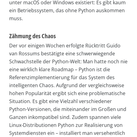
unter macOS oder Windows existiert: Es gibt kaum
ein Betriebssystem, das ohne Python auskommen
muss.
Zähmung des Chaos
Der vor einigen Wochen erfolgte Rücktritt Guido
van Rossums bestätigte eine schwerwiegende
Schwachstelle der Python-Welt: Man hatte noch nie
eine wirklich klare Roadmap – Python ist die
Referenzimplementierung für das System des
intelligenten Chaos. Aufgrund der vergleichsweise
hohen Popularität ergibt sich eine problematische
Situation. Es gibt eine Vielzahl verschiedener
Python-Versionen, die miteinander im Großen und
Ganzen inkompatibel sind. Zudem spannen viele
Linux-Distributionen Python zur Realisierung von
Systemdiensten ein – installiert man versehentlich