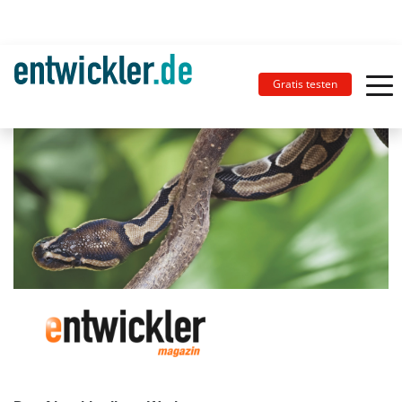
Gratis testen