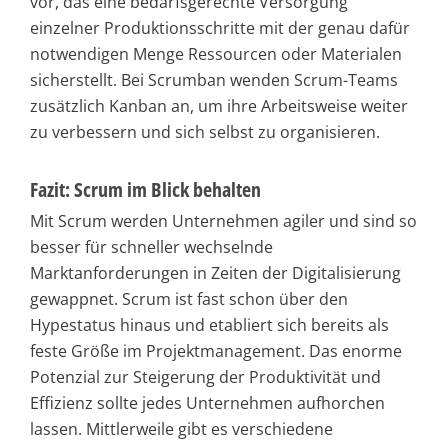
vor, das eine bedarfsgerechte Versorgung
einzelner Produktionsschritte mit der genau dafür
notwendigen Menge Ressourcen oder Materialen
sicherstellt. Bei Scrumban wenden Scrum-Teams
zusätzlich Kanban an, um ihre Arbeitsweise weiter
zu verbessern und sich selbst zu organisieren.
Fazit: Scrum im Blick behalten
Mit Scrum werden Unternehmen agiler und sind so
besser für schneller wechselnde
Marktanforderungen in Zeiten der Digitalisierung
gewappnet. Scrum ist fast schon über den
Hypestatus hinaus und etabliert sich bereits als
feste Größe im Projektmanagement. Das enorme
Potenzial zur Steigerung der Produktivität und
Effizienz sollte jedes Unternehmen aufhorchen
lassen. Mittlerweile gibt es verschiedene