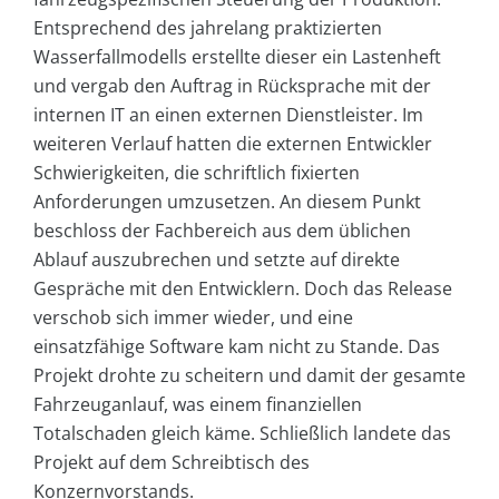
Entsprechend des jahrelang praktizierten
Wasserfallmodells erstellte dieser ein Lastenheft
und vergab den Auftrag in Rücksprache mit der
internen IT an einen externen Dienstleister. Im
weiteren Verlauf hatten die externen Entwickler
Schwierigkeiten, die schriftlich fixierten
Anforderungen umzusetzen. An diesem Punkt
beschloss der Fachbereich aus dem üblichen
Ablauf auszubrechen und setzte auf direkte
Gespräche mit den Entwicklern. Doch das Release
verschob sich immer wieder, und eine
einsatzfähige Software kam nicht zu Stande. Das
Projekt drohte zu scheitern und damit der gesamte
Fahrzeuganlauf, was einem finanziellen
Totalschaden gleich käme. Schließlich landete das
Projekt auf dem Schreibtisch des
Konzernvorstands.