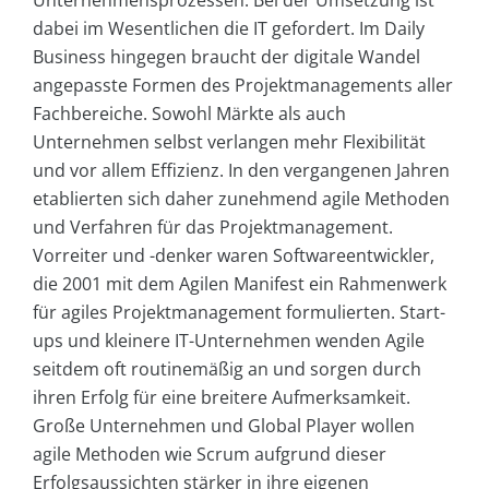
Unternehmensprozessen. Bei der Umsetzung ist
dabei im Wesentlichen die IT gefordert. Im Daily
Business hingegen braucht der digitale Wandel
angepasste Formen des Projektmanagements aller
Fachbereiche. Sowohl Märkte als auch
Unternehmen selbst verlangen mehr Flexibilität
und vor allem Effizienz. In den vergangenen Jahren
etablierten sich daher zunehmend agile Methoden
und Verfahren für das Projektmanagement.
Vorreiter und -denker waren Softwareentwickler,
die 2001 mit dem Agilen Manifest ein Rahmenwerk
für agiles Projektmanagement formulierten. Start-
ups und kleinere IT-Unternehmen wenden Agile
seitdem oft routinemäßig an und sorgen durch
ihren Erfolg für eine breitere Aufmerksamkeit.
Große Unternehmen und Global Player wollen
agile Methoden wie Scrum aufgrund dieser
Erfolgsaussichten stärker in ihre eigenen