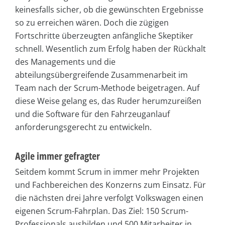
keinesfalls sicher, ob die gewünschten Ergebnisse
so zu erreichen wären. Doch die zügigen
Fortschritte überzeugten anfängliche Skeptiker
schnell. Wesentlich zum Erfolg haben der Rückhalt
des Managements und die
abteilungsübergreifende Zusammenarbeit im
Team nach der Scrum-Methode beigetragen. Auf
diese Weise gelang es, das Ruder herumzureißen
und die Software für den Fahrzeuganlauf
anforderungsgerecht zu entwickeln.
Agile immer gefragter
Seitdem kommt Scrum in immer mehr Projekten
und Fachbereichen des Konzerns zum Einsatz. Für
die nächsten drei Jahre verfolgt Volkswagen einen
eigenen Scrum-Fahrplan. Das Ziel: 150 Scrum-
Professionals ausbilden und 500 Mitarbeiter in