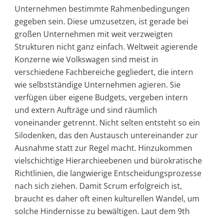
Unternehmen bestimmte Rahmenbedingungen
gegeben sein. Diese umzusetzen, ist gerade bei
großen Unternehmen mit weit verzweigten
Strukturen nicht ganz einfach. Weltweit agierende
Konzerne wie Volkswagen sind meist in
verschiedene Fachbereiche gegliedert, die intern
wie selbstständige Unternehmen agieren. Sie
verfügen über eigene Budgets, vergeben intern
und extern Aufträge und sind räumlich
voneinander getrennt. Nicht selten entsteht so ein
Silodenken, das den Austausch untereinander zur
Ausnahme statt zur Regel macht. Hinzukommen
vielschichtige Hierarchieebenen und bürokratische
Richtlinien, die langwierige Entscheidungsprozesse
nach sich ziehen. Damit Scrum erfolgreich ist,
braucht es daher oft einen kulturellen Wandel, um
solche Hindernisse zu bewältigen. Laut dem 9th