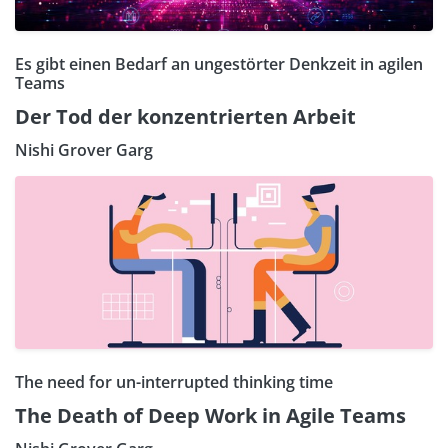
Es gibt einen Bedarf an ungestörter Denkzeit in agilen
Teams
Der Tod der konzentrierten Arbeit
Nishi Grover Garg
The need for un-interrupted thinking time
The Death of Deep Work in Agile Teams