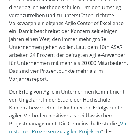
dieser agilen Methode schulen. Um den Umstieg
voranzutreiben und zu unterstützen, richtete
Volkswagen ein eigenes Agile Center of Excellence
ein. Damit beschreitet der Konzern seit einigen
Jahren einen Weg, den immer mehr große
Unternehmen gehen wollen. Laut dem 10th ASAR
arbeiten 24 Prozent der befragten Agile-Anwender
für Unternehmen mit mehr als 20 000 Mitarbeitern.
Das sind vier Prozentpunkte mehr als im
Vorjahresreport.
Der Erfolg von Agile in Unternehmen kommt nicht
von Ungefähr. In der Studie der Hochschule
Koblenz bewerteten Teilnehmer die Erfolgsquote
agiler Methoden positiver als bei klassischem
Projektmanagement. Die Gemeinschaftsstudie „
Vo
n starren Prozessen zu agilen Projekten
“ des