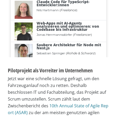
Pilotprojekt als Vorreiter im Unternehmen
Jetzt war eine schnelle Lösung gefragt, um den
Fahrzeuganlauf noch zu retten. Deshalb
beschlossen IT und Fachabteilung, das Projekt auf
Scrum umzustellen. Scrum zählt laut dem
Zwischenbericht des
10th Annual State of Agile Rep
ort (ASAR)
zu der am meisten genutzten agilen