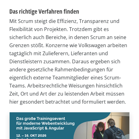
Das richtige Verfahren finden
Mit Scrum steigt die Effizienz, Transparenz und
Flexibilität von Projekten. Trotzdem gibt es
sicherlich auch Bereiche, in denen Scrum an seine
Grenzen stößt. Konzerne wie Volkswagen arbeiten
tagtäglich mit Zulieferern, Lieferanten und
Dienstleistern zusammen. Daraus ergeben sich
andere gesetzliche Rahmenbedingungen für
eigentlich externe Teammitglieder eines Scrum-
Teams. Arbeitsrechtliche Weisungen hinsichtlich
Zeit, Ort und Art der zu leistenden Arbeit müssen
hier gesondert betrachtet und formuliert werden.