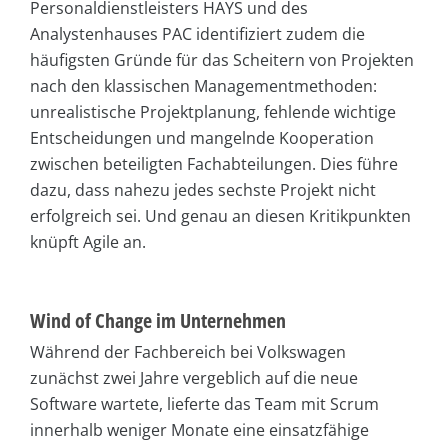
Personaldienstleisters HAYS und des
Analystenhauses PAC identifiziert zudem die
häufigsten Gründe für das Scheitern von Projekten
nach den klassischen Managementmethoden:
unrealistische Projektplanung, fehlende wichtige
Entscheidungen und mangelnde Kooperation
zwischen beteiligten Fachabteilungen. Dies führe
dazu, dass nahezu jedes sechste Projekt nicht
erfolgreich sei. Und genau an diesen Kritikpunkten
knüpft Agile an.
Wind of Change im Unternehmen
Während der Fachbereich bei Volkswagen
zunächst zwei Jahre vergeblich auf die neue
Software wartete, lieferte das Team mit Scrum
innerhalb weniger Monate eine einsatzfähige