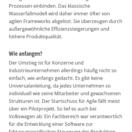
Prozessen einbinden. Das klassische
Wasserfallmodell wird daher immer öfter von
agilen Frameworks abgelöst. Sie überzeugen durch
außergewöhnliche Effizienzsteigerungen und
höhere Produktqualität.
Wie anfangen?
Der Umstieg ist für Konzerne und
Industrieunternehmen allerdings häufig nicht so
einfach, wie anfangs gedacht. Es gibt keine
Universalanleitung, da jedes Unternehmen so
individuell wie seine Mitarbeiter und gewachsenen
Strukturen ist. Der Startschuss für Agile fällt meist
über ein Pilotprojekt. So lief es auch bei
Volkswagen ab: Ein Fachbereich war verantwortlich
für die Entwicklung einer Software zur
fahrzeugspezifischen Steuerung der Produktion.