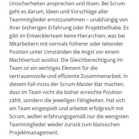
Unsicherheiten ansprechen und lösen. Bei Scrum
geht es darum, Ideen und Vorschläge aller
Teammitglieder ernstzunehmen – unabhängig von
ihrer bisherigen Erfahrung oder Projektteilhabe. Es
gibt im Entwicklerteam keine Hierarchien, was bei
Mitarbeitern mit vormals höherer oder leitender
Position unter Umständen die Angst vor einem
Machtverlust auslöst. Die Gleichberechtigung im
Team ist ein wichtiges Element für die
vertrauensvolle und effiziente Zusammenarbeit. In
diesem Fall muss der Scrum-Master klar machen,
dass im Team nicht die bisher erreichte Position
zählt, sondern die jeweiligen Fähigkeiten. Hat sich
ein Team eingespielt und arbeitet erfolgreich mit
Scrum, wollen erfahrungsgemäß nur die wenigsten
Teammitglieder wieder zurück zum klassischen
Projektmanagement.