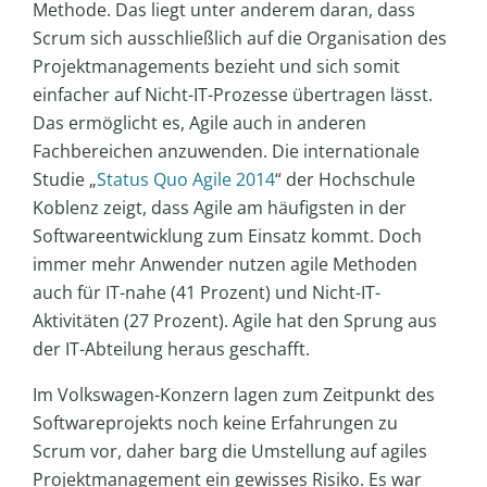
Methode. Das liegt unter anderem daran, dass
Scrum sich ausschließlich auf die Organisation des
Projektmanagements bezieht und sich somit
einfacher auf Nicht-IT-Prozesse übertragen lässt.
Das ermöglicht es, Agile auch in anderen
Fachbereichen anzuwenden. Die internationale
Studie „
Status Quo Agile 2014
“ der Hochschule
Koblenz zeigt, dass Agile am häufigsten in der
Softwareentwicklung zum Einsatz kommt. Doch
immer mehr Anwender nutzen agile Methoden
auch für IT-nahe (41 Prozent) und Nicht-IT-
Aktivitäten (27 Prozent). Agile hat den Sprung aus
der IT-Abteilung heraus geschafft.
Im Volkswagen-Konzern lagen zum Zeitpunkt des
Softwareprojekts noch keine Erfahrungen zu
Scrum vor, daher barg die Umstellung auf agiles
Projektmanagement ein gewisses Risiko. Es war