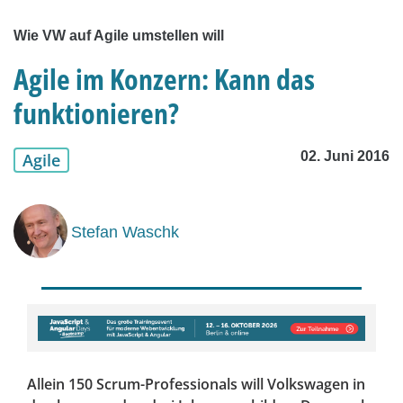
Wie VW auf Agile umstellen will
Agile im Konzern: Kann das
funktionieren?
02. Juni 2016
Agile
Stefan Waschk
Allein 150 Scrum-Professionals will Volkswagen in