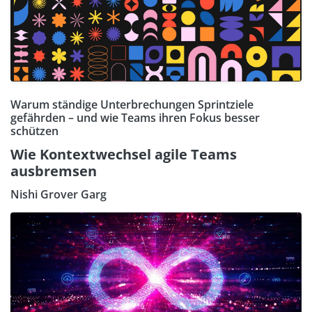
Warum ständige Unterbrechungen Sprintziele
gefährden – und wie Teams ihren Fokus besser
schützen
Wie Kontextwechsel agile Teams
ausbremsen
Nishi Grover Garg