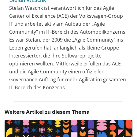
Stefan Waschk
Stefan Waschk ist verantwortlich für das Agile
Center of Excellence (ACE) der Volkswagen-Group
IT und arbeitet aktiv am Aufbau der „Agile
Community“ im IT-Bereich des Automobilkonzerns.
Es war Stefan, der 2009 die „Agile Community“ ins
Leben gerufen hat, anfänglich als kleine Gruppe
Interessierter, die ihre Softwareprojekte
optimieren wollten. Mittlerweile erfüllen das ACE
und die Agile Community einen offiziellen
Governance-Auftrag für mehr Agilität im gesamten
IT-Bereich des Konzerns.
Weitere Artikel zu diesem Thema