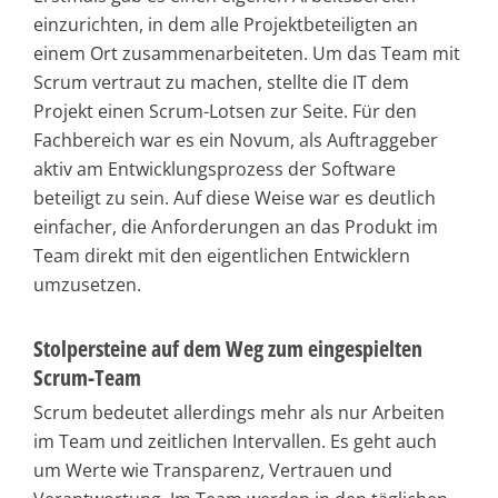
einzurichten, in dem alle Projektbeteiligten an
einem Ort zusammenarbeiteten. Um das Team mit
Scrum vertraut zu machen, stellte die IT dem
Projekt einen Scrum-Lotsen zur Seite. Für den
Fachbereich war es ein Novum, als Auftraggeber
aktiv am Entwicklungsprozess der Software
beteiligt zu sein. Auf diese Weise war es deutlich
einfacher, die Anforderungen an das Produkt im
Team direkt mit den eigentlichen Entwicklern
umzusetzen.
Stolpersteine auf dem Weg zum eingespielten
Scrum-Team
Scrum bedeutet allerdings mehr als nur Arbeiten
im Team und zeitlichen Intervallen. Es geht auch
um Werte wie Transparenz, Vertrauen und