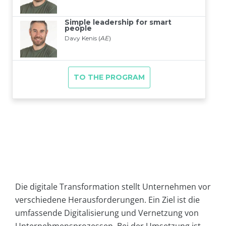
Die digitale Transformation stellt Unternehmen vor
verschiedene Herausforderungen. Ein Ziel ist die
umfassende Digitalisierung und Vernetzung von