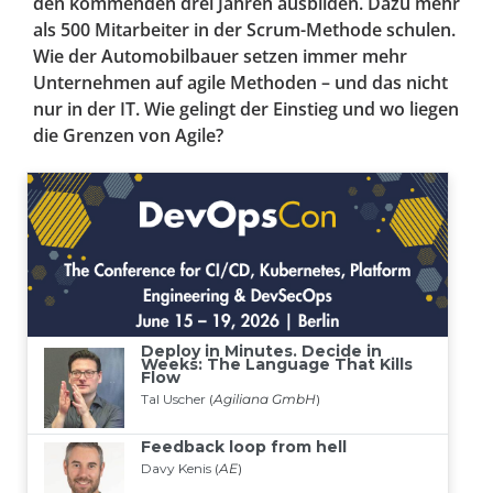
den kommenden drei Jahren ausbilden. Dazu mehr
als 500 Mitarbeiter in der Scrum-Methode schulen.
Wie der Automobilbauer setzen immer mehr
Unternehmen auf agile Methoden – und das nicht
nur in der IT. Wie gelingt der Einstieg und wo liegen
die Grenzen von Agile?