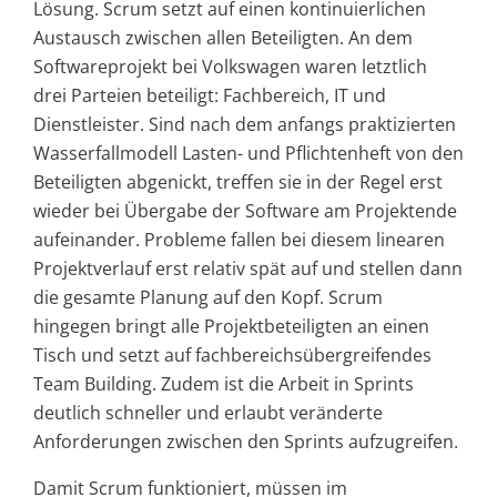
Lösung. Scrum setzt auf einen kontinuierlichen
Austausch zwischen allen Beteiligten. An dem
Softwareprojekt bei Volkswagen waren letztlich
drei Parteien beteiligt: Fachbereich, IT und
Dienstleister. Sind nach dem anfangs praktizierten
Wasserfallmodell Lasten- und Pflichtenheft von den
Beteiligten abgenickt, treffen sie in der Regel erst
wieder bei Übergabe der Software am Projektende
aufeinander. Probleme fallen bei diesem linearen
Projektverlauf erst relativ spät auf und stellen dann
die gesamte Planung auf den Kopf. Scrum
hingegen bringt alle Projektbeteiligten an einen
Tisch und setzt auf fachbereichsübergreifendes
Team Building. Zudem ist die Arbeit in Sprints
deutlich schneller und erlaubt veränderte
Anforderungen zwischen den Sprints aufzugreifen.
Damit Scrum funktioniert, müssen im