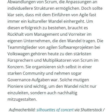
Abwandlungen von Scrum, die Anpassungen an
individuellere Strukturen ermöglichen. Doch sollte
klar sein, dass mit dem Einführen von Agile fast
immer ein kultureller Wandel einhergeht. Um
diesen erfolgreich zu bestehen, braucht es
Rückhalt vom Management und Vorreiter im
eigenen Unternehmen, die den Wandel tragen. Die
Teammitglieder von agilen Softwareprojekten bei
Volkswagen gehören heute zu den stärksten
Fürsprechern und Multiplikatoren von Scrum im
Konzern. Sie organisieren sich selbst in einer
starken Community und nehmen sogar
Governance-Aufgaben war. Solche mutigen
Pioniere sind wichtig, um den Wandel nicht nur
einzuleiten, sondern auch nachhaltig
mitzugestalten.
Aufmacherbild:
silhouettes of concert
via Shutterstock /