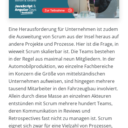
Eine Herausforderung für Unternehmen ist zudem
die Ausweitung von Scrum aus der Insel heraus auf
andere Projekte und Prozesse. Hier ist die Frage, in
wieweit Scrum skalierbar ist. Die Teams bestehen
in der Regel aus maximal neun Mitgliedern. In der
Automobilproduktion, wo einzelne Fachbereiche
im Konzern die Größe von mittelständischen
Unternehmen aufweisen, sind hingegen mehrere
tausend Mitarbeiter in den Fahrzeugbau involviert.
Allein durch diese Masse an einzelnen Akteuren
entstünden mit Scrum mehrere hundert Teams,
deren Kommunikation in Reviews und
Retrospectives fast nicht zu managen ist. Scrum
eignet sich zwar für eine Vielzahl von Prozessen,