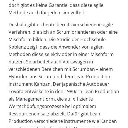
doch gibt es keine Garantie, dass diese agile
Methode auch für jeden sinnvoll ist.
Deshalb gibt es heute bereits verschiedene agile
Verfahren, die sich an Scrum orientieren oder eine
Mischform bilden. Die Studie der Hochschule
Koblenz zeigt, dass die Anwender von agilen
Methoden diese selektiv oder in einer Mischform
nutzen. So arbeitet auch Volkswagen in
verschiedenen Bereichen mit Scrumban – einem
Hybriden aus Scrum und dem Lean-Production-
Instrument Kanban. Der japanische Autobauer
Toyota entwickelte in den 1980ern Lean Production
als Managementform, die auf effiziente
Wertschöpfungsprozesse bei optimalem
Ressourceneinsatz abzielt. Dafür gibt Lean
Production verschiedene Instrumente wie Kanban