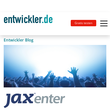
Gratis testen
Entwickler Blog