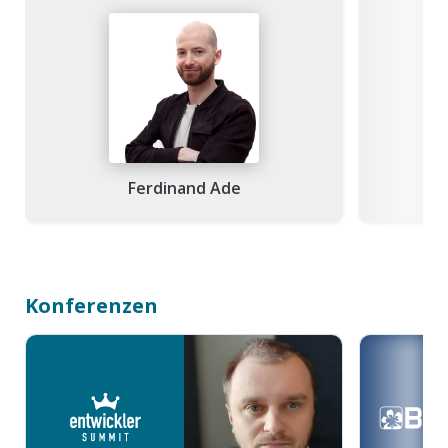
Ferdinand Ade
Konferenzen