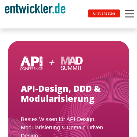
Gratis testen
API-Design, DDD &
Modularisierung
Bestes Wissen für API-Design,
Modularisierung & Domain Driven
Design