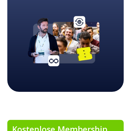
Kostenlose Membership