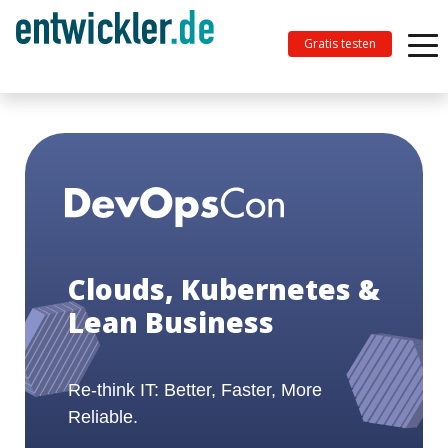
Gratis testen
Clouds, Kubernetes &
Lean Business
Re-think IT: Better, Faster, More
Reliable.