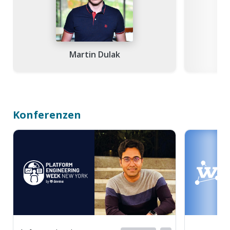
Martin Dulak
Konferenzen