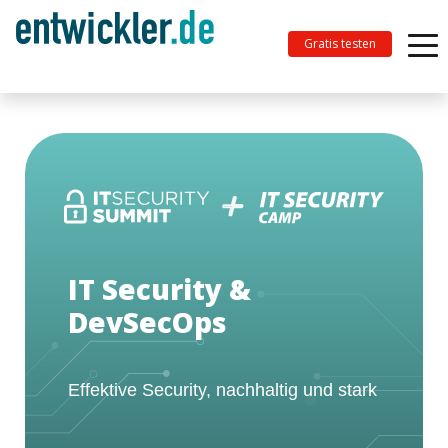
Gratis testen
IT Security &
DevSecOps
Effektive Security, nachhaltig und stark