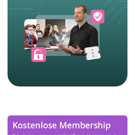
Kostenlose Membership