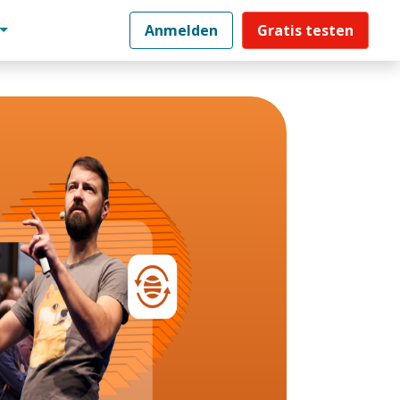
Anmelden
Gratis testen