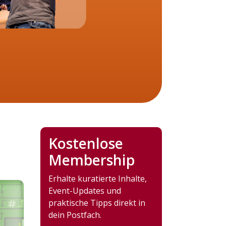
Kostenlose
Membership
Erhalte kuratierte Inhalte,
Event-Updates und
praktische Tipps direkt in
dein Postfach.