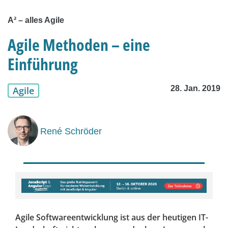
A² – alles Agile
Agile Methoden – eine
Einführung
28. Jan. 2019
Agile
René Schröder
Agile Softwareentwicklung ist aus der heutigen IT-