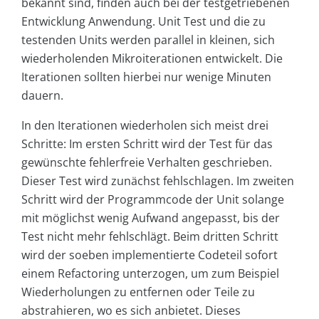
bekannt sind, finden auch bei der testgetriebenen
Entwicklung Anwendung. Unit Test und die zu
testenden Units werden parallel in kleinen, sich
wiederholenden Mikroiterationen entwickelt. Die
Iterationen sollten hierbei nur wenige Minuten
dauern.
In den Iterationen wiederholen sich meist drei
Schritte: Im ersten Schritt wird der Test für das
gewünschte fehlerfreie Verhalten geschrieben.
Dieser Test wird zunächst fehlschlagen. Im zweiten
Schritt wird der Programmcode der Unit solange
mit möglichst wenig Aufwand angepasst, bis der
Test nicht mehr fehlschlägt. Beim dritten Schritt
wird der soeben implementierte Codeteil sofort
einem Refactoring unterzogen, um zum Beispiel
Wiederholungen zu entfernen oder Teile zu
abstrahieren, wo es sich anbietet. Dieses