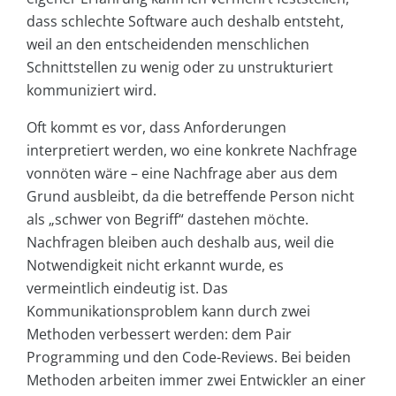
dass schlechte Software auch deshalb entsteht,
weil an den entscheidenden menschlichen
Schnittstellen zu wenig oder zu unstrukturiert
kommuniziert wird.
Oft kommt es vor, dass Anforderungen
interpretiert werden, wo eine konkrete Nachfrage
vonnöten wäre – eine Nachfrage aber aus dem
Grund ausbleibt, da die betreffende Person nicht
als „schwer von Begriff“ dastehen möchte.
Nachfragen bleiben auch deshalb aus, weil die
Notwendigkeit nicht erkannt wurde, es
vermeintlich eindeutig ist. Das
Kommunikationsproblem kann durch zwei
Methoden verbessert werden: dem Pair
Programming und den Code-Reviews. Bei beiden
Methoden arbeiten immer zwei Entwickler an einer