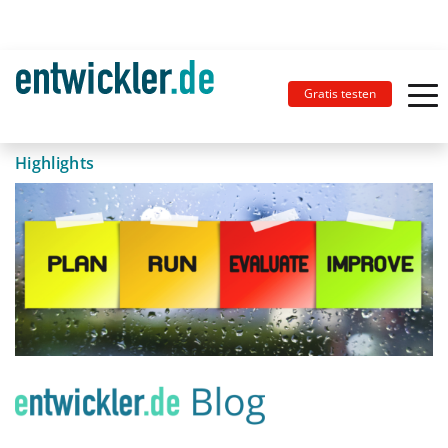
Gratis testen
Highlights