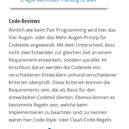
Agile Methoden: Planung ist alles
Code-Reviews
Ähnlich wie beim Pair Programming wird hier das
Vier-Augen- oder das Mehr-Augen-Prinzip für
Codeteile angewandt. Mit dem Unterschied, dass
nicht zwei Entwickler zur gleichen Zeit an einem
Requirement entwickeln, sondern parallel. Im
Anschluss daran werden die Codeteile von
verschiedenen Entwicklern anhand verschiedener
Kriterien überprüft. Diese Kriterien können die
Requirements sein, die als Basis für den
entwickelten Codeteil dienten. Ebenso können es
bestimmte Regeln sein, welche beim
Implementieren zu beachten sind; zu nennen
wären hier Code-Style- oder Clean-Code-Regeln.