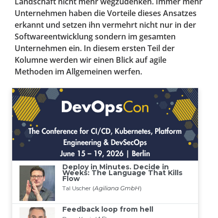
Landschaft nicht mehr wegzudenken. Immer mehr
Unternehmen haben die Vorteile dieses Ansatzes
erkannt und setzen ihn vermehrt nicht nur in der
Softwareentwicklung sondern im gesamten
Unternehmen ein. In diesem ersten Teil der
Kolumne werden wir einen Blick auf agile
Methoden im Allgemeinen werfen.