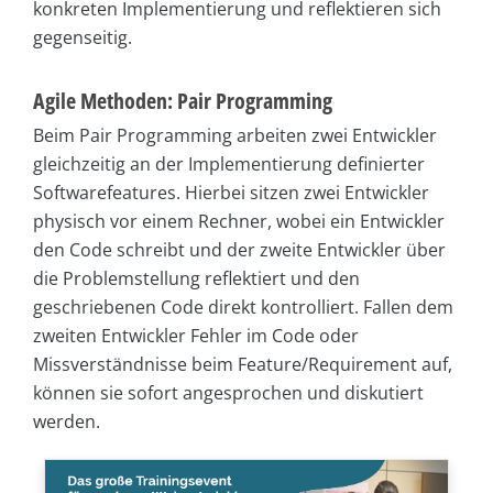
konkreten Implementierung und reflektieren sich
gegenseitig.
Agile Methoden: Pair Programming
Beim Pair Programming arbeiten zwei Entwickler
gleichzeitig an der Implementierung definierter
Softwarefeatures. Hierbei sitzen zwei Entwickler
physisch vor einem Rechner, wobei ein Entwickler
den Code schreibt und der zweite Entwickler über
die Problemstellung reflektiert und den
geschriebenen Code direkt kontrolliert. Fallen dem
zweiten Entwickler Fehler im Code oder
Missverständnisse beim Feature/Requirement auf,
können sie sofort angesprochen und diskutiert
werden.