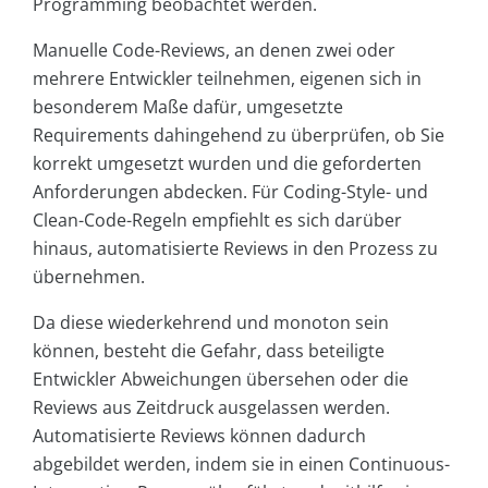
Programming beobachtet werden.
Manuelle Code-Reviews, an denen zwei oder
mehrere Entwickler teilnehmen, eigenen sich in
besonderem Maße dafür, umgesetzte
Requirements dahingehend zu überprüfen, ob Sie
korrekt umgesetzt wurden und die geforderten
Anforderungen abdecken. Für Coding-Style- und
Clean-Code-Regeln empfiehlt es sich darüber
hinaus, automatisierte Reviews in den Prozess zu
übernehmen.
Da diese wiederkehrend und monoton sein
können, besteht die Gefahr, dass beteiligte
Entwickler Abweichungen übersehen oder die
Reviews aus Zeitdruck ausgelassen werden.
Automatisierte Reviews können dadurch
abgebildet werden, indem sie in einen Continuous-