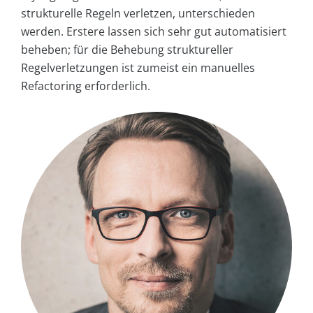
strukturelle Regeln verletzen, unterschieden
werden. Erstere lassen sich sehr gut automatisiert
beheben; für die Behebung struktureller
Regelverletzungen ist zumeist ein manuelles
Refactoring erforderlich.