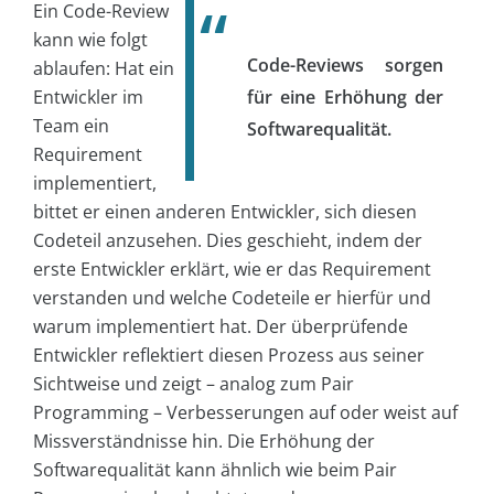
Ein Code-Review
kann wie folgt
Code-Reviews sorgen
ablaufen: Hat ein
Entwickler im
für eine Erhöhung der
Team ein
Softwarequalität.
Requirement
implementiert,
bittet er einen anderen Entwickler, sich diesen
Codeteil anzusehen. Dies geschieht, indem der
erste Entwickler erklärt, wie er das Requirement
verstanden und welche Codeteile er hierfür und
warum implementiert hat. Der überprüfende
Entwickler reflektiert diesen Prozess aus seiner
Sichtweise und zeigt – analog zum Pair
Programming – Verbesserungen auf oder weist auf
Missverständnisse hin. Die Erhöhung der
Softwarequalität kann ähnlich wie beim Pair