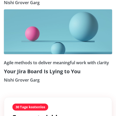
Nishi Grover Garg
Agile methods to deliver meaningful work with clarity
Your Jira Board Is Lying to You
Nishi Grover Garg
30 Tage kostenlos