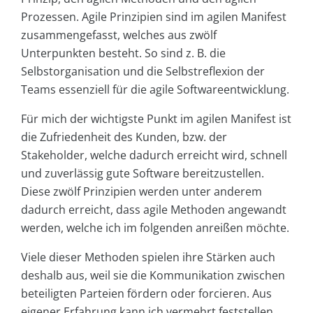
Prozessen. Agile Prinzipien sind im agilen Manifest
zusammengefasst, welches aus zwölf
Unterpunkten besteht. So sind z. B. die
Selbstorganisation und die Selbstreflexion der
Teams essenziell für die agile Softwareentwicklung.
Für mich der wichtigste Punkt im agilen Manifest ist
die Zufriedenheit des Kunden, bzw. der
Stakeholder, welche dadurch erreicht wird, schnell
und zuverlässig gute Software bereitzustellen.
Diese zwölf Prinzipien werden unter anderem
dadurch erreicht, dass agile Methoden angewandt
werden, welche ich im folgenden anreißen möchte.
Viele dieser Methoden spielen ihre Stärken auch
deshalb aus, weil sie die Kommunikation zwischen
beteiligten Parteien fördern oder forcieren. Aus
eigener Erfahrung kann ich vermehrt feststellen,