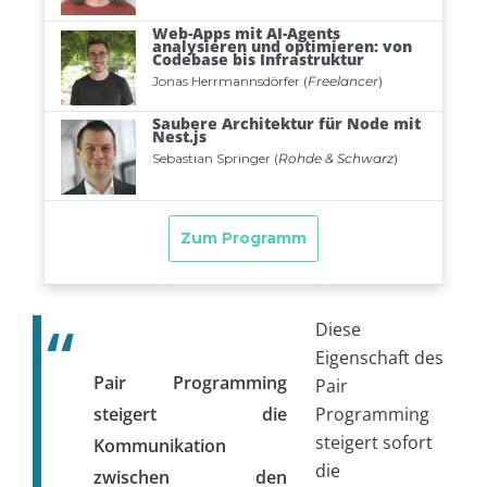
Diese
Eigenschaft des
Pair Programming
Pair
steigert die
Programming
steigert sofort
Kommunikation
die
zwischen den