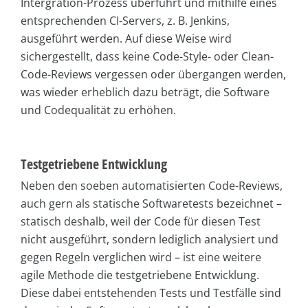
Intergration-Prozess überführt und mithilfe eines
entsprechenden CI-Servers, z. B. Jenkins,
ausgeführt werden. Auf diese Weise wird
sichergestellt, dass keine Code-Style- oder Clean-
Code-Reviews vergessen oder übergangen werden,
was wieder erheblich dazu beträgt, die Software
und Codequalität zu erhöhen.
Testgetriebene Entwicklung
Neben den soeben automatisierten Code-Reviews,
auch gern als statische Softwaretests bezeichnet –
statisch deshalb, weil der Code für diesen Test
nicht ausgeführt, sondern lediglich analysiert und
gegen Regeln verglichen wird – ist eine weitere
agile Methode die testgetriebene Entwicklung.
Diese dabei entstehenden Tests und Testfälle sind