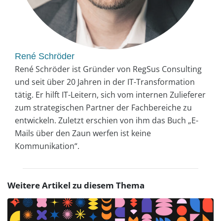
René Schröder
René Schröder ist Gründer von RegSus Consulting
und seit über 20 Jahren in der IT-Transformation
tätig. Er hilft IT-Leitern, sich vom internen Zulieferer
zum strategischen Partner der Fachbereiche zu
entwickeln. Zuletzt erschien von ihm das Buch „E-
Mails über den Zaun werfen ist keine
Kommunikation“.
Weitere Artikel zu diesem Thema