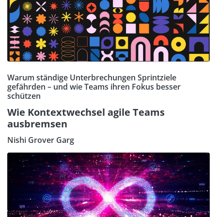
Warum ständige Unterbrechungen Sprintziele
gefährden – und wie Teams ihren Fokus besser
schützen
Wie Kontextwechsel agile Teams
ausbremsen
Nishi Grover Garg