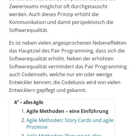
Zweierteams möglichst oft durchgetauscht
werden. Auch dieses Prinzip erhöht die
Kommunikation und damit perspektivisch die
Softwarequalität.
Es ist neben vielen angesprochenen Nebeneffekten
das Hauptziel des Pair Programming, dass sich die
Softwarequalität erhöht. Neben der erhöhten
Softwarequalität vermindert das Pair Programming
auch Codeinseln, welche nur ein oder wenige
Entwickler kennen; die Codebasis wird von vielen
Entwicklern gepflegt und gekannt.
A² – alles Agile
Agile Methoden – eine Einführung
Agile Methoden: Story Cards und agile
Prozesse