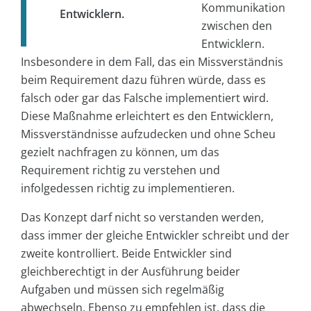
Kommunikation
Entwicklern.
zwischen den
Entwicklern.
Insbesondere in dem Fall, das ein Missverständnis
beim Requirement dazu führen würde, dass es
falsch oder gar das Falsche implementiert wird.
Diese Maßnahme erleichtert es den Entwicklern,
Missverständnisse aufzudecken und ohne Scheu
gezielt nachfragen zu können, um das
Requirement richtig zu verstehen und
infolgedessen richtig zu implementieren.
Das Konzept darf nicht so verstanden werden,
dass immer der gleiche Entwickler schreibt und der
zweite kontrolliert. Beide Entwickler sind
gleichberechtigt in der Ausführung beider
Aufgaben und müssen sich regelmäßig
abwechseln. Ebenso zu empfehlen ist, dass die