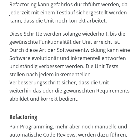
Refactoring kann gefahrlos durchführt werden, da
jederzeit mit einem Testlauf sichergestellt werden
kann, dass die Unit noch korrekt arbeitet.
Diese Schritte werden solange wiederholt, bis die
gewünschte Funktionalität der Unit erreicht ist.
Durch diese Art der Softwareentwicklung kann eine
Software evolutionär und inkrementell entworfen
und ständig verbessert werden. Die Unit Tests
stellen nach jedem inkrementellen
Verbesserungsschritt sicher, dass die Unit
weiterhin das oder die gewünschten Requirements
abbildet und korrekt bedient.
Refactoring
Pair Programming, mehr aber noch manuelle und
automatische Code-Reviews, werden dazu führen,