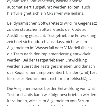
dynamische Softwaretests, welche ebenso
automatisiert ausgeführt werden sollten; auch
hierfür eignet sich ein CI-Server wie Jenkins.
Bei dynamischen Softwaretests wird im Gegensatz
zu den statischen Softwaretests der Code zur
Ausführung gebracht. Testgetriebene Entwicklung
zeichnet sich dadurch aus, dass, nicht wie im
Allgemeinen im Wasserfall oder V-Modell üblich,
die Tests nach der Implementierung entwickelt
werden. Bei der testgetriebenen Entwicklung
werden zuerst die Tests geschrieben und danach
das Requirement implementiert, bis der (Unit)Test
für dieses Requirement nicht mehr fehlschlägt.
Die Vorgehensweise bei der Entwicklung von Unit
Test und Units kann wie folgt beschrieben werden:
Iterationen, wie sie im Allgemeinen von Scrum