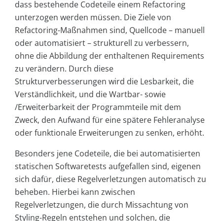
dass bestehende Codeteile einem Refactoring
unterzogen werden müssen. Die Ziele von
Refactoring-Maßnahmen sind, Quellcode – manuell
oder automatisiert – strukturell zu verbessern,
ohne die Abbildung der enthaltenen Requirements
zu verändern. Durch diese
Strukturverbesserungen wird die Lesbarkeit, die
Verständlichkeit, und die Wartbar- sowie
/Erweiterbarkeit der Programmteile mit dem
Zweck, den Aufwand für eine spätere Fehleranalyse
oder funktionale Erweiterungen zu senken, erhöht.
Besonders jene Codeteile, die bei automatisierten
statischen Softwaretests aufgefallen sind, eigenen
sich dafür, diese Regelverletzungen automatisch zu
beheben. Hierbei kann zwischen
Regelverletzungen, die durch Missachtung von
Styling-Regeln entstehen und solchen, die