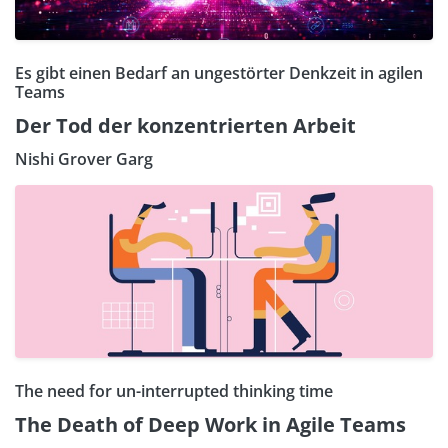
Es gibt einen Bedarf an ungestörter Denkzeit in agilen
Teams
Der Tod der konzentrierten Arbeit
Nishi Grover Garg
The need for un-interrupted thinking time
The Death of Deep Work in Agile Teams