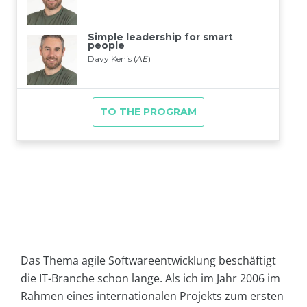
Das Thema agile Softwareentwicklung beschäftigt
die IT-Branche schon lange. Als ich im Jahr 2006 im
Rahmen eines internationalen Projekts zum ersten