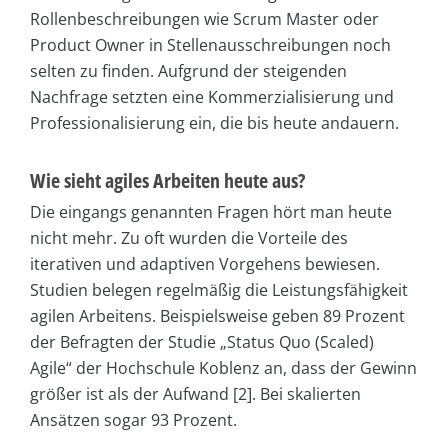
Rollenbeschreibungen wie Scrum Master oder
Product Owner in Stellenausschreibungen noch
selten zu finden. Aufgrund der steigenden
Nachfrage setzten eine Kommerzialisierung und
Professionalisierung ein, die bis heute andauern.
Wie sieht agiles Arbeiten heute aus?
Die eingangs genannten Fragen hört man heute
nicht mehr. Zu oft wurden die Vorteile des
iterativen und adaptiven Vorgehens bewiesen.
Studien belegen regelmäßig die Leistungsfähigkeit
agilen Arbeitens. Beispielsweise geben 89 Prozent
der Befragten der Studie „Status Quo (Scaled)
Agile“ der Hochschule Koblenz an, dass der Gewinn
größer ist als der Aufwand [2]. Bei skalierten
Ansätzen sogar 93 Prozent.