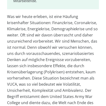
Mitarbeitende.
Was wir heute erleben, ist eine Häufung
krisenhafter Situationen: Finanzkrise, Coronakrise,
Klimakrise, Energiekrise, Demographiekrise und so
weiter. Oft sind wir davon überrascht und daher
unzureichend vorbereitet. Wir sind Menschen, das
ist normal. Denn obwohl wir versuchen können,
uns durch vorausschauendes, szenariobasiertes
Denken auf mögliche Ereignisse vorzubereiten,
lassen sich insbesondere Effekte, die durch
Krisenüberlagerung (Polykrisen) entstehen, kaum
vorhersehen. Diese Situation bezeichnet man als
VUCA, was so viel bedeutet wie Volatilität,
Unsicherheit, Komplexität und Ambivalenz. Der
Begriff entstammt dem United States Army War
College und diente dazu, die Welt nach Ende des