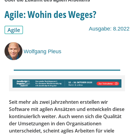
Agile: Wohin des Weges?
Ausgabe: 8.2022
Agile
Wolfgang Pleus
Seit mehr als zwei Jahrzehnten erstellen wir
Software mit agilen Ansätzen und entwickeln diese
kontinuierlich weiter. Auch wenn sich die Qualität
der Umsetzungen in den Organisationen
unterscheidet, scheint agiles Arbeiten für viele