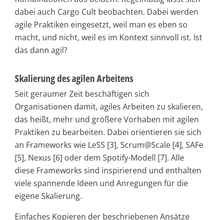
dabei auch Cargo Cult beobachten. Dabei werden
agile Praktiken eingesetzt, weil man es eben so
macht, und nicht, weil es im Kontext sinnvoll ist. Ist
das dann agil?
Skalierung des agilen Arbeitens
Seit geraumer Zeit beschäftigen sich
Organisationen damit, agiles Arbeiten zu skalieren,
das heißt, mehr und größere Vorhaben mit agilen
Praktiken zu bearbeiten. Dabei orientieren sie sich
an Frameworks wie LeSS [3], Scrum@Scale [4], SAFe
[5], Nexus [6] oder dem Spotify-Modell [7]. Alle
diese Frameworks sind inspirierend und enthalten
viele spannende Ideen und Anregungen für die
eigene Skalierung.
Einfaches Kopieren der beschriebenen Ansätze