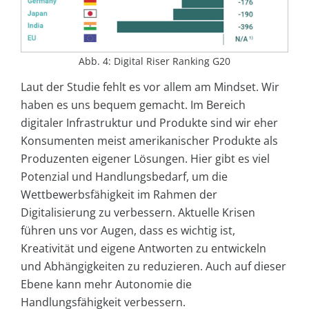
Abb. 4: Digital Riser Ranking G20
Laut der Studie fehlt es vor allem am Mindset. Wir
haben es uns bequem gemacht. Im Bereich
digitaler Infrastruktur und Produkte sind wir eher
Konsumenten meist amerikanischer Produkte als
Produzenten eigener Lösungen. Hier gibt es viel
Potenzial und Handlungsbedarf, um die
Wettbewerbsfähigkeit im Rahmen der
Digitalisierung zu verbessern. Aktuelle Krisen
führen uns vor Augen, dass es wichtig ist,
Kreativität und eigene Antworten zu entwickeln
und Abhängigkeiten zu reduzieren. Auch auf dieser
Ebene kann mehr Autonomie die
Handlungsfähigkeit verbessern.