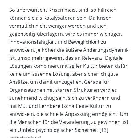
So unerwünscht Krisen meist sind, so hilfreich
können sie als Katalysatoren sein. Da Krisen
vermutlich nicht weniger werden und sich
gegenseitig überlagern, wird es immer wichtiger,
Innovationsfähigkeit und Beweglichkeit zu
entwickeln. Je höher die äußere Änderungsdynamik
ist, umso mehr gewinnt das an Relevanz. Digitale
Lösungen kombiniert mit agiler Kultur bieten dafür
keine umfassende Lösung, aber sicherlich gute
Ansätze, um damit umzugehen. Gerade für
Organisationen mit starren Strukturen wird es
zunehmend wichtig sein, sich zu verändern und
mit Mut und Lernbereitschaft eine Kultur zu
entwickeln, die schnelle Anpassung ermöglicht. Um
die Menschen für die Veränderung zu gewinnen, ist
ein Umfeld psychologischer Sicherheit [13]