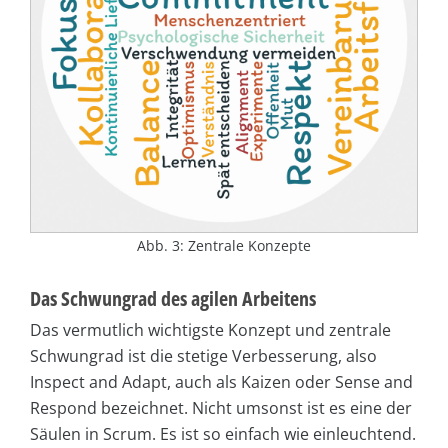
Abb. 3: Zentrale Konzepte
Das Schwungrad des agilen Arbeitens
Das vermutlich wichtigste Konzept und zentrale
Schwungrad ist die stetige Verbesserung, also
Inspect and Adapt, auch als Kaizen oder Sense and
Respond bezeichnet. Nicht umsonst ist es eine der
Säulen in Scrum. Es ist so einfach wie einleuchtend.