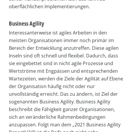
oberflächlichen Implementierungen.
Business Agility
Interessanterweise ist agiles Arbeiten in den
meisten Organisationen immer noch primär im
Bereich der Entwicklung anzutreffen. Diese agilen
Inseln sind oft schnell und flexibel. Dadurch, dass
sie eingebettet sind in nicht agile Prozesse und
Wertströme mit Engpässen und entsprechenden
Wartezeiten, werden die Ziele der Agilität auf Ebene
der Organisation häufig nicht oder nur
unvollständig erreicht. Das zu ändern, ist Ziel der
sogenannten Business Agility. Business Agility
beschreibt die Fähigkeit ganzer Organisationen,
sich an veränderliche Rahmenbedingungen
anzupassen. Folgt man dem „2021 Business Agility