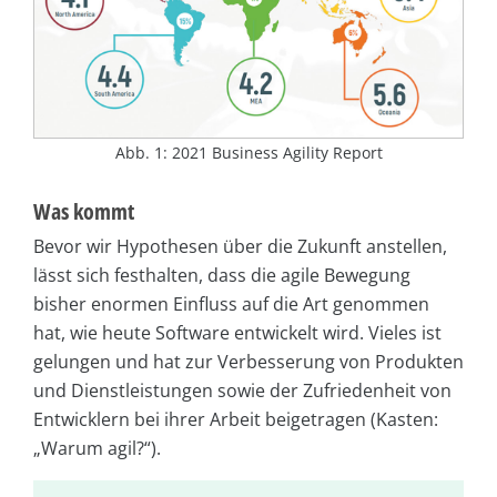
Abb. 1: 2021 Business Agility Report
Was kommt
Bevor wir Hypothesen über die Zukunft anstellen,
lässt sich festhalten, dass die agile Bewegung
bisher enormen Einfluss auf die Art genommen
hat, wie heute Software entwickelt wird. Vieles ist
gelungen und hat zur Verbesserung von Produkten
und Dienstleistungen sowie der Zufriedenheit von
Entwicklern bei ihrer Arbeit beigetragen (Kasten:
„Warum agil?“).