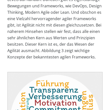
Bewegungen und Frameworks, wie DevOps, Design
Thinking, Modern Agile oder Lean. Und obschon es
eine Vielzahl hervorragender agiler Frameworks
gibt, ist Agilität nicht mit diesen gleichzusetzen. Bei
näherem Hinsehen stellen wir fest, dass alle einen
sehr ähnlichen Kern aus Werten und Prinzipien
besitzen. Dieser Kern ist es, der das Wesen der
Agilität ausmacht. Abbildung 3 zeigt wichtige
Konzepte der bekanntesten agilen Frameworks.