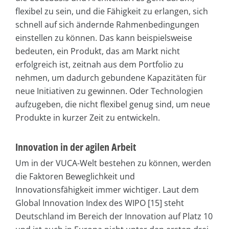
flexibel zu sein, und die Fähigkeit zu erlangen, sich
schnell auf sich ändernde Rahmenbedingungen
einstellen zu können. Das kann beispielsweise
bedeuten, ein Produkt, das am Markt nicht
erfolgreich ist, zeitnah aus dem Portfolio zu
nehmen, um dadurch gebundene Kapazitäten für
neue Initiativen zu gewinnen. Oder Technologien
aufzugeben, die nicht flexibel genug sind, um neue
Produkte in kurzer Zeit zu entwickeln.
Innovation in der agilen Arbeit
Um in der VUCA-Welt bestehen zu können, werden
die Faktoren Beweglichkeit und
Innovationsfähigkeit immer wichtiger. Laut dem
Global Innovation Index des WIPO [15] steht
Deutschland im Bereich der Innovation auf Platz 10