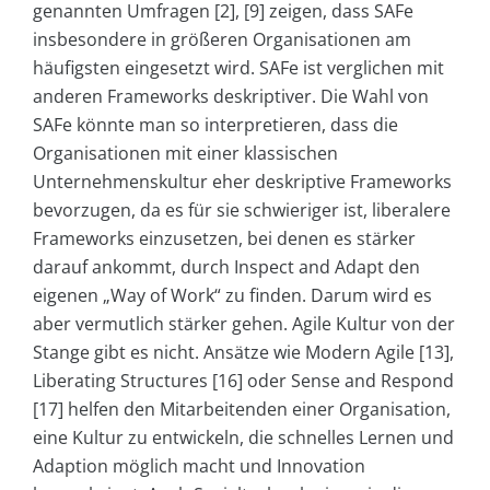
genannten Umfragen [2], [9] zeigen, dass SAFe
insbesondere in größeren Organisationen am
häufigsten eingesetzt wird. SAFe ist verglichen mit
anderen Frameworks deskriptiver. Die Wahl von
SAFe könnte man so interpretieren, dass die
Organisationen mit einer klassischen
Unternehmenskultur eher deskriptive Frameworks
bevorzugen, da es für sie schwieriger ist, liberalere
Frameworks einzusetzen, bei denen es stärker
darauf ankommt, durch Inspect and Adapt den
eigenen „Way of Work“ zu finden. Darum wird es
aber vermutlich stärker gehen. Agile Kultur von der
Stange gibt es nicht. Ansätze wie Modern Agile [13],
Liberating Structures [16] oder Sense and Respond
[17] helfen den Mitarbeitenden einer Organisation,
eine Kultur zu entwickeln, die schnelles Lernen und
Adaption möglich macht und Innovation