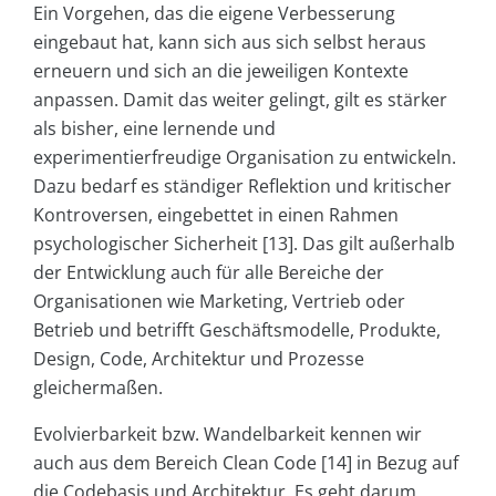
Ein Vorgehen, das die eigene Verbesserung
eingebaut hat, kann sich aus sich selbst heraus
erneuern und sich an die jeweiligen Kontexte
anpassen. Damit das weiter gelingt, gilt es stärker
als bisher, eine lernende und
experimentierfreudige Organisation zu entwickeln.
Dazu bedarf es ständiger Reflektion und kritischer
Kontroversen, eingebettet in einen Rahmen
psychologischer Sicherheit [13]. Das gilt außerhalb
der Entwicklung auch für alle Bereiche der
Organisationen wie Marketing, Vertrieb oder
Betrieb und betrifft Geschäftsmodelle, Produkte,
Design, Code, Architektur und Prozesse
gleichermaßen.
Evolvierbarkeit bzw. Wandelbarkeit kennen wir
auch aus dem Bereich Clean Code [14] in Bezug auf
die Codebasis und Architektur. Es geht darum,