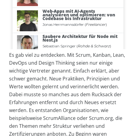
Es gab viel zu entdecken. Mit Scrum, Kanban, Lean,
DevOps und Design Thinking seien nur einige
wichtige Vertreter genannt. Einfach erklärt, aber
schwer gemacht. Neue Praktiken, Prinzipien und
Werte wollten gelernt und verinnerlicht werden.
Dabei musste so manches aus dem Rucksack der
Erfahrungen entfernt und durch Neues ersetzt
werden. Es entstanden Organisationen, wie
beispielsweise ScrumAlliance oder Scrum.org, die
den Themen mehr Struktur verliehen und
Zertifizierungen anboten. Zu Beginn waren