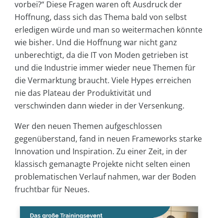
vorbei?“ Diese Fragen waren oft Ausdruck der
Hoffnung, dass sich das Thema bald von selbst
erledigen würde und man so weitermachen könnte
wie bisher. Und die Hoffnung war nicht ganz
unberechtigt, da die IT von Moden getrieben ist
und die Industrie immer wieder neue Themen für
die Vermarktung braucht. Viele Hypes erreichen
nie das Plateau der Produktivität und
verschwinden dann wieder in der Versenkung.
Wer den neuen Themen aufgeschlossen
gegenüberstand, fand in neuen Frameworks starke
Innovation und Inspiration. Zu einer Zeit, in der
klassisch gemanagte Projekte nicht selten einen
problematischen Verlauf nahmen, war der Boden
fruchtbar für Neues.