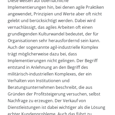
Diese weisen auf oberflächliche
Implementierungen hin, bei denen agile Praktiken
angewendet, Prinzipien und Werte aber oft nicht
gelebt und berücksichtigt werden. Dabei wird
vernachlässigt, das agiles Arbeiten oft einen
grundlegenden Kulturwandel bedeutet, der für
Organisationen sehr herausfordernd sein kann.
Auch der sogenannte agil-industrielle Komplex
trägt möglicherweise dazu bei, dass
Implementierungen nicht gelingen. Der Begriff
entstand in Anlehnung an den Begriff des
militärisch-industriellen Komplexes, der ein
Verhalten von Institutionen und
Beratungsunternehmen beschreibt, die aus
Gründen der Profitsteigerung versuchen, selbst
Nachfrage zu erzeugen. Der Verkauf von
Dienstleistungen ist dabei wichtiger als die Lösung
echter Kundenprobleme. Auch das führt zu