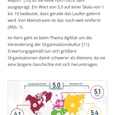
Report“ [10] ist die Reife noch nicht sehr
ausgeprägt. Ein Wert von 5,0 auf einer Skala von 1
bis 10 bedeutet, dass gerade das Laufen gelernt
wird. Von Mainstream ist das noch weit entfernt
(Abb. 1).
Im Kern geht es beim Thema Agilität um die
Veränderung der Organisationskultur [11].
Erwartungsgemäß tun sich größere
Organisationen damit schwerer als kleinere, da sie
eine längere Geschichte mit sich herumtragen.