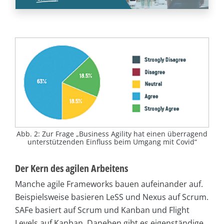
Abb. 2: Zur Frage „Business Agility hat einen überragend
unterstützenden Einfluss beim Umgang mit Covid“
Der Kern des agilen Arbeitens
Manche agile Frameworks bauen aufeinander auf.
Beispielsweise basieren LeSS und Nexus auf Scrum.
SAFe basiert auf Scrum und Kanban und Flight
Levels auf Kanban. Daneben gibt es eigenständige