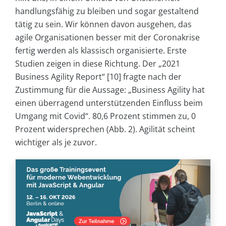
handlungsfähig zu bleiben und sogar gestaltend
tätig zu sein. Wir können davon ausgehen, das
agile Organisationen besser mit der Coronakrise
fertig werden als klassisch organisierte. Erste
Studien zeigen in diese Richtung. Der „2021
Business Agility Report“ [10] fragte nach der
Zustimmung für die Aussage: „Business Agility hat
einen überragend unterstützenden Einfluss beim
Umgang mit Covid“. 80,6 Prozent stimmen zu, 0
Prozent widersprechen (Abb. 2). Agilität scheint
wichtiger als je zuvor.