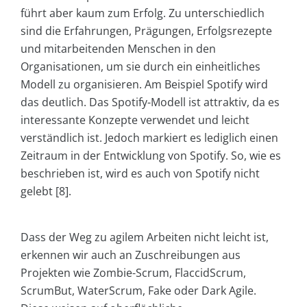
führt aber kaum zum Erfolg. Zu unterschiedlich
sind die Erfahrungen, Prägungen, Erfolgsrezepte
und mitarbeitenden Menschen in den
Organisationen, um sie durch ein einheitliches
Modell zu organisieren. Am Beispiel Spotify wird
das deutlich. Das Spotify-Modell ist attraktiv, da es
interessante Konzepte verwendet und leicht
verständlich ist. Jedoch markiert es lediglich einen
Zeitraum in der Entwicklung von Spotify. So, wie es
beschrieben ist, wird es auch von Spotify nicht
gelebt [8].
Dass der Weg zu agilem Arbeiten nicht leicht ist,
erkennen wir auch an Zuschreibungen aus
Projekten wie Zombie-Scrum, FlaccidScrum,
ScrumBut, WaterScrum, Fake oder Dark Agile.