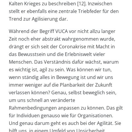
Kalten Krieges zu beschreiben [12]. Inzwischen
stellt er ebenfalls eine zentrale Triebfeder für den
Trend zur Agilisierung dar.
Während der Begriff VUCA vor nicht allzu langer
Zeit noch eher abstrakt wahrgenommen wurde,
drängt er sich seit der Coronakrise mit Macht in
das Bewusstsein und die Erlebniswelt vieler
Menschen. Das Verständnis dafür wächst, warum
es wichtig ist, agil zu sein. Was können wir tun,
wenn ständig alles in Bewegung ist und wir uns
immer weniger auf die Planbarkeit der Zukunft
verlassen können? Genau, selbst beweglich sein,
um uns schnell an veränderte
Rahmenbedingungen anpassen zu können. Das gilt
für Individuen genauso wie für Organisationen.
Und genau darum geht es auch bei der Agilität. Sie
hilft uns, in einem Umfeld von Unsicherheit