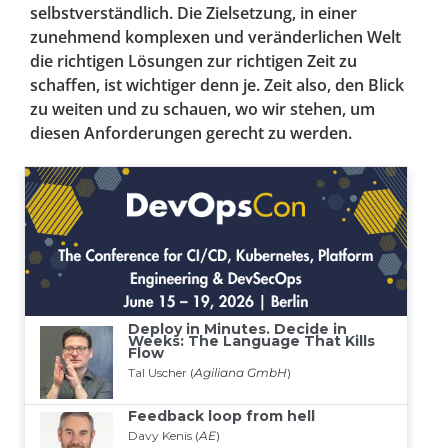
selbstverständlich. Die Zielsetzung, in einer
zunehmend komplexen und veränderlichen Welt
die richtigen Lösungen zur richtigen Zeit zu
schaffen, ist wichtiger denn je. Zeit also, den Blick
zu weiten und zu schauen, wo wir stehen, um
diesen Anforderungen gerecht zu werden.