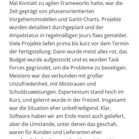
Mal Kontakt zu agilen Frameworks hatte, war die
Zeit geprägt von phasenorientierten
Vorgehensmodellen und Gantt-Charts. Projekte
wurden detailliert durchgeplant und der
Ampelstatus in regelmäßigen Jours fixes gemeldet.
Viele Projekte liefen prima bis kurz vor dem Termin
der Fertigstellung. Dann wurde meist alles rot, das
Budget wurde aufgestockt und es wurden Task
Forces gegründet, um die Probleme zu beseitigen.
Meistens war das verbunden mit großer
Unzufriedenheit, mit Misstrauen und
Schuldzuweisungen. Expertentum stand hoch im
Kurs, und gelernt wurde in der Freizeit. Insgesamt
war die Situation eher unbefriedigend. Klar,
Software haben wir am Ende meist auch geliefert,
aber die Umstände, unter denen das geschah,
waren für Kunden und Lieferanten eher