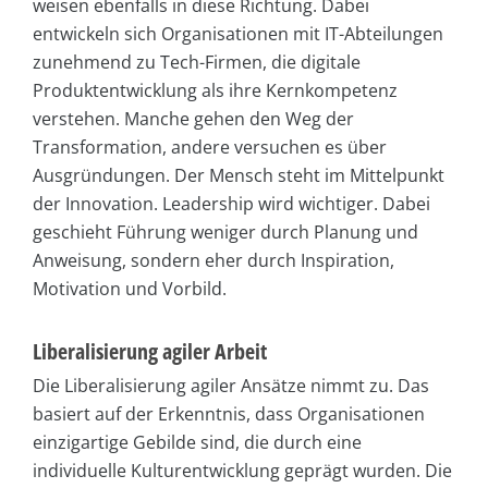
weisen ebenfalls in diese Richtung. Dabei
entwickeln sich Organisationen mit IT-Abteilungen
zunehmend zu Tech-Firmen, die digitale
Produktentwicklung als ihre Kernkompetenz
verstehen. Manche gehen den Weg der
Transformation, andere versuchen es über
Ausgründungen. Der Mensch steht im Mittelpunkt
der Innovation. Leadership wird wichtiger. Dabei
geschieht Führung weniger durch Planung und
Anweisung, sondern eher durch Inspiration,
Motivation und Vorbild.
Liberalisierung agiler Arbeit
Die Liberalisierung agiler Ansätze nimmt zu. Das
basiert auf der Erkenntnis, dass Organisationen
einzigartige Gebilde sind, die durch eine
individuelle Kulturentwicklung geprägt wurden. Die