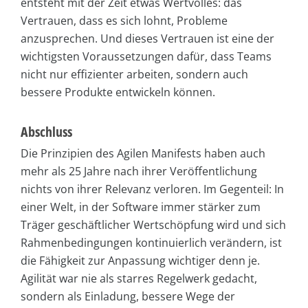
entsteht mit der Zeit etwas Wertvolles: das
Vertrauen, dass es sich lohnt, Probleme
anzusprechen. Und dieses Vertrauen ist eine der
wichtigsten Voraussetzungen dafür, dass Teams
nicht nur effizienter arbeiten, sondern auch
bessere Produkte entwickeln können.
Abschluss
Die Prinzipien des Agilen Manifests haben auch
mehr als 25 Jahre nach ihrer Veröffentlichung
nichts von ihrer Relevanz verloren. Im Gegenteil: In
einer Welt, in der Software immer stärker zum
Träger geschäftlicher Wertschöpfung wird und sich
Rahmenbedingungen kontinuierlich verändern, ist
die Fähigkeit zur Anpassung wichtiger denn je.
Agilität war nie als starres Regelwerk gedacht,
sondern als Einladung, bessere Wege der