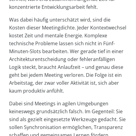
konzentrierte Entwicklungsarbeit fehlt.
Was dabei häufig unterschätzt wird, sind die
Kosten dieser Meetingdichte. Jeder Kontextwechsel
kostet Zeit und mentale Energie. Komplexe
technische Probleme lassen sich nicht in Fünf-
Minuten-Slots bearbeiten. Wer gerade tief in einer
Architekturentscheidung oder fehleranfälligen
Logik steckt, braucht Anlaufzeit – und genau diese
geht bei jedem Meeting verloren. Die Folge ist ein
Arbeitstag, der zwar voller Aktivität ist, sich aber
kaum produktiv anfühlt.
Dabei sind Meetings in agilen Umgebungen
keineswegs grundsätzlich falsch. Im Gegenteil: Sie
sind als gezielt eingesetzte Werkzeuge gedacht. Sie
sollen Synchronisation ermöglichen, Transparenz
schaffen und gemeinsames Lernen fördern.