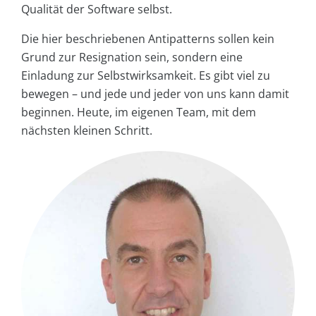
Qualität der Software selbst.
Die hier beschriebenen Antipatterns sollen kein
Grund zur Resignation sein, sondern eine
Einladung zur Selbstwirksamkeit. Es gibt viel zu
bewegen – und jede und jeder von uns kann damit
beginnen. Heute, im eigenen Team, mit dem
nächsten kleinen Schritt.