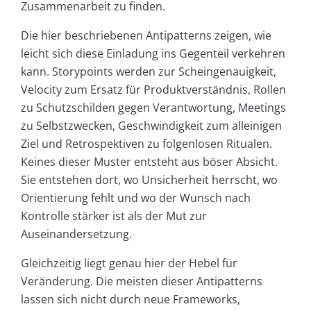
Zusammenarbeit zu finden.
Die hier beschriebenen Antipatterns zeigen, wie
leicht sich diese Einladung ins Gegenteil verkehren
kann. Storypoints werden zur Scheingenauigkeit,
Velocity zum Ersatz für Produktverständnis, Rollen
zu Schutzschilden gegen Verantwortung, Meetings
zu Selbstzwecken, Geschwindigkeit zum alleinigen
Ziel und Retrospektiven zu folgenlosen Ritualen.
Keines dieser Muster entsteht aus böser Absicht.
Sie entstehen dort, wo Unsicherheit herrscht, wo
Orientierung fehlt und wo der Wunsch nach
Kontrolle stärker ist als der Mut zur
Auseinandersetzung.
Gleichzeitig liegt genau hier der Hebel für
Veränderung. Die meisten dieser Antipatterns
lassen sich nicht durch neue Frameworks,