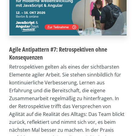
Agile Antipattern #7: Retrospektiven ohne
Konsequenzen
Retrospektiven gelten als eines der sichtbarsten
Elemente agiler Arbeit. Sie stehen sinnbildlich für
kontinuierliche Verbesserung, Lernen aus
Erfahrung und die Bereitschaft, die eigene
Zusammenarbeit regelmäßig zu hinterfragen. In
der Retrospektive trifft das Versprechen von
Agilität auf die Realität des Alltags: Das Team blickt
zurück, reflektiert und nimmt sich vor, es beim
nächsten Mal besser zu machen. In der Praxis