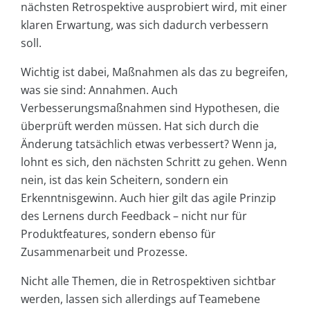
nächsten Retrospektive ausprobiert wird, mit einer
klaren Erwartung, was sich dadurch verbessern
soll.
Wichtig ist dabei, Maßnahmen als das zu begreifen,
was sie sind: Annahmen. Auch
Verbesserungsmaßnahmen sind Hypothesen, die
überprüft werden müssen. Hat sich durch die
Änderung tatsächlich etwas verbessert? Wenn ja,
lohnt es sich, den nächsten Schritt zu gehen. Wenn
nein, ist das kein Scheitern, sondern ein
Erkenntnisgewinn. Auch hier gilt das agile Prinzip
des Lernens durch Feedback – nicht nur für
Produktfeatures, sondern ebenso für
Zusammenarbeit und Prozesse.
Nicht alle Themen, die in Retrospektiven sichtbar
werden, lassen sich allerdings auf Teamebene