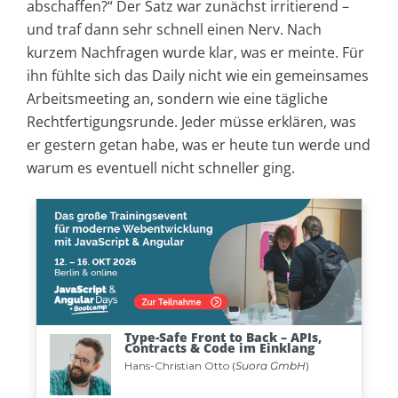
abschaffen?“ Der Satz war zunächst irritierend –
und traf dann sehr schnell einen Nerv. Nach
kurzem Nachfragen wurde klar, was er meinte. Für
ihn fühlte sich das Daily nicht wie ein gemeinsames
Arbeitsmeeting an, sondern wie eine tägliche
Rechtfertigungsrunde. Jeder müsse erklären, was
er gestern getan habe, was er heute tun werde und
warum es eventuell nicht schneller ging.