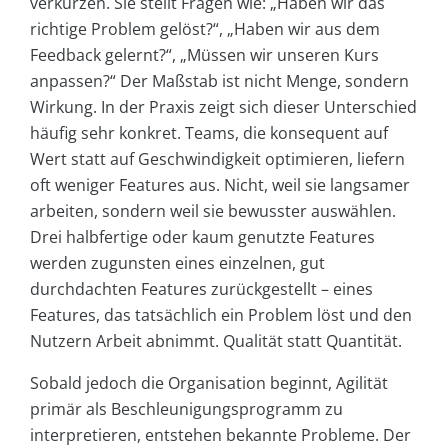
verkürzen. Sie stellt Fragen wie: „Haben wir das
richtige Problem gelöst?“, „Haben wir aus dem
Feedback gelernt?“, „Müssen wir unseren Kurs
anpassen?“ Der Maßstab ist nicht Menge, sondern
Wirkung. In der Praxis zeigt sich dieser Unterschied
häufig sehr konkret. Teams, die konsequent auf
Wert statt auf Geschwindigkeit optimieren, liefern
oft weniger Features aus. Nicht, weil sie langsamer
arbeiten, sondern weil sie bewusster auswählen.
Drei halbfertige oder kaum genutzte Features
werden zugunsten eines einzelnen, gut
durchdachten Features zurückgestellt – eines
Features, das tatsächlich ein Problem löst und den
Nutzern Arbeit abnimmt. Qualität statt Quantität.
Sobald jedoch die Organisation beginnt, Agilität
primär als Beschleunigungsprogramm zu
interpretieren, entstehen bekannte Probleme. Der