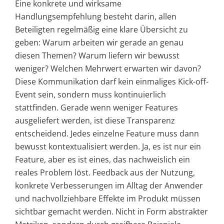
Eine konkrete und wirksame
Handlungsempfehlung besteht darin, allen
Beteiligten regelmäßig eine klare Übersicht zu
geben: Warum arbeiten wir gerade an genau
diesen Themen? Warum liefern wir bewusst
weniger? Welchen Mehrwert erwarten wir davon?
Diese Kommunikation darf kein einmaliges Kick-off-
Event sein, sondern muss kontinuierlich
stattfinden. Gerade wenn weniger Features
ausgeliefert werden, ist diese Transparenz
entscheidend. Jedes einzelne Feature muss dann
bewusst kontextualisiert werden. Ja, es ist nur ein
Feature, aber es ist eines, das nachweislich ein
reales Problem löst. Feedback aus der Nutzung,
konkrete Verbesserungen im Alltag der Anwender
und nachvollziehbare Effekte im Produkt müssen
sichtbar gemacht werden. Nicht in Form abstrakter