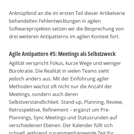
Anknüpfend an die im ersten Teil dieser Artikelserie
behandelten Fehlentwicklungen in agilen
Softwareprojekten setzen wir die Besprechung von
drei weiteren Antipatterns im agilen Kontext fort.
Agile Antipattern #5: Meetings als Selbstzweck
Agilität verspricht Fokus, kurze Wege und weniger
Bürokratie. Die Realität in vielen Teams sieht
jedoch anders aus. Mit der Einführung agiler
Methoden wächst oft nicht nur die Anzahl der
Meetings, sondern auch deren
Selbstverständlichkeit. Stand-up, Planning, Review,
Retrospektive, Refinement – ergänzt um Pre-
Plannings, Sync-Meetings und Statusrunden auf
verschiedenen Ebenen. Der Kalender füllt sich
schnell, während zusammenhängende Zeit für