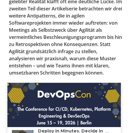
gelebter Realität klafft oft eine deutliche Lücke. Im
zweiten Teil dieser Artikelserie betrachten wir drei
weitere Antipatterns, die in agilen
Softwareprojekten immer wieder auftreten: von
Meetings als Selbstzweck über Agilität als
vermeintliches Beschleunigungsprogramm bis hin
zu Retrospektiven ohne Konsequenzen. Statt
Agilität grundsätzlich infrage zu stellen,
analysieren wir praxisnah, warum diese Muster
entstehen – und wie Teams ihnen mit klaren,
umsetzbaren Schritten begegnen können.