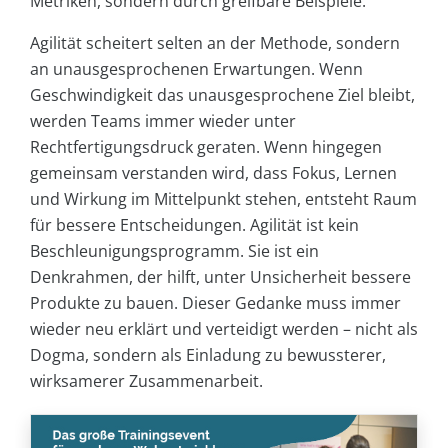
Metriken, sondern durch greifbare Beispiele.
Agilität scheitert selten an der Methode, sondern
an unausgesprochenen Erwartungen. Wenn
Geschwindigkeit das unausgesprochene Ziel bleibt,
werden Teams immer wieder unter
Rechtfertigungsdruck geraten. Wenn hingegen
gemeinsam verstanden wird, dass Fokus, Lernen
und Wirkung im Mittelpunkt stehen, entsteht Raum
für bessere Entscheidungen. Agilität ist kein
Beschleunigungsprogramm. Sie ist ein
Denkrahmen, der hilft, unter Unsicherheit bessere
Produkte zu bauen. Dieser Gedanke muss immer
wieder neu erklärt und verteidigt werden – nicht als
Dogma, sondern als Einladung zu bewussterer,
wirksamerer Zusammenarbeit.