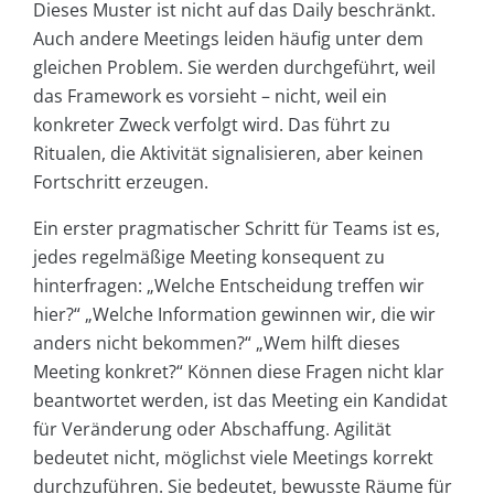
Dieses Muster ist nicht auf das Daily beschränkt.
Auch andere Meetings leiden häufig unter dem
gleichen Problem. Sie werden durchgeführt, weil
das Framework es vorsieht – nicht, weil ein
konkreter Zweck verfolgt wird. Das führt zu
Ritualen, die Aktivität signalisieren, aber keinen
Fortschritt erzeugen.
Ein erster pragmatischer Schritt für Teams ist es,
jedes regelmäßige Meeting konsequent zu
hinterfragen: „Welche Entscheidung treffen wir
hier?“ „Welche Information gewinnen wir, die wir
anders nicht bekommen?“ „Wem hilft dieses
Meeting konkret?“ Können diese Fragen nicht klar
beantwortet werden, ist das Meeting ein Kandidat
für Veränderung oder Abschaffung. Agilität
bedeutet nicht, möglichst viele Meetings korrekt
durchzuführen. Sie bedeutet, bewusste Räume für