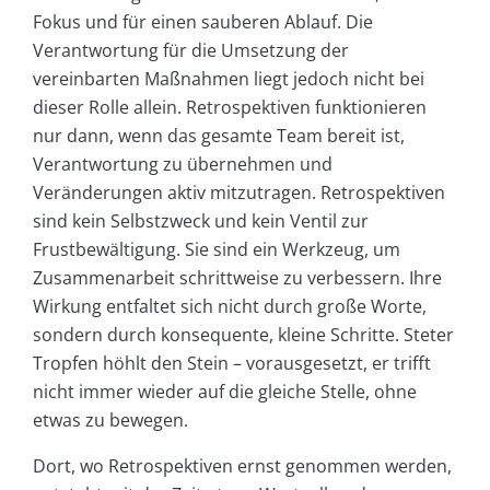
Fokus und für einen sauberen Ablauf. Die
Verantwortung für die Umsetzung der
vereinbarten Maßnahmen liegt jedoch nicht bei
dieser Rolle allein. Retrospektiven funktionieren
nur dann, wenn das gesamte Team bereit ist,
Verantwortung zu übernehmen und
Veränderungen aktiv mitzutragen. Retrospektiven
sind kein Selbstzweck und kein Ventil zur
Frustbewältigung. Sie sind ein Werkzeug, um
Zusammenarbeit schrittweise zu verbessern. Ihre
Wirkung entfaltet sich nicht durch große Worte,
sondern durch konsequente, kleine Schritte. Steter
Tropfen höhlt den Stein – vorausgesetzt, er trifft
nicht immer wieder auf die gleiche Stelle, ohne
etwas zu bewegen.
Dort, wo Retrospektiven ernst genommen werden,