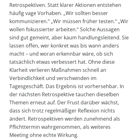
Retrospektiven. Statt klarer Aktionen entstehen
häufig vage Vorhaben. „Wir sollten besser
kommunizieren.“ „Wir müssen früher testen.“ „Wir
wollen fokussierter arbeiten.“ Solche Aussagen
sind gut gemeint, aber kaum handlungsleitend. Sie
lassen offen, wer konkret was bis wann anders
macht – und woran erkennbar wäre, ob sich
tatsächlich etwas verbessert hat. Ohne diese
Klarheit verlieren Maßnahmen schnell an
Verbindlichkeit und verschwinden im
Tagesgeschäft. Das Ergebnis ist vorhersehbar. In
der nächsten Retrospektive tauchen dieselben
Themen erneut auf. Der Frust darüber wächst,
dass sich trotz regelmäßiger Reflexion nichts
ändert. Retrospektiven werden zunehmend als
Pflichttermin wahrgenommen, als weiteres
Meeting ohne echte Wirkung.