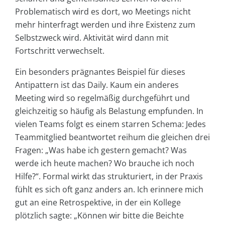
Problematisch wird es dort, wo Meetings nicht
mehr hinterfragt werden und ihre Existenz zum
Selbstzweck wird. Aktivität wird dann mit
Fortschritt verwechselt.
Ein besonders prägnantes Beispiel für dieses
Antipattern ist das Daily. Kaum ein anderes
Meeting wird so regelmäßig durchgeführt und
gleichzeitig so häufig als Belastung empfunden. In
vielen Teams folgt es einem starren Schema: Jedes
Teammitglied beantwortet reihum die gleichen drei
Fragen: „Was habe ich gestern gemacht? Was
werde ich heute machen? Wo brauche ich noch
Hilfe?“. Formal wirkt das strukturiert, in der Praxis
fühlt es sich oft ganz anders an. Ich erinnere mich
gut an eine Retrospektive, in der ein Kollege
plötzlich sagte: „Können wir bitte die Beichte