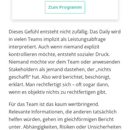
Dieses Gefühl entsteht nicht zufällig. Das Daily wird
in vielen Teams implizit als Leistungsabfrage
interpretiert. Auch wenn niemand explizit
kontrollieren möchte, entsteht sozialer Druck.
Niemand möchte vor dem Team oder anwesenden
Stakeholdern als jemand dastehen, der „nichts
geschafft“ hat. Also wird berichtet, beschönigt,
erklärt. Man rechtfertigt sich – oft sogar dann,
wenn es objektiv nichts zu rechtfertigen gibt.
Für das Team ist das kaum wertbringend.
Relevante Informationen, die anderen tatsächlich
helfen würden, gehen im gleichförmigen Bericht
unter. Abhängigkeiten, Risiken oder Unsicherheiten