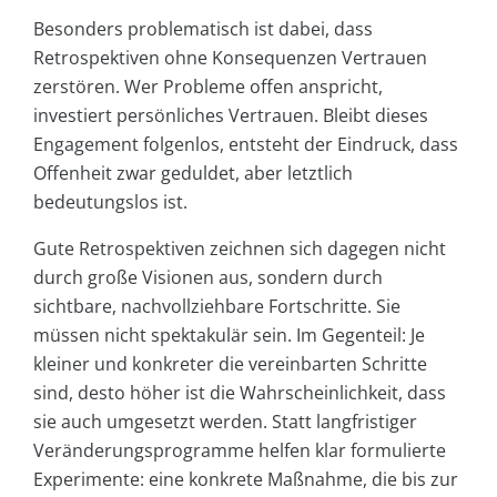
Besonders problematisch ist dabei, dass
Retrospektiven ohne Konsequenzen Vertrauen
zerstören. Wer Probleme offen anspricht,
investiert persönliches Vertrauen. Bleibt dieses
Engagement folgenlos, entsteht der Eindruck, dass
Offenheit zwar geduldet, aber letztlich
bedeutungslos ist.
Gute Retrospektiven zeichnen sich dagegen nicht
durch große Visionen aus, sondern durch
sichtbare, nachvollziehbare Fortschritte. Sie
müssen nicht spektakulär sein. Im Gegenteil: Je
kleiner und konkreter die vereinbarten Schritte
sind, desto höher ist die Wahrscheinlichkeit, dass
sie auch umgesetzt werden. Statt langfristiger
Veränderungsprogramme helfen klar formulierte
Experimente: eine konkrete Maßnahme, die bis zur