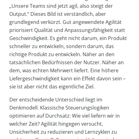
„Unsere Teams sind jetzt agil, also steigt der
Output.“ Dieses Bild ist verständlich, aber
grundlegend verkürzt. Gut angewendete Agilität
priorisiert Qualität und Anpassungsfähigkeit statt
Geschwindigkeit. Es geht nicht darum, ein Produkt
schneller zu entwickeln, sondern darum, das
richtige Produkt zu entwickeln. Näher an den
tatsächlichen Bedürfnissen der Nutzer. Näher an
dem, was echten Mehrwert liefert. Eine höhere
Liefergeschwindigkeit kann ein Effekt davon sein –
sie ist aber nicht das eigentliche Ziel.
Der entscheidende Unterschied liegt im
Denkmodell. Klassische Steuerungslogiken
optimieren auf Durchsatz: Wie viel liefern wir in
welcher Zeit? Agilität hingegen versucht,
Unsicherheit zu reduzieren und Lernzyklen zu