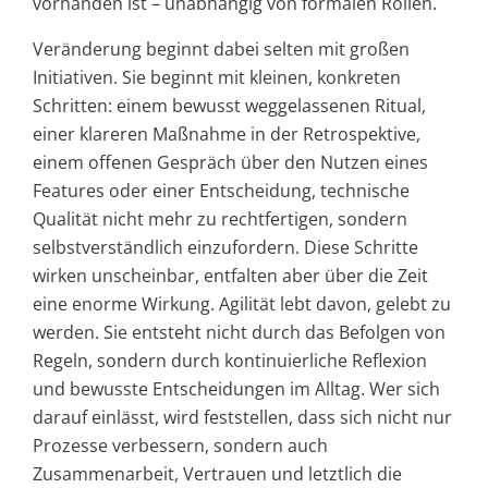
vorhanden ist – unabhängig von formalen Rollen.
Veränderung beginnt dabei selten mit großen
Initiativen. Sie beginnt mit kleinen, konkreten
Schritten: einem bewusst weggelassenen Ritual,
einer klareren Maßnahme in der Retrospektive,
einem offenen Gespräch über den Nutzen eines
Features oder einer Entscheidung, technische
Qualität nicht mehr zu rechtfertigen, sondern
selbstverständlich einzufordern. Diese Schritte
wirken unscheinbar, entfalten aber über die Zeit
eine enorme Wirkung. Agilität lebt davon, gelebt zu
werden. Sie entsteht nicht durch das Befolgen von
Regeln, sondern durch kontinuierliche Reflexion
und bewusste Entscheidungen im Alltag. Wer sich
darauf einlässt, wird feststellen, dass sich nicht nur
Prozesse verbessern, sondern auch
Zusammenarbeit, Vertrauen und letztlich die