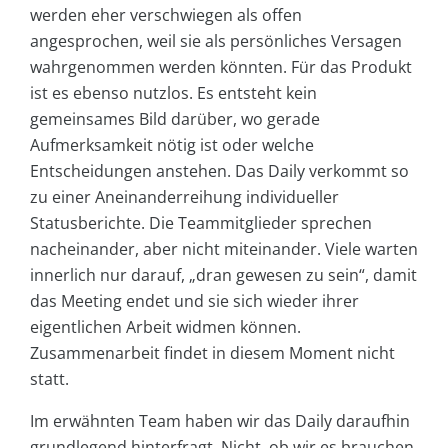
werden eher verschwiegen als offen
angesprochen, weil sie als persönliches Versagen
wahrgenommen werden könnten. Für das Produkt
ist es ebenso nutzlos. Es entsteht kein
gemeinsames Bild darüber, wo gerade
Aufmerksamkeit nötig ist oder welche
Entscheidungen anstehen. Das Daily verkommt so
zu einer Aneinanderreihung individueller
Statusberichte. Die Teammitglieder sprechen
nacheinander, aber nicht miteinander. Viele warten
innerlich nur darauf, „dran gewesen zu sein“, damit
das Meeting endet und sie sich wieder ihrer
eigentlichen Arbeit widmen können.
Zusammenarbeit findet in diesem Moment nicht
statt.
Im erwähnten Team haben wir das Daily daraufhin
grundlegend hinterfragt. Nicht, ob wir es brauchen,