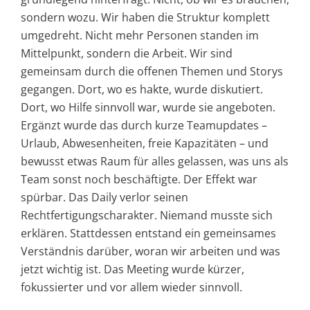
sondern wozu. Wir haben die Struktur komplett
umgedreht. Nicht mehr Personen standen im
Mittelpunkt, sondern die Arbeit. Wir sind
gemeinsam durch die offenen Themen und Storys
gegangen. Dort, wo es hakte, wurde diskutiert.
Dort, wo Hilfe sinnvoll war, wurde sie angeboten.
Ergänzt wurde das durch kurze Teamupdates –
Urlaub, Abwesenheiten, freie Kapazitäten – und
bewusst etwas Raum für alles gelassen, was uns als
Team sonst noch beschäftigte. Der Effekt war
spürbar. Das Daily verlor seinen
Rechtfertigungscharakter. Niemand musste sich
erklären. Stattdessen entstand ein gemeinsames
Verständnis darüber, woran wir arbeiten und was
jetzt wichtig ist. Das Meeting wurde kürzer,
fokussierter und vor allem wieder sinnvoll.