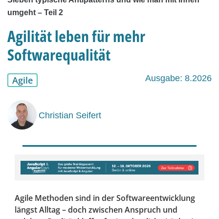
umgeht – Teil 2
Agilität leben für mehr
Softwarequalität
Ausgabe: 8.2026
Agile
Christian Seifert
Agile Methoden sind in der Softwareentwicklung
längst Alltag – doch zwischen Anspruch und