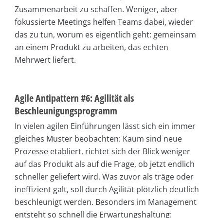
Zusammenarbeit zu schaffen. Weniger, aber
fokussierte Meetings helfen Teams dabei, wieder
das zu tun, worum es eigentlich geht: gemeinsam
an einem Produkt zu arbeiten, das echten
Mehrwert liefert.
Agile Antipattern #6: Agilität als
Beschleunigungsprogramm
In vielen agilen Einführungen lässt sich ein immer
gleiches Muster beobachten: Kaum sind neue
Prozesse etabliert, richtet sich der Blick weniger
auf das Produkt als auf die Frage, ob jetzt endlich
schneller geliefert wird. Was zuvor als träge oder
ineffizient galt, soll durch Agilität plötzlich deutlich
beschleunigt werden. Besonders im Management
entsteht so schnell die Erwartungshaltung: