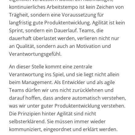
kontinuierliches Arbeitstempo ist kein Zeichen von
Trägheit, sondern eine Voraussetzung für
langfristig gute Produktentwicklung. Agilität ist kein
Sprint, sondern ein Dauerlauf. Teams, die
dauerhaft überlastet werden, verlieren nicht nur
an Qualität, sondern auch an Motivation und
Verantwortungsgefühl.
An dieser Stelle kommt eine zentrale
Verantwortung ins Spiel, und sie liegt nicht allein
beim Management. Als Entwickler und als agile
Teams dürfen wir uns nicht zurücklehnen und
darauf hoffen, dass andere automatisch verstehen,
was wir unter guter Produktentwicklung verstehen.
Die Prinzipien hinter Agilität sind nicht
selbsterklärend. Sie müssen immer wieder
kommuniziert, eingeordnet und erklärt werden.