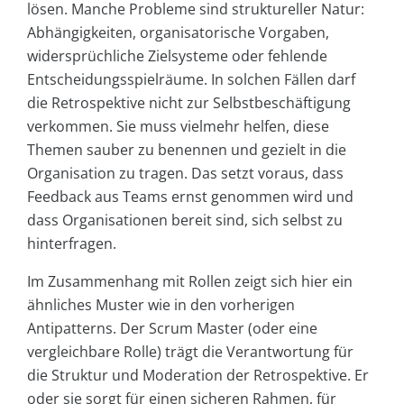
lösen. Manche Probleme sind struktureller Natur:
Abhängigkeiten, organisatorische Vorgaben,
widersprüchliche Zielsysteme oder fehlende
Entscheidungsspielräume. In solchen Fällen darf
die Retrospektive nicht zur Selbstbeschäftigung
verkommen. Sie muss vielmehr helfen, diese
Themen sauber zu benennen und gezielt in die
Organisation zu tragen. Das setzt voraus, dass
Feedback aus Teams ernst genommen wird und
dass Organisationen bereit sind, sich selbst zu
hinterfragen.
Im Zusammenhang mit Rollen zeigt sich hier ein
ähnliches Muster wie in den vorherigen
Antipatterns. Der Scrum Master (oder eine
vergleichbare Rolle) trägt die Verantwortung für
die Struktur und Moderation der Retrospektive. Er
oder sie sorgt für einen sicheren Rahmen, für