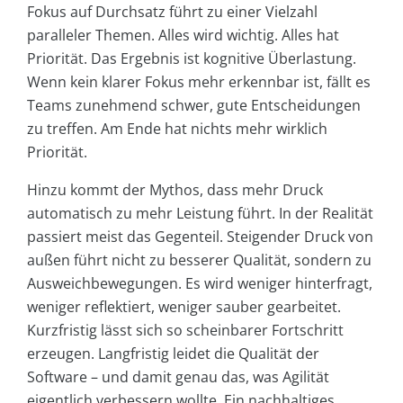
Fokus auf Durchsatz führt zu einer Vielzahl
paralleler Themen. Alles wird wichtig. Alles hat
Priorität. Das Ergebnis ist kognitive Überlastung.
Wenn kein klarer Fokus mehr erkennbar ist, fällt es
Teams zunehmend schwer, gute Entscheidungen
zu treffen. Am Ende hat nichts mehr wirklich
Priorität.
Hinzu kommt der Mythos, dass mehr Druck
automatisch zu mehr Leistung führt. In der Realität
passiert meist das Gegenteil. Steigender Druck von
außen führt nicht zu besserer Qualität, sondern zu
Ausweichbewegungen. Es wird weniger hinterfragt,
weniger reflektiert, weniger sauber gearbeitet.
Kurzfristig lässt sich so scheinbarer Fortschritt
erzeugen. Langfristig leidet die Qualität der
Software – und damit genau das, was Agilität
eigentlich verbessern wollte. Ein nachhaltiges,