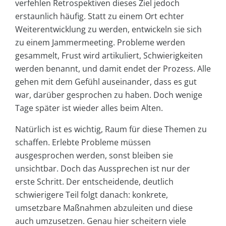
verfehlen Retrospektiven dieses Ziel jedoch
erstaunlich häufig. Statt zu einem Ort echter
Weiterentwicklung zu werden, entwickeln sie sich
zu einem Jammermeeting. Probleme werden
gesammelt, Frust wird artikuliert, Schwierigkeiten
werden benannt, und damit endet der Prozess. Alle
gehen mit dem Gefühl auseinander, dass es gut
war, darüber gesprochen zu haben. Doch wenige
Tage später ist wieder alles beim Alten.
Natürlich ist es wichtig, Raum für diese Themen zu
schaffen. Erlebte Probleme müssen
ausgesprochen werden, sonst bleiben sie
unsichtbar. Doch das Aussprechen ist nur der
erste Schritt. Der entscheidende, deutlich
schwierigere Teil folgt danach: konkrete,
umsetzbare Maßnahmen abzuleiten und diese
auch umzusetzen. Genau hier scheitern viele