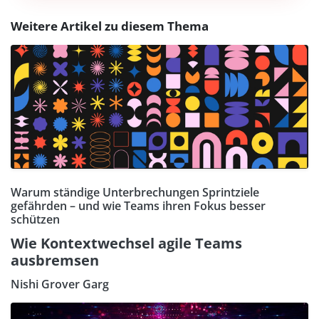
Weitere Artikel zu diesem Thema
Warum ständige Unterbrechungen Sprintziele
gefährden – und wie Teams ihren Fokus besser
schützen
Wie Kontextwechsel agile Teams
ausbremsen
Nishi Grover Garg