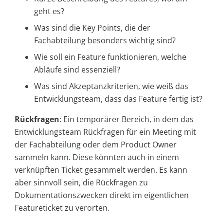
geht es?
Was sind die Key Points, die der
Fachabteilung besonders wichtig sind?
Wie soll ein Feature funktionieren, welche
Abläufe sind essenziell?
Was sind Akzeptanzkriterien, wie weiß das
Entwicklungsteam, dass das Feature fertig ist?
Rückfragen
: Ein temporärer Bereich, in dem das
Entwicklungsteam Rückfragen für ein Meeting mit
der Fachabteilung oder dem Product Owner
sammeln kann. Diese könnten auch in einem
verknüpften Ticket gesammelt werden. Es kann
aber sinnvoll sein, die Rückfragen zu
Dokumentationszwecken direkt im eigentlichen
Featureticket zu verorten.