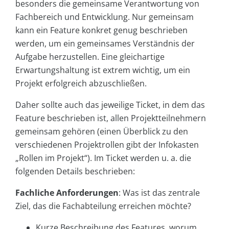
besonders die gemeinsame Verantwortung von
Fachbereich und Entwicklung. Nur gemeinsam
kann ein Feature konkret genug beschrieben
werden, um ein gemeinsames Verständnis der
Aufgabe herzustellen. Eine gleichartige
Erwartungshaltung ist extrem wichtig, um ein
Projekt erfolgreich abzuschließen.
Daher sollte auch das jeweilige Ticket, in dem das
Feature beschrieben ist, allen Projektteilnehmern
gemeinsam gehören (einen Überblick zu den
verschiedenen Projektrollen gibt der Infokasten
„Rollen im Projekt“). Im Ticket werden u. a. die
folgenden Details beschrieben:
Fachliche Anforderungen
: Was ist das zentrale
Ziel, das die Fachabteilung erreichen möchte?
Kurze Beschreibung des Features, worum