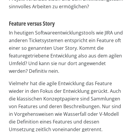
sinnvolles Arbeiten zu ermöglichen?
Feature versus Story
In heutigen Softwareentwicklungstools wie JIRA und
anderen Ticketsystemen entspricht ein Feature oft
einer so genannten User Story. Kommt die
featuregetriebene Entwicklung also aus dem agilen
Umfeld? Und kann sie nur dort angewendet
werden? Definitiv nein.
Vielmehr hat die agile Entwicklung das Feature
wieder in den Fokus der Entwicklung gerückt. Auch
die klassischen Konzeptpapiere sind Sammlungen
von Features und deren Beschreibungen. Nur sind
in Vorgehensweisen wie Wasserfall oder V-Modell
die Definition eines Features und dessen
Umsetzung zeitlich voneinander getrennt.