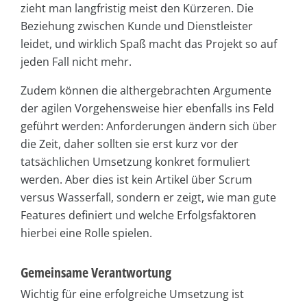
zieht man langfristig meist den Kürzeren. Die
Beziehung zwischen Kunde und Dienstleister
leidet, und wirklich Spaß macht das Projekt so auf
jeden Fall nicht mehr.
Zudem können die althergebrachten Argumente
der agilen Vorgehensweise hier ebenfalls ins Feld
geführt werden: Anforderungen ändern sich über
die Zeit, daher sollten sie erst kurz vor der
tatsächlichen Umsetzung konkret formuliert
werden. Aber dies ist kein Artikel über Scrum
versus Wasserfall, sondern er zeigt, wie man gute
Features definiert und welche Erfolgsfaktoren
hierbei eine Rolle spielen.
Gemeinsame Verantwortung
Wichtig für eine erfolgreiche Umsetzung ist