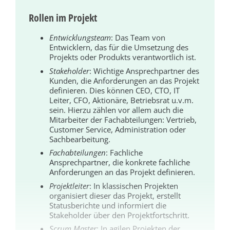
Rollen im Projekt
Entwicklungsteam
: Das Team von
Entwicklern, das für die Umsetzung des
Projekts oder Produkts verantwortlich ist.
Stakeholder
: Wichtige Ansprechpartner des
Kunden, die Anforderungen an das Projekt
definieren. Dies können CEO, CTO, IT
Leiter, CFO, Aktionäre, Betriebsrat u.v.m.
sein. Hierzu zählen vor allem auch die
Mitarbeiter der Fachabteilungen: Vertrieb,
Customer Service, Administration oder
Sachbearbeitung.
Fachabteilungen
: Fachliche
Ansprechpartner, die konkrete fachliche
Anforderungen an das Projekt definieren.
Projektleiter
: In klassischen Projekten
organisiert dieser das Projekt, erstellt
Statusberichte und informiert die
Stakeholder über den Projektfortschritt.
Scrum Master
: In agilen Projekten der