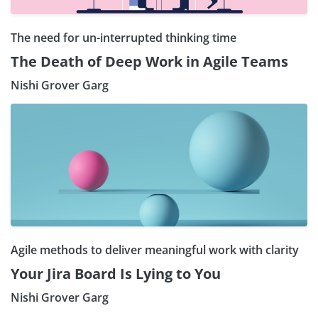
The need for un-interrupted thinking time
The Death of Deep Work in Agile Teams
Nishi Grover Garg
Agile methods to deliver meaningful work with clarity
Your Jira Board Is Lying to You
Nishi Grover Garg