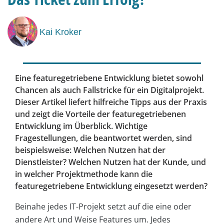
Kai Kroker
Eine featuregetriebene Entwicklung bietet sowohl
Chancen als auch Fallstricke für ein Digitalprojekt.
Dieser Artikel liefert hilfreiche Tipps aus der Praxis
und zeigt die Vorteile der featuregetriebenen
Entwicklung im Überblick. Wichtige
Fragestellungen, die beantwortet werden, sind
beispielsweise: Welchen Nutzen hat der
Dienstleister? Welchen Nutzen hat der Kunde, und
in welcher Projektmethode kann die
featuregetriebene Entwicklung eingesetzt werden?
Beinahe jedes IT-Projekt setzt auf die eine oder
andere Art und Weise Features um. Jedes