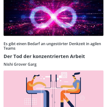
Es gibt einen Bedarf an ungestörter Denkzeit in agilen
Teams
Der Tod der konzentrierten Arbeit
Nishi Grover Garg