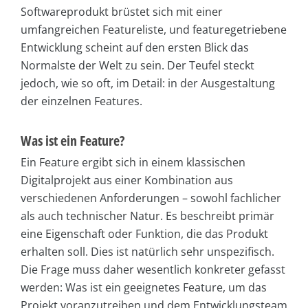
Softwareprodukt brüstet sich mit einer
umfangreichen Featureliste, und featuregetriebene
Entwicklung scheint auf den ersten Blick das
Normalste der Welt zu sein. Der Teufel steckt
jedoch, wie so oft, im Detail: in der Ausgestaltung
der einzelnen Features.
Was ist ein Feature?
Ein Feature ergibt sich in einem klassischen
Digitalprojekt aus einer Kombination aus
verschiedenen Anforderungen – sowohl fachlicher
als auch technischer Natur. Es beschreibt primär
eine Eigenschaft oder Funktion, die das Produkt
erhalten soll. Dies ist natürlich sehr unspezifisch.
Die Frage muss daher wesentlich konkreter gefasst
werden: Was ist ein geeignetes Feature, um das
Projekt voranzutreiben und dem Entwicklungsteam