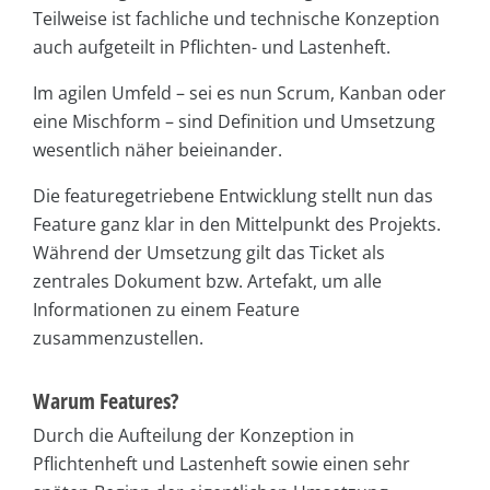
Teilweise ist fachliche und technische Konzeption
auch aufgeteilt in Pflichten- und Lastenheft.
Im agilen Umfeld – sei es nun Scrum, Kanban oder
eine Mischform – sind Definition und Umsetzung
wesentlich näher beieinander.
Die featuregetriebene Entwicklung stellt nun das
Feature ganz klar in den Mittelpunkt des Projekts.
Während der Umsetzung gilt das Ticket als
zentrales Dokument bzw. Artefakt, um alle
Informationen zu einem Feature
zusammenzustellen.
Warum Features?
Durch die Aufteilung der Konzeption in
Pflichtenheft und Lastenheft sowie einen sehr