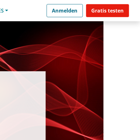
ES
Anmelden
Gratis testen