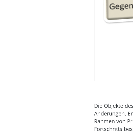
Die Objekte des
Änderungen, E
Rahmen von Proj
Fortschritts bes