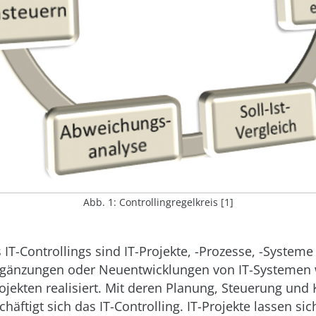
Abb. 1: Controllingregelkreis [1]
 IT-Controllings sind IT-Projekte, -Prozesse, -Systeme
rgänzungen oder Neuentwicklungen von IT-Systemen
ekten realisiert. Mit deren Planung, Steuerung und 
chäftigt sich das IT-Controlling. IT-Projekte lassen sic