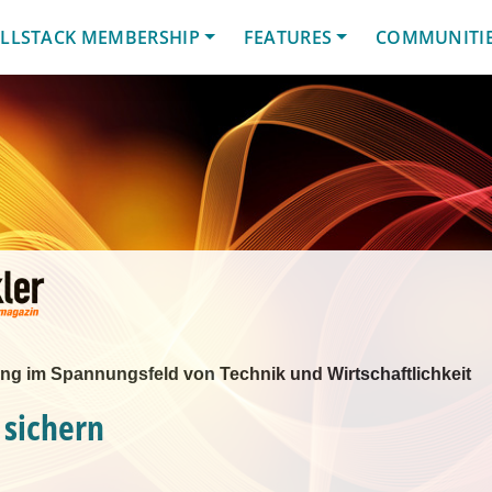
LLSTACK MEMBERSHIP
FEATURES
COMMUNITI
lling im Spannungsfeld von Technik und Wirtschaftlichkeit
 sichern