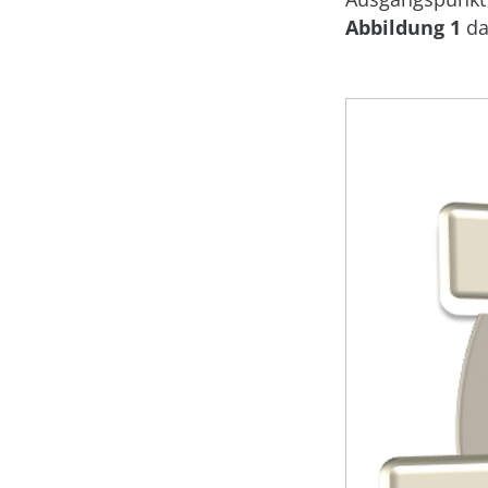
Abbildung 1
da