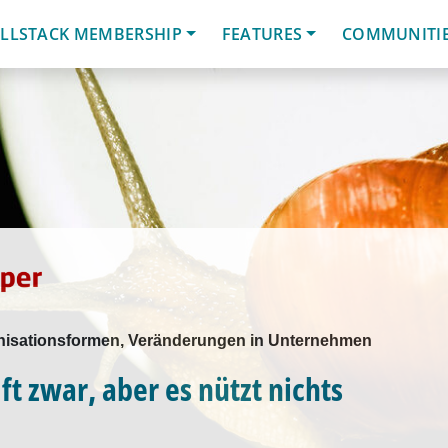
LLSTACK MEMBERSHIP
FEATURES
COMMUNITI
ganisationsformen, Veränderungen in Unternehmen
ft zwar, aber es nützt nichts