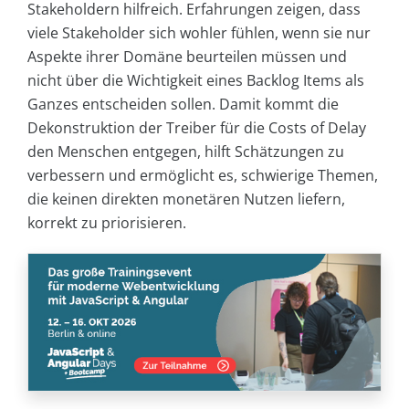
Stakeholdern hilfreich. Erfahrungen zeigen, dass
viele Stakeholder sich wohler fühlen, wenn sie nur
Aspekte ihrer Domäne beurteilen müssen und
nicht über die Wichtigkeit eines Backlog Items als
Ganzes entscheiden sollen. Damit kommt die
Dekonstruktion der Treiber für die Costs of Delay
den Menschen entgegen, hilft Schätzungen zu
verbessern und ermöglicht es, schwierige Themen,
die keinen direkten monetären Nutzen liefern,
korrekt zu priorisieren.