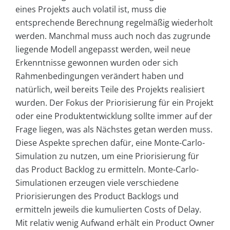
eines Projekts auch volatil ist, muss die
entsprechende Berechnung regelmäßig wiederholt
werden. Manchmal muss auch noch das zugrunde
liegende Modell angepasst werden, weil neue
Erkenntnisse gewonnen wurden oder sich
Rahmenbedingungen verändert haben und
natürlich, weil bereits Teile des Projekts realisiert
wurden. Der Fokus der Priorisierung für ein Projekt
oder eine Produktentwicklung sollte immer auf der
Frage liegen, was als Nächstes getan werden muss.
Diese Aspekte sprechen dafür, eine Monte-Carlo-
Simulation zu nutzen, um eine Priorisierung für
das Product Backlog zu ermitteln. Monte-Carlo-
Simulationen erzeugen viele verschiedene
Priorisierungen des Product Backlogs und
ermitteln jeweils die kumulierten Costs of Delay.
Mit relativ wenig Aufwand erhält ein Product Owner