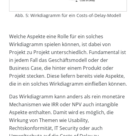
Abb. 5: Wirkdiagramm für ein Costs-of-Delay-Modell
Welche Aspekte eine Rolle für ein solches
Wirkdiagramm spielen können, ist dabei von
Projekt zu Projekt unterschiedlich. Fundamental ist
in jedem Fall das Geschäftsmodell oder der
Business Case, die hinter einem Produkt oder
Projekt stecken. Diese liefern bereits viele Aspekte,
die in ein solches Wirkdiagramm einfließen können.
Das Wirkdiagramm kann anders als rein monetäre
Mechanismen wie IRR oder NPV auch intangible
Aspekte enthalten. Damit wird es möglich, die
Wirkung von Themen wie Usability,
Rechtskonformität, IT Security oder auch
Umweltschutz auf die Costs of Delay zu