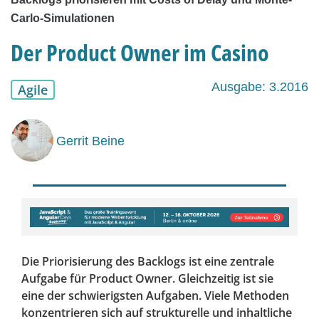
Carlo-Simulationen
Der Product Owner im Casino
Ausgabe: 3.2016
Agile
Gerrit Beine
Die Priorisierung des Backlogs ist eine zentrale
Aufgabe für Product Owner. Gleichzeitig ist sie
eine der schwierigsten Aufgaben. Viele Methoden
konzentrieren sich auf strukturelle und inhaltliche