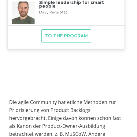
Die agile Community hat etliche Methoden zur
Priorisierung von Product Backlogs
hervorgebracht. Einige davon können schon fast
als Kanon der Product-Owner-Ausbildung
betrachtet werden, z. B. MuSCoW. Andere