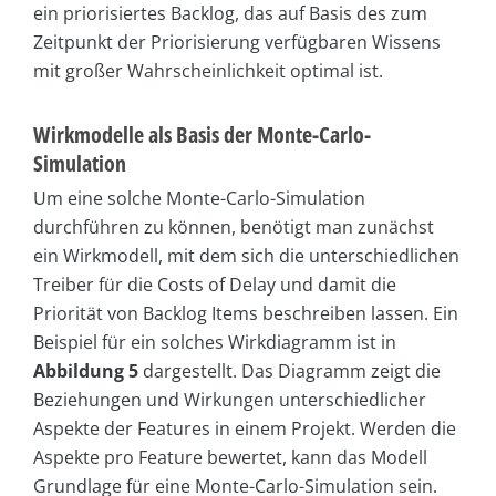
ein priorisiertes Backlog, das auf Basis des zum
Zeitpunkt der Priorisierung verfügbaren Wissens
mit großer Wahrscheinlichkeit optimal ist.
Wirkmodelle als Basis der Monte-Carlo-
Simulation
Um eine solche Monte-Carlo-Simulation
durchführen zu können, benötigt man zunächst
ein Wirkmodell, mit dem sich die unterschiedlichen
Treiber für die Costs of Delay und damit die
Priorität von Backlog Items beschreiben lassen. Ein
Beispiel für ein solches Wirkdiagramm ist in
Abbildung 5
dargestellt. Das Diagramm zeigt die
Beziehungen und Wirkungen unterschiedlicher
Aspekte der Features in einem Projekt. Werden die
Aspekte pro Feature bewertet, kann das Modell
Grundlage für eine Monte-Carlo-Simulation sein.