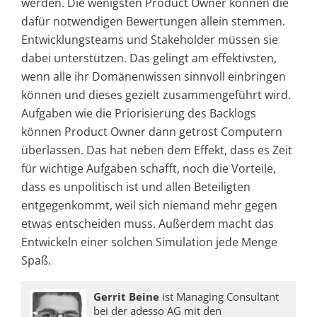
werden. Die wenigsten Product Owner können die
dafür notwendigen Bewertungen allein stemmen.
Entwicklungsteams und Stakeholder müssen sie
dabei unterstützen. Das gelingt am effektivsten,
wenn alle ihr Domänenwissen sinnvoll einbringen
können und dieses gezielt zusammengeführt wird.
Aufgaben wie die Priorisierung des Backlogs
können Product Owner dann getrost Computern
überlassen. Das hat neben dem Effekt, dass es Zeit
für wichtige Aufgaben schafft, noch die Vorteile,
dass es unpolitisch ist und allen Beteiligten
entgegenkommt, weil sich niemand mehr gegen
etwas entscheiden muss. Außerdem macht das
Entwickeln einer solchen Simulation jede Menge
Spaß.
Gerrit Beine
ist Managing Consultant
bei der adesso AG mit den