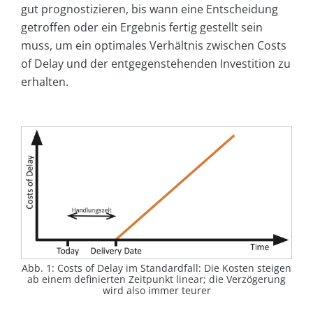
gut prognostizieren, bis wann eine Entscheidung
getroffen oder ein Ergebnis fertig gestellt sein
muss, um ein optimales Verhältnis zwischen Costs
of Delay und der entgegenstehenden Investition zu
erhalten.
Abb. 1: Costs of Delay im Standardfall: Die Kosten steigen
ab einem definierten Zeitpunkt linear; die Verzögerung
wird also immer teurer