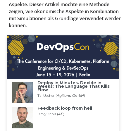
Aspekte. Dieser Artikel möchte eine Methode
zeigen, wie ökonomische Aspekte in Kombination
mit Simulationen als Grundlage verwendet werden
können.