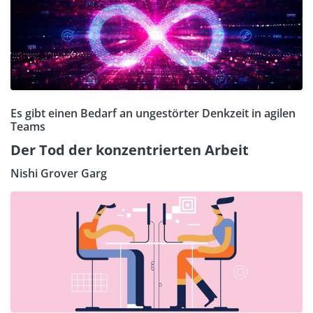
Es gibt einen Bedarf an ungestörter Denkzeit in agilen
Teams
Der Tod der konzentrierten Arbeit
Nishi Grover Garg