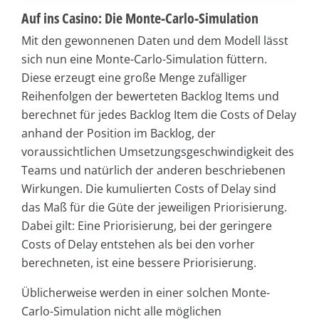
Auf ins Casino: Die Monte-Carlo-Simulation
Mit den gewonnenen Daten und dem Modell lässt
sich nun eine Monte-Carlo-Simulation füttern.
Diese erzeugt eine große Menge zufälliger
Reihenfolgen der bewerteten Backlog Items und
berechnet für jedes Backlog Item die Costs of Delay
anhand der Position im Backlog, der
voraussichtlichen Umsetzungsgeschwindigkeit des
Teams und natürlich der anderen beschriebenen
Wirkungen. Die kumulierten Costs of Delay sind
das Maß für die Güte der jeweiligen Priorisierung.
Dabei gilt: Eine Priorisierung, bei der geringere
Costs of Delay entstehen als bei den vorher
berechneten, ist eine bessere Priorisierung.
Üblicherweise werden in einer solchen Monte-
Carlo-Simulation nicht alle möglichen