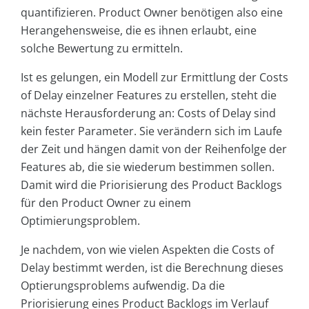
quantifizieren. Product Owner benötigen also eine
Herangehensweise, die es ihnen erlaubt, eine
solche Bewertung zu ermitteln.
Ist es gelungen, ein Modell zur Ermittlung der Costs
of Delay einzelner Features zu erstellen, steht die
nächste Herausforderung an: Costs of Delay sind
kein fester Parameter. Sie verändern sich im Laufe
der Zeit und hängen damit von der Reihenfolge der
Features ab, die sie wiederum bestimmen sollen.
Damit wird die Priorisierung des Product Backlogs
für den Product Owner zu einem
Optimierungsproblem.
Je nachdem, von wie vielen Aspekten die Costs of
Delay bestimmt werden, ist die Berechnung dieses
Optierungsproblems aufwendig. Da die
Priorisierung eines Product Backlogs im Verlauf