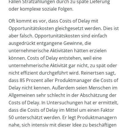
Fällen Strafzahlungen durch zu späte Lieferung
oder komplexe soziale Folgen.
Oft kommt es vor, dass Costs of Delay mit
Opportunitätskosten gleichgesetzt werden. Dies ist
aber falsch. Opportunitätskosten sind einfach
ausgedrückt entgangene Gewinne, die
unternehmerische Aktivitäten hätten erzielen
können. Costs of Delay entstehen, weil eine
unternehmerische Aktivität gar nicht, zu spät oder
nicht effizient durchgeführt wird. Reinertsen sagt,
dass 85 Prozent aller Produktmanager die Costs of
Delay nicht kennen. Außerdem seien Menschen im
Allgemeinen sehr schlecht in der Abschätzung der
Costs of Delay. In Untersuchungen hat er ermittelt,
dass die Costs of Delay im Mittel um einen Faktor
50 unterschätzt werden. Er legt Produktmanagern
nahe, sich intensiv mit dieser Idee zu beschäftigen