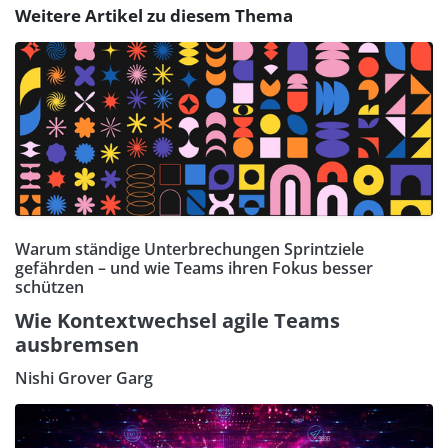
Weitere Artikel zu diesem Thema
Warum ständige Unterbrechungen Sprintziele
gefährden – und wie Teams ihren Fokus besser
schützen
Wie Kontextwechsel agile Teams
ausbremsen
Nishi Grover Garg