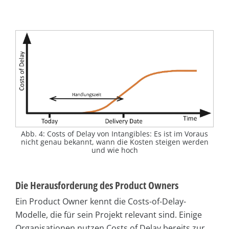
Abb. 4: Costs of Delay von Intangibles: Es ist im Voraus
nicht genau bekannt, wann die Kosten steigen werden
und wie hoch
Die Herausforderung des Product Owners
Ein Product Owner kennt die Costs-of-Delay-
Modelle, die für sein Projekt relevant sind. Einige
Organisationen nutzen Costs of Delay bereits zur