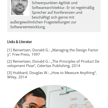
Schwerpunkten Agilität und
Softwarearchitektur. Er ist regelmäßig
Sprecher auf Konferenzen und
beschäftigt sich gerne mit
außergewöhnlichen Fragestellungen zur
Softwareentwicklung.
Links & Literatur
[1] Reinertsen, Donald G.: „Managing the Design Factor
y“, Free Press, 1997
[2] Reinertsen, Donald G.: „The Principles of Product De
velopment Flow“, Celeritas Publishing, 2014
[3] Hubbard, Douglas W.: „How to Measure Anything“,
Wiley, 2014