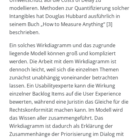
modellieren. Methoden zur Quantifizierung solcher
Intangibles hat Douglas Hubbard ausführlich in
seinem Buch „How to Measure Anything“ [3]
beschrieben.
Ein solches Wirkdiagramm und das zugrunde
liegende Modell können groß und kompliziert
werden. Die Arbeit mit dem Wirkdiagramm ist
dennoch leicht, weil sich die einzelnen Themen
zunächst unabhängig voneinander betrachten
lassen. Ein Usabilityexperte kann die Wirkung
einzelner Backlog Items auf die User Experience
bewerten, während eine Juristin das Gleiche für die
Rechtskonformität machen kann. Im Modell wird
das Wissen aller zusammengeführt. Das
Wirkdiagramm ist dadurch als Erklärung der
Zusammenhänge der Priorisierung im Dialog mit