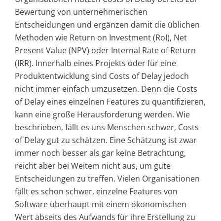
Bewertung von unternehmerischen
Entscheidungen und ergänzen damit die üblichen
Methoden wie Return on Investment (RoI), Net
Present Value (NPV) oder Internal Rate of Return
(IRR). Innerhalb eines Projekts oder für eine
Produktentwicklung sind Costs of Delay jedoch
nicht immer einfach umzusetzen. Denn die Costs
of Delay eines einzelnen Features zu quantifizieren,
kann eine große Herausforderung werden. Wie
beschrieben, fällt es uns Menschen schwer, Costs
of Delay gut zu schätzen. Eine Schätzung ist zwar
immer noch besser als gar keine Betrachtung,
reicht aber bei Weitem nicht aus, um gute
Entscheidungen zu treffen. Vielen Organisationen
fällt es schon schwer, einzelne Features von
Software überhaupt mit einem ökonomischen
Wert abseits des Aufwands für ihre Erstellung zu