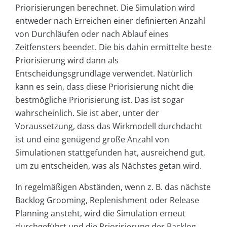
Priorisierungen berechnet. Die Simulation wird
entweder nach Erreichen einer definierten Anzahl
von Durchläufen oder nach Ablauf eines
Zeitfensters beendet. Die bis dahin ermittelte beste
Priorisierung wird dann als
Entscheidungsgrundlage verwendet. Natürlich
kann es sein, dass diese Priorisierung nicht die
bestmögliche Priorisierung ist. Das ist sogar
wahrscheinlich. Sie ist aber, unter der
Voraussetzung, dass das Wirkmodell durchdacht
ist und eine genügend große Anzahl von
Simulationen stattgefunden hat, ausreichend gut,
um zu entscheiden, was als Nächstes getan wird.
In regelmäßigen Abständen, wenn z. B. das nächste
Backlog Grooming, Replenishment oder Release
Planning ansteht, wird die Simulation erneut
durchgeführt und die Priorisierung der Backlog