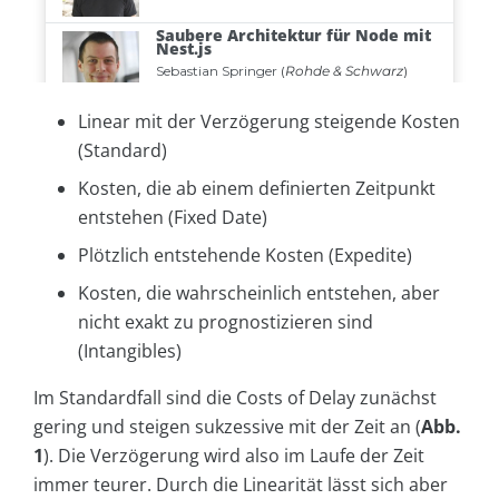
Linear mit der Verzögerung steigende Kosten
(Standard)
Kosten, die ab einem definierten Zeitpunkt
entstehen (Fixed Date)
Plötzlich entstehende Kosten (Expedite)
Kosten, die wahrscheinlich entstehen, aber
nicht exakt zu prognostizieren sind
(Intangibles)
Im Standardfall sind die Costs of Delay zunächst
gering und steigen sukzessive mit der Zeit an (
Abb.
1
). Die Verzögerung wird also im Laufe der Zeit
immer teurer. Durch die Linearität lässt sich aber