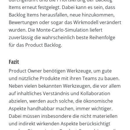
Items erneut festgelegt. Dabei kann es sein, dass
Backlog Items herausfallen, neue hinzukommen,
Bewertungen oder sogar das Wirkmodell verändert
wurden. Die Monte-Carlo-Simulation liefert
zuverlässig die wahrscheinlich beste Reihenfolge
für das Product Backlog.
Fazit
Product Owner benötigen Werkzeuge, um gute
und nützliche Produkte mit ihren Teams zu bauen.
Neben vielen bekannten Werkzeugen, die vor allem
auf inhaltliches Verständnis und Kollaboration
abzielen, werden auch solche, die ökonomische
Aspekte handhabbar machen, immer wichtiger.
Dabei müssen insbesondere die nicht materiellen
und indirekt wirkenden Aspekte berücksichtigt