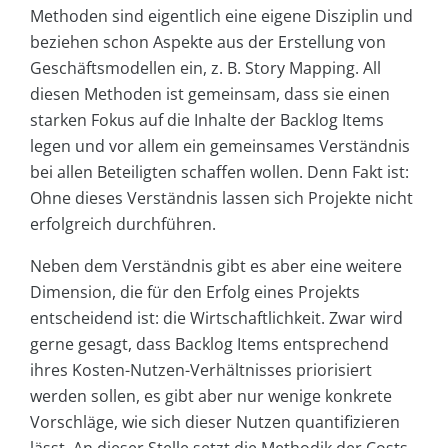
Methoden sind eigentlich eine eigene Disziplin und
beziehen schon Aspekte aus der Erstellung von
Geschäftsmodellen ein, z. B. Story Mapping. All
diesen Methoden ist gemeinsam, dass sie einen
starken Fokus auf die Inhalte der Backlog Items
legen und vor allem ein gemeinsames Verständnis
bei allen Beteiligten schaffen wollen. Denn Fakt ist:
Ohne dieses Verständnis lassen sich Projekte nicht
erfolgreich durchführen.
Neben dem Verständnis gibt es aber eine weitere
Dimension, die für den Erfolg eines Projekts
entscheidend ist: die Wirtschaftlichkeit. Zwar wird
gerne gesagt, dass Backlog Items entsprechend
ihres Kosten-Nutzen-Verhältnisses priorisiert
werden sollen, es gibt aber nur wenige konkrete
Vorschläge, wie sich dieser Nutzen quantifizieren