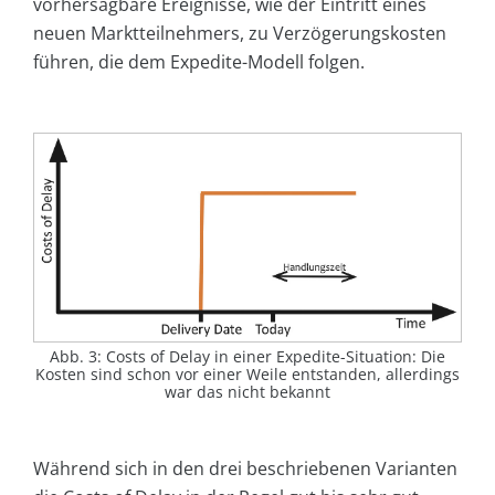
vorhersagbare Ereignisse, wie der Eintritt eines
neuen Marktteilnehmers, zu Verzögerungskosten
führen, die dem Expedite-Modell folgen.
Abb. 3: Costs of Delay in einer Expedite-Situation: Die
Kosten sind schon vor einer Weile entstanden, allerdings
war das nicht bekannt
Während sich in den drei beschriebenen Varianten