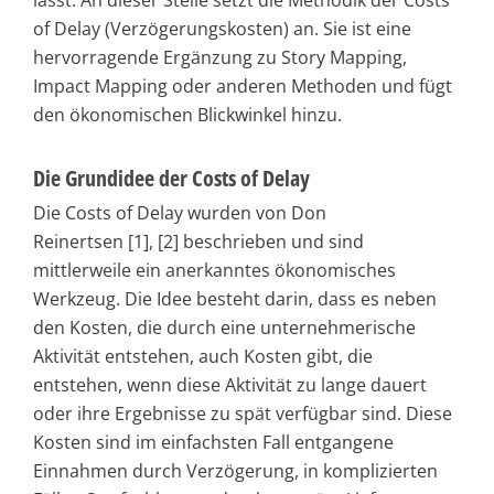
lässt. An dieser Stelle setzt die Methodik der Costs
of Delay (Verzögerungskosten) an. Sie ist eine
hervorragende Ergänzung zu Story Mapping,
Impact Mapping oder anderen Methoden und fügt
den ökonomischen Blickwinkel hinzu.
Die Grundidee der Costs of Delay
Die Costs of Delay wurden von Don
Reinertsen [1], [2] beschrieben und sind
mittlerweile ein anerkanntes ökonomisches
Werkzeug. Die Idee besteht darin, dass es neben
den Kosten, die durch eine unternehmerische
Aktivität entstehen, auch Kosten gibt, die
entstehen, wenn diese Aktivität zu lange dauert
oder ihre Ergebnisse zu spät verfügbar sind. Diese
Kosten sind im einfachsten Fall entgangene
Einnahmen durch Verzögerung, in komplizierten