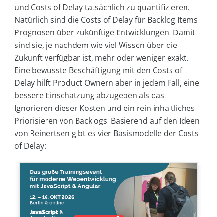
und Costs of Delay tatsächlich zu quantifizieren.
Natürlich sind die Costs of Delay für Backlog Items
Prognosen über zukünftige Entwicklungen. Damit
sind sie, je nachdem wie viel Wissen über die
Zukunft verfügbar ist, mehr oder weniger exakt.
Eine bewusste Beschäftigung mit den Costs of
Delay hilft Product Ownern aber in jedem Fall, eine
bessere Einschätzung abzugeben als das
Ignorieren dieser Kosten und ein rein inhaltliches
Priorisieren von Backlogs. Basierend auf den Ideen
von Reinertsen gibt es vier Basismodelle der Costs
of Delay: