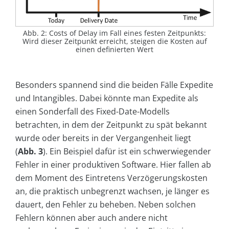
Abb. 2: Costs of Delay im Fall eines festen Zeitpunkts:
Wird dieser Zeitpunkt erreicht, steigen die Kosten auf
einen definierten Wert
Besonders spannend sind die beiden Fälle Expedite
und Intangibles. Dabei könnte man Expedite als
einen Sonderfall des Fixed-Date-Modells
betrachten, in dem der Zeitpunkt zu spät bekannt
wurde oder bereits in der Vergangenheit liegt
(
Abb. 3
). Ein Beispiel dafür ist ein schwerwiegender
Fehler in einer produktiven Software. Hier fallen ab
dem Moment des Eintretens Verzögerungskosten
an, die praktisch unbegrenzt wachsen, je länger es
dauert, den Fehler zu beheben. Neben solchen
Fehlern können aber auch andere nicht