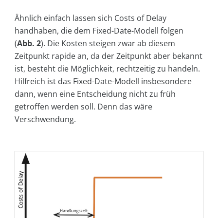
Ähnlich einfach lassen sich Costs of Delay
handhaben, die dem Fixed-Date-Modell folgen
(
Abb. 2
). Die Kosten steigen zwar ab diesem
Zeitpunkt rapide an, da der Zeitpunkt aber bekannt
ist, besteht die Möglichkeit, rechtzeitig zu handeln.
Hilfreich ist das Fixed-Date-Modell insbesondere
dann, wenn eine Entscheidung nicht zu früh
getroffen werden soll. Denn das wäre
Verschwendung.