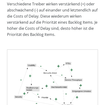
Verschiedene Treiber wirken verstärkend (+) oder
abschwächend (-) auf einander und letztendlich auf
die Costs of Delay. Diese wiederum wirken
verstärkend auf die Priorität eines Backlog Items. Je
höher die Costs of Delay sind, desto höher ist die
Priorität des Backlog Items.