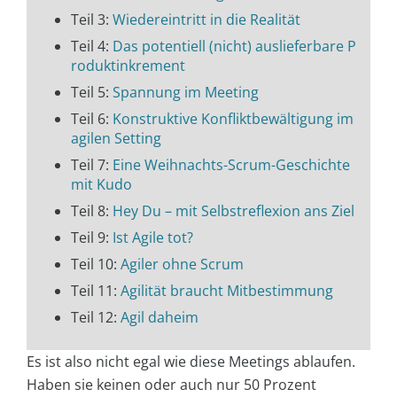
Teil 3:
Wiedereintritt in die Realität
Teil 4:
Das potentiell (nicht) auslieferbare P
roduktinkrement
Teil 5:
Spannung im Meeting
Teil 6:
Konstruktive Konfliktbewältigung im
agilen Setting
Teil 7:
Eine Weihnachts-Scrum-Geschichte
mit Kudo
Teil 8:
Hey Du – mit Selbstreflexion ans Ziel
Teil 9:
Ist Agile tot?
Teil 10:
Agiler ohne Scrum
Teil 11:
Agilität braucht Mitbestimmung
Teil 12:
Agil daheim
Es ist also nicht egal wie diese Meetings ablaufen.
Haben sie keinen oder auch nur 50 Prozent