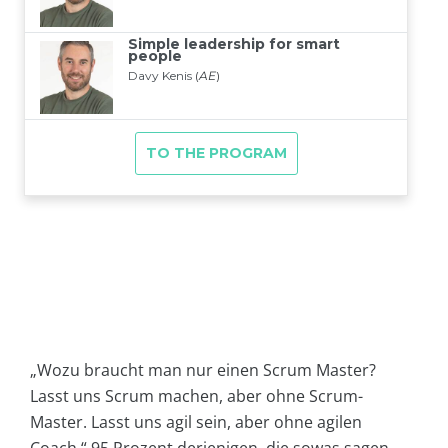
„Wozu braucht man nur einen Scrum Master?
Lasst uns Scrum machen, aber ohne Scrum-
Master. Lasst uns agil sein, aber ohne agilen