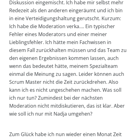
Diskussion eingemischt. Ich habe mir selbst mehr
Redezeit als den anderen eingeräumt und ich bin
in eine Verteidigungshaltung gerutscht. Kurzum:
Ich habe die Moderation verka…. Ein typischer
Fehler eines Moderators und einer meiner
Lieblingsfehler. Ich hätte mein Fachwissen in
diesem Fall zurückhalten müssen und das Team zu
den eigenen Ergebnissen kommen lassen, auch
wenn das bedeutet hätte, meinem Spezialteam
einmal die Meinung zu sagen. Leider können auch
Scrum Master nicht die Zeit zurückdrehen. Also
kann ich es nicht ungeschehen machen. Was soll
ich nur tun? Zumindest bei der nächsten
Moderation nicht mitdiskutieren, das ist klar. Aber
wie soll ich nur mit Nadja umgehen?
Zum Glück habe ich nun wieder einen Monat Zeit