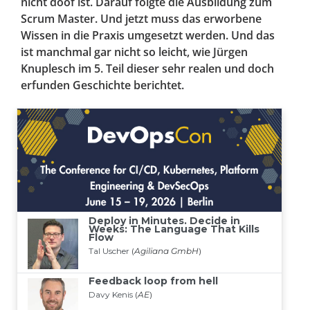
nicht doof ist. Darauf folgte die Ausbildung zum
Scrum Master. Und jetzt muss das erworbene
Wissen in die Praxis umgesetzt werden. Und das
ist manchmal gar nicht so leicht, wie Jürgen
Knuplesch im 5. Teil dieser sehr realen und doch
erfunden Geschichte berichtet.