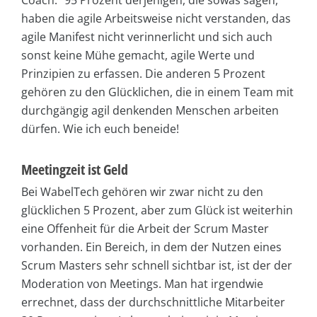
Coach.“ 95 Prozent derjenigen, die sowas sagen,
haben die agile Arbeitsweise nicht verstanden, das
agile Manifest nicht verinnerlicht und sich auch
sonst keine Mühe gemacht, agile Werte und
Prinzipien zu erfassen. Die anderen 5 Prozent
gehören zu den Glücklichen, die in einem Team mit
durchgängig agil denkenden Menschen arbeiten
dürfen. Wie ich euch beneide!
Meetingzeit ist Geld
Bei WabelTech gehören wir zwar nicht zu den
glücklichen 5 Prozent, aber zum Glück ist weiterhin
eine Offenheit für die Arbeit der Scrum Master
vorhanden. Ein Bereich, in dem der Nutzen eines
Scrum Masters sehr schnell sichtbar ist, ist der der
Moderation von Meetings. Man hat irgendwie
errechnet, dass der durchschnittliche Mitarbeiter