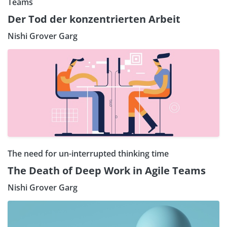
Teams
Der Tod der konzentrierten Arbeit
Nishi Grover Garg
The need for un-interrupted thinking time
The Death of Deep Work in Agile Teams
Nishi Grover Garg