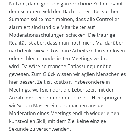
Nutzen, dann geht die ganze schöne Zeit mit samt
dem schönen Geld den Bach runter. Bei solchen
Summen sollte man meinen, dass alle Controller
alarmiert sind und die Mitarbeiter auf
Moderationsschulungen schicken. Die traurige
Realität ist aber, dass man noch nicht Mal darüber
nachdenkt wieviel kostbare Arbeitszeit in sinnlosen
oder schlecht moderierten Meetings verbrannt
wird. Da wäre so manche Entlassung unnötig
gewesen. Zum Glück wissen wir agilen Menschen es
hier besser. Zeit ist kostbar, insbesondere in
Meetings, weil sich dort die Lebenszeit mit der
Anzahl der Teilnehmer multipliziert. Hier springen
wir Scrum Master ein und machen aus der
Moderation eines Meetings endlich wieder einen
kunstvollen Skill, mit dem Ziel keine einzige
Sekunde zu verschwenden.