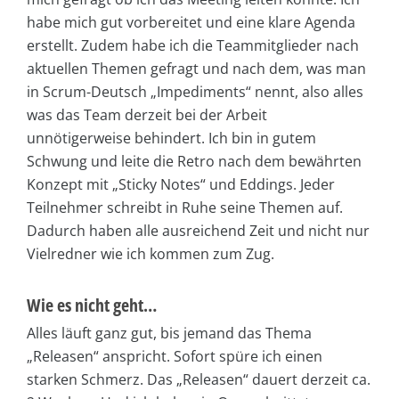
habe mich gut vorbereitet und eine klare Agenda
erstellt. Zudem habe ich die Teammitglieder nach
aktuellen Themen gefragt und nach dem, was man
in Scrum-Deutsch „Impediments“ nennt, also alles
was das Team derzeit bei der Arbeit
unnötigerweise behindert. Ich bin in gutem
Schwung und leite die Retro nach dem bewährten
Konzept mit „Sticky Notes“ und Eddings. Jeder
Teilnehmer schreibt in Ruhe seine Themen auf.
Dadurch haben alle ausreichend Zeit und nicht nur
Vielredner wie ich kommen zum Zug.
Wie es nicht geht…
Alles läuft ganz gut, bis jemand das Thema
„Releasen“ anspricht. Sofort spüre ich einen
starken Schmerz. Das „Releasen“ dauert derzeit ca.