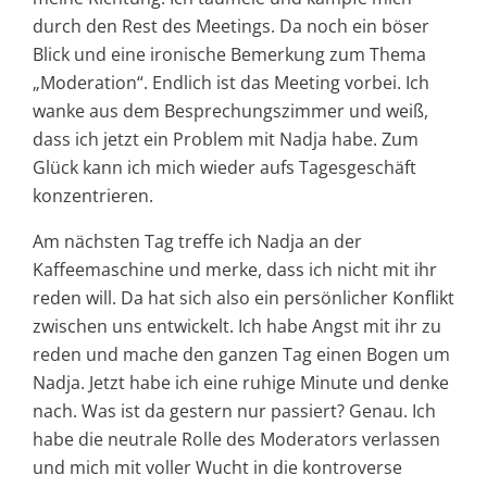
durch den Rest des Meetings. Da noch ein böser
Blick und eine ironische Bemerkung zum Thema
„Moderation“. Endlich ist das Meeting vorbei. Ich
wanke aus dem Besprechungszimmer und weiß,
dass ich jetzt ein Problem mit Nadja habe. Zum
Glück kann ich mich wieder aufs Tagesgeschäft
konzentrieren.
Am nächsten Tag treffe ich Nadja an der
Kaffeemaschine und merke, dass ich nicht mit ihr
reden will. Da hat sich also ein persönlicher Konflikt
zwischen uns entwickelt. Ich habe Angst mit ihr zu
reden und mache den ganzen Tag einen Bogen um
Nadja. Jetzt habe ich eine ruhige Minute und denke
nach. Was ist da gestern nur passiert? Genau. Ich
habe die neutrale Rolle des Moderators verlassen
und mich mit voller Wucht in die kontroverse