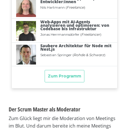
Der Scrum Master als Moderator
Zum Glück liegt mir die Moderation von Meetings
im Blut. Und darum bereite ich meine Meetings