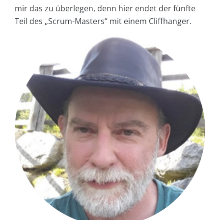
mir das zu überlegen, denn hier endet der fünfte
Teil des „Scrum-Masters“ mit einem Cliffhanger.