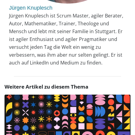
Jürgen Knuplesch
Jürgen Knuplesch ist Scrum Master, agiler Berater,
Autor, Mathematiker, Trainer, Theologe und
Mensch und lebt mit seiner Familie in Stuttgart. Er
ist agiler Enthusiast und agiler Pragmatiker und
versucht jeden Tag die Welt ein wenig zu
verbessern, was ihm aber nur selten gelingt. Er ist
auch auf LinkedIn und Medium zu finden.
Weitere Artikel zu diesem Thema