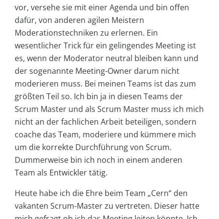
vor, versehe sie mit einer Agenda und bin offen
dafür, von anderen agilen Meistern
Moderationstechniken zu erlernen. Ein
wesentlicher Trick für ein gelingendes Meeting ist
es, wenn der Moderator neutral bleiben kann und
der sogenannte Meeting-Owner darum nicht
moderieren muss. Bei meinen Teams ist das zum
größten Teil so. Ich bin ja in diesen Teams der
Scrum Master und als Scrum Master muss ich mich
nicht an der fachlichen Arbeit beteiligen, sondern
coache das Team, moderiere und kümmere mich
um die korrekte Durchführung von Scrum.
Dummerweise bin ich noch in einem anderen
Team als Entwickler tätig.
Heute habe ich die Ehre beim Team „Cern“ den
vakanten Scrum-Master zu vertreten. Dieser hatte
mich gefragt ob ich das Meeting leiten könnte. Ich