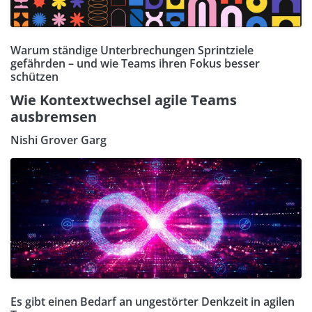
Warum ständige Unterbrechungen Sprintziele
gefährden – und wie Teams ihren Fokus besser
schützen
Wie Kontextwechsel agile Teams
ausbremsen
Nishi Grover Garg
Es gibt einen Bedarf an ungestörter Denkzeit in agilen