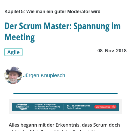
Kapitel 5: Wie man ein guter Moderator wird
Der Scrum Master: Spannung im
Meeting
08. Nov. 2018
Agile
Jürgen Knuplesch
Alles begann mit der Erkenntnis, dass Scrum doch