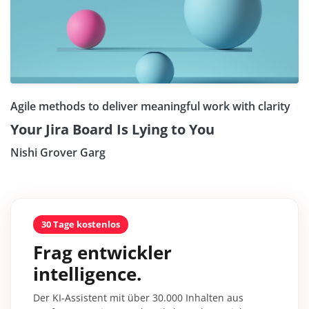
Agile methods to deliver meaningful work with clarity
Your Jira Board Is Lying to You
Nishi Grover Garg
30 Tage kostenlos
Frag entwickler
intelligence.
Der KI-Assistent mit über 30.000 Inhalten aus