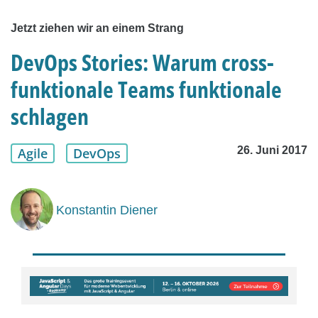
Jetzt ziehen wir an einem Strang
DevOps Stories: Warum cross-
funktionale Teams funktionale
schlagen
26. Juni 2017
Agile
DevOps
Konstantin Diener