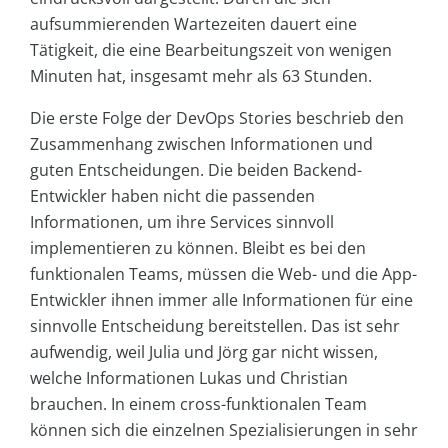
aufsummierenden Wartezeiten dauert eine
Tätigkeit, die eine Bearbeitungszeit von wenigen
Minuten hat, insgesamt mehr als 63 Stunden.
Die erste Folge der DevOps Stories beschrieb den
Zusammenhang zwischen Informationen und
guten Entscheidungen. Die beiden Backend-
Entwickler haben nicht die passenden
Informationen, um ihre Services sinnvoll
implementieren zu können. Bleibt es bei den
funktionalen Teams, müssen die Web- und die App-
Entwickler ihnen immer alle Informationen für eine
sinnvolle Entscheidung bereitstellen. Das ist sehr
aufwendig, weil Julia und Jörg gar nicht wissen,
welche Informationen Lukas und Christian
brauchen. In einem cross-funktionalen Team
können sich die einzelnen Spezialisierungen in sehr