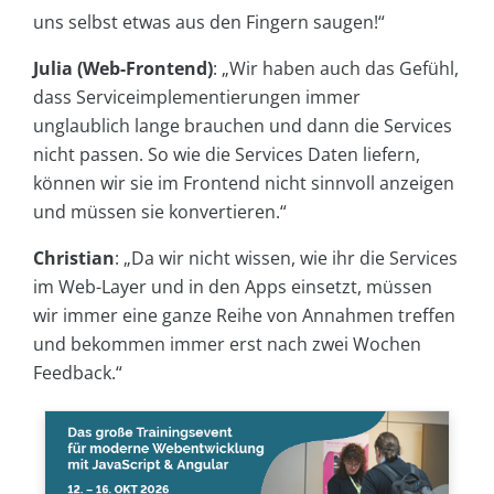
uns selbst etwas aus den Fingern saugen!“
Julia (Web-Frontend)
:
„Wir haben auch das Gefühl,
dass Serviceimplementierungen immer
unglaublich lange brauchen und dann die Services
nicht passen. So wie die Services Daten liefern,
können wir sie im Frontend nicht sinnvoll anzeigen
und müssen sie konvertieren.“
Christian
:
„Da wir nicht wissen, wie ihr die Services
im Web-Layer und in den Apps einsetzt, müssen
wir immer eine ganze Reihe von Annahmen treffen
und bekommen immer erst nach zwei Wochen
Feedback.“