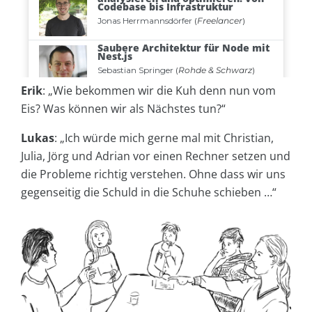
Erik
:
„Wie bekommen wir die Kuh denn nun vom
Eis? Was können wir als Nächstes tun?“
Lukas
:
„Ich würde mich gerne mal mit Christian,
Julia, Jörg und Adrian vor einen Rechner setzen und
die Probleme richtig verstehen. Ohne dass wir uns
gegenseitig die Schuld in die Schuhe schieben …“