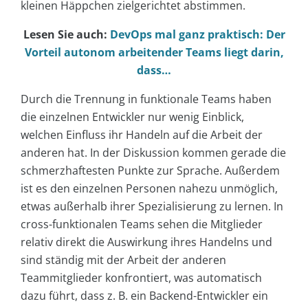
kleinen Häppchen zielgerichtet abstimmen.
Lesen Sie auch:
DevOps mal ganz praktisch: Der
Vorteil autonom arbeitender Teams liegt darin,
dass…
Durch die Trennung in funktionale Teams haben
die einzelnen Entwickler nur wenig Einblick,
welchen Einfluss ihr Handeln auf die Arbeit der
anderen hat. In der Diskussion kommen gerade die
schmerzhaftesten Punkte zur Sprache. Außerdem
ist es den einzelnen Personen nahezu unmöglich,
etwas außerhalb ihrer Spezialisierung zu lernen. In
cross-funktionalen Teams sehen die Mitglieder
relativ direkt die Auswirkung ihres Handelns und
sind ständig mit der Arbeit der anderen
Teammitglieder konfrontiert, was automatisch
dazu führt, dass z. B. ein Backend-Entwickler ein