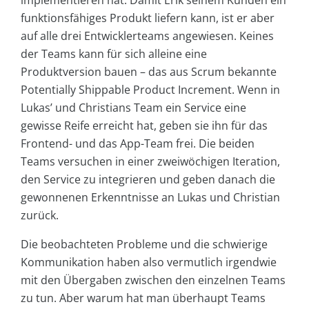
funktionsfähiges Produkt liefern kann, ist er aber
auf alle drei Entwicklerteams angewiesen. Keines
der Teams kann für sich alleine eine
Produktversion bauen – das aus Scrum bekannte
Potentially Shippable Product Increment. Wenn in
Lukas’ und Christians Team ein Service eine
gewisse Reife erreicht hat, geben sie ihn für das
Frontend- und das App-Team frei. Die beiden
Teams versuchen in einer zweiwöchigen Iteration,
den Service zu integrieren und geben danach die
gewonnenen Erkenntnisse an Lukas und Christian
zurück.
Die beobachteten Probleme und die schwierige
Kommunikation haben also vermutlich irgendwie
mit den Übergaben zwischen den einzelnen Teams
zu tun. Aber warum hat man überhaupt Teams