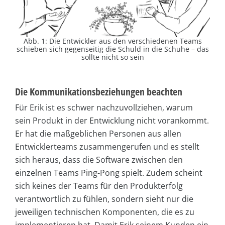
Abb. 1: Die Entwickler aus den verschiedenen Teams
schieben sich gegenseitig die Schuld in die Schuhe – das
sollte nicht so sein
Die Kommunikationsbeziehungen beachten
Für Erik ist es schwer nachzuvollziehen, warum
sein Produkt in der Entwicklung nicht vorankommt.
Er hat die maßgeblichen Personen aus allen
Entwicklerteams zusammengerufen und es stellt
sich heraus, dass die Software zwischen den
einzelnen Teams Ping-Pong spielt. Zudem scheint
sich keines der Teams für den Produkterfolg
verantwortlich zu fühlen, sondern sieht nur die
jeweiligen technischen Komponenten, die es zu
implementieren hat. Damit Erik seinem Kunden ein