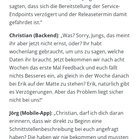
sagten, dass sich die Bereitstellung der Service-
Endpoints verzögert und der Releasetermin damit
gefährdet ist.“
Christian (Backend)
:
„Was? Sorry, Jungs, das meint
ihr aber jetzt nicht ernst, oder? Ihr habt
wochenlang gebraucht, um uns zu sagen, welche
Daten ihr braucht. Jetzt bekommen wir nach acht
Wochen das erste Mal Feedback und euch fällt
nichts Besseres ein, als gleich in der Woche danach
bei Erik auf der Matte zu stehen? Erik, natürlich gibt
es Verzögerungen. Aber das Problem liegt sicher
nicht bei uns!“
Jörg (Mobile-App)
:
„Christian, darf ich dich daran
erinnern, dass wir direkt zu Beginn eine
Schnittstellenbeschreibung bei euch angefragt
haben? Die haben wir nie bekommen und mussten