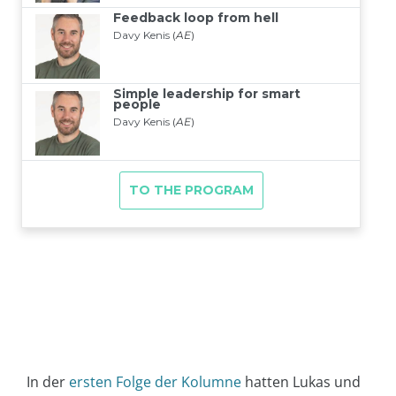
In der
ersten Folge der Kolumne
hatten Lukas und