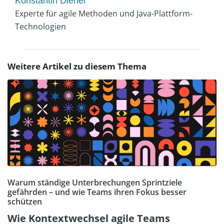
Konstantin Diener
Experte für agile Methoden und Java-Plattform-
Technologien
Weitere Artikel zu diesem Thema
Warum ständige Unterbrechungen Sprintziele
gefährden – und wie Teams ihren Fokus besser
schützen
Wie Kontextwechsel agile Teams