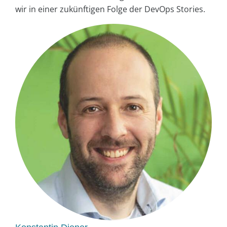
wir in einer zukünftigen Folge der DevOps Stories.