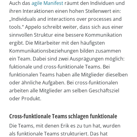
Auch das
agile Manifest
räumt den Individuen und
ihren Interaktionen einen hohen Stellenwert ein:
„Individuals and interactions over processes and
tools.“ Appelo schreibt weiter, dass sich aus einer
sinnvollen Struktur eine bessere Kommunikation
ergibt. Die Mitarbeiter mit den häufigsten
Kommunikationsbeziehungen bilden zusammen
ein Team. Dabei sind zwei Ausprägungen möglich:
fuktionale und cross-funktionale Teams. Bei
funktionalen Teams haben alle Mitglieder dieselben
oder ähnliche Aufgaben. Bei cross-funktionalen
arbeiten alle Mitglieder am selben Geschäftsziel
oder Produkt.
Cross-funktionale Teams schlagen funktionale
Die Teams, mit denen Erik es zu tun hat, wurden
als funktionale Teams strukturiert. Das hat