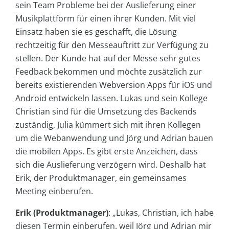
sein Team Probleme bei der Auslieferung einer
Musikplattform für einen ihrer Kunden. Mit viel
Einsatz haben sie es geschafft, die Lösung
rechtzeitig für den Messeauftritt zur Verfügung zu
stellen. Der Kunde hat auf der Messe sehr gutes
Feedback bekommen und möchte zusätzlich zur
bereits existierenden Webversion Apps für iOS und
Android entwickeln lassen. Lukas und sein Kollege
Christian sind für die Umsetzung des Backends
zuständig, Julia kümmert sich mit ihren Kollegen
um die Webanwendung und Jörg und Adrian bauen
die mobilen Apps. Es gibt erste Anzeichen, dass
sich die Auslieferung verzögern wird. Deshalb hat
Erik, der Produktmanager, ein gemeinsames
Meeting einberufen.
Erik (Produktmanager)
:
„Lukas, Christian, ich habe
diesen Termin einberufen, weil Jörg und Adrian mir