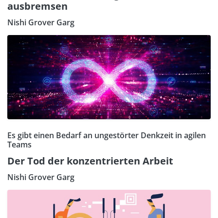
ausbremsen
Nishi Grover Garg
Es gibt einen Bedarf an ungestörter Denkzeit in agilen
Teams
Der Tod der konzentrierten Arbeit
Nishi Grover Garg