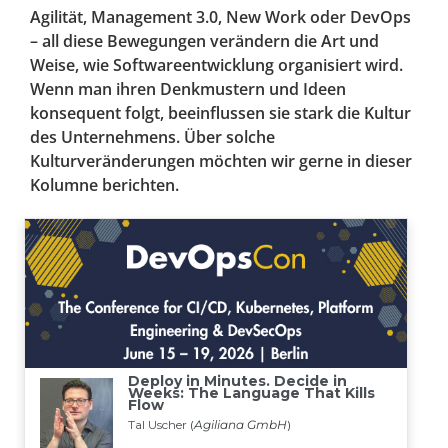
Agilität, Management 3.0, New Work oder DevOps
– all diese Bewegungen verändern die Art und
Weise, wie Softwareentwicklung organisiert wird.
Wenn man ihren Denkmustern und Ideen
konsequent folgt, beeinflussen sie stark die Kultur
des Unternehmens. Über solche
Kulturveränderungen möchten wir gerne in dieser
Kolumne berichten.