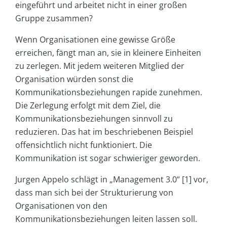
eingeführt und arbeitet nicht in einer großen
Gruppe zusammen?
Wenn Organisationen eine gewisse Größe
erreichen, fängt man an, sie in kleinere Einheiten
zu zerlegen. Mit jedem weiteren Mitglied der
Organisation würden sonst die
Kommunikationsbeziehungen rapide zunehmen.
Die Zerlegung erfolgt mit dem Ziel, die
Kommunikationsbeziehungen sinnvoll zu
reduzieren. Das hat im beschriebenen Beispiel
offensichtlich nicht funktioniert. Die
Kommunikation ist sogar schwieriger geworden.
Jurgen Appelo schlägt in „Management 3.0“ [1] vor,
dass man sich bei der Strukturierung von
Organisationen von den
Kommunikationsbeziehungen leiten lassen soll.