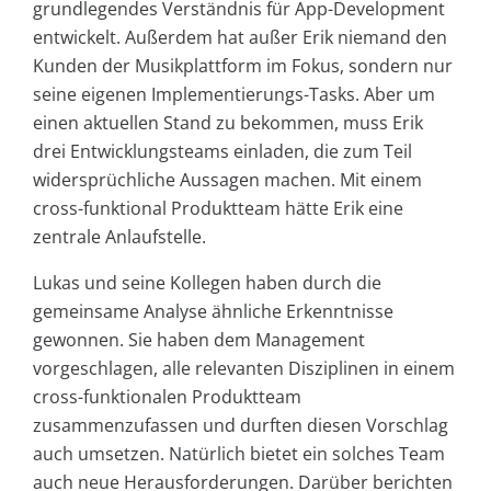
grundlegendes Verständnis für App-Development
entwickelt. Außerdem hat außer Erik niemand den
Kunden der Musikplattform im Fokus, sondern nur
seine eigenen Implementierungs-Tasks. Aber um
einen aktuellen Stand zu bekommen, muss Erik
drei Entwicklungsteams einladen, die zum Teil
widersprüchliche Aussagen machen. Mit einem
cross-funktional Produktteam hätte Erik eine
zentrale Anlaufstelle.
Lukas und seine Kollegen haben durch die
gemeinsame Analyse ähnliche Erkenntnisse
gewonnen. Sie haben dem Management
vorgeschlagen, alle relevanten Disziplinen in einem
cross-funktionalen Produktteam
zusammenzufassen und durften diesen Vorschlag
auch umsetzen. Natürlich bietet ein solches Team
auch neue Herausforderungen. Darüber berichten