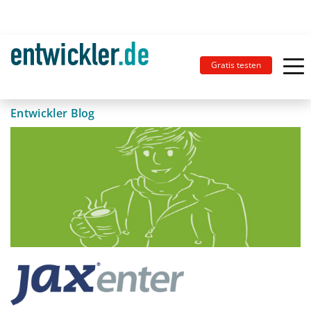
Gratis testen
Entwickler Blog