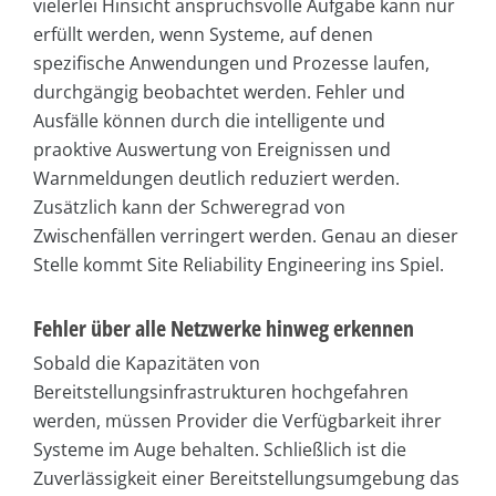
vielerlei Hinsicht anspruchsvolle Aufgabe kann nur
erfüllt werden, wenn Systeme, auf denen
spezifische Anwendungen und Prozesse laufen,
durchgängig beobachtet werden. Fehler und
Ausfälle können durch die intelligente und
praoktive Auswertung von Ereignissen und
Warnmeldungen deutlich reduziert werden.
Zusätzlich kann der Schweregrad von
Zwischenfällen verringert werden. Genau an dieser
Stelle kommt Site Reliability Engineering ins Spiel.
Fehler über alle Netzwerke hinweg erkennen
Sobald die Kapazitäten von
Bereitstellungsinfrastrukturen hochgefahren
werden, müssen Provider die Verfügbarkeit ihrer
Systeme im Auge behalten. Schließlich ist die
Zuverlässigkeit einer Bereitstellungsumgebung das