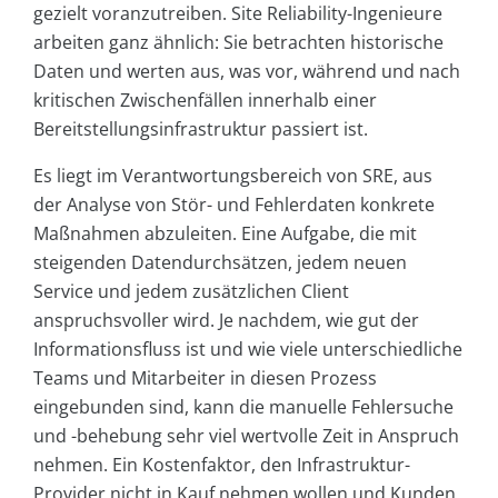
gezielt voranzutreiben. Site Reliability-Ingenieure
arbeiten ganz ähnlich: Sie betrachten historische
Daten und werten aus, was vor, während und nach
kritischen Zwischenfällen innerhalb einer
Bereitstellungsinfrastruktur passiert ist.
Es liegt im Verantwortungsbereich von SRE, aus
der Analyse von Stör- und Fehlerdaten konkrete
Maßnahmen abzuleiten. Eine Aufgabe, die mit
steigenden Datendurchsätzen, jedem neuen
Service und jedem zusätzlichen Client
anspruchsvoller wird. Je nachdem, wie gut der
Informationsfluss ist und wie viele unterschiedliche
Teams und Mitarbeiter in diesen Prozess
eingebunden sind, kann die manuelle Fehlersuche
und -behebung sehr viel wertvolle Zeit in Anspruch
nehmen. Ein Kostenfaktor, den Infrastruktur-
Provider nicht in Kauf nehmen wollen und Kunden