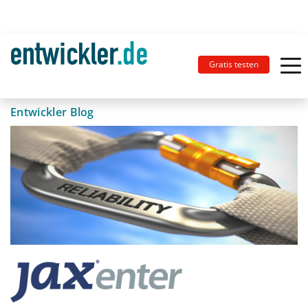
Gratis testen
Entwickler Blog