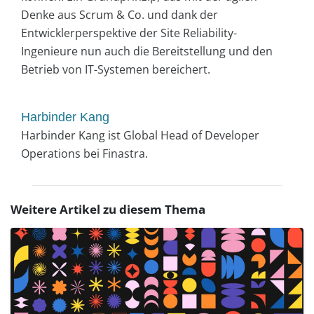
Denke aus Scrum & Co. und dank der
Entwicklerperspektive der Site Reliability-
Ingenieure nun auch die Bereitstellung und den
Betrieb von IT-Systemen bereichert.
Harbinder Kang
Harbinder Kang ist Global Head of Developer
Operations bei Finastra.
Weitere Artikel zu diesem Thema