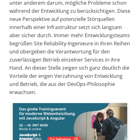
unter anderem darum, mögliche Probleme schon
während der Entwicklung zu berücksichtigen. Diese
neue Perspektive auf potenzielle Störquellen
innerhalb einer Infrastruktur setzt sich langsam
aber sicher durch. Immer mehr Entwicklungsteams
begrüßen Site Reliability-Ingenieure in ihren Reihen
und übergeben die Verantwortung für den
zuverlässigen Betrieb einzelner Services in ihre
Hand. An dieser Stelle zeigen sich ganz deutlich die
Vorteile der engen Verzahnung von Entwicklung
und Betrieb, die aus der DevOps-Philosophie
erwachsen.