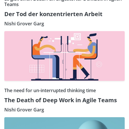
Teams
Der Tod der konzentrierten Arbeit
Nishi Grover Garg
The need for un-interrupted thinking time
The Death of Deep Work in Agile Teams
Nishi Grover Garg