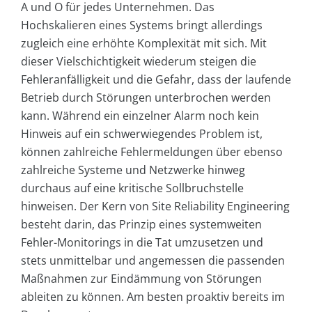
A und O für jedes Unternehmen. Das
Hochskalieren eines Systems bringt allerdings
zugleich eine erhöhte Komplexität mit sich. Mit
dieser Vielschichtigkeit wiederum steigen die
Fehleranfälligkeit und die Gefahr, dass der laufende
Betrieb durch Störungen unterbrochen werden
kann. Während ein einzelner Alarm noch kein
Hinweis auf ein schwerwiegendes Problem ist,
können zahlreiche Fehlermeldungen über ebenso
zahlreiche Systeme und Netzwerke hinweg
durchaus auf eine kritische Sollbruchstelle
hinweisen. Der Kern von Site Reliability Engineering
besteht darin, das Prinzip eines systemweiten
Fehler-Monitorings in die Tat umzusetzen und
stets unmittelbar und angemessen die passenden
Maßnahmen zur Eindämmung von Störungen
ableiten zu können. Am besten proaktiv bereits im