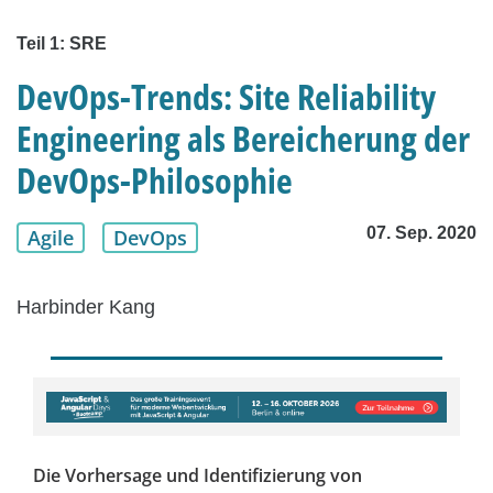
Teil 1: SRE
DevOps-Trends: Site Reliability
Engineering als Bereicherung der
DevOps-Philosophie
07. Sep. 2020
Agile
DevOps
Harbinder Kang
Die Vorhersage und Identifizierung von