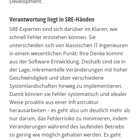
Development.
Verantwortung liegt in SRE-Händen
SRE-Experten sind sich darüber im Klaren, wie
schnell Fehler entstehen können. Sie
unterscheiden sich von klassischen IT-Ingenieuren
in einem wesentlichen Punkt: Ihre Denke kommt
aus der Software-Entwicklung. Deshalb sind sie in
der Lage, inkrementelle Veränderungen mit hoher
Geschwindigkeit und über verschiedene
Systemlandschaften hinweg zu implementieren.
Damit können sie Fehler systematisch und idealer
Weise proaktiv aus einer Infrastruktur
herausarbeiten – es geht also um deutlich mehr als
nur darum, das Fehlerrisiko zu minimieren, indem
Veränderungen während des laufenden Betriebs
so gering wie möglich gehalten werden. Es geht