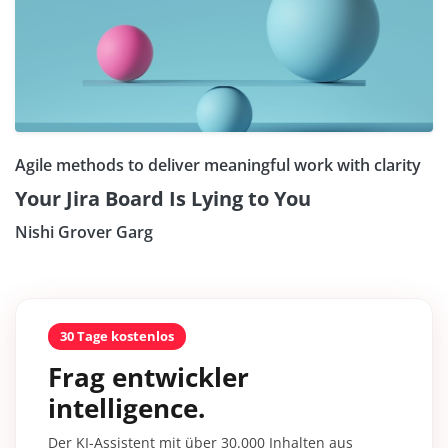
Agile methods to deliver meaningful work with clarity
Your Jira Board Is Lying to You
Nishi Grover Garg
30 Tage kostenlos
Frag entwickler
intelligence.
Der KI-Assistent mit über 30.000 Inhalten aus