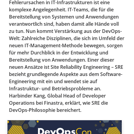
Fehlerursachen in IT-Infrastrukturen ist eine
komplexe Angelegenheit. IT-Teams, die für die
Bereitstellung von Systemen und Anwendungen
verantwortlich sind, haben damit alle Hände voll
zu tun. Nun kommt Verstärkung aus der DevOps-
Welt: Zahlreiche Disziplinen, die sich im Umfeld der
neuen IT-Management-Methode bewegen, sorgen
für mehr Durchblick in der Entwicklung und
Bereitstellung von Anwendungen. Einer dieser
neuen Ansätze ist Site Reliability Engineering – SRE
bezieht grundlegende Aspekte aus dem Software-
Engineering mit ein und wendet sie auf
Infrastruktur- und Betriebsprobleme an.
Harbinder Kang, Global Head of Developer
Operations bei Finastra, erklärt, wie SRE die
DevOps-Philosophie bereichert.