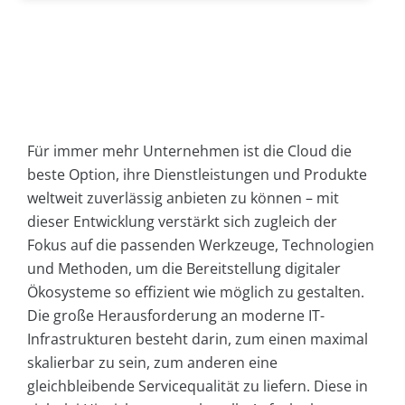
Für immer mehr Unternehmen ist die Cloud die
beste Option, ihre Dienstleistungen und Produkte
weltweit zuverlässig anbieten zu können – mit
dieser Entwicklung verstärkt sich zugleich der
Fokus auf die passenden Werkzeuge, Technologien
und Methoden, um die Bereitstellung digitaler
Ökosysteme so effizient wie möglich zu gestalten.
Die große Herausforderung an moderne IT-
Infrastrukturen besteht darin, zum einen maximal
skalierbar zu sein, zum anderen eine
gleichbleibende Servicequalität zu liefern. Diese in