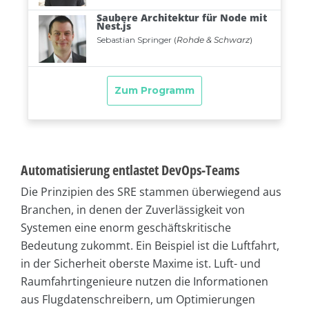
Automatisierung entlastet DevOps-Teams
Die Prinzipien des SRE stammen überwiegend aus
Branchen, in denen der Zuverlässigkeit von
Systemen eine enorm geschäftskritische
Bedeutung zukommt. Ein Beispiel ist die Luftfahrt,
in der Sicherheit oberste Maxime ist. Luft- und
Raumfahrtingenieure nutzen die Informationen
aus Flugdatenschreibern, um Optimierungen