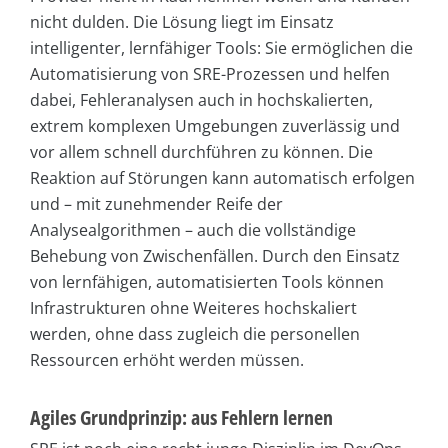
nicht dulden. Die Lösung liegt im Einsatz
intelligenter, lernfähiger Tools: Sie ermöglichen die
Automatisierung von SRE-Prozessen und helfen
dabei, Fehleranalysen auch in hochskalierten,
extrem komplexen Umgebungen zuverlässig und
vor allem schnell durchführen zu können. Die
Reaktion auf Störungen kann automatisch erfolgen
und – mit zunehmender Reife der
Analysealgorithmen – auch die vollständige
Behebung von Zwischenfällen. Durch den Einsatz
von lernfähigen, automatisierten Tools können
Infrastrukturen ohne Weiteres hochskaliert
werden, ohne dass zugleich die personellen
Ressourcen erhöht werden müssen.
Agiles Grundprinzip: aus Fehlern lernen