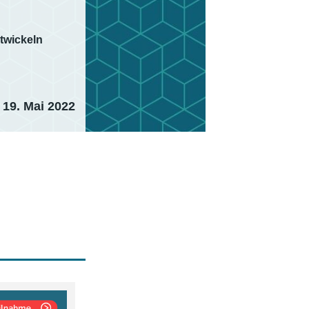
twickeln
19. Mai 2022