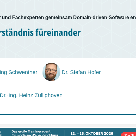
r und Fachexperten gemeinsam Domain-driven-Software en
ständnis füreinander
ing Schwentner
Dr. Stefan Hofer
 Dr.-Ing. Heinz Züllighoven