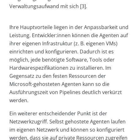
Verwaltungsaufwand mit sich [3].
Ihre Hauptvorteile liegen in der Anpassbarkeit und
Leistung. Entwickler:innen können die Agenten auf
ihrer eigenen Infrastruktur (z. B. eigenen VMs)
einrichten und konfigurieren. Dadurch ist es
möglich, jede benötigte Software, Tools oder
Hardwarespezifikationen zu installieren. Im
Gegensatz zu den festen Ressourcen der
Microsoft-gehosteten Agenten kann so die
Ausführungszeit von Pipelines deutlich verkürzt
werden.
Ein weiterer entscheidender Punkt ist der
Netzwerkzugriff. Selbst gehostete Agenten laufen
im eigenen Netzwerk und können so konfiguriert
werden, dass sie auf private Ressourcen zugreifen