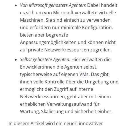
Von Microsoft
gehostete Agenten:
Dabei handelt
es sich um von Microsoft verwaltete virtuelle
Maschinen. Sie sind einfach zu verwenden
und erfordern nur minimale Konfiguration,
bieten aber begrenzte
Anpassungsmöglichkeiten und können nicht
auf private Netzwerkressourcen zugreifen.
Selbst
gehostete Agenten:
Hier verwalten die
Entwickler:innen die Agenten selbst,
typischerweise auf eigenen VMs. Das gibt
ihnen volle Kontrolle über die Umgebung und
ermöglicht den Zugriff auf interne
Netzwerkressourcen, geht aber mit einem
erheblichen Verwaltungsaufwand für
Wartung, Skalierung und Sicherheit einher.
In diesem Artikel wird ein neuer, innovativer