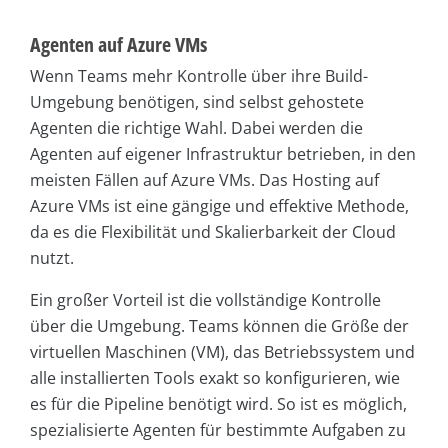
Agenten auf Azure VMs
Wenn Teams mehr Kontrolle über ihre Build-
Umgebung benötigen, sind selbst gehostete
Agenten die richtige Wahl. Dabei werden die
Agenten auf eigener Infrastruktur betrieben, in den
meisten Fällen auf Azure VMs. Das Hosting auf
Azure VMs ist eine gängige und effektive Methode,
da es die Flexibilität und Skalierbarkeit der Cloud
nutzt.
Ein großer Vorteil ist die vollständige Kontrolle
über die Umgebung. Teams können die Größe der
virtuellen Maschinen (VM), das Betriebssystem und
alle installierten Tools exakt so konfigurieren, wie
es für die Pipeline benötigt wird. So ist es möglich,
spezialisierte Agenten für bestimmte Aufgaben zu