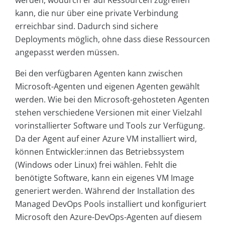
kann, die nur über eine private Verbindung
erreichbar sind. Dadurch sind sichere
Deployments möglich, ohne dass diese Ressourcen
angepasst werden müssen.
Bei den verfügbaren Agenten kann zwischen
Microsoft-Agenten und eigenen Agenten gewählt
werden. Wie bei den Microsoft-gehosteten Agenten
stehen verschiedene Versionen mit einer Vielzahl
vorinstallierter Software und Tools zur Verfügung.
Da der Agent auf einer Azure VM installiert wird,
können Entwickler:innen das Betriebssystem
(Windows oder Linux) frei wählen. Fehlt die
benötigte Software, kann ein eigenes VM Image
generiert werden. Während der Installation des
Managed DevOps Pools installiert und konfiguriert
Microsoft den Azure-DevOps-Agenten auf diesem