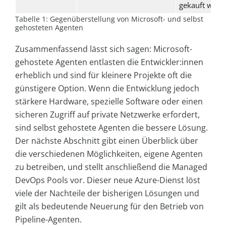
gekauft werd
Tabelle 1: Gegenüberstellung von Microsoft- und selbst
gehosteten Agenten
Zusammenfassend lässt sich sagen: Microsoft-
gehostete Agenten entlasten die Entwickler:innen
erheblich und sind für kleinere Projekte oft die
günstigere Option. Wenn die Entwicklung jedoch
stärkere Hardware, spezielle Software oder einen
sicheren Zugriff auf private Netzwerke erfordert,
sind selbst gehostete Agenten die bessere Lösung.
Der nächste Abschnitt gibt einen Überblick über
die verschiedenen Möglichkeiten, eigene Agenten
zu betreiben, und stellt anschließend die Managed
DevOps Pools vor. Dieser neue Azure-Dienst löst
viele der Nachteile der bisherigen Lösungen und
gilt als bedeutende Neuerung für den Betrieb von
Pipeline-Agenten.