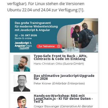
verfügbar). Für Linux stehen die Versionen
Ubuntu 22.04 und 24.04 zur Verfügung [1].