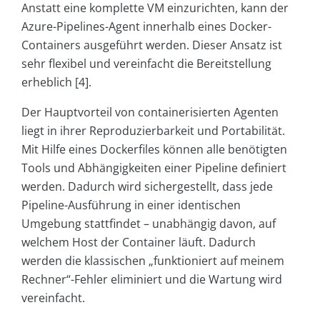
Anstatt eine komplette VM einzurichten, kann der
Azure-Pipelines-Agent innerhalb eines Docker-
Containers ausgeführt werden. Dieser Ansatz ist
sehr flexibel und vereinfacht die Bereitstellung
erheblich [4].
Der Hauptvorteil von containerisierten Agenten
liegt in ihrer Reproduzierbarkeit und Portabilität.
Mit Hilfe eines Dockerfiles können alle benötigten
Tools und Abhängigkeiten einer Pipeline definiert
werden. Dadurch wird sichergestellt, dass jede
Pipeline-Ausführung in einer identischen
Umgebung stattfindet – unabhängig davon, auf
welchem Host der Container läuft. Dadurch
werden die klassischen „funktioniert auf meinem
Rechner“-Fehler eliminiert und die Wartung wird
vereinfacht.