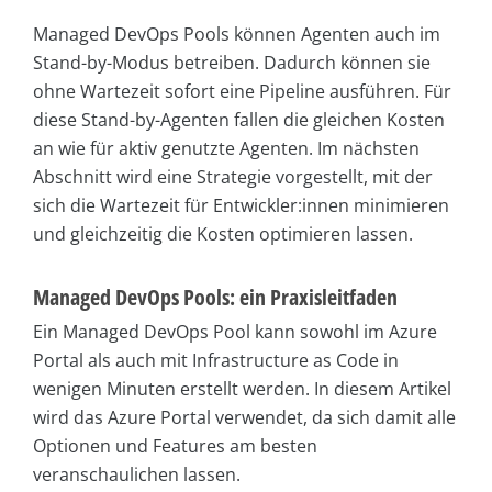
Managed DevOps Pools können Agenten auch im
Stand-by-Modus betreiben. Dadurch können sie
ohne Wartezeit sofort eine Pipeline ausführen. Für
diese Stand-by-Agenten fallen die gleichen Kosten
an wie für aktiv genutzte Agenten. Im nächsten
Abschnitt wird eine Strategie vorgestellt, mit der
sich die Wartezeit für Entwickler:innen minimieren
und gleichzeitig die Kosten optimieren lassen.
Managed DevOps Pools: ein Praxisleitfaden
Ein Managed DevOps Pool kann sowohl im Azure
Portal als auch mit Infrastructure as Code in
wenigen Minuten erstellt werden. In diesem Artikel
wird das Azure Portal verwendet, da sich damit alle
Optionen und Features am besten
veranschaulichen lassen.