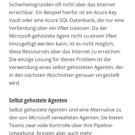
Sicherheitsgründen oft nicht über das Internet
erreichbar. Ein Beispiel hierfür ist ein Azure Key
Vault oder eine Azure SQL-Datenbank, die nur eine
Verbindung über ein VNet zulassen. Da der
Microsoft-gehostete Agent nicht zu einem VNet
hinzugefügt werden kann, ist es nicht möglich,
diese Ressourcen über das Internet zu erreichen.
Die einzige Lösung für dieses Problem ist die
Verwendung eines selbst gehosteten Agenten, der
in den nächsten Abschnitten genauer vorgestellt
wird.
Selbst gehostete Agenten
Selbst gehostete Agenten sind eine Alternative zu
den von Microsoft verwalteten Agenten. Sie bieten
Teams zwar volle Kontrolle über ihre Pipeline-
Umgebung, bringen aber auch mehr