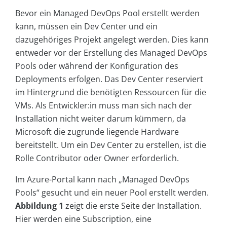
Bevor ein Managed DevOps Pool erstellt werden
kann, müssen ein Dev Center und ein
dazugehöriges Projekt angelegt werden. Dies kann
entweder vor der Erstellung des Managed DevOps
Pools oder während der Konfiguration des
Deployments erfolgen. Das Dev Center reserviert
im Hintergrund die benötigten Ressourcen für die
VMs. Als Entwickler:in muss man sich nach der
Installation nicht weiter darum kümmern, da
Microsoft die zugrunde liegende Hardware
bereitstellt. Um ein Dev Center zu erstellen, ist die
Rolle Contributor oder Owner erforderlich.
Im Azure-Portal kann nach „Managed DevOps
Pools“ gesucht und ein neuer Pool erstellt werden.
Abbildung 1
zeigt die erste Seite der Installation.
Hier werden eine Subscription, eine