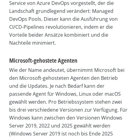
Service von Azure DevOps vorgestellt, der die
Landschaft grundlegend verändert: Managed
DevOps Pools. Dieser kann die Ausführung von
CI/CD-Pipelines revolutionieren, indem er die
Vorteile beider Ansätze kombiniert und die
Nachteile minimiert.
Microsoft-gehostete Agenten
Wie der Name andeutet, übernimmt Microsoft bei
den Microsoft-gehosteten Agenten den Betrieb
und die Updates. Je nach Bedarf kann der
passende Agent für Windows, Linux oder macOS
gewählt werden. Pro Betriebssystem stehen zwei
bis drei verschiedene Versionen zur Verfügung. Für
Windows kann zwischen den Versionen Windows
Server 2019, 2022 und 2025 gewählt werden
(Windows Server 2019 ist noch bis Ende 2025