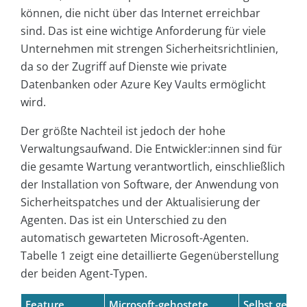
können, die nicht über das Internet erreichbar
sind. Das ist eine wichtige Anforderung für viele
Unternehmen mit strengen Sicherheitsrichtlinien,
da so der Zugriff auf Dienste wie private
Datenbanken oder Azure Key Vaults ermöglicht
wird.
Der größte Nachteil ist jedoch der hohe
Verwaltungsaufwand. Die Entwickler:innen sind für
die gesamte Wartung verantwortlich, einschließlich
der Installation von Software, der Anwendung von
Sicherheitspatches und der Aktualisierung der
Agenten. Das ist ein Unterschied zu den
automatisch gewarteten Microsoft-Agenten.
Tabelle 1 zeigt eine detaillierte Gegenüberstellung
der beiden Agent-Typen.
Feature
Microsoft-gehostete
Selbst gehos