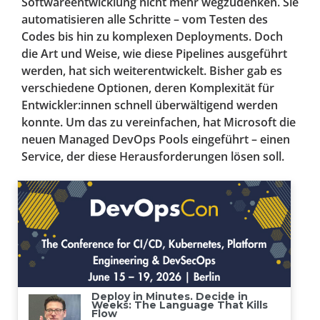
Softwareentwicklung nicht mehr wegzudenken. Sie
automatisieren alle Schritte – vom Testen des
Codes bis hin zu komplexen Deployments. Doch
die Art und Weise, wie diese Pipelines ausgeführt
werden, hat sich weiterentwickelt. Bisher gab es
verschiedene Optionen, deren Komplexität für
Entwickler:innen schnell überwältigend werden
konnte. Um das zu vereinfachen, hat Microsoft die
neuen Managed DevOps Pools eingeführt – einen
Service, der diese Herausforderungen lösen soll.