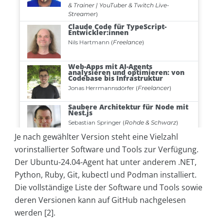
Je nach gewählter Version steht eine Vielzahl
vorinstallierter Software und Tools zur Verfügung.
Der Ubuntu-24.04-Agent hat unter anderem .NET,
Python, Ruby, Git, kubectl und Podman installiert.
Die vollständige Liste der Software und Tools sowie
deren Versionen kann auf GitHub nachgelesen
werden [2].