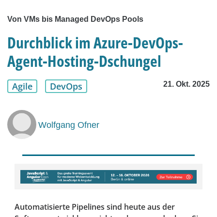
Von VMs bis Managed DevOps Pools
Durchblick im Azure-DevOps-
Agent-Hosting-Dschungel
21. Okt. 2025
Agile
DevOps
Wolfgang Ofner
Automatisierte Pipelines sind heute aus der