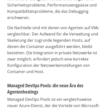
Sicherheitsprobleme, Performanceengpässe und
Kompatibilitätsprobleme, die das Debugging
erschweren.
Die Nachteile sind mit denen von Agenten auf VMs
vergleichbar. Der Aufwand für die Verwaltung und
Skalierung der zugrunde liegenden Hosts, auf
denen die Container ausgeführt werden, bleibt
bestehen. Die Integration in private Netzwerke ist
zwar möglich, erfordert jedoch eine korrekte
Konfiguration der Netzwerkeinstellungen von
Container und Host.
Managed DevOps Pools: die neue Ära des
Agentenhostings
Managed DevOps Pools ist ein vergleichsweise
neuer Azure-Dienst, der die Vorteile von Microsoft-