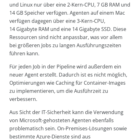
und Linux nur über eine 2-Kern-CPU, 7 GB RAM und
14 GB Speicher verfügen. Agenten auf einem Mac
verfügen dagegen über eine 3-Kern-CPU,
14 Gigabyte RAM und eine 14 Gigabyte SSD. Diese
Ressourcen sind nicht anpassbar, was vor allem
bei größeren Jobs zu langen Ausführungszeiten
führen kann.
Für jeden Job in der Pipeline wird außerdem ein
neuer Agent erstellt. Dadurch ist es nicht möglich,
Optimierungen wie Caching für Container-Images
zu implementieren, um die Ausführzeit zu
verbessern.
Aus Sicht der IT-Sicherheit kann die Verwendung
von Microsoft-gehosteten Agenten ebenfalls
problematisch sein. On-Premises-Lösungen sowie
bestimmte Azure-Dienste sind aus