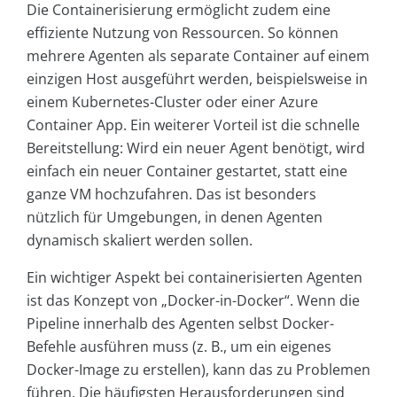
Die Containerisierung ermöglicht zudem eine
effiziente Nutzung von Ressourcen. So können
mehrere Agenten als separate Container auf einem
einzigen Host ausgeführt werden, beispielsweise in
einem Kubernetes-Cluster oder einer Azure
Container App. Ein weiterer Vorteil ist die schnelle
Bereitstellung: Wird ein neuer Agent benötigt, wird
einfach ein neuer Container gestartet, statt eine
ganze VM hochzufahren. Das ist besonders
nützlich für Umgebungen, in denen Agenten
dynamisch skaliert werden sollen.
Ein wichtiger Aspekt bei containerisierten Agenten
ist das Konzept von „Docker-in-Docker“. Wenn die
Pipeline innerhalb des Agenten selbst Docker-
Befehle ausführen muss (z. B., um ein eigenes
Docker-Image zu erstellen), kann das zu Problemen
führen. Die häufigsten Herausforderungen sind