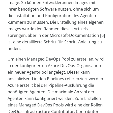
Image. So können Entwickler:innen Images mit
ihrer benötigten Software nutzen, ohne sich um
die Installation und Konfiguration des Agenten
kümmern zu müssen. Die Erstellung eines eigenen
Images würde den Rahmen dieses Artikels
sprengen, aber in der Microsoft-Dokumentation [6]
ist eine detaillierte Schritt-für-Schritt-Anleitung zu
finden.
Um einen Managed DevOps Pool zu erstellen, wird
in der konfigurierten Azure-DevOps-Organisation
ein neuer Agent-Pool angelegt. Dieser kann
anschließend in den Pipelines referenziert werden.
Azure erstellt bei der Pipeline-Ausführung die
benötigten Agenten. Die maximale Anzahl der
Agenten kann konfiguriert werden. Zum Erstellen
eines Managed DevOps Pools wird eine der Rollen
DevOps Infrastructure Contributor, Contributor