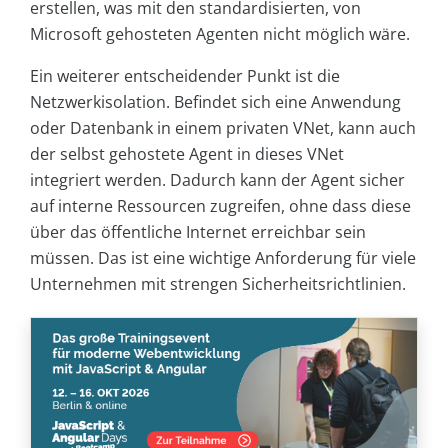
erstellen, was mit den standardisierten, von
Microsoft gehosteten Agenten nicht möglich wäre.
Ein weiterer entscheidender Punkt ist die
Netzwerkisolation. Befindet sich eine Anwendung
oder Datenbank in einem privaten VNet, kann auch
der selbst gehostete Agent in dieses VNet
integriert werden. Dadurch kann der Agent sicher
auf interne Ressourcen zugreifen, ohne dass diese
über das öffentliche Internet erreichbar sein
müssen. Das ist eine wichtige Anforderung für viele
Unternehmen mit strengen Sicherheitsrichtlinien.