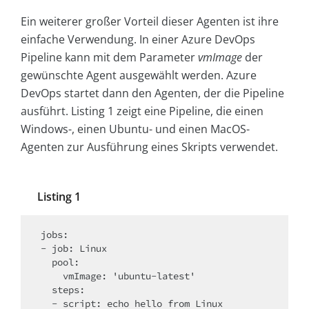
Ein weiterer großer Vorteil dieser Agenten ist ihre
einfache Verwendung. In einer Azure DevOps
Pipeline kann mit dem Parameter
vmImage
der
gewünschte Agent ausgewählt werden. Azure
DevOps startet dann den Agenten, der die Pipeline
ausführt. Listing 1 zeigt eine Pipeline, die einen
Windows-, einen Ubuntu- und einen MacOS-
Agenten zur Ausführung eines Skripts verwendet.
Listing 1
jobs:

- job: Linux

  pool:

    vmImage: 'ubuntu-latest'

  steps:

  - script: echo hello from Linux
