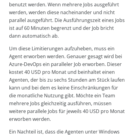
benutzt werden. Wenn mehrere Jobs ausgeführt
werden, werden diese nacheinander und nicht
parallel ausgeführt. Die Ausführungszeit eines Jobs
ist auf 60 Minuten begrenzt und der Job bricht
dann automatisch ab.
Um diese Limitierungen aufzuheben, muss ein
Agent erworben werden. Genauer gesagt wird bei
Azure-DevOps ein paralleler Job erworben. Dieser
kostet 40 USD pro Monat und beinhaltet einen
Agenten, der bis zu sechs Stunden am Stück laufen
kann und bei dem es keine Einschränkungen für
die monatliche Nutzung gibt. Möchte ein Team
mehrere Jobs gleichzeitig ausführen, müssen
weitere parallele Jobs für jeweils 40 USD pro Monat
erworben werden.
Ein Nachteil ist, dass die Agenten unter Windows