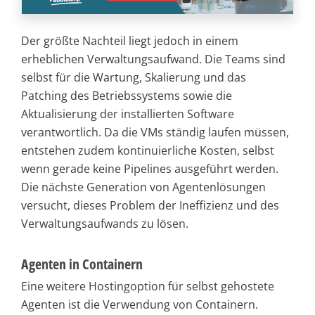
Der größte Nachteil liegt jedoch in einem
erheblichen Verwaltungsaufwand. Die Teams sind
selbst für die Wartung, Skalierung und das
Patching des Betriebssystems sowie die
Aktualisierung der installierten Software
verantwortlich. Da die VMs ständig laufen müssen,
entstehen zudem kontinuierliche Kosten, selbst
wenn gerade keine Pipelines ausgeführt werden.
Die nächste Generation von Agentenlösungen
versucht, dieses Problem der Ineffizienz und des
Verwaltungsaufwands zu lösen.
Agenten in Containern
Eine weitere Hostingoption für selbst gehostete
Agenten ist die Verwendung von Containern.