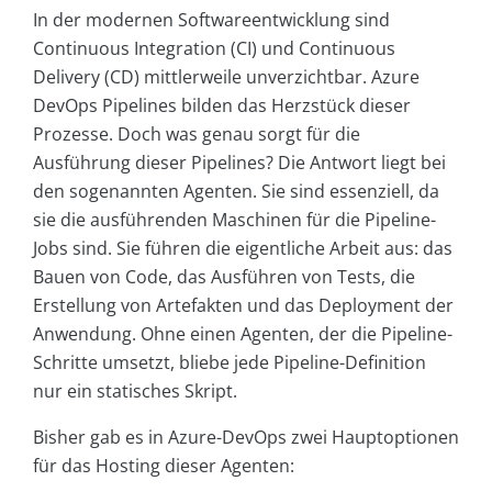
In der modernen Softwareentwicklung sind
Continuous Integration (CI) und Continuous
Delivery (CD) mittlerweile unverzichtbar. Azure
DevOps Pipelines bilden das Herzstück dieser
Prozesse. Doch was genau sorgt für die
Ausführung dieser Pipelines? Die Antwort liegt bei
den sogenannten Agenten. Sie sind essenziell, da
sie die ausführenden Maschinen für die Pipeline-
Jobs sind. Sie führen die eigentliche Arbeit aus: das
Bauen von Code, das Ausführen von Tests, die
Erstellung von Artefakten und das Deployment der
Anwendung. Ohne einen Agenten, der die Pipeline-
Schritte umsetzt, bliebe jede Pipeline-Definition
nur ein statisches Skript.
Bisher gab es in Azure-DevOps zwei Hauptoptionen
für das Hosting dieser Agenten: