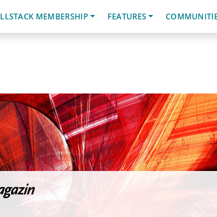
LLSTACK MEMBERSHIP
FEATURES
COMMUNITI