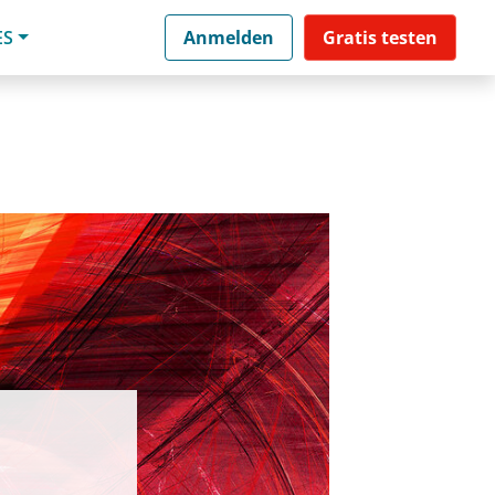
ES
Anmelden
Gratis testen