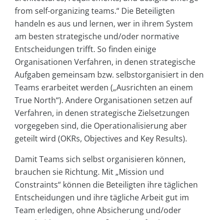
from self-organizing teams.“ Die Beteiligten
handeln es aus und lernen, wer in ihrem System
am besten strategische und/oder normative
Entscheidungen trifft. So finden einige
Organisationen Verfahren, in denen strategische
Aufgaben gemeinsam bzw. selbstorganisiert in den
Teams erarbeitet werden („Ausrichten an einem
True North“). Andere Organisationen setzen auf
Verfahren, in denen strategische Zielsetzungen
vorgegeben sind, die Operationalisierung aber
geteilt wird (OKRs, Objectives and Key Results).
Damit Teams sich selbst organisieren können,
brauchen sie Richtung. Mit „Mission und
Constraints“ können die Beteiligten ihre täglichen
Entscheidungen und ihre tägliche Arbeit gut im
Team erledigen, ohne Absicherung und/oder