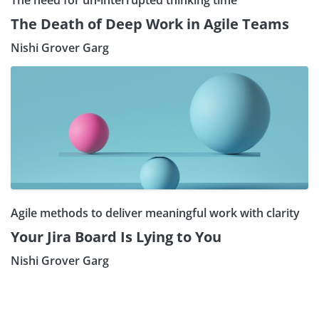
The Death of Deep Work in Agile Teams
Nishi Grover Garg
Agile methods to deliver meaningful work with clarity
Your Jira Board Is Lying to You
Nishi Grover Garg