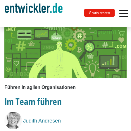
Gratis testen
Führen in agilen Organisationen
Im Team führen
Judith Andresen