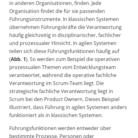
in anderen Organisationen, finden. Jede
Organisation findet die für sie passenden
Führungsinstrumente. In klassischen Systemen
übernehmen Führungskräfte die Verantwortung
häufig gleichzeitig in disziplinarischer, fachlicher
und prozessualer Hinsicht. In agilen Systemen
teilen sich diese Führungsfunktionen häufig auf
(
Abb. 1
). So werden zum Beispiel die operativen
prozessualen Themen vom Entwicklungsteam
verantwortet, während die operative fachliche
Verantwortung im Scrum-Team liegt. Die
strategische fachliche Verantwortung liegt in
Scrum bei den Product Ownern. Dieses Beispiel
illustriert, dass Führung in agilen Systemen anders
funktioniert als in klassischen Systemen.
Führungsfunktionen werden entweder über
bestimmte Prozesse, Personen oder