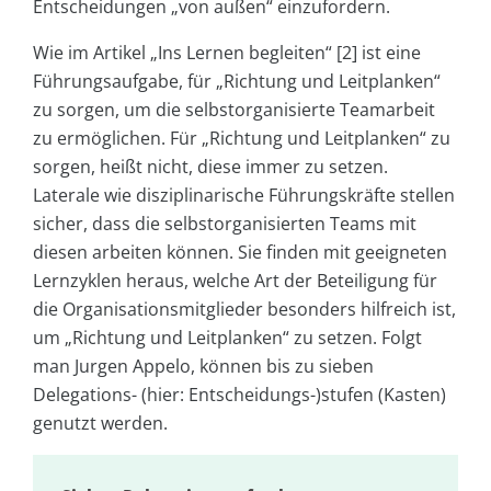
Entscheidungen „von außen“ einzufordern.
Wie im Artikel „Ins Lernen begleiten“ [2] ist eine
Führungsaufgabe, für „Richtung und Leitplanken“
zu sorgen, um die selbstorganisierte Teamarbeit
zu ermöglichen. Für „Richtung und Leitplanken“ zu
sorgen, heißt nicht, diese immer zu setzen.
Laterale wie disziplinarische Führungskräfte stellen
sicher, dass die selbstorganisierten Teams mit
diesen arbeiten können. Sie finden mit geeigneten
Lernzyklen heraus, welche Art der Beteiligung für
die Organisationsmitglieder besonders hilfreich ist,
um „Richtung und Leitplanken“ zu setzen. Folgt
man Jurgen Appelo, können bis zu sieben
Delegations- (hier: Entscheidungs-)stufen (Kasten)
genutzt werden.