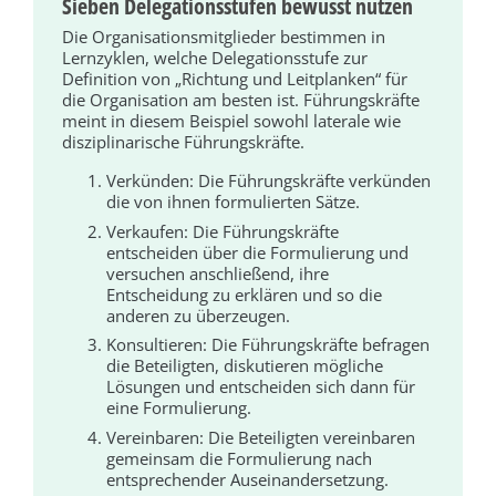
Sieben Delegationsstufen bewusst nutzen
Die Organisationsmitglieder bestimmen in
Lernzyklen, welche Delegationsstufe zur
Definition von „Richtung und Leitplanken“ für
die Organisation am besten ist. Führungskräfte
meint in diesem Beispiel sowohl laterale wie
disziplinarische Führungskräfte.
Verkünden: Die Führungskräfte verkünden
die von ihnen formulierten Sätze.
Verkaufen: Die Führungskräfte
entscheiden über die Formulierung und
versuchen anschließend, ihre
Entscheidung zu erklären und so die
anderen zu überzeugen.
Konsultieren: Die Führungskräfte befragen
die Beteiligten, diskutieren mögliche
Lösungen und entscheiden sich dann für
eine Formulierung.
Vereinbaren: Die Beteiligten vereinbaren
gemeinsam die Formulierung nach
entsprechender Auseinandersetzung.