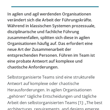
In agilen und agil werdenden Organisationen
verändert sich die Arbeit der Führungskräfte.
Während in klassischen Systemen prozessuale,
disziplinarische und fachliche Führung
zusammenfallen, splitten sich diese in agilen
Organisationen häufig auf. Das erfordert eine
neue Art der Zusammenarbeit der
entsprechenden Personen. Führen im Team ist
eine probate Antwort auf komplexe und
chaotische Anforderungen.
Selbstorganisierte Teams sind eine strukturelle
Antwort auf komplexe oder chaotische
Herausforderungen. In agilen Organisationen
„gehören“ tägliche Entscheidungen und tägliche
Arbeit den selbstorganisierten Teams [1]: „The best
architectures, requirements, and designs emerge