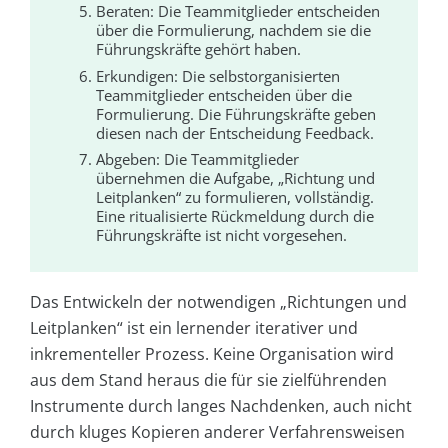
Beraten: Die Teammitglieder entscheiden
über die Formulierung, nachdem sie die
Führungskräfte gehört haben.
Erkundigen: Die selbstorganisierten
Teammitglieder entscheiden über die
Formulierung. Die Führungskräfte geben
diesen nach der Entscheidung Feedback.
Abgeben: Die Teammitglieder
übernehmen die Aufgabe, „Richtung und
Leitplanken“ zu formulieren, vollständig.
Eine ritualisierte Rückmeldung durch die
Führungskräfte ist nicht vorgesehen.
Das Entwickeln der notwendigen „Richtungen und
Leitplanken“ ist ein lernender iterativer und
inkrementeller Prozess. Keine Organisation wird
aus dem Stand heraus die für sie zielführenden
Instrumente durch langes Nachdenken, auch nicht
durch kluges Kopieren anderer Verfahrensweisen