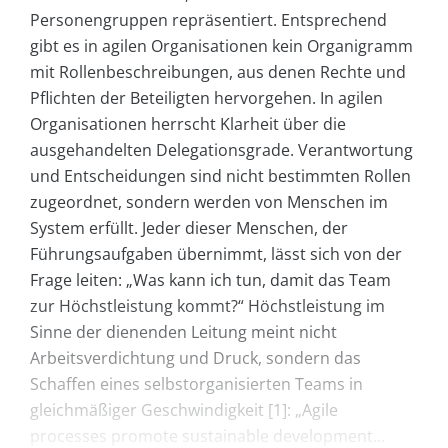
Personengruppen repräsentiert. Entsprechend
gibt es in agilen Organisationen kein Organigramm
mit Rollenbeschreibungen, aus denen Rechte und
Pflichten der Beteiligten hervorgehen. In agilen
Organisationen herrscht Klarheit über die
ausgehandelten Delegationsgrade. Verantwortung
und Entscheidungen sind nicht bestimmten Rollen
zugeordnet, sondern werden von Menschen im
System erfüllt. Jeder dieser Menschen, der
Führungsaufgaben übernimmt, lässt sich von der
Frage leiten: „Was kann ich tun, damit das Team
zur Höchstleistung kommt?“ Höchstleistung im
Sinne der dienenden Leitung meint nicht
Arbeitsverdichtung und Druck, sondern das
Schaffen eines selbstorganisierten Teams in
gleichmäßiger Geschwindigkeit [1]: „Agile
processes promote sustainable development...