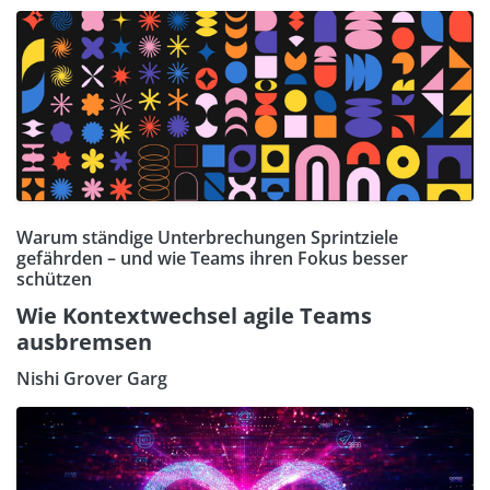
Warum ständige Unterbrechungen Sprintziele
gefährden – und wie Teams ihren Fokus besser
schützen
Wie Kontextwechsel agile Teams
ausbremsen
Nishi Grover Garg