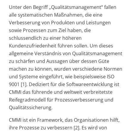
Unter den Begriff „Qualitätsmanagement“ fallen
alle systematischen Maßnahmen, die eine
Verbesserung von Produkten und Leistungen
sowie Prozessen zum Ziel haben, die
schlussendlich zu einer höheren
Kundenzufriedenheit führen sollen. Um dieses
allgemeine Verständnis von Qualitätsmanagement
zu schärfen und Aussagen über dessen Güte
machen zu können, wurden verschiedene Normen
und Systeme eingeführt, wie beispielsweise ISO
9001 [1]. Dediziert für die Softwareentwicklung ist
CMMI das führende und weltweit verbreitetste
Reifegradmodell für Prozessverbesserung und
Qualitätssicherung.
CMMI ist ein Framework, das Organisationen hilft,
ihre Prozesse zu verbessern [2]. Es wird von