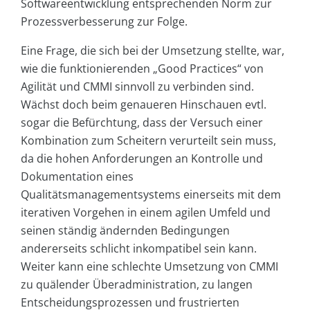
Softwareentwicklung entsprechenden Norm zur
Prozessverbesserung zur Folge.
Eine Frage, die sich bei der Umsetzung stellte, war,
wie die funktionierenden „Good Practices“ von
Agilität und CMMI sinnvoll zu verbinden sind.
Wächst doch beim genaueren Hinschauen evtl.
sogar die Befürchtung, dass der Versuch einer
Kombination zum Scheitern verurteilt sein muss,
da die hohen Anforderungen an Kontrolle und
Dokumentation eines
Qualitätsmanagementsystems einerseits mit dem
iterativen Vorgehen in einem agilen Umfeld und
seinen ständig ändernden Bedingungen
andererseits schlicht inkompatibel sein kann.
Weiter kann eine schlechte Umsetzung von CMMI
zu quälender Überadministration, zu langen
Entscheidungsprozessen und frustrierten