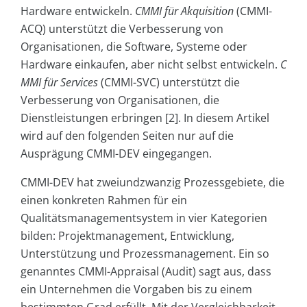
Hardware entwickeln.
CMMI für Akquisition
(CMMI-
ACQ) unterstützt die Verbesserung von
Organisationen, die Software, Systeme oder
Hardware einkaufen, aber nicht selbst entwickeln.
C
MMI für Services
(CMMI-SVC) unterstützt die
Verbesserung von Organisationen, die
Dienstleistungen erbringen [2]. In diesem Artikel
wird auf den folgenden Seiten nur auf die
Ausprägung CMMI-DEV eingegangen.
CMMI-DEV hat zweiundzwanzig Prozessgebiete, die
einen konkreten Rahmen für ein
Qualitätsmanagementsystem in vier Kategorien
bilden: Projektmanagement, Entwicklung,
Unterstützung und Prozessmanagement. Ein so
genanntes CMMI-Appraisal (Audit) sagt aus, dass
ein Unternehmen die Vorgaben bis zu einem