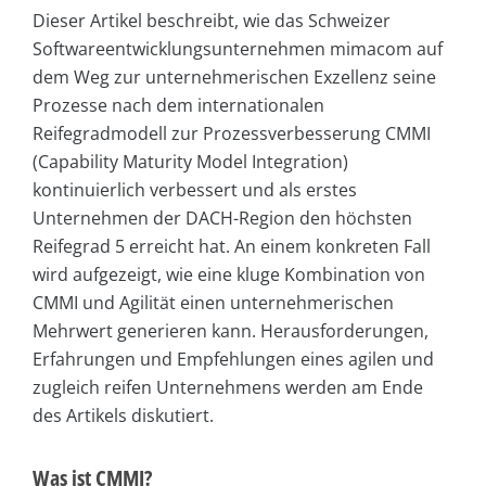
Dieser Artikel beschreibt, wie das Schweizer
Softwareentwicklungsunternehmen mimacom auf
dem Weg zur unternehmerischen Exzellenz seine
Prozesse nach dem internationalen
Reifegradmodell zur Prozessverbesserung CMMI
(Capability Maturity Model Integration)
kontinuierlich verbessert und als erstes
Unternehmen der DACH-Region den höchsten
Reifegrad 5 erreicht hat. An einem konkreten Fall
wird aufgezeigt, wie eine kluge Kombination von
CMMI und Agilität einen unternehmerischen
Mehrwert generieren kann. Herausforderungen,
Erfahrungen und Empfehlungen eines agilen und
zugleich reifen Unternehmens werden am Ende
des Artikels diskutiert.
Was ist CMMI?