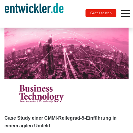
Gratis testen
Case Study einer CMMI-Reifegrad-5-Einführung in
einem agilen Umfeld