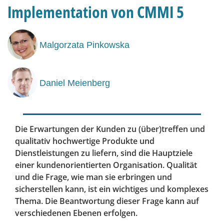
Implementation von CMMI 5
Malgorzata Pinkowska
Daniel Meienberg
Die Erwartungen der Kunden zu (über)treffen und
qualitativ hochwertige Produkte und
Dienstleistungen zu liefern, sind die Hauptziele
einer kundenorientierten Organisation. Qualität
und die Frage, wie man sie erbringen und
sicherstellen kann, ist ein wichtiges und komplexes
Thema. Die Beantwortung dieser Frage kann auf
verschiedenen Ebenen erfolgen.