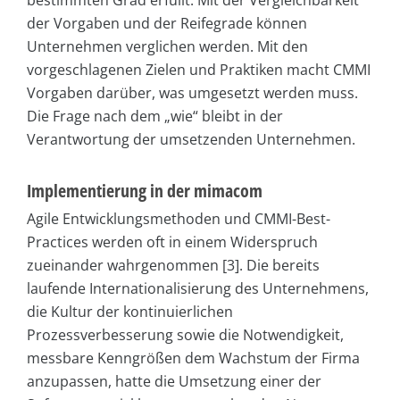
bestimmten Grad erfüllt. Mit der Vergleichbarkeit
der Vorgaben und der Reifegrade können
Unternehmen verglichen werden. Mit den
vorgeschlagenen Zielen und Praktiken macht CMMI
Vorgaben darüber, was umgesetzt werden muss.
Die Frage nach dem „wie“ bleibt in der
Verantwortung der umsetzenden Unternehmen.
Implementierung in der mimacom
Agile Entwicklungsmethoden und CMMI-Best-
Practices werden oft in einem Widerspruch
zueinander wahrgenommen [3]. Die bereits
laufende Internationalisierung des Unternehmens,
die Kultur der kontinuierlichen
Prozessverbesserung sowie die Notwendigkeit,
messbare Kenngrößen dem Wachstum der Firma
anzupassen, hatte die Umsetzung einer der