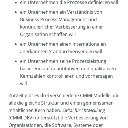
ein Unternehmen die Prozesse definieren will
ein Unternehmen ein Verständnis von
Business Process Management und
kontinuierlicher Verbesserung in einer
Organisation schaffen will
ein Unternehmen einen internationalen
anerkannten Standard verwenden will
ein Unternehmen seine Prozessleistung
basierend auf quantitativen und qualitativen
Kennzahlen kontrollieren und vorhersagen
will
Zurzeit gibt es drei verschiedene CMMI-Modelle, die
alle die gleiche Struktur und einen gemeinsamen
inhaltlichen Kern haben.
CMMI für Entwicklung
(CMMI-DEV) unterstützt die Verbesserung von
Organisationen, die Software, Systeme oder