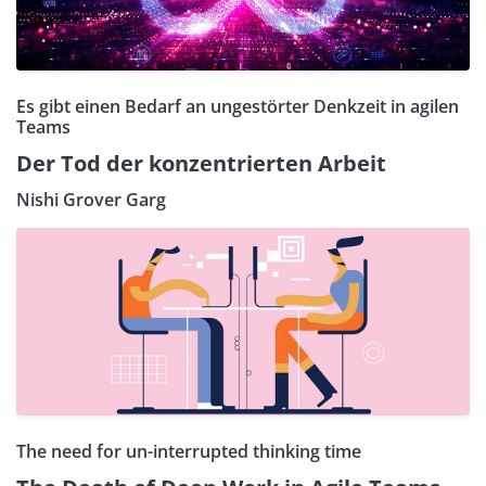
Es gibt einen Bedarf an ungestörter Denkzeit in agilen
Teams
Der Tod der konzentrierten Arbeit
Nishi Grover Garg
The need for un-interrupted thinking time