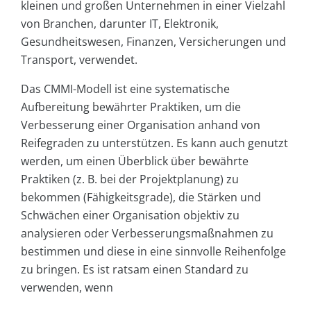
kleinen und großen Unternehmen in einer Vielzahl
von Branchen, darunter IT, Elektronik,
Gesundheitswesen, Finanzen, Versicherungen und
Transport, verwendet.
Das CMMI-Modell ist eine systematische
Aufbereitung bewährter Praktiken, um die
Verbesserung einer Organisation anhand von
Reifegraden zu unterstützen. Es kann auch genutzt
werden, um einen Überblick über bewährte
Praktiken (z. B. bei der Projektplanung) zu
bekommen (Fähigkeitsgrade), die Stärken und
Schwächen einer Organisation objektiv zu
analysieren oder Verbesserungsmaßnahmen zu
bestimmen und diese in eine sinnvolle Reihenfolge
zu bringen. Es ist ratsam einen Standard zu
verwenden, wenn