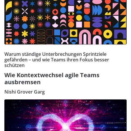
Warum ständige Unterbrechungen Sprintziele
gefährden – und wie Teams ihren Fokus besser
schützen
Wie Kontextwechsel agile Teams
ausbremsen
Nishi Grover Garg