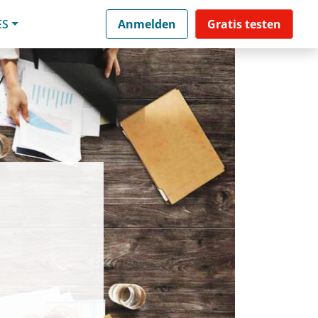
ES
Anmelden
Gratis testen