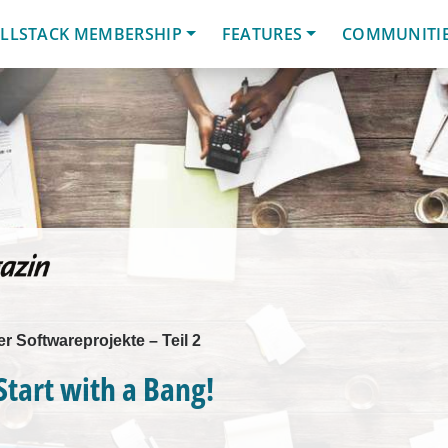
LLSTACK MEMBERSHIP
FEATURES
COMMUNITI
r Softwareprojekte – Teil 2
Start with a Bang!