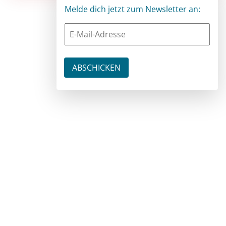
Melde dich jetzt zum Newsletter an: