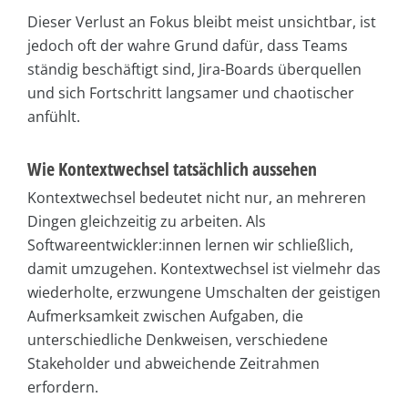
Dieser Verlust an Fokus bleibt meist unsichtbar, ist
jedoch oft der wahre Grund dafür, dass Teams
ständig beschäftigt sind, Jira-Boards überquellen
und sich Fortschritt langsamer und chaotischer
anfühlt.
Wie Kontextwechsel tatsächlich aussehen
Kontextwechsel bedeutet nicht nur, an mehreren
Dingen gleichzeitig zu arbeiten. Als
Softwareentwickler:innen lernen wir schließlich,
damit umzugehen. Kontextwechsel ist vielmehr das
wiederholte, erzwungene Umschalten der geistigen
Aufmerksamkeit zwischen Aufgaben, die
unterschiedliche Denkweisen, verschiedene
Stakeholder und abweichende Zeitrahmen
erfordern.