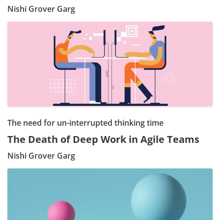
Nishi Grover Garg
The need for un-interrupted thinking time
The Death of Deep Work in Agile Teams
Nishi Grover Garg