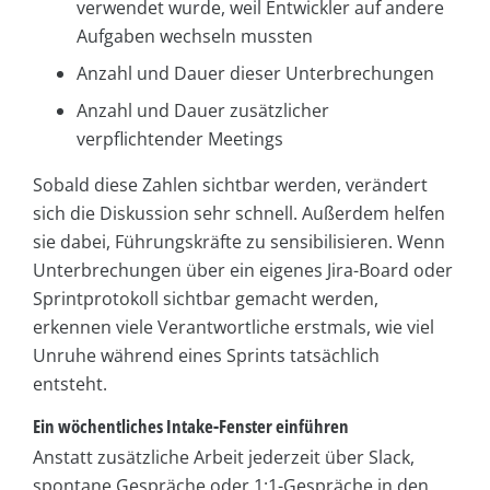
verwendet wurde, weil Entwickler auf andere
Aufgaben wechseln mussten
Anzahl und Dauer dieser Unterbrechungen
Anzahl und Dauer zusätzlicher
verpflichtender Meetings
Sobald diese Zahlen sichtbar werden, verändert
sich die Diskussion sehr schnell. Außerdem helfen
sie dabei, Führungskräfte zu sensibilisieren. Wenn
Unterbrechungen über ein eigenes Jira-Board oder
Sprintprotokoll sichtbar gemacht werden,
erkennen viele Verantwortliche erstmals, wie viel
Unruhe während eines Sprints tatsächlich
entsteht.
Ein wöchentliches Intake-Fenster einführen
Anstatt zusätzliche Arbeit jederzeit über Slack,
spontane Gespräche oder 1:1-Gespräche in den