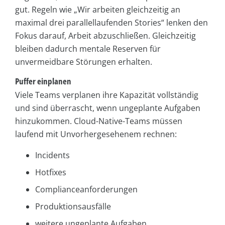
gut. Regeln wie „Wir arbeiten gleichzeitig an
maximal drei parallellaufenden Stories“ lenken den
Fokus darauf, Arbeit abzuschließen. Gleichzeitig
bleiben dadurch mentale Reserven für
unvermeidbare Störungen erhalten.
Puffer einplanen
Viele Teams verplanen ihre Kapazität vollständig
und sind überrascht, wenn ungeplante Aufgaben
hinzukommen. Cloud-Native-Teams müssen
laufend mit Unvorhergesehenem rechnen:
Incidents
Hotfixes
Complianceanforderungen
Produktionsausfälle
weitere ungeplante Aufgaben