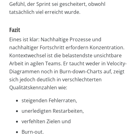
Gefühl, der Sprint sei gescheitert, obwohl
tatsächlich viel erreicht wurde.
Fazit
Eines ist klar: Nachhaltige Prozesse und
nachhaltiger Fortschritt erfordern Konzentration.
Kontextwechsel ist die belastendste unsichtbare
Arbeit in agilen Teams. Er taucht weder in Velocity-
Diagrammen noch in Burn-down-Charts auf, zeigt
sich jedoch deutlich in verschlechterten
Qualitätskennzahlen wie:
steigenden Fehlerraten,
unerledigten Restarbeiten,
verfehlten Zielen und
Burn-out.