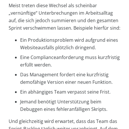
Meist treten diese Wechsel als scheinbar
„vernünftige“ Unterbrechungen im Arbeitsalltag
auf, die sich jedoch summieren und den gesamten
Sprint verschwimmen lassen. Beispiele hierfür sind:
Ein Produktionsproblem wird aufgrund eines
Websiteausfalls plötzlich dringend.
Eine Complianceanforderung muss kurzfristig
erfüllt werden.
Das Management fordert eine kurzfristig
demofähige Version einer neuen Funktion.
Ein abhängiges Team verpasst seine Frist.
Jemand benötigt Unterstützung beim
Debuggen eines fehleranfälligen Skripts.
Und gleichzeitig wird erwartet, dass das Team das
Sprint-Backlog täglich weiter voranbringt. Auf dem