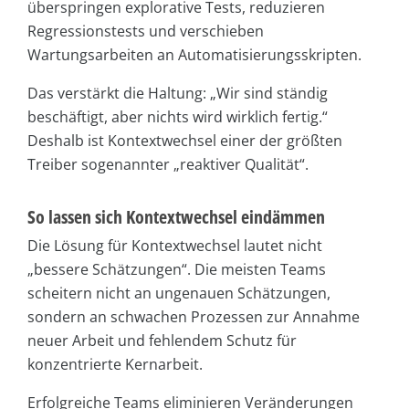
überspringen explorative Tests, reduzieren
Regressionstests und verschieben
Wartungsarbeiten an Automatisierungsskripten.
Das verstärkt die Haltung: „Wir sind ständig
beschäftigt, aber nichts wird wirklich fertig.“
Deshalb ist Kontextwechsel einer der größten
Treiber sogenannter „reaktiver Qualität“.
So lassen sich Kontextwechsel eindämmen
Die Lösung für Kontextwechsel lautet nicht
„bessere Schätzungen“. Die meisten Teams
scheitern nicht an ungenauen Schätzungen,
sondern an schwachen Prozessen zur Annahme
neuer Arbeit und fehlendem Schutz für
konzentrierte Kernarbeit.
Erfolgreiche Teams eliminieren Veränderungen