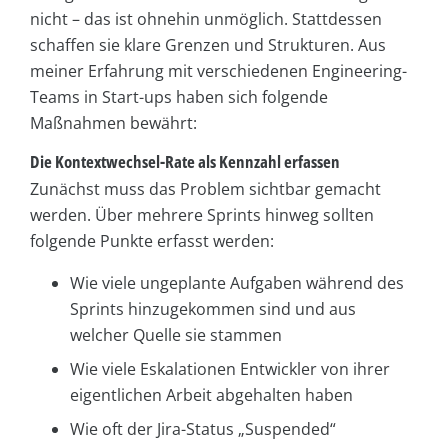
nicht – das ist ohnehin unmöglich. Stattdessen
schaffen sie klare Grenzen und Strukturen. Aus
meiner Erfahrung mit verschiedenen Engineering-
Teams in Start-ups haben sich folgende
Maßnahmen bewährt:
Die Kontextwechsel-Rate als Kennzahl erfassen
Zunächst muss das Problem sichtbar gemacht
werden. Über mehrere Sprints hinweg sollten
folgende Punkte erfasst werden:
Wie viele ungeplante Aufgaben während des
Sprints hinzugekommen sind und aus
welcher Quelle sie stammen
Wie viele Eskalationen Entwickler von ihrer
eigentlichen Arbeit abgehalten haben
Wie oft der Jira-Status „Suspended“