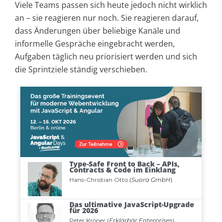
Viele Teams passen sich heute jedoch nicht wirklich
an – sie reagieren nur noch. Sie reagieren darauf,
dass Änderungen über beliebige Kanäle und
informelle Gespräche eingebracht werden,
Aufgaben täglich neu priorisiert werden und sich
die Sprintziele ständig verschieben.