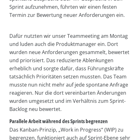
Sprint aufzunehmen, führten wir einen festen
Termin zur Bewertung neuer Anforderungen ein.
Dafür nutzten wir unser Teammeeting am Montag
und luden auch die Produktmanager ein. Dort
wurden neue Anforderungen gesammelt, bewertet
und priorisiert. Das reduzierte Ablenkungen
erheblich und sorgte dafür, dass Führungskräfte
tatsächlich Prioritäten setzen mussten. Das Team
musste nun nicht mehr auf jede spontane Anfrage
reagieren. Nur die dort vereinbarten Änderungen
wurden umgesetzt und im Verhältnis zum Sprint-
Backlog neu bewertet.
Parallele Arbeit während des Sprints begrenzen
Das Kanban-Prinzip, „Work in Progress“ (WIP) zu
begrenzen, funktioniert auch auf Sprint-Ebene sehr