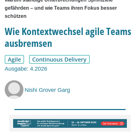
gefährden – und wie Teams ihren Fokus besser
schützen
Wie Kontextwechsel agile Teams
ausbremsen
Agile
Continuous Delivery
Ausgabe: 4.2026
Nishi Grover Garg