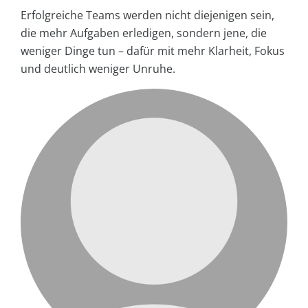
Erfolgreiche Teams werden nicht diejenigen sein,
die mehr Aufgaben erledigen, sondern jene, die
weniger Dinge tun – dafür mit mehr Klarheit, Fokus
und deutlich weniger Unruhe.