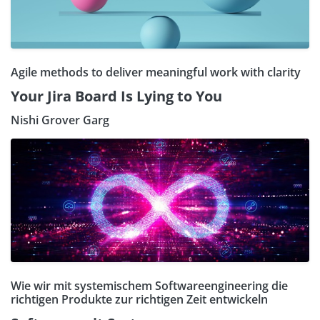
Agile methods to deliver meaningful work with clarity
Your Jira Board Is Lying to You
Nishi Grover Garg
Wie wir mit systemischem Softwareengineering die
richtigen Produkte zur richtigen Zeit entwickeln