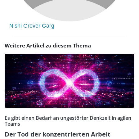
Nishi Grover Garg
Weitere Artikel zu diesem Thema
Es gibt einen Bedarf an ungestörter Denkzeit in agilen
Teams
Der Tod der konzentrierten Arbeit