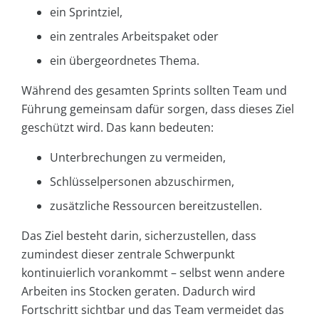
ein Sprintziel,
ein zentrales Arbeitspaket oder
ein übergeordnetes Thema.
Während des gesamten Sprints sollten Team und
Führung gemeinsam dafür sorgen, dass dieses Ziel
geschützt wird. Das kann bedeuten:
Unterbrechungen zu vermeiden,
Schlüsselpersonen abzuschirmen,
zusätzliche Ressourcen bereitzustellen.
Das Ziel besteht darin, sicherzustellen, dass
zumindest dieser zentrale Schwerpunkt
kontinuierlich vorankommt – selbst wenn andere
Arbeiten ins Stocken geraten. Dadurch wird
Fortschritt sichtbar und das Team vermeidet das