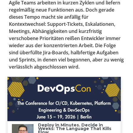
Agile Teams arbeiten in kurzen Zyklen und liefern
regelmäßig neue Funktionen aus. Doch gerade
dieses Tempo macht sie anfällig für
Kontextwechsel: Support-Tickets, Eskalationen,
Meetings, Abhängigkeiten und kurzfristig
verschobene Prioritäten reißen Entwickler immer
wieder aus der konzentrierten Arbeit. Die Folge
sind überfüllte Jira-Boards, halbfertige Aufgaben
und Sprints, in denen viel begonnen, aber zu wenig
verlässlich abgeschlossen wird.