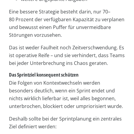
Eine bessere Strategie besteht darin, nur 70–
80 Prozent der verfügbaren Kapazität zu verplanen
und bewusst einen Puffer für unvermeidbare
Störungen vorzusehen.
Das ist weder Faulheit noch Zeitverschwendung. Es
ist operative Reife – und sie verhindert, dass Teams
bei jeder Unterbrechung ins Chaos geraten.
Das Sprintziel konsequent schützen
Die Folgen von Kontextwechseln werden
besonders deutlich, wenn ein Sprint endet und
nichts wirklich lieferbar ist, weil alles begonnen,
unterbrochen, blockiert oder umpriorisiert wurde.
Deshalb sollte bei der Sprintplanung ein zentrales
Ziel definiert werden: