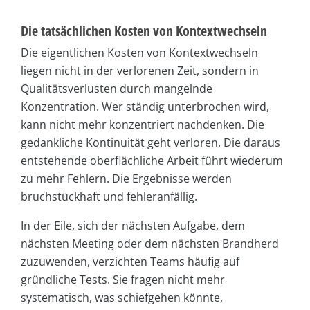
Die tatsächlichen Kosten von Kontextwechseln
Die eigentlichen Kosten von Kontextwechseln
liegen nicht in der verlorenen Zeit, sondern in
Qualitätsverlusten durch mangelnde
Konzentration. Wer ständig unterbrochen wird,
kann nicht mehr konzentriert nachdenken. Die
gedankliche Kontinuität geht verloren. Die daraus
entstehende oberflächliche Arbeit führt wiederum
zu mehr Fehlern. Die Ergebnisse werden
bruchstückhaft und fehleranfällig.
In der Eile, sich der nächsten Aufgabe, dem
nächsten Meeting oder dem nächsten Brandherd
zuzuwenden, verzichten Teams häufig auf
gründliche Tests. Sie fragen nicht mehr
systematisch, was schiefgehen könnte,