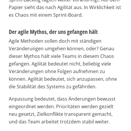
Papier sieht das nach Agilität aus. In Wirklichkeit ist
es Chaos mit einem Sprint-Board.
Der agile Mythos, der uns gefangen hält
Agile Methoden sollen doch mit ständigen
Veränderungen umgehen können, oder? Genau
dieser Mythos hält viele Teams in diesem Chaos
gefangen. Agilität bedeutet nicht, beliebig viele
Veränderungen ohne Folgen aufnehmen zu
können. Agilität bedeutet, sich anzupassen, ohne
die Stabilität des Systems zu gefährden.
Anpassung bedeutet, dass Änderungen bewusst
eingeordnet werden. Prioritäten werden gezielt
neu gesetzt, Zielkonflikte transparent gemacht,
und das Team arbeitet trotzdem stabil weiter.