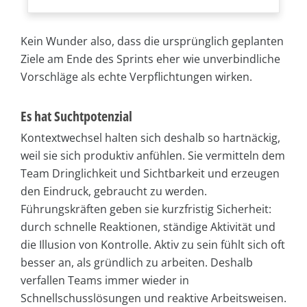
Kein Wunder also, dass die ursprünglich geplanten
Ziele am Ende des Sprints eher wie unverbindliche
Vorschläge als echte Verpflichtungen wirken.
Es hat Suchtpotenzial
Kontextwechsel halten sich deshalb so hartnäckig,
weil sie sich produktiv anfühlen. Sie vermitteln dem
Team Dringlichkeit und Sichtbarkeit und erzeugen
den Eindruck, gebraucht zu werden.
Führungskräften geben sie kurzfristig Sicherheit:
durch schnelle Reaktionen, ständige Aktivität und
die Illusion von Kontrolle. Aktiv zu sein fühlt sich oft
besser an, als gründlich zu arbeiten. Deshalb
verfallen Teams immer wieder in
Schnellschusslösungen und reaktive Arbeitsweisen.