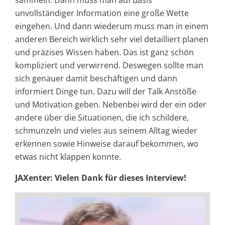
sammeln. Dann muss man auf Basis
unvollständiger Information eine große Wette
eingehen. Und dann wiederum muss man in einem
anderen Bereich wirklich sehr viel detailliert planen
und präzises Wissen haben. Das ist ganz schön
kompliziert und verwirrend. Deswegen sollte man
sich genauer damit beschäftigen und dann
informiert Dinge tun. Dazu will der Talk Anstöße
und Motivation geben. Nebenbei wird der ein oder
andere über die Situationen, die ich schildere,
schmunzeln und vieles aus seinem Alltag wieder
erkennen sowie Hinweise darauf bekommen, wo
etwas nicht klappen konnte.
JAXenter: Vielen Dank für dieses Interview!