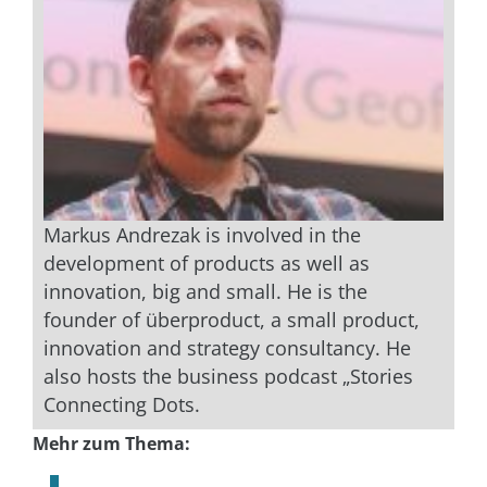
Markus Andrezak is involved in the
development of products as well as
innovation, big and small. He is the
founder of überproduct, a small product,
innovation and strategy consultancy. He
also hosts the business podcast „Stories
Connecting Dots.
Mehr zum Thema: