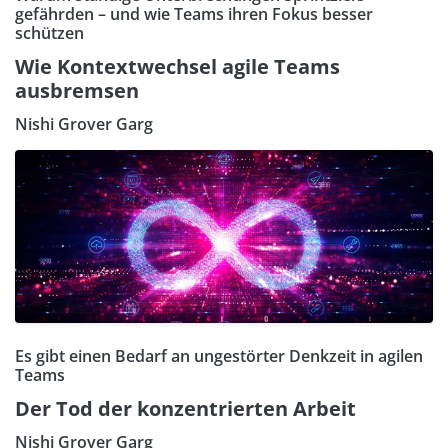
gefährden – und wie Teams ihren Fokus besser
schützen
Wie Kontextwechsel agile Teams
ausbremsen
Nishi Grover Garg
Es gibt einen Bedarf an ungestörter Denkzeit in agilen
Teams
Der Tod der konzentrierten Arbeit
Nishi Grover Garg