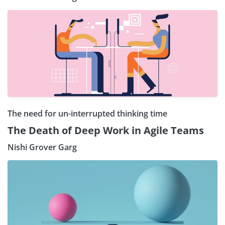
The need for un-interrupted thinking time
The Death of Deep Work in Agile Teams
Nishi Grover Garg