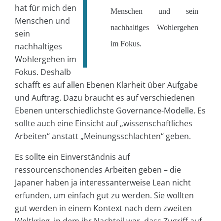
hat für mich den
Menschen und sein
Menschen und
nachhaltiges Wohlergehen
sein
im Fokus.
nachhaltiges
Wohlergehen im
Fokus. Deshalb
schafft es auf allen Ebenen Klarheit über Aufgabe
und Auftrag. Dazu braucht es auf verschiedenen
Ebenen unterschiedlichste Governance-Modelle. Es
sollte auch eine Einsicht auf „wissenschaftliches
Arbeiten“ anstatt „Meinungsschlachten“ geben.
Es sollte ein Einverständnis auf
ressourcenschonendes Arbeiten geben – die
Japaner haben ja interessanterweise Lean nicht
erfunden, um einfach gut zu werden. Sie wollten
gut werden in einem Kontext nach dem zweiten