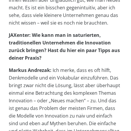
ihnen wissen aber unglaublich gut, wie man Neues
macht. Es ist ein bisschen gegenintuitiv, aber ich
sehe, dass viele kleinere Unternehmen genau das
nicht wissen – weil sie es noch nie brauchten.
JAXenter: Wie kann man in saturierten,
traditionellen Unternehmen die Innovation
zurück bringen? Hast du hier ein paar Tipps aus
deiner Praxis?
Markus Andrezak:
Ich merke, dass es oft hilft,
Denkmodelle und ein Vokabular einzuführen. Das
bringt zwar nicht die Lösung, lässt aber überhaupt
einmal eine Betrachtung des komplexen Themas
Innovation – oder „Neues machen“ – zu. Und das
ist genau das Problem der meisten Firmen, dass
die Modelle von Innovation zu naiv und einfach
sind und eben auf Mythen beruhen. Die einfache