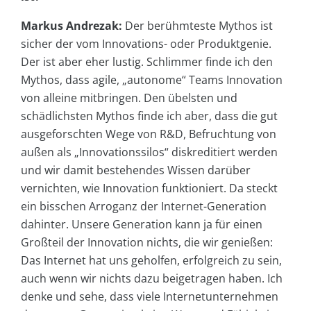
Markus Andrezak:
Der berühmteste Mythos ist
sicher der vom Innovations- oder Produktgenie.
Der ist aber eher lustig. Schlimmer finde ich den
Mythos, dass agile, „autonome“ Teams Innovation
von alleine mitbringen. Den übelsten und
schädlichsten Mythos finde ich aber, dass die gut
ausgeforschten Wege von R&D, Befruchtung von
außen als „Innovationssilos“ diskreditiert werden
und wir damit bestehendes Wissen darüber
vernichten, wie Innovation funktioniert. Da steckt
ein bisschen Arroganz der Internet-Generation
dahinter. Unsere Generation kann ja für einen
Großteil der Innovation nichts, die wir genießen:
Das Internet hat uns geholfen, erfolgreich zu sein,
auch wenn wir nichts dazu beigetragen haben. Ich
denke und sehe, dass viele Internetunternehmen