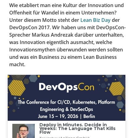
Wie etabliert man eine Kultur der Innovation und
Offenheit für Wandel in einem Unternehmen?
Unter diesem Motto steht der
Lean Biz Day
der
DevOpsCon 2017. Wir haben uns mit DevOpsCon-
Sprecher Markus Andrezak darüber unterhalten,
was Innovation eigentlich ausmacht, welche
Innovationsmythen überwunden werden sollten
und was ein Business zu einem Lean Business
macht.