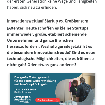
der ersten Generation keine Wege und Fähigkeiten
haben, sich neu zu erfinden.
Innovationswettlauf Startup vs. Großkonzern
JAXenter: Heute schaffen es kleine Startups
immer wieder, große, etabliert scheinende
Unternehmen und ganze Branchen
herauszufordern. Weshalb gerade jetzt? Ist es
die besondere Innovationsfreude? Sind es neue
technologische Möglichkeiten, die es früher so
nicht gab? Oder etwas ganz anderes?