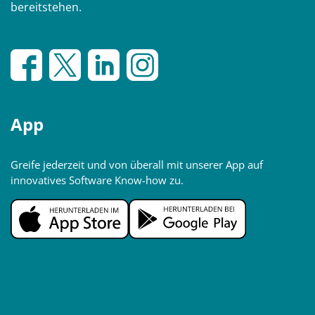
bereitstehen.
App
Greife jederzeit und von überall mit unserer App auf
innovatives Software Know-how zu.