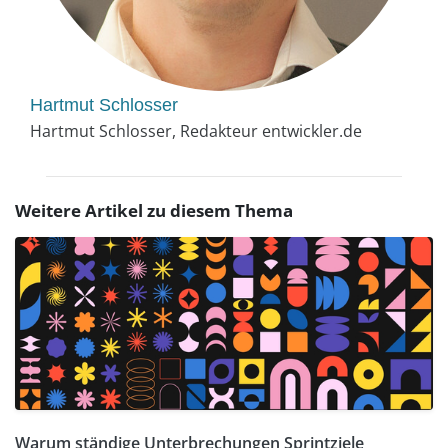
Hartmut Schlosser
Hartmut Schlosser, Redakteur entwickler.de
Weitere Artikel zu diesem Thema
Warum ständige Unterbrechungen Sprintziele