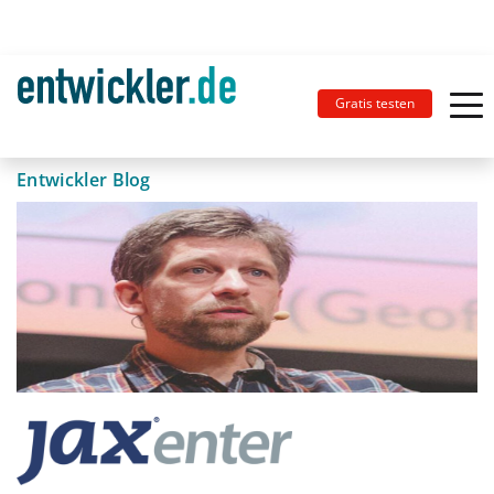
Gratis testen
Entwickler Blog