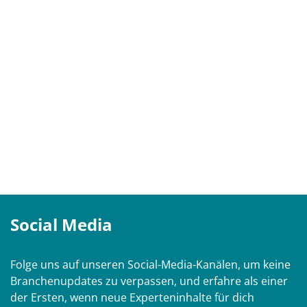
Social Media
Folge uns auf unseren Social-Media-Kanälen, um keine
Branchenupdates zu verpassen, und erfahre als einer
der Ersten, wenn neue Experteninhalte für dich