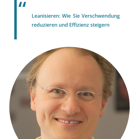
Leanisieren: Wie Sie Verschwendung
reduzieren und Effizienz steigern