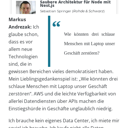
Markus
Andrezak:
Ich
glaube schon,
Wie könnten drei schlaue
dass es vor
Menschen mit Laptop unser
allem neue
Geschäft zerstören?
Technologien
sind, die in
gewissen Bereichen vieles demokratisiert haben.
Mein Lieblingsgedankenspiel ist: „Wie könnten drei
schlaue Menschen mit Laptop unser Geschäft
zerstören“. AWS und die leichte Verfügbarkeit von
allerlei Datendiensten über APIs machen die
Einstiegshürde in Geschäfte unglaublich niedrig.
Ich brauche kein eigenes Data Center, ich miete mir