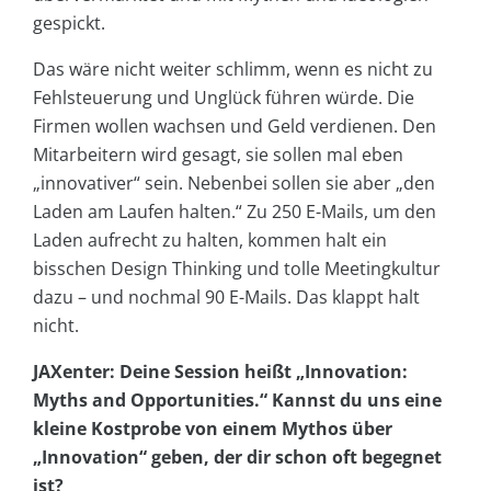
gespickt.
Das wäre nicht weiter schlimm, wenn es nicht zu
Fehlsteuerung und Unglück führen würde. Die
Firmen wollen wachsen und Geld verdienen. Den
Mitarbeitern wird gesagt, sie sollen mal eben
„innovativer“ sein. Nebenbei sollen sie aber „den
Laden am Laufen halten.“ Zu 250 E-Mails, um den
Laden aufrecht zu halten, kommen halt ein
bisschen Design Thinking und tolle Meetingkultur
dazu – und nochmal 90 E-Mails. Das klappt halt
nicht.
JAXenter: Deine Session heißt „Innovation:
Myths and Opportunities.“ Kannst du uns eine
kleine Kostprobe von einem Mythos über
„Innovation“ geben, der dir schon oft begegnet
ist?