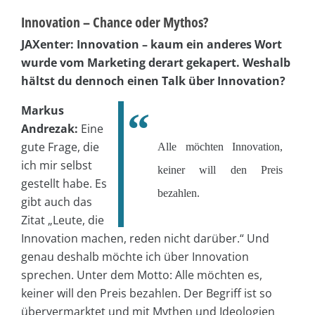
Innovation – Chance oder Mythos?
JAXenter: Innovation – kaum ein anderes Wort
wurde vom Marketing derart gekapert. Weshalb
hältst du dennoch einen Talk über Innovation?
Markus
Andrezak:
Eine
gute Frage, die
Alle möchten Innovation,
ich mir selbst
keiner will den Preis
gestellt habe. Es
bezahlen.
gibt auch das
Zitat „Leute, die
Innovation machen, reden nicht darüber.“ Und
genau deshalb möchte ich über Innovation
sprechen. Unter dem Motto: Alle möchten es,
keiner will den Preis bezahlen. Der Begriff ist so
übervermarktet und mit Mythen und Ideologien