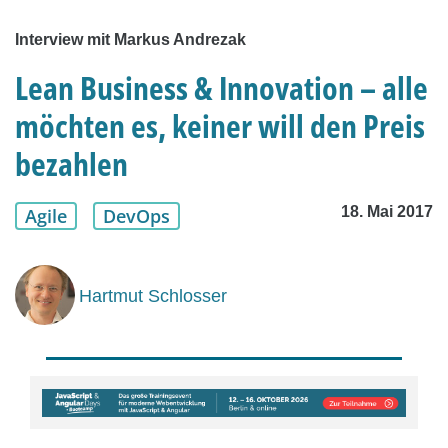
Interview mit Markus Andrezak
Lean Business & Innovation – alle
möchten es, keiner will den Preis
bezahlen
18. Mai 2017
Agile
DevOps
Hartmut Schlosser