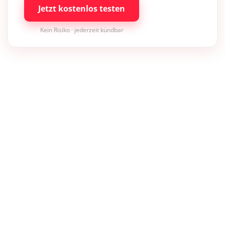
Jetzt kostenlos testen
Kein Risiko · jederzeit kündbar