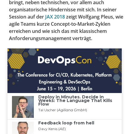
bringt, neben technischen, vor allem auch
organisatorische Hindernisse mit sich. In seiner
Session auf der
JAX 2018
zeigt Wolfgang Pleus, wie
agile Teams kurze Concept-to-Market-Zyklen
erreichen und wie sich das mit klassischem
Anforderungsmanagement verträgt.