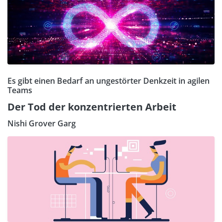
Es gibt einen Bedarf an ungestörter Denkzeit in agilen
Teams
Der Tod der konzentrierten Arbeit
Nishi Grover Garg