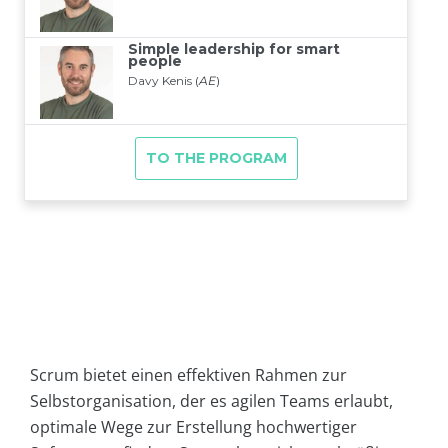
Scrum bietet einen effektiven Rahmen zur
Selbstorganisation, der es agilen Teams erlaubt,
optimale Wege zur Erstellung hochwertiger