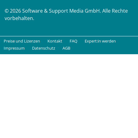
© 2026 Software & Support Media GmbH. Alle Rechte
vorbehalten.
Preise und Lizenzen
Kontakt
FAQ
Expert:in werden
Impressum
Datenschutz
AGB