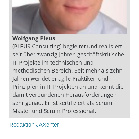
Wolfgang Pleus
(PLEUS Consulting) begleitet und realisiert
seit über zwanzig Jahren geschäftskritische
IT-Projekte im technischen und
methodischen Bereich. Seit mehr als zehn
Jahren wendet er agile Praktiken und
Prinzipien in IT-Projekten an und kennt die
damit verbundenen Herausforderungen
sehr genau. Er ist zertifiziert als Scrum
Master und Scrum Professional.
Redaktion JAXenter