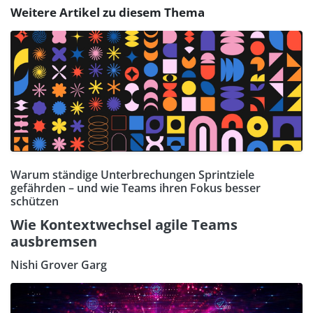
Weitere Artikel zu diesem Thema
Warum ständige Unterbrechungen Sprintziele
gefährden – und wie Teams ihren Fokus besser
schützen
Wie Kontextwechsel agile Teams
ausbremsen
Nishi Grover Garg