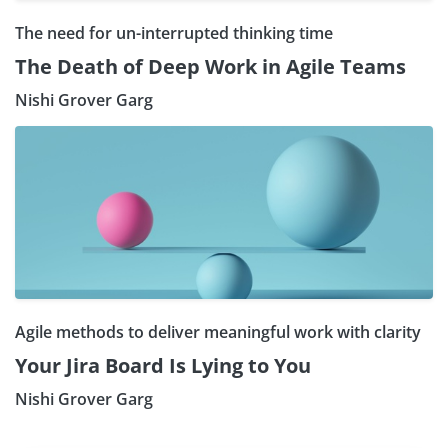
The need for un-interrupted thinking time
The Death of Deep Work in Agile Teams
Nishi Grover Garg
Agile methods to deliver meaningful work with clarity
Your Jira Board Is Lying to You
Nishi Grover Garg