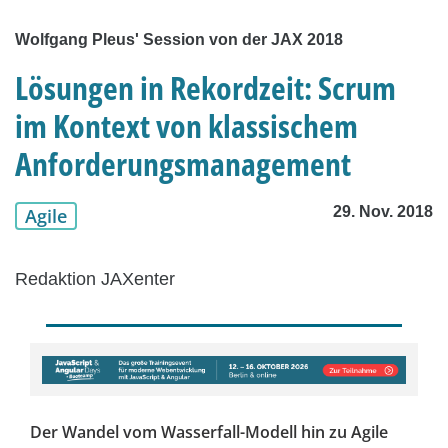
Wolfgang Pleus' Session von der JAX 2018
Lösungen in Rekordzeit: Scrum
im Kontext von klassischem
Anforderungsmanagement
29. Nov. 2018
Agile
Redaktion JAXenter
Der Wandel vom Wasserfall-Modell hin zu Agile