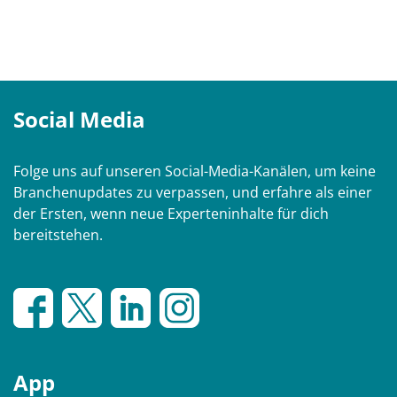
Social Media
Folge uns auf unseren Social-Media-Kanälen, um keine
Branchenupdates zu verpassen, und erfahre als einer
der Ersten, wenn neue Experteninhalte für dich
bereitstehen.
App