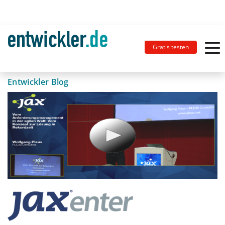
Gratis testen
Entwickler Blog