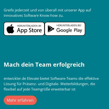
Greife jederzeit und von überall mit unserer App auf
innovatives Software Know-how zu.
Mach dein Team erfolgreich
entwickler.de Elevate bietet Software-Teams die effektive
Lösung für Präsenz- und Digitale- Weiterbildungen, die
flexibel auf jede Teamgröße erweiterbar ist
Mehr erfahren