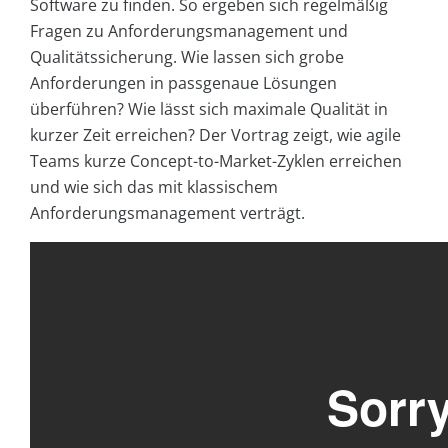
Software zu finden. So ergeben sich regelmäßig
Fragen zu Anforderungsmanagement und
Qualitätssicherung. Wie lassen sich grobe
Anforderungen in passgenaue Lösungen
überführen? Wie lässt sich maximale Qualität in
kurzer Zeit erreichen? Der Vortrag zeigt, wie agile
Teams kurze Concept-to-Market-Zyklen erreichen
und wie sich das mit klassischem
Anforderungsmanagement verträgt.