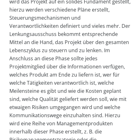
wird das Projekt auf ein solides Fundament gestellt,
hierzu werden verschiedene Pläne erstellt,
Steuerungsmechanismen und
Verantwortlichkeiten definiert und vieles mehr. Der
Lenkungsausschuss bekommt entsprechende
Mittel an die Hand, das Projekt über den gesamten
Lebenszyklus zu steuern und zu lenken. Im
Anschluss an diese Phase sollte jedes
Projektmitglied über die Informationen verfügen,
welches Produkt am Ende zu liefern ist, wer für
welche Tätigkeiten verantwortlich ist, welche
Meilensteine es gibt und wie die Kosten geplant
sind, welche Qualität geliefert werden soll, wie mit
etwaigen Risiken umgegangen wird und welche
Kommunikationswege einzuhalten sind. Hierzu
wird eine Reihe von Managementprodukten
innerhalb dieser Phase erstellt, z. B. die
Risikomanagementstrategie oder die