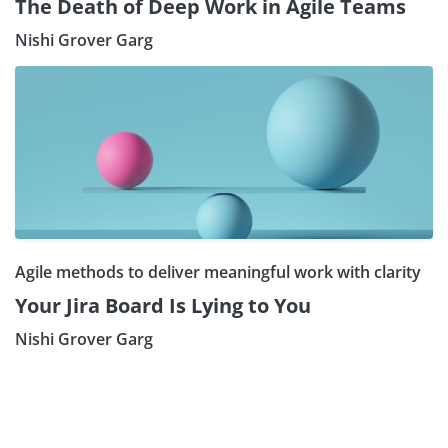
The Death of Deep Work in Agile Teams
Nishi Grover Garg
Agile methods to deliver meaningful work with clarity
Your Jira Board Is Lying to You
Nishi Grover Garg