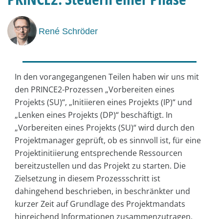
René Schröder
In den vorangegangenen Teilen haben wir uns mit
den PRINCE2-Prozessen „Vorbereiten eines
Projekts (SU)“, „Initiieren eines Projekts (IP)“ und
„Lenken eines Projekts (DP)“ beschäftigt. In
„Vorbereiten eines Projekts (SU)“ wird durch den
Projektmanager geprüft, ob es sinnvoll ist, für eine
Projektinitiierung entsprechende Ressourcen
bereitzustellen und das Projekt zu starten. Die
Zielsetzung in diesem Prozessschritt ist
dahingehend beschrieben, in beschränkter und
kurzer Zeit auf Grundlage des Projektmandats
hinreichend Informationen zusammenzutragen,