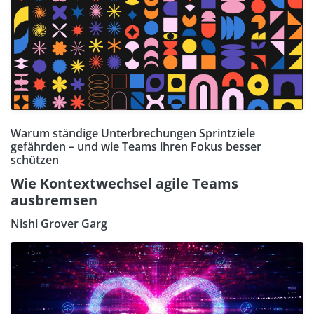
Warum ständige Unterbrechungen Sprintziele
gefährden – und wie Teams ihren Fokus besser
schützen
Wie Kontextwechsel agile Teams
ausbremsen
Nishi Grover Garg