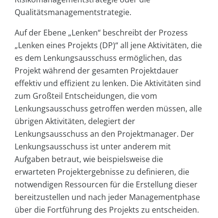
Qualitätsmanagementstrategie.
Auf der Ebene „Lenken“ beschreibt der Prozess
„Lenken eines Projekts (DP)“ all jene Aktivitäten, die
es dem Lenkungsausschuss ermöglichen, das
Projekt während der gesamten Projektdauer
effektiv und effizient zu lenken. Die Aktivitäten sind
zum Großteil Entscheidungen, die vom
Lenkungsausschuss getroffen werden müssen, alle
übrigen Aktivitäten, delegiert der
Lenkungsausschuss an den Projektmanager. Der
Lenkungsausschuss ist unter anderem mit
Aufgaben betraut, wie beispielsweise die
erwarteten Projektergebnisse zu definieren, die
notwendigen Ressourcen für die Erstellung dieser
bereitzustellen und nach jeder Managementphase
über die Fortführung des Projekts zu entscheiden.