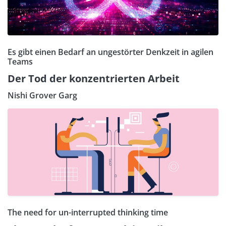
Es gibt einen Bedarf an ungestörter Denkzeit in agilen
Teams
Der Tod der konzentrierten Arbeit
Nishi Grover Garg
The need for un-interrupted thinking time