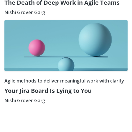
The Death of Deep Work in Agile Teams
Nishi Grover Garg
Agile methods to deliver meaningful work with clarity
Your Jira Board Is Lying to You
Nishi Grover Garg