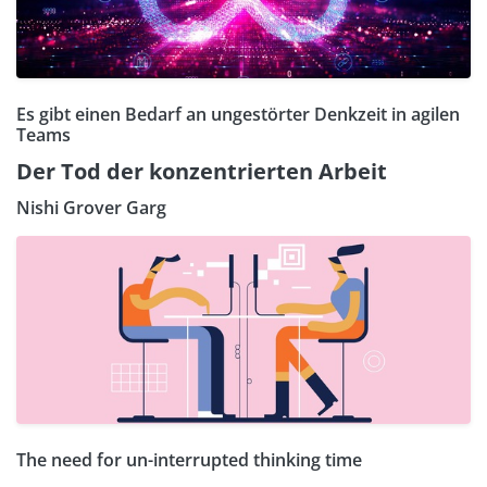
Es gibt einen Bedarf an ungestörter Denkzeit in agilen
Teams
Der Tod der konzentrierten Arbeit
Nishi Grover Garg
The need for un-interrupted thinking time