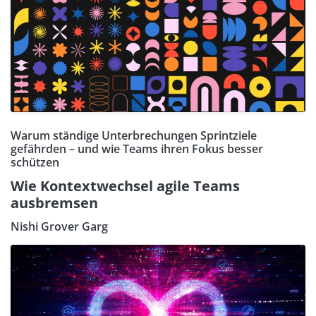
Warum ständige Unterbrechungen Sprintziele
gefährden – und wie Teams ihren Fokus besser
schützen
Wie Kontextwechsel agile Teams
ausbremsen
Nishi Grover Garg