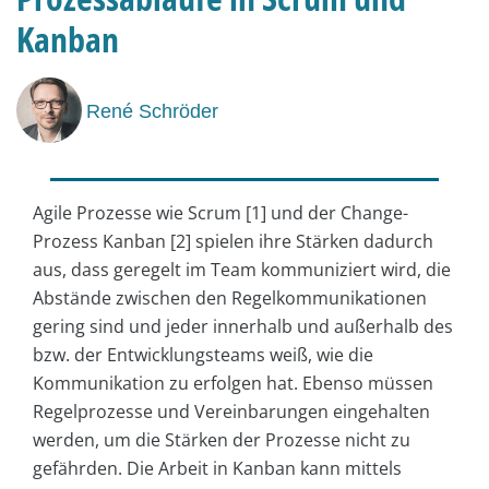
Kanban
René Schröder
Agile Prozesse wie Scrum [1] und der Change-
Prozess Kanban [2] spielen ihre Stärken dadurch
aus, dass geregelt im Team kommuniziert wird, die
Abstände zwischen den Regelkommunikationen
gering sind und jeder innerhalb und außerhalb des
bzw. der Entwicklungsteams weiß, wie die
Kommunikation zu erfolgen hat. Ebenso müssen
Regelprozesse und Vereinbarungen eingehalten
werden, um die Stärken der Prozesse nicht zu
gefährden. Die Arbeit in Kanban kann mittels