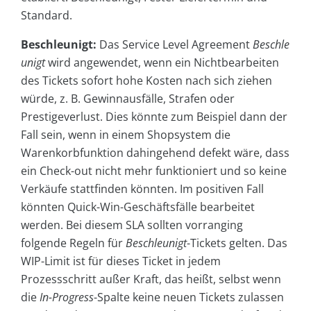
Standard.
Beschleunigt:
Das Service Level Agreement
Beschle
unigt
wird angewendet, wenn ein Nichtbearbeiten
des Tickets sofort hohe Kosten nach sich ziehen
würde, z. B. Gewinnausfälle, Strafen oder
Prestigeverlust. Dies könnte zum Beispiel dann der
Fall sein, wenn in einem Shopsystem die
Warenkorbfunktion dahingehend defekt wäre, dass
ein Check-out nicht mehr funktioniert und so keine
Verkäufe stattfinden könnten. Im positiven Fall
könnten Quick-Win-Geschäftsfälle bearbeitet
werden. Bei diesem SLA sollten vorranging
folgende Regeln für
Beschleunigt
-Tickets gelten. Das
WIP-Limit ist für dieses Ticket in jedem
Prozessschritt außer Kraft, das heißt, selbst wenn
die
In-Progress
-Spalte keine neuen Tickets zulassen