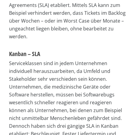
Agree­ments (SLA) etabliert. Mittels SLA kann zum
Beispiel verhindert werden, dass Tickets im Backlog
über Wochen – oder im Worst Case über Monate –
ungeachtet liegen bleiben, ohne bearbeitet zu
werden.
Kanban – SLA
Serviceklassen sind in jedem Unternehmen
individuell herauszuarbeiten, da Umfeld und
Stakeholder sehr verschieden sein können.
Unternehmen, die medizinische Geräte oder
Software herstellen, müssen bei Softwarebugs
wesentlich schneller reagieren und reagieren
können als Unternehmen, bei denen zum Beispiel
nicht unmittelbar Menschenleben gefährdet sind.
Dennoch haben sich drei gängige SLA in Kanban
etabliert: Beschleunigt, Fester Liefertermin und