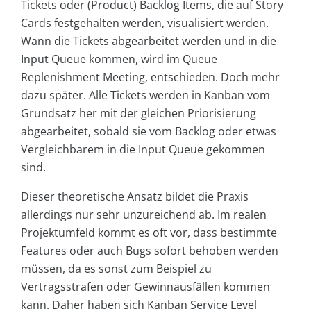
Tickets oder (Product) Backlog Items, die auf Story
Cards festgehalten werden, visualisiert werden.
Wann die Tickets abgearbeitet werden und in die
Input Queue kommen, wird im Queue
Replenishment Meeting, entschieden. Doch mehr
dazu später. Alle Tickets werden in Kanban vom
Grundsatz her mit der gleichen Priorisierung
abgearbeitet, sobald sie vom Backlog oder etwas
Vergleichbarem in die Input Queue gekommen
sind.
Dieser theoretische Ansatz bildet die Praxis
allerdings nur sehr unzureichend ab. Im realen
Projektumfeld kommt es oft vor, dass bestimmte
Features oder auch Bugs sofort behoben werden
müssen, da es sonst zum Beispiel zu
Vertragsstrafen oder Gewinnausfällen kommen
kann. Daher haben sich Kanban Service Level