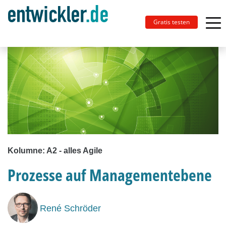
Gratis testen
Kolumne: A2 - alles Agile
Prozesse auf Managementebene
René Schröder