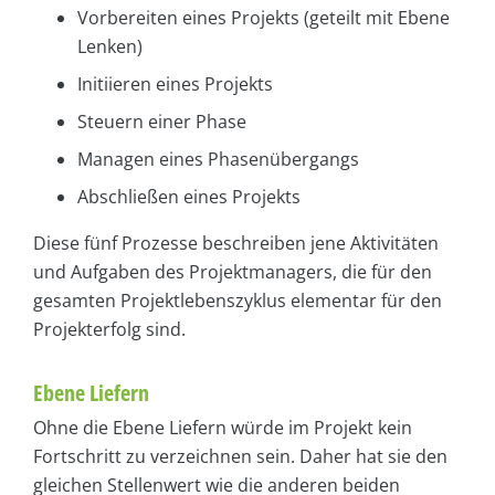
Vorbereiten eines Projekts (geteilt mit Ebene
Lenken)
Initiieren eines Projekts
Steuern einer Phase
Managen eines Phasenübergangs
Abschließen eines Projekts
Diese fünf Prozesse beschreiben jene Aktivitäten
und Aufgaben des Projektmanagers, die für den
gesamten Projektlebenszyklus elementar für den
Projekterfolg sind.
Ebene Liefern
Ohne die Ebene Liefern würde im Projekt kein
Fortschritt zu verzeichnen sein. Daher hat sie den
gleichen Stellenwert wie die anderen beiden