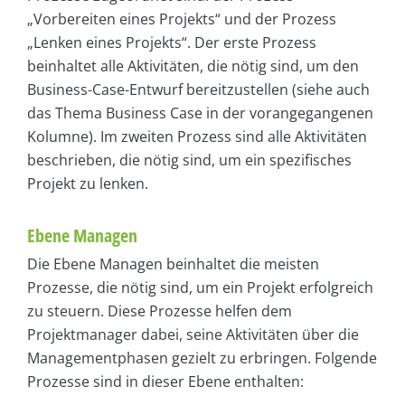
„Vorbereiten eines Projekts“ und der Prozess
„Lenken eines Projekts“. Der erste Prozess
beinhaltet alle Aktivitäten, die nötig sind, um den
Business-Case-Entwurf bereitzustellen (siehe auch
das Thema Business Case in der vorangegangenen
Kolumne). Im zweiten Prozess sind alle Aktivitäten
beschrieben, die nötig sind, um ein spezifisches
Projekt zu lenken.
Ebene Managen
Die Ebene Managen beinhaltet die meisten
Prozesse, die nötig sind, um ein Projekt erfolgreich
zu steuern. Diese Prozesse helfen dem
Projektmanager dabei, seine Aktivitäten über die
Managementphasen gezielt zu erbringen. Folgende
Prozesse sind in dieser Ebene enthalten: