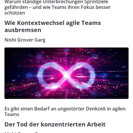
Warum ständige Unterbrechungen Sprintziele
gefährden – und wie Teams ihren Fokus besser
schützen
Wie Kontextwechsel agile Teams
ausbremsen
Nishi Grover Garg
Es gibt einen Bedarf an ungestörter Denkzeit in agilen
Teams
Der Tod der konzentrierten Arbeit