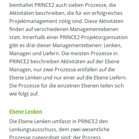
beinhaltet PRINCE2 auch sieben Prozesse, die
Aktivitäten beschreiben, die für ein erfolgreiches
Projektmanagement nötig sind. Diese Aktivitäten
finden auf verschiedenen Managementebenen
statt. Innerhalb einer PRINCE2-Projektorganisation
gibt es drei dieser Managementebenen: Lenken,
Managen und Liefern. Die meisten Prozesse in
PRINCE2 beschreiben Aktivitäten auf der Ebene
Managen, nur zwei Prozesse entfallen auf die
Ebene Lenken und nur einer auf die Ebene Liefern.
Die Prozesse für die einzelnen Ebenen teilen sich
wie folgt auf.
Ebene Lenken
Die Ebene Lenken umfasst in PRINCE2 den
Lenkungsausschuss, dem zwei wesentliche
Prozesse zugeordnet sind: der Prozess