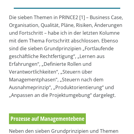
Die sieben Themen in PRINCE2 [1] – Business Case,
Organisation, Qualität, Pläne, Risiken, Änderungen
und Fortschritt – habe ich in der letzten Kolumne
mit dem Thema Fortschritt abschlossen. Ebenso
sind die sieben Grundprinzipien „Fortlaufende
geschäftliche Rechtfertigung“, „Lernen aus
Erfahrungen“, „Definierte Rollen und
Verantwortlichkeiten“, „Steuern über
Managementphasen“, „Steuern nach dem
Ausnahmeprinzip“, „Produktorientierung“ und
„Anpassen an die Projektumgebung“ dargelegt.
Prozesse auf Managementebene
Neben den sieben Grundprinzipien und Themen