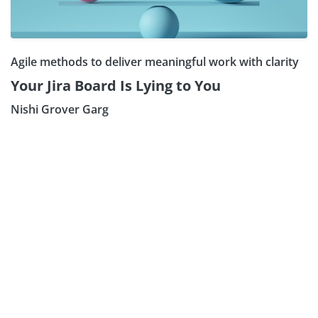
Agile methods to deliver meaningful work with clarity
Your Jira Board Is Lying to You
Nishi Grover Garg