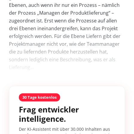
Ebenen, auch wenn ihr nur ein Prozess – nämlich
der Prozess „Managen der Produktlieferung“ –
zugeordnet ist. Erst wenn die Prozesse auf allen
drei Ebenen ineinandergreifen, kann das Projekt
erfolgreich werden. Für die Ebene Liefern gibt der
Projektmanager nicht vor, wie der Teammanager
die zu liefernden Produkte herzustellen hat,
sondern lediglich eine Beschreibung, was er als
Lieferung...
30 Tage kostenlos
Frag entwickler
intelligence.
Der KI-Assistent mit über 30.000 Inhalten aus