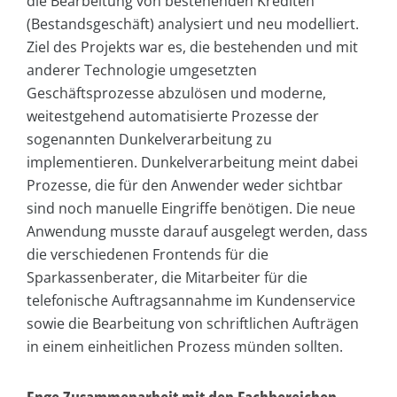
die Bearbeitung von bestehenden Krediten
(Bestandsgeschäft) analysiert und neu modelliert.
Ziel des Projekts war es, die bestehenden und mit
anderer Technologie umgesetzten
Geschäftsprozesse abzulösen und moderne,
weitestgehend automatisierte Prozesse der
sogenannten Dunkelverarbeitung zu
implementieren. Dunkelverarbeitung meint dabei
Prozesse, die für den Anwender weder sichtbar
sind noch manuelle Eingriffe benötigen. Die neue
Anwendung musste darauf ausgelegt werden, dass
die verschiedenen Frontends für die
Sparkassenberater, die Mitarbeiter für die
telefonische Auftragsannahme im Kundenservice
sowie die Bearbeitung von schriftlichen Aufträgen
in einem einheitlichen Prozess münden sollten.