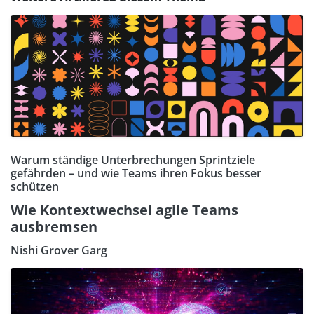
Warum ständige Unterbrechungen Sprintziele
gefährden – und wie Teams ihren Fokus besser
schützen
Wie Kontextwechsel agile Teams
ausbremsen
Nishi Grover Garg