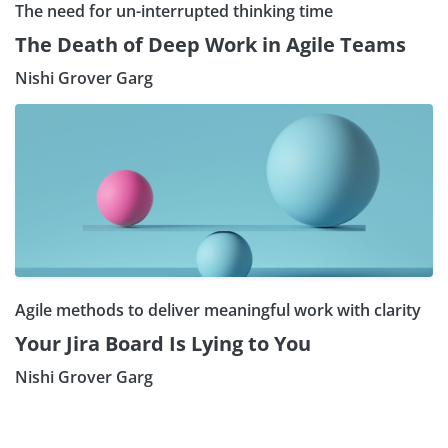
The need for un-interrupted thinking time
The Death of Deep Work in Agile Teams
Nishi Grover Garg
Agile methods to deliver meaningful work with clarity
Your Jira Board Is Lying to You
Nishi Grover Garg