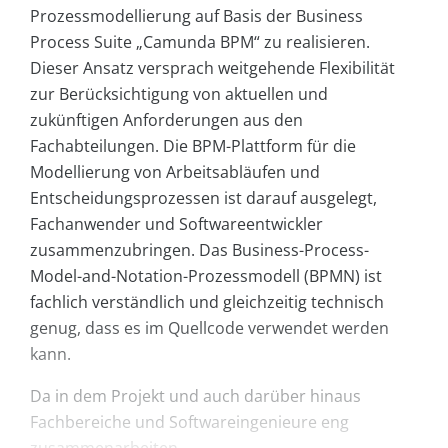
Prozessmodellierung auf Basis der Business
Process Suite „Camunda BPM“ zu realisieren.
Dieser Ansatz versprach weitgehende Flexibilität
zur Berücksichtigung von aktuellen und
zukünftigen Anforderungen aus den
Fachabteilungen. Die BPM-Plattform für die
Modellierung von Arbeitsabläufen und
Entscheidungsprozessen ist darauf ausgelegt,
Fachanwender und Softwareentwickler
zusammenzubringen. Das Business-Process-
Model-and-Notation-Prozessmodell (BPMN) ist
fachlich verständlich und gleichzeitig technisch
genug, dass es im Quellcode verwendet werden
kann.
Da in dem Projekt und auch darüber hinaus
Fachbereiche und Softwareingenieure eng