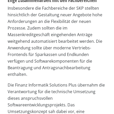
Enge Zusammenarbeit mit den Fachbereichen
Insbesondere die Fachbereiche der SKP stellten
hinsichtlich der Gestaltung neuer Angebote hohe
Anforderungen an die Flexibilität der neuen
Prozesse. Zudem sollten die im
Massenkreditgeschäft eingehenden Anträge
weitgehend automatisiert bearbeitet werden. Die
Anwendung sollte über moderne Vertriebs-
Frontends für Sparkassen und Endkunden
verfügen und Softwarekomponenten für die
Beantragung und Antragsnachbearbeitung
enthalten.
Die Finanz Informatik Solutions Plus übernahm die
Verantwortung für die technische Umsetzung
dieses anspruchsvollen
Softwareentwicklungsprojekts. Das
Umsetzungskonzept sah dabei vor, eine