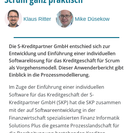
Klaus Ritter
Mike Düsekow
Die S-Kreditpartner GmbH entschied sich zur
Entwicklung und Einführung einer individuellen
Softwarelösung für das Kreditgeschäft für Scrum
als Vorgehensmodell. Dieser Anwenderbericht gibt
Einblick in die Prozessmodellierung.
Im Zuge der Einführung einer individuellen
Software für das Kreditgeschäft der S-
Kreditpartner GmbH (SKP) hat die SKP zusammen
mit der auf Softwareentwicklung in der
Finanzwirtschaft spezialisierten Finanz Informatik
Solutions Plus die gesamte Prozesslandschaft für