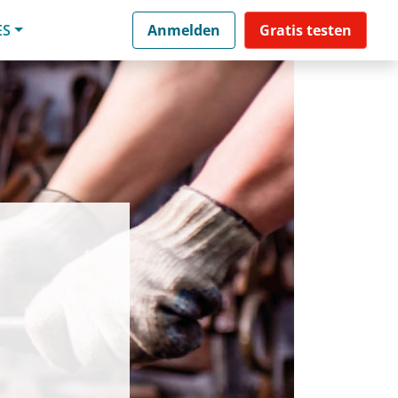
ES
Anmelden
Gratis testen