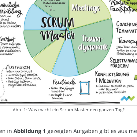
Abb. 1: Was macht ein Scrum Master den ganzen Tag?
en in
Abbildung 1
gezeigten Aufgaben gibt es aus me