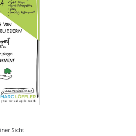
iner Sicht