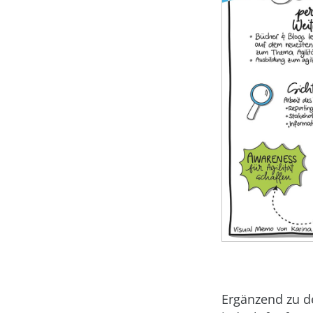
Ergänzend zu d