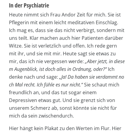
In der Psychiatrie
Heute nimmt sich Frau Andor Zeit für mich. Sie ist
Pflegerin mit einem leicht meditativen Einschlag.
Ich mag es, dass sie das nicht verbirgt, sondern mit
uns teilt. Klar machen auch hier Patienten darüber
Witze. Sie ist verletzlich und offen. Ich rede gern
mit ihr, und sie mit mir. Heute sagt sie etwas zu
mir, das ich nie vergessen werde:
„Aber jetzt, in diese
m Augenblick, ist doch alles in Ordnung, oder?“
Ich
denke nach und sage:
„Ja! Da haben sie verdammt no
ch Mal recht. Ich fühle es nur nicht.“
Sie schaut mich
freundlich an, und das tut sogar einem
Depressiven etwas gut. Und sie grenzt sich von
unserem Schmerz ab, sonst könnte sie nicht für
mich da sein zwischendurch.
Hier hängt kein Plakat zu den Werten im Flur. Hier