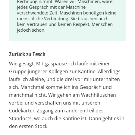
Rechnung nimmt. Wären wir Maschinen, wäre
jedes Gespräch mit der Maschine
verschwendete Zeit. Maschinen benötigen keine
menschliche Verbindung. Sie brauchen auch
kein Vertrauen und keinen Respekt. Menschen
jedoch schon.
Zurück zu Tesch
Wie gesagt: Mittgaspause. Ich laufe mit einer
Gruppe jüngerer Kollegen zur Kantine. Allerdings
laufe ich alleine, und die drei vor mir unterhalten
sich. Manchmal komme ich ins Gespräch und
manchmal nicht. Wir gehen am Wachhäuschen
vorbei und verschaffen uns mit unseren
Codekarten Zugang zum anderen Teil des
Standorts, wo auch die Kantine ist. Dann geht es in
den ersten Stock.