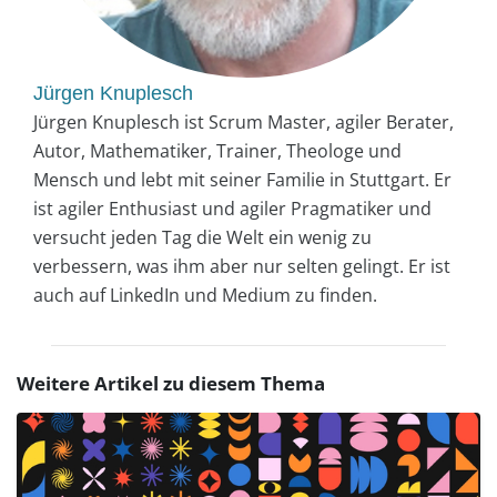
Jürgen Knuplesch
Jürgen Knuplesch ist Scrum Master, agiler Berater,
Autor, Mathematiker, Trainer, Theologe und
Mensch und lebt mit seiner Familie in Stuttgart. Er
ist agiler Enthusiast und agiler Pragmatiker und
versucht jeden Tag die Welt ein wenig zu
verbessern, was ihm aber nur selten gelingt. Er ist
auch auf LinkedIn und Medium zu finden.
Weitere Artikel zu diesem Thema