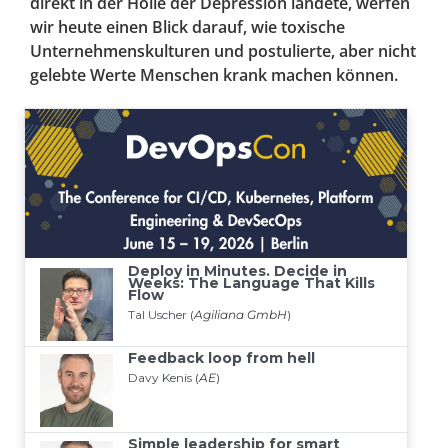
direkt in der Hölle der Depression landete, werfen
wir heute einen Blick darauf, wie toxische
Unternehmenskulturen und postulierte, aber nicht
gelebte Werte Menschen krank machen können.