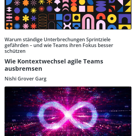
Warum ständige Unterbrechungen Sprintziele
gefährden – und wie Teams ihren Fokus besser
schützen
Wie Kontextwechsel agile Teams
ausbremsen
Nishi Grover Garg