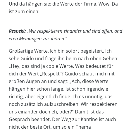
Und da hängen sie: die Werte der Firma. Wow! Da
ist zum einen:
Respekt:
„Wir respektieren einander und sind offen, and
eren Meinungen zuzuhören.“
Großartige Werte. Ich bin sofort begeistert. Ich
sehe Guido und frage ihn beim nach oben Gehen:
„Hey, das sind ja coole Werte. Was bedeutet für
dich der Wert „Respekt“? Guido schaut mich mit
großen Augen an und sagt: „Ach, diese Werte
hängen hier schon lange. Ist schon irgendwie
richtig, aber eigentlich finde ich es unnötig, das
noch zusätzlich aufzuschreiben. Wir respektieren
uns einander doch eh, oder?“ Damit ist das
Gespräch beendet. Der Weg zur Kantine ist auch
nicht der beste Ort, um so ein Thema