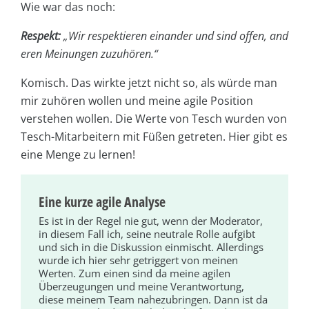
Wie war das noch:
Respekt:
„Wir respektieren einander und sind offen, and
eren Meinungen zuzuhören.“
Komisch. Das wirkte jetzt nicht so, als würde man
mir zuhören wollen und meine agile Position
verstehen wollen. Die Werte von Tesch wurden von
Tesch-Mitarbeitern mit Füßen getreten. Hier gibt es
eine Menge zu lernen!
Eine kurze agile Analyse
Es ist in der Regel nie gut, wenn der Moderator,
in diesem Fall ich, seine neutrale Rolle aufgibt
und sich in die Diskussion einmischt. Allerdings
wurde ich hier sehr getriggert von meinen
Werten. Zum einen sind da meine agilen
Überzeugungen und meine Verantwortung,
diese meinem Team nahezubringen. Dann ist da