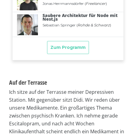
Auf der Terrasse
Ich sitze auf der Terrasse meiner Depressiven
Station. Mit gegenüber sitzt Didi. Wir reden über
unsere Medikamente. Ein großartiges Thema
zwischen psychisch Kranken. Ich nehme gerade
Escitalopram, und nach acht Wochen
Klinikaufenthalt scheint endlich ein Medikament in