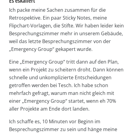
Es eskaliert
Ich packe meine Sachen zusammen für die
Retrospektive. Ein paar Sticky Notes, meine
Flipchart-Vorlagen, die Stifte. Wir haben leider kein
Besprechungszimmer mehr in unserem Gebäude,
weil das letzte Besprechungszimmer von der
„Emergency Group“ gekapert wurde.
Eine „Emergency Group“ tritt dann auf den Plan,
wenn ein Projekt zu scheitern droht. Dann können
schnelle und unkomplizierte Entscheidungen
getroffen werden bei Tesch. Ich habe schon
mehrfach gefragt, warum man nicht gleich mit
einer „Emergency Group“ startet, wenn eh 70%
aller Projekte am Ende dort landen.
Ich schaffe es, 10 Minuten vor Beginn im
Besprechungszimmer zu sein und hänge meine