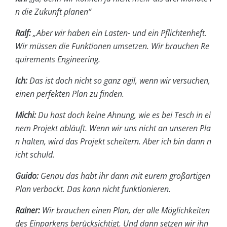
n die Zukunft planen“
Ralf:
„Aber wir haben ein Lasten- und ein Pflichtenheft.
Wir müssen die Funktionen umsetzen. Wir brauchen Re
quirements Engineering.
Ich:
Das ist doch nicht so ganz agil, wenn wir versuchen,
einen perfekten Plan zu finden.
Michi:
Du hast doch keine Ahnung, wie es bei Tesch in ei
nem Projekt abläuft. Wenn wir uns nicht an unseren Pla
n halten, wird das Projekt scheitern. Aber ich bin dann n
icht schuld.
Guido:
Genau das habt ihr dann mit eurem großartigen
Plan verbockt. Das kann nicht funktionieren.
Rainer:
Wir brauchen einen Plan, der alle Möglichkeiten
des Einparkens berücksichtigt. Und dann setzen wir ihn