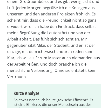
einem Großraumbüro, und es gibt wenig Licht und
Luft. Jeden Morgen begrüße ich die Kollegen aus
unserem und den anderen Projekten fröhlich. Es
scheint mir, dass die Freundlichkeit nicht so ganz
erwidert wird. Ich habe den Eindruck, dass selbst
meine Begrüßung die Leute stört und von der
Arbeit abhält. Das fühlt sich schlecht an. Mir
gegenüber sitzt Mike, der Student, und er ist der
einzige, mit dem ich zwischendurch reden kann.
Klar, ich will als Scrum Master auch niemanden aus
der Arbeit reißen, und doch brauche ich die
menschliche Verbindung. Ohne sie entsteht kein
Vertrauen.
Kurze Analyse
So etwas nenne ich heute „toxische Effizienz“. Es
ist eine Effizienz, die unser Menschsein aus der