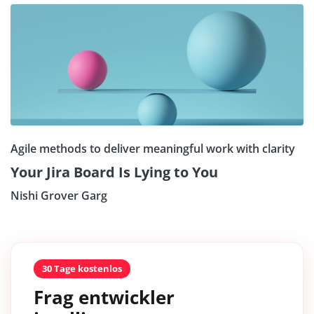
Agile methods to deliver meaningful work with clarity
Your Jira Board Is Lying to You
Nishi Grover Garg
30 Tage kostenlos
Frag entwickler