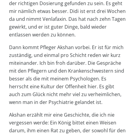
der richtigen Dosierung gefunden zu sein. Es geht
mir nämlich etwas besser. Didi ist erst drei Wochen
da und nimmt Venlafaxin. Das hat nach zehn Tagen
gewirkt, und er ist guter Dinge, bald wieder
entlassen werden zu können.
Dann kommt Pfleger Akshan vorbei. Er ist für mich
zuständig, und einmal pro Schicht reden wir kurz
miteinander. Ich bin froh darüber. Die Gespräche
mit den Pflegern und den Krankenschwestern sind
besser als die mit meinem Psychologen. Es
herrscht eine Kultur der Offenheit hier. Es gibt
auch zum Glück nicht mehr viel zu verheimlichen,
wenn man in der Psychiatrie gelandet ist.
Akshan erzählt mir eine Geschichte, die ich nie
vergessen werde: Ein König bittet einen Weisen
darum, ihm einen Rat zu geben, der sowohl für den