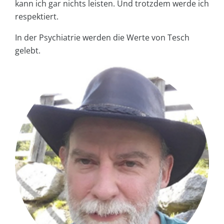
kann ich gar nichts leisten. Und trotzdem werde ich
respektiert.
In der Psychiatrie werden die Werte von Tesch
gelebt.