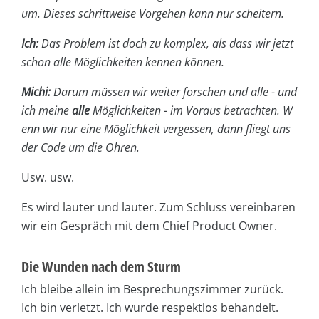
um. Dieses schrittweise Vorgehen kann nur scheitern.
Ich:
Das Problem ist doch zu komplex, als dass wir jetzt
schon alle Möglichkeiten kennen können.
Michi:
Darum müssen wir weiter forschen und alle - und
ich meine
alle
Möglichkeiten - im Voraus betrachten. W
enn wir nur eine Möglichkeit vergessen, dann fliegt uns
der Code um die Ohren.
Usw. usw.
Es wird lauter und lauter. Zum Schluss vereinbaren
wir ein Gespräch mit dem Chief Product Owner.
Die Wunden nach dem Sturm
Ich bleibe allein im Besprechungszimmer zurück.
Ich bin verletzt. Ich wurde respektlos behandelt.