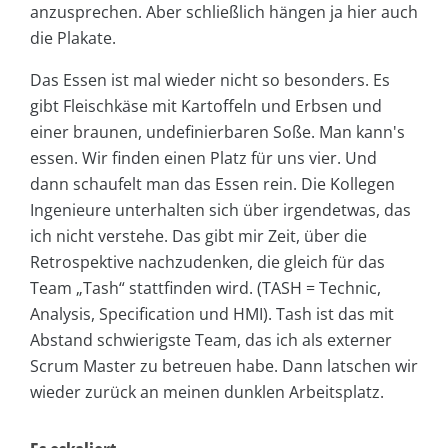
anzusprechen. Aber schließlich hängen ja hier auch
die Plakate.
Das Essen ist mal wieder nicht so besonders. Es
gibt Fleischkäse mit Kartoffeln und Erbsen und
einer braunen, undefinierbaren Soße. Man kann's
essen. Wir finden einen Platz für uns vier. Und
dann schaufelt man das Essen rein. Die Kollegen
Ingenieure unterhalten sich über irgendetwas, das
ich nicht verstehe. Das gibt mir Zeit, über die
Retrospektive nachzudenken, die gleich für das
Team „Tash“ stattfinden wird. (TASH = Technic,
Analysis, Specification und HMI). Tash ist das mit
Abstand schwierigste Team, das ich als externer
Scrum Master zu betreuen habe. Dann latschen wir
wieder zurück an meinen dunklen Arbeitsplatz.