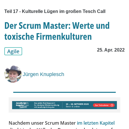
Teil 17 - Kulturelle Lügen im großen Tesch Call
Der Scrum Master: Werte und
toxische Firmenkulturen
25. Apr. 2022
Agile
Jürgen Knuplesch
Nachdem unser Scrum Master
im letzten Kapitel