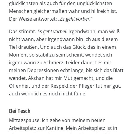
glücklichsten als auch für den unglücklichsten
Menschen gleichermaßen wahr und hilfreich ist.
Der Weise antwortet:
„Es geht vorbei.“
Das stimmt.
Es geht vorbei.
Irgendwann, man weiß
nicht wann, aber irgendwann bin ich aus diesem
Tief draußen. Und auch das Glück, das in einem
Moment so stabil zu sein scheint, wendet sich
irgendwann zu Schmerz. Leider dauert es mit
meinen Depressionen echt lange, bis sich das Blatt
wendet. Akshan hat mir Mut gemacht, und die
Offenheit und der Respekt der Pfleger tut mir gut,
auch wenn ich es noch nicht fühle.
Bei Tesch
Mittagspause. Ich gehe von meinem neuen
Arbeitsplatz zur Kantine. Mein Arbeitsplatz ist in