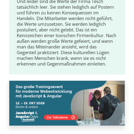
Und leider sind die Werte der Firma Tesch
tatsächlich leer. Sie stehen lediglich auf Postern
und führen zu keinen Konsequenzen im
Handeln. Die Mitarbeiter werden nicht geführt,
die Werte umzusetzen. Sie werden lediglich
postuliert, aber nicht gelebt. Das ist ein
Kennzeichen einer toxischen Firmenkultur. Nach
außen werden große Werte gefeiert, und wenn
man das Miteinander ansieht, wird das
Gegenteil praktiziert. Diese kulturellen Lügen
machen Menschen krank, wenn sie es nicht
erkennen und Gegenmaßnahmen einleiten.