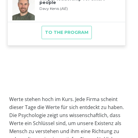
Werte stehen hoch im Kurs. Jede Firma scheint
dieser Tage die Werte für sich entdeckt zu haben.
Die Psychologie zeigt uns wissenschaftlich, dass
Werte ein Schlüssel sind, um unsere Existenz als
Mensch zu verstehen und ihm eine Richtung zu