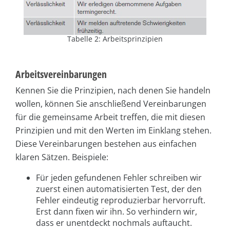
Tabelle 2: Arbeitsprinzipien
Arbeitsvereinbarungen
Kennen Sie die Prinzipien, nach denen Sie handeln
wollen, können Sie anschließend Vereinbarungen
für die gemeinsame Arbeit treffen, die mit diesen
Prinzipien und mit den Werten im Einklang stehen.
Diese Vereinbarungen bestehen aus einfachen
klaren Sätzen. Beispiele:
Für jeden gefundenen Fehler schreiben wir
zuerst einen automatisierten Test, der den
Fehler eindeutig reproduzierbar hervorruft.
Erst dann fixen wir ihn. So verhindern wir,
dass er unentdeckt nochmals auftaucht.