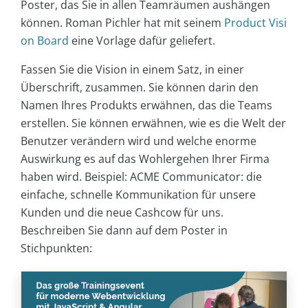
Poster, das Sie in allen Teamräumen aushängen
können. Roman Pichler hat mit seinem
Product Visi
on Board
eine Vorlage dafür geliefert.
Fassen Sie die Vision in einem Satz, in einer
Überschrift, zusammen. Sie können darin den
Namen Ihres Produkts erwähnen, das die Teams
erstellen. Sie können erwähnen, wie es die Welt der
Benutzer verändern wird und welche enorme
Auswirkung es auf das Wohlergehen Ihrer Firma
haben wird. Beispiel: ACME Communicator: die
einfache, schnelle Kommunikation für unsere
Kunden und die neue Cashcow für uns.
Beschreiben Sie dann auf dem Poster in
Stichpunkten: