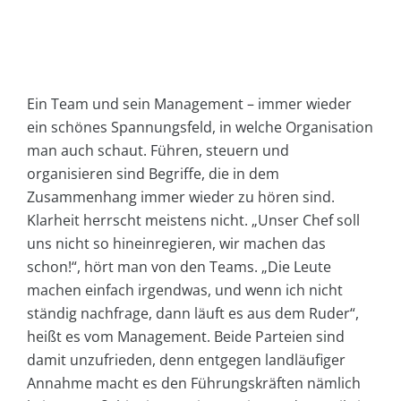
Ein Team und sein Management – immer wieder
ein schönes Spannungsfeld, in welche Organisation
man auch schaut. Führen, steuern und
organisieren sind Begriffe, die in dem
Zusammenhang immer wieder zu hören sind.
Klarheit herrscht meistens nicht. „Unser Chef soll
uns nicht so hineinregieren, wir machen das
schon!“, hört man von den Teams. „Die Leute
machen einfach irgendwas, und wenn ich nicht
ständig nachfrage, dann läuft es aus dem Ruder“,
heißt es vom Management. Beide Parteien sind
damit unzufrieden, denn entgegen landläufiger
Annahme macht es den Führungskräften nämlich