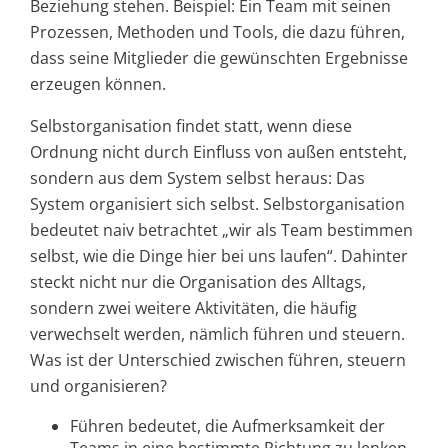
Beziehung stehen. Beispiel: Ein Team mit seinen
Prozessen, Methoden und Tools, die dazu führen,
dass seine Mitglieder die gewünschten Ergebnisse
erzeugen können.
Selbstorganisation findet statt, wenn diese
Ordnung nicht durch Einfluss von außen entsteht,
sondern aus dem System selbst heraus: Das
System organisiert sich selbst. Selbstorganisation
bedeutet naiv betrachtet „wir als Team bestimmen
selbst, wie die Dinge hier bei uns laufen“. Dahinter
steckt nicht nur die Organisation des Alltags,
sondern zwei weitere Aktivitäten, die häufig
verwechselt werden, nämlich führen und steuern.
Was ist der Unterschied zwischen führen, steuern
und organisieren?
Führen bedeutet, die Aufmerksamkeit der