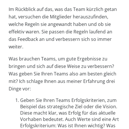
Im Rückblick auf das, was das Team kürzlich getan
hat, versuchen die Mitglieder herauszufinden,
welche Regeln sie angewandt haben und ob sie
effektiv waren. Sie passen die Regeln laufend an
das Feedback an und verbessern sich so immer
weiter.
Was brauchen Teams, um gute Ergebnisse zu
bringen und sich auf diese Weise zu verbessern?
Was geben Sie Ihren Teams also am besten gleich
mit? Ich schlage Ihnen aus meiner Erfahrung drei
Dinge vor:
Geben Sie Ihren Teams Erfolgskriterien, zum
Beispiel das strategische Ziel oder die Vision.
Diese macht klar, was Erfolg für das aktuelle
Vorhaben bedeutet. Auch Werte sind eine Art
Erfolgskriterium: Was ist Ihnen wichtig? Was