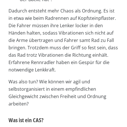
Dadurch entsteht mehr Chaos als Ordnung. Es ist
in etwa wie beim Radrennen auf Kopfsteinpflaster.
Die Fahrer müssen ihre Lenker locker in den
Händen halten, sodass Vibrationen sich nicht auf
die Arme übertragen und Fahrer samt Rad zu Fall
bringen. Trotzdem muss der Griff so fest sein, dass
das Rad trotz Vibrationen die Richtung einhält.
Erfahrene Rennradler haben ein Gespür für die
notwendige Lenkkraft.
Was also tun? Wie können wir agil und
selbstorganisiert in einem empfindlichen
Gleichgewicht zwischen Freiheit und Ordnung
arbeiten?
Was ist ein CAS?