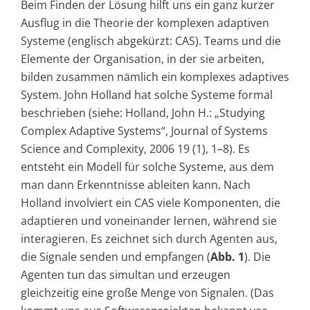
Beim Finden der Lösung hilft uns ein ganz kurzer
Ausflug in die Theorie der komplexen adaptiven
Systeme (englisch abgekürzt: CAS). Teams und die
Elemente der Organisation, in der sie arbeiten,
bilden zusammen nämlich ein komplexes adaptives
System. John Holland hat solche Systeme formal
beschrieben (siehe: Holland, John H.: „Studying
Complex Adaptive Systems“, Journal of Systems
Science and Complexity, 2006 19 (1), 1–8). Es
entsteht ein Modell für solche Systeme, aus dem
man dann Erkenntnisse ableiten kann. Nach
Holland involviert ein CAS viele Komponenten, die
adaptieren und voneinander lernen, während sie
interagieren. Es zeichnet sich durch Agenten aus,
die Signale senden und empfangen (
Abb. 1
). Die
Agenten tun das simultan und erzeugen
gleichzeitig eine große Menge von Signalen. (Das