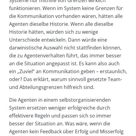
Systeme nur mithilfe von Grenzen wirklich
funktionieren. Wenn im System keine Grenzen für
die Kommunikation vorhanden wären, hätten alle
Agenten dieselbe Historie. Wenn alle dieselbe
Historie hätten, würden sich zu wenige
Unterschiede entwickeln. Dann würde eine
darwinistische Auswahl nicht stattfinden können,
die zu Agentenverhalten führt, das immer besser
an die Situation angepasst ist. Es kann also auch
ein „Zuviel“ an Kommunikation geben – erstaunlich,
oder? Das erklärt, warum sinnvoll gesetzte Team-
und Abteilungsgrenzen hilfreich sind.
Die Agenten in einem selbstorganisierenden
System ersetzen weniger erfolgreiche durch
effektivere Regeln und passen sich so immer
besser der Situation an. Was wäre, wenn die
Agenten kein Feedback über Erfolg und Misserfolg