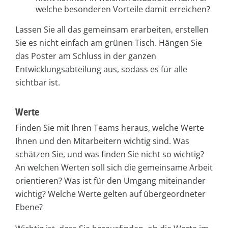
welche besonderen Vorteile damit erreichen?
Lassen Sie all das gemeinsam erarbeiten, erstellen
Sie es nicht einfach am grünen Tisch. Hängen Sie
das Poster am Schluss in der ganzen
Entwicklungsabteilung aus, sodass es für alle
sichtbar ist.
Werte
Finden Sie mit Ihren Teams heraus, welche Werte
Ihnen und den Mitarbeitern wichtig sind. Was
schätzen Sie, und was finden Sie nicht so wichtig?
An welchen Werten soll sich die gemeinsame Arbeit
orientieren? Was ist für den Umgang miteinander
wichtig? Welche Werte gelten auf übergeordneter
Ebene?