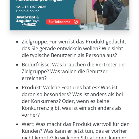
Zielgruppe: Für wen ist das Produkt gedacht,
das Sie gerade entwickeln wollen? Wie sieht
die typische Benutzerin als Persona aus?
Bedürfnisse: Was brauchen die Vertreter der
Zielgruppe? Was wollen die Benutzer
erreichen?
Produkt: Welche Features hat es? Was ist
daran so besonders? Was ist anders als bei
der Konkurrenz? Oder, wenn es keine
Konkurrenz gibt, was ist einfach anders als
vorher?
Wert: Was macht das Produkt wertvoll für den
Kunden? Was kann er jetzt tun, das er vorher
nicht konnte? In welchen Situationen kann er