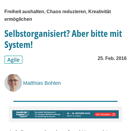
Freiheit aushalten, Chaos reduzieren, Kreativität
ermöglichen
Selbstorganisiert? Aber bitte mit
System!
25. Feb. 2016
Agile
Matthias Bohlen