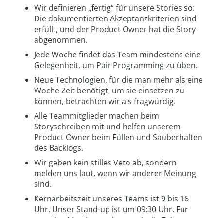
Wir definieren „fertig“ für unsere Stories so:
Die dokumentierten Akzeptanzkriterien sind
erfüllt, und der Product Owner hat die Story
abgenommen.
Jede Woche findet das Team mindestens eine
Gelegenheit, um Pair Programming zu üben.
Neue Technologien, für die man mehr als eine
Woche Zeit benötigt, um sie einsetzen zu
können, betrachten wir als fragwürdig.
Alle Teammitglieder machen beim
Storyschreiben mit und helfen unserem
Product Owner beim Füllen und Sauberhalten
des Backlogs.
Wir geben kein stilles Veto ab, sondern
melden uns laut, wenn wir anderer Meinung
sind.
Kernarbeitszeit unseres Teams ist 9 bis 16
Uhr. Unser Stand-up ist um 09:30 Uhr. Für