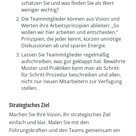
schätzen Sie und was finden Sie als Wert
weniger wichtig?
Die Teammitglieder können aus Vision und
Werten ihre Arbeitsprinzipien ableiten: „So
wollen wir hier arbeiten und entscheiden.“
Prinzipien, die jeder kennt, kürzen unnötige
Diskussionen ab und sparen Energie.
Lassen Sie Teammitglieder regelmäßig
aufschreiben, was gut geklappt hat. Bewährte
Muster und Praktiken kann man als Schritt-
für-Schritt-Prozedur beschreiben und allen,
nicht nur neuen Mitarbeitern zur Verfügung
stellen.
Strategisches Ziel
Machen Sie Ihre Vision, Ihr strategisches Ziel
einfach und klar. Malen Sie mit den
Führungskräften und den Teams gemeinsam ein