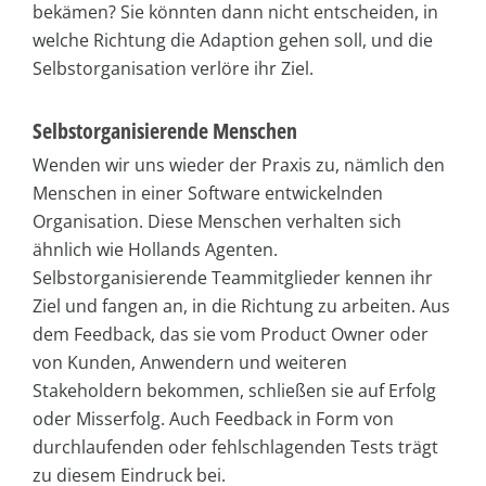
bekämen? Sie könnten dann nicht entscheiden, in
welche Richtung die Adaption gehen soll, und die
Selbstorganisation verlöre ihr Ziel.
Selbstorganisierende Menschen
Wenden wir uns wieder der Praxis zu, nämlich den
Menschen in einer Software entwickelnden
Organisation. Diese Menschen verhalten sich
ähnlich wie Hollands Agenten.
Selbstorganisierende Teammitglieder kennen ihr
Ziel und fangen an, in die Richtung zu arbeiten. Aus
dem Feedback, das sie vom Product Owner oder
von Kunden, Anwendern und weiteren
Stakeholdern bekommen, schließen sie auf Erfolg
oder Misserfolg. Auch Feedback in Form von
durchlaufenden oder fehlschlagenden Tests trägt
zu diesem Eindruck bei.