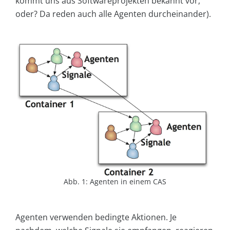
kommt uns aus Softwareprojekten bekannt vor,
oder? Da reden auch alle Agenten durcheinander).
Abb. 1: Agenten in einem CAS
Agenten verwenden bedingte Aktionen. Je