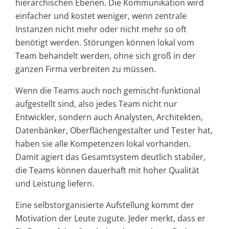
hierarchischen Ebenen. Die Kommunikation wird
einfacher und kostet weniger, wenn zentrale
Instanzen nicht mehr oder nicht mehr so oft
benötigt werden. Störungen können lokal vom
Team behandelt werden, ohne sich groß in der
ganzen Firma verbreiten zu müssen.
Wenn die Teams auch noch gemischt-funktional
aufgestellt sind, also jedes Team nicht nur
Entwickler, sondern auch Analysten, Architekten,
Datenbänker, Oberflächengestalter und Tester hat,
haben sie alle Kompetenzen lokal vorhanden.
Damit agiert das Gesamtsystem deutlich stabiler,
die Teams können dauerhaft mit hoher Qualität
und Leistung liefern.
Eine selbstorganisierte Aufstellung kommt der
Motivation der Leute zugute. Jeder merkt, dass er