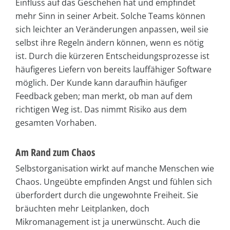
Einfluss auf das Geschehen hat und empfindet
mehr Sinn in seiner Arbeit. Solche Teams können
sich leichter an Veränderungen anpassen, weil sie
selbst ihre Regeln ändern können, wenn es nötig
ist. Durch die kürzeren Entscheidungsprozesse ist
häufigeres Liefern von bereits lauffähiger Software
möglich. Der Kunde kann daraufhin häufiger
Feedback geben; man merkt, ob man auf dem
richtigen Weg ist. Das nimmt Risiko aus dem
gesamten Vorhaben.
Am Rand zum Chaos
Selbstorganisation wirkt auf manche Menschen wie
Chaos. Ungeübte empfinden Angst und fühlen sich
überfordert durch die ungewohnte Freiheit. Sie
bräuchten mehr Leitplanken, doch
Mikromanagement ist ja unerwünscht. Auch die