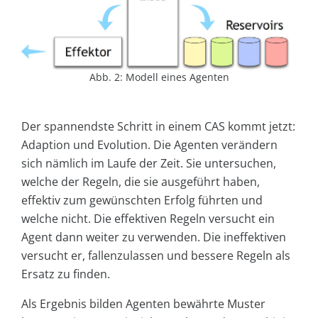
Abb. 2: Modell eines Agenten
Der spannendste Schritt in einem CAS kommt jetzt:
Adaption und Evolution. Die Agenten verändern
sich nämlich im Laufe der Zeit. Sie untersuchen,
welche der Regeln, die sie ausgeführt haben,
effektiv zum gewünschten Erfolg führten und
welche nicht. Die effektiven Regeln versucht ein
Agent dann weiter zu verwenden. Die ineffektiven
versucht er, fallenzulassen und bessere Regeln als
Ersatz zu finden.
Als Ergebnis bilden Agenten bewährte Muster