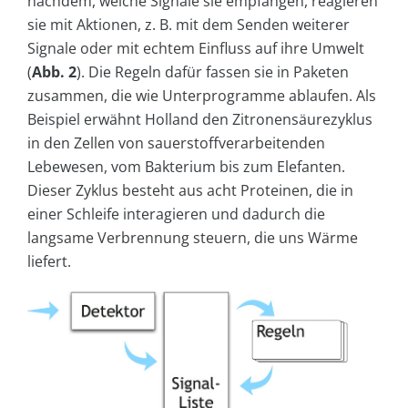
nachdem, welche Signale sie empfangen, reagieren
sie mit Aktionen, z. B. mit dem Senden weiterer
Signale oder mit echtem Einfluss auf ihre Umwelt
(
Abb. 2
). Die Regeln dafür fassen sie in Paketen
zusammen, die wie Unterprogramme ablaufen. Als
Beispiel erwähnt Holland den Zitronensäurezyklus
in den Zellen von sauerstoffverarbeitenden
Lebewesen, vom Bakterium bis zum Elefanten.
Dieser Zyklus besteht aus acht Proteinen, die in
einer Schleife interagieren und dadurch die
langsame Verbrennung steuern, die uns Wärme
liefert.