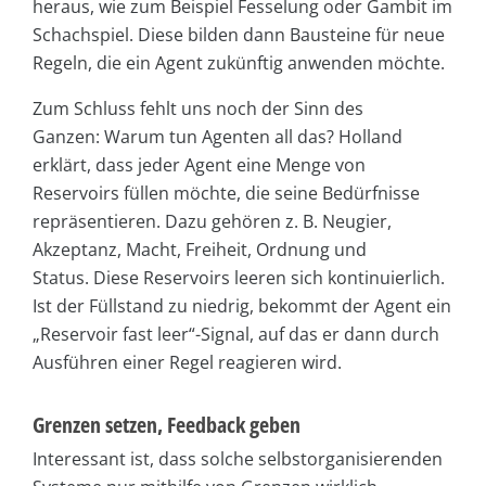
heraus, wie zum Beispiel Fesselung oder Gambit im
Schachspiel. Diese bilden dann Bausteine für neue
Regeln, die ein Agent zukünftig anwenden möchte.
Zum Schluss fehlt uns noch der Sinn des
Ganzen: Warum tun Agenten all das? Holland
erklärt, dass jeder Agent eine Menge von
Reservoirs füllen möchte, die seine Bedürfnisse
repräsentieren. Dazu gehören z. B. Neugier,
Akzeptanz, Macht, Freiheit, Ordnung und
Status. Diese Reservoirs leeren sich kontinuierlich.
Ist der Füllstand zu niedrig, bekommt der Agent ein
„Reservoir fast leer“-Signal, auf das er dann durch
Ausführen einer Regel reagieren wird.
Grenzen setzen, Feedback geben
Interessant ist, dass solche selbstorganisierenden