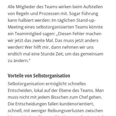
Alle Mitglieder des Teams wirken beim Aufstellen
von Regeln und Prozessen mit. Sogar Führung
kann halbiert werden: Im täglichen Stand-up-
Meeting eines selbstorganisierten Teams könnte
ein Teammitglied sagen: „Diesen Fehler machen
wir jetzt das zweite Mal. Das muss jetzt anders
werden! Wer hilft mir, dann nehmen wir uns
endlich mal eine Stunde Zeit, um das gemeinsam
zu ändern.“
Vorteile von Selbstorganisation
Selbstorganisation ermöglicht schnelles
Entscheiden, lokal auf der Ebene des Teams. Man
muss nicht mit jedem Bisschen zum Chef gehen.
Die Entscheidungen fallen kundenorientiert,
schnell, mit weniger Reibungsverlusten zwischen