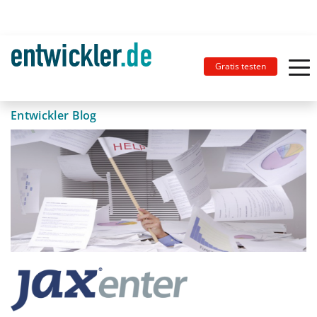
Gratis testen
Entwickler Blog