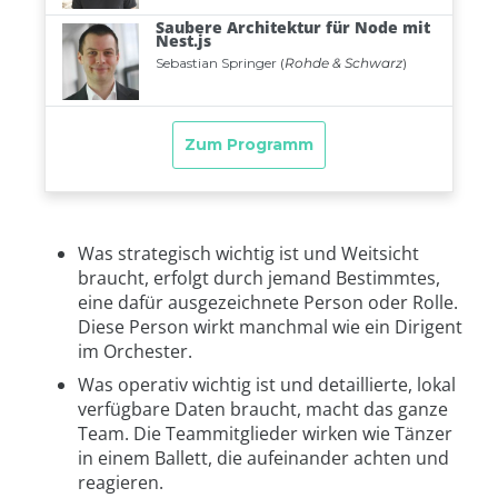
Was strategisch wichtig ist und Weitsicht
braucht, erfolgt durch jemand Bestimmtes,
eine dafür ausgezeichnete Person oder Rolle.
Diese Person wirkt manchmal wie ein Dirigent
im Orchester.
Was operativ wichtig ist und detaillierte, lokal
verfügbare Daten braucht, macht das ganze
Team. Die Teammitglieder wirken wie Tänzer
in einem Ballett, die aufeinander achten und
reagieren.