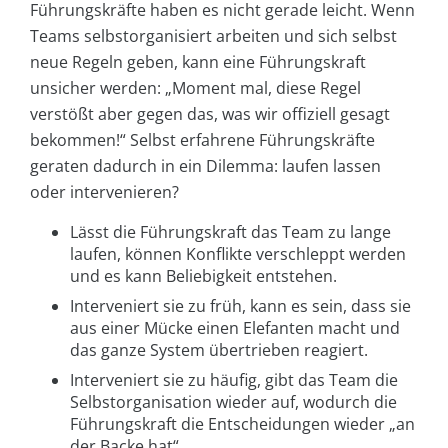
Führungskräfte haben es nicht gerade leicht. Wenn
Teams selbstorganisiert arbeiten und sich selbst
neue Regeln geben, kann eine Führungskraft
unsicher werden: „Moment mal, diese Regel
verstößt aber gegen das, was wir offiziell gesagt
bekommen!“ Selbst erfahrene Führungskräfte
geraten dadurch in ein Dilemma: laufen lassen
oder intervenieren?
Lässt die Führungskraft das Team zu lange
laufen, können Konflikte verschleppt werden
und es kann Beliebigkeit entstehen.
Interveniert sie zu früh, kann es sein, dass sie
aus einer Mücke einen Elefanten macht und
das ganze System übertrieben reagiert.
Interveniert sie zu häufig, gibt das Team die
Selbstorganisation wieder auf, wodurch die
Führungskraft die Entscheidungen wieder „an
der Backe hat“.