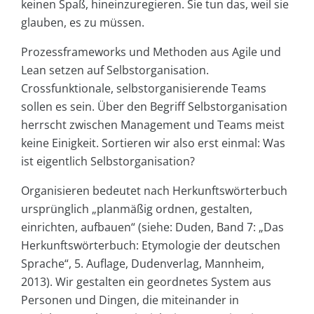
keinen Spaß, hineinzuregieren. Sie tun das, weil sie
glauben, es zu müssen.
Prozessframeworks und Methoden aus Agile und
Lean setzen auf Selbstorganisation.
Crossfunktionale, selbstorganisierende Teams
sollen es sein. Über den Begriff Selbstorganisation
herrscht zwischen Management und Teams meist
keine Einigkeit. Sortieren wir also erst einmal: Was
ist eigentlich Selbstorganisation?
Organisieren bedeutet nach Herkunftswörterbuch
ursprünglich „planmäßig ordnen, gestalten,
einrichten, aufbauen“ (siehe: Duden, Band 7: „Das
Herkunftswörterbuch: Etymologie der deutschen
Sprache“, 5. Auflage, Dudenverlag, Mannheim,
2013). Wir gestalten ein geordnetes System aus
Personen und Dingen, die miteinander in