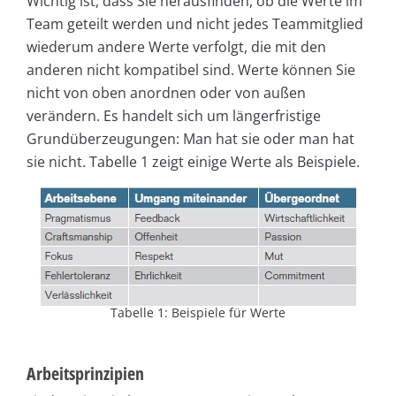
Wichtig ist, dass Sie herausfinden, ob die Werte im
Team geteilt werden und nicht jedes Teammitglied
wiederum andere Werte verfolgt, die mit den
anderen nicht kompatibel sind. Werte können Sie
nicht von oben anordnen oder von außen
verändern. Es handelt sich um längerfristige
Grundüberzeugungen: Man hat sie oder man hat
sie nicht. Tabelle 1 zeigt einige Werte als Beispiele.
Tabelle 1: Beispiele für Werte
Arbeitsprinzipien