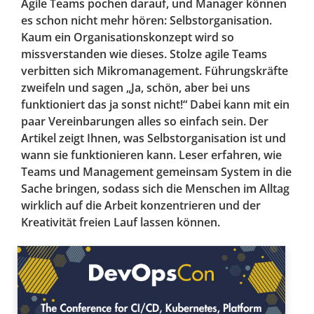
Agile Teams pochen darauf, und Manager können
es schon nicht mehr hören: Selbstorganisation.
Kaum ein Organisationskonzept wird so
missverstanden wie dieses. Stolze agile Teams
verbitten sich Mikromanagement. Führungskräfte
zweifeln und sagen „Ja, schön, aber bei uns
funktioniert das ja sonst nicht!“ Dabei kann mit ein
paar Vereinbarungen alles so einfach sein. Der
Artikel zeigt Ihnen, was Selbstorganisation ist und
wann sie funktionieren kann. Leser erfahren, wie
Teams und Management gemeinsam System in die
Sache bringen, sodass sich die Menschen im Alltag
wirklich auf die Arbeit konzentrieren und der
Kreativität freien Lauf lassen können.