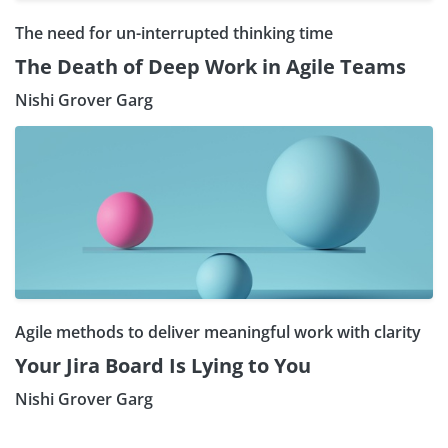
The need for un-interrupted thinking time
The Death of Deep Work in Agile Teams
Nishi Grover Garg
Agile methods to deliver meaningful work with clarity
Your Jira Board Is Lying to You
Nishi Grover Garg