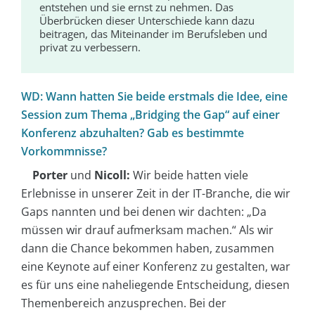
entstehen und sie ernst zu nehmen. Das
Überbrücken dieser Unterschiede kann dazu
beitragen, das Miteinander im Berufsleben und
privat zu verbessern.
WD: Wann hatten Sie beide erstmals die Idee, eine
Session zum Thema „Bridging the Gap“ auf einer
Konferenz abzuhalten? Gab es bestimmte
Vorkommnisse?
Porter
und
Nicoll:
Wir beide hatten viele
Erlebnisse in unserer Zeit in der IT-Branche, die wir
Gaps nannten und bei denen wir dachten: „Da
müssen wir drauf aufmerksam machen.“ Als wir
dann die Chance bekommen haben, zusammen
eine Keynote auf einer Konferenz zu gestalten, war
es für uns eine naheliegende Entscheidung, diesen
Themenbereich anzusprechen. Bei der