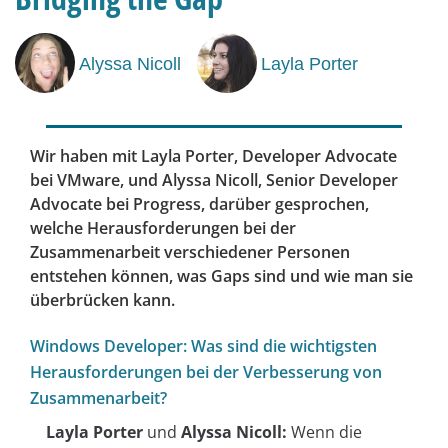
Alyssa Nicoll
Layla Porter
Wir haben mit Layla Porter, Developer Advocate
bei VMware, und Alyssa Nicoll, Senior Developer
Advocate bei Progress, darüber gesprochen,
welche Herausforderungen bei der
Zusammenarbeit verschiedener Personen
entstehen können, was Gaps sind und wie man sie
überbrücken kann.
Windows Developer: Was sind die wichtigsten
Herausforderungen bei der Verbesserung von
Zusammenarbeit?
Layla Porter
und
Alyssa Nicoll:
Wenn die