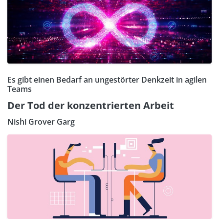
Es gibt einen Bedarf an ungestörter Denkzeit in agilen
Teams
Der Tod der konzentrierten Arbeit
Nishi Grover Garg