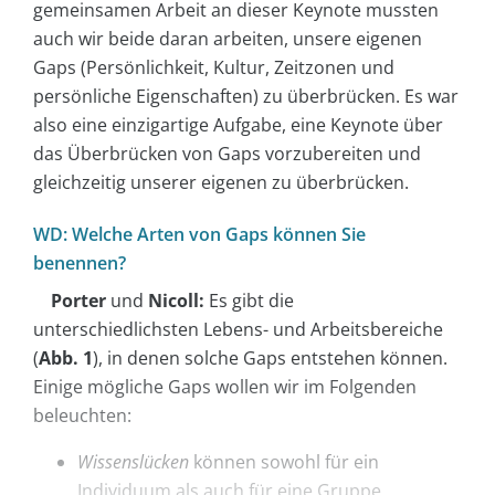
gemeinsamen Arbeit an dieser Keynote mussten
auch wir beide daran arbeiten, unsere eigenen
Gaps (Persönlichkeit, Kultur, Zeitzonen und
persönliche Eigenschaften) zu überbrücken. Es war
also eine einzigartige Aufgabe, eine Keynote über
das Überbrücken von Gaps vorzubereiten und
gleichzeitig unserer eigenen zu überbrücken.
WD: Welche Arten von Gaps können Sie
benennen?
Porter
und
Nicoll:
Es gibt die
unterschiedlichsten Lebens- und Arbeitsbereiche
(
Abb. 1
), in denen solche Gaps entstehen können.
Einige mögliche Gaps wollen wir im Folgenden
beleuchten:
Wissenslücken
können sowohl für ein
Individuum als auch für eine Gruppe