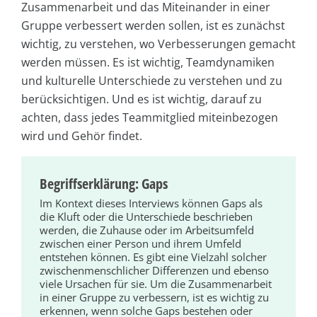
Zusammenarbeit und das Miteinander in einer
Gruppe verbessert werden sollen, ist es zunächst
wichtig, zu verstehen, wo Verbesserungen gemacht
werden müssen. Es ist wichtig, Teamdynamiken
und kulturelle Unterschiede zu verstehen und zu
berücksichtigen. Und es ist wichtig, darauf zu
achten, dass jedes Teammitglied miteinbezogen
wird und Gehör findet.
Begriffserklärung: Gaps
Im Kontext dieses Interviews können Gaps als
die Kluft oder die Unterschiede beschrieben
werden, die Zuhause oder im Arbeitsumfeld
zwischen einer Person und ihrem Umfeld
entstehen können. Es gibt eine Vielzahl solcher
zwischenmenschlicher Differenzen und ebenso
viele Ursachen für sie. Um die Zusammenarbeit
in einer Gruppe zu verbessern, ist es wichtig zu
erkennen, wenn solche Gaps bestehen oder