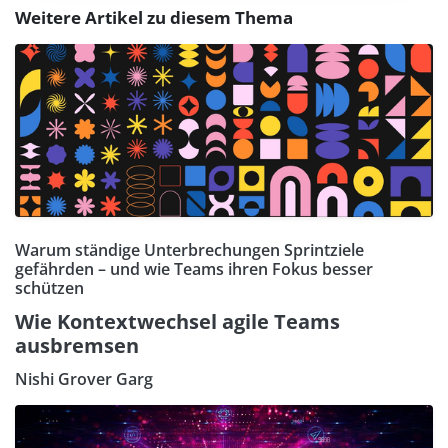
Weitere Artikel zu diesem Thema
Warum ständige Unterbrechungen Sprintziele
gefährden – und wie Teams ihren Fokus besser
schützen
Wie Kontextwechsel agile Teams
ausbremsen
Nishi Grover Garg