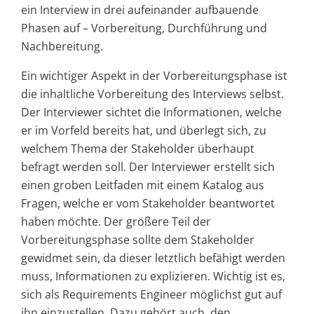
ein Interview in drei aufeinander aufbauende
Phasen auf – Vorbereitung, Durchführung und
Nachbereitung.
Ein wichtiger Aspekt in der Vorbereitungsphase ist
die inhaltliche Vorbereitung des Interviews selbst.
Der Interviewer sichtet die Informationen, welche
er im Vorfeld bereits hat, und überlegt sich, zu
welchem Thema der Stake­holder überhaupt
befragt werden soll. Der Interviewer erstellt sich
einen groben Leitfaden mit einem Katalog aus
Fragen, welche er vom Stakeholder beantwortet
haben möchte. Der größere Teil der
Vorbereitungsphase sollte dem Stakeholder
gewidmet sein, da dieser letztlich befähigt werden
muss, Informationen zu explizieren. Wichtig ist es,
sich als Requirements Engineer möglichst gut auf
ihn einzustellen. Dazu gehört auch, den