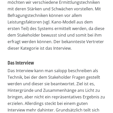
möchten wir verschiedene Ermittlungstechniken
mit deren Stärken und Schwächen vorstellen. Mit
Befragungstechniken können vor allem
Leistungsfaktoren (vgl. Kano-Modell aus dem
ersten Teil) des Systems ermittelt werden, da diese
dem Stakeholder bewusst sind und somit bei ihm
erfragt werden können. Der bekannteste Vertreter
dieser Kategorie ist das Interview.
Das Interview
Das Interview kann man salopp beschreiben als
Technik, bei der dem Stakeholder Fragen gestellt
werden und dieser sie beantwortet. Ziel ist es,
Hintergründe und Zusammenhänge ans Licht zu
bringen, aber nicht ein repräsentatives Ergebnis zu
erzielen. Allerdings steckt bei einem guten
Interview mehr dahinter. Grundsätzlich teilt sich