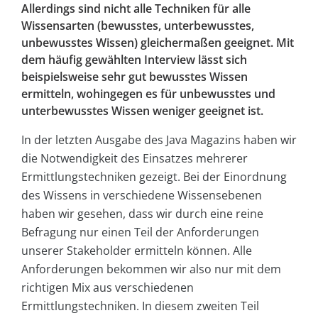
Allerdings sind nicht alle Techniken für alle
Wissensarten (bewusstes, unterbewusstes,
unbewusstes Wissen) gleichermaßen geeignet. Mit
dem häufig gewählten Interview lässt sich
beispielsweise sehr gut bewusstes Wissen
ermitteln, wohin­gegen es für unbewusstes und
unterbewusstes Wissen weniger geeignet ist.
In der letzten Ausgabe des Java Magazins haben wir
die Notwendigkeit des Einsatzes mehrerer
Ermittlungstechniken gezeigt. Bei der Einordnung
des Wissens in verschiedene Wissensebenen
haben wir gesehen, dass wir durch eine reine
Befragung nur einen Teil der Anforderungen
unserer Stakeholder ermitteln können. Alle
Anforderungen bekommen wir also nur mit dem
richtigen Mix aus verschiedenen
Ermittlungstechniken. In diesem zweiten Teil