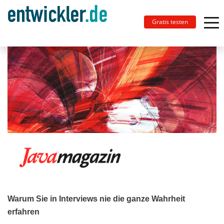
Gratis testen
Warum Sie in Interviews nie die ganze Wahrheit
erfahren