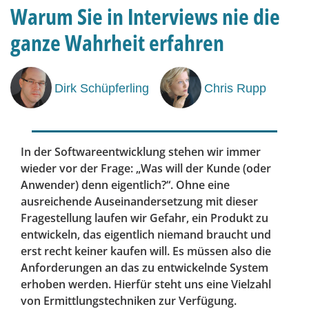
Warum Sie in Interviews nie die
ganze Wahrheit erfahren
Dirk Schüpferling
Chris Rupp
In der Softwareentwicklung stehen wir immer
wieder vor der Frage: „Was will der Kunde (oder
Anwender) denn eigentlich?“. Ohne eine
ausreichende Auseinandersetzung mit dieser
Fragestellung laufen wir Gefahr, ein Produkt zu
entwickeln, das eigentlich niemand braucht und
erst recht keiner kaufen will. Es müssen also die
Anforderungen an das zu entwickelnde System
erhoben werden. Hierfür steht uns eine Vielzahl
von Ermittlungstechniken zur Verfügung.