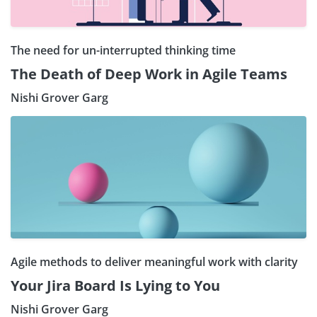
The need for un-interrupted thinking time
The Death of Deep Work in Agile Teams
Nishi Grover Garg
Agile methods to deliver meaningful work with clarity
Your Jira Board Is Lying to You
Nishi Grover Garg