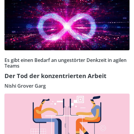
Es gibt einen Bedarf an ungestörter Denkzeit in agilen
Teams
Der Tod der konzentrierten Arbeit
Nishi Grover Garg