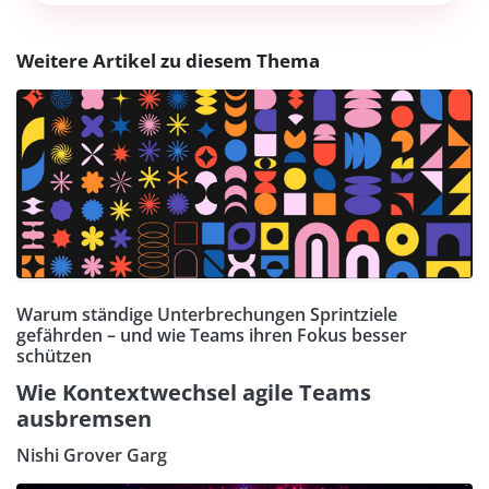
Weitere Artikel zu diesem Thema
Warum ständige Unterbrechungen Sprintziele
gefährden – und wie Teams ihren Fokus besser
schützen
Wie Kontextwechsel agile Teams
ausbremsen
Nishi Grover Garg