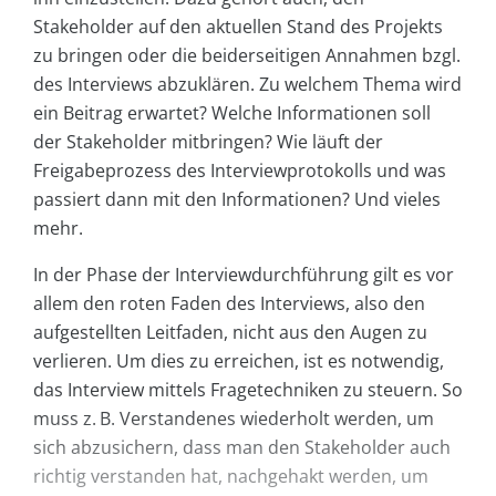
Stakeholder auf den aktuellen Stand des Projekts
zu bringen oder die beiderseitigen Annahmen bzgl.
des Interviews abzuklären. Zu welchem Thema wird
ein Beitrag erwartet? Welche Informationen soll
der Stakeholder mitbringen? Wie läuft der
Freigabeprozess des Interviewprotokolls und was
passiert dann mit den Informationen? Und vieles
mehr.
In der Phase der Interviewdurchführung gilt es vor
allem den roten Faden des Interviews, also den
aufgestellten Leitfaden, nicht aus den Augen zu
verlieren. Um dies zu erreichen, ist es notwendig,
das Interview mittels Fragetechniken zu steuern. So
muss z. B. Verstandenes wiederholt werden, um
sich abzusichern, dass man den Stakeholder auch
richtig verstanden hat, nachgehakt werden, um