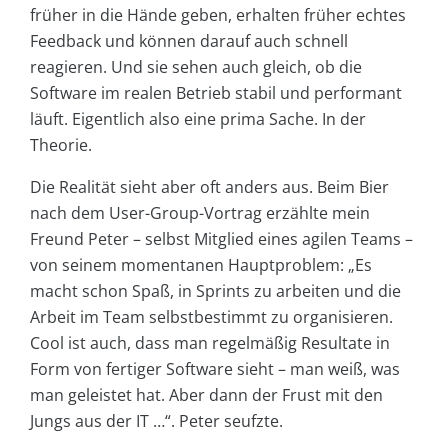
früher in die Hände geben, erhalten früher echtes
Feedback und können darauf auch schnell
reagieren. Und sie sehen auch gleich, ob die
Software im realen Betrieb stabil und performant
läuft. Eigentlich also eine prima Sache. In der
Theorie.
Die Realität sieht aber oft anders aus. Beim Bier
nach dem User-Group-Vortrag erzählte mein
Freund Peter – selbst Mitglied eines agilen Teams –
von seinem momentanen Hauptproblem: „Es
macht schon Spaß, in Sprints zu arbeiten und die
Arbeit im Team selbstbestimmt zu organisieren.
Cool ist auch, dass man regelmäßig Resultate in
Form von fertiger Software sieht – man weiß, was
man geleistet hat. Aber dann der Frust mit den
Jungs aus der IT …“. Peter seufzte.