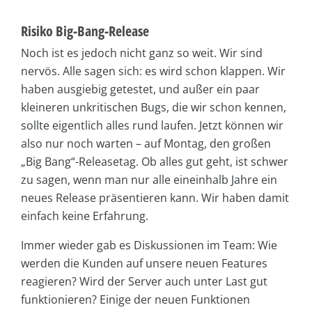
Risiko Big-Bang-Release
Noch ist es jedoch nicht ganz so weit. Wir sind
nervös. Alle sagen sich: es wird schon klappen. Wir
haben ausgiebig getestet, und außer ein paar
kleineren unkritischen Bugs, die wir schon kennen,
sollte eigentlich alles rund laufen. Jetzt können wir
also nur noch warten – auf Montag, den großen
„Big Bang“-Releasetag. Ob alles gut geht, ist schwer
zu sagen, wenn man nur alle eineinhalb Jahre ein
neues Release präsentieren kann. Wir haben damit
einfach keine Erfahrung.
Immer wieder gab es Diskussionen im Team: Wie
werden die Kunden auf unsere neuen Features
reagieren? Wird der Server auch unter Last gut
funktionieren? Einige der neuen Funktionen