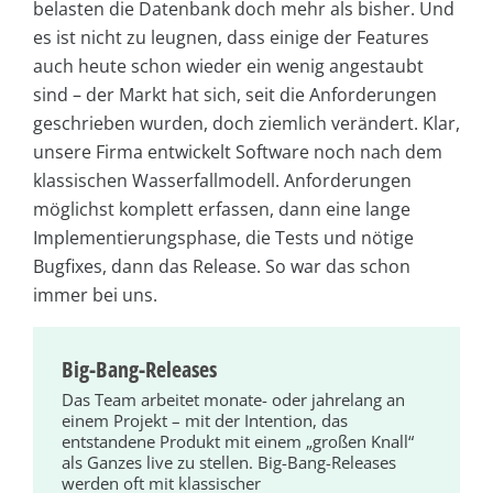
belasten die Datenbank doch mehr als bisher. Und
es ist nicht zu leugnen, dass einige der Features
auch heute schon wieder ein wenig angestaubt
sind – der Markt hat sich, seit die Anforderungen
geschrieben wurden, doch ziemlich verändert. Klar,
unsere Firma entwickelt Software noch nach dem
klassischen Wasserfallmodell. Anforderungen
möglichst komplett erfassen, dann eine lange
Implementierungsphase, die Tests und nötige
Bugfixes, dann das Release. So war das schon
immer bei uns.
Big-Bang-Releases
Das Team arbeitet monate- oder jahrelang an
einem Projekt – mit der Intention, das
entstandene Produkt mit einem „großen Knall“
als Ganzes live zu stellen. Big-Bang-Releases
werden oft mit klassischer