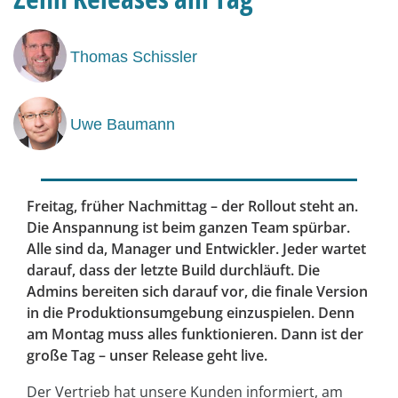
Thomas Schissler
Uwe Baumann
Freitag, früher Nachmittag – der Rollout steht an.
Die Anspannung ist beim ganzen Team spürbar.
Alle sind da, Manager und Entwickler. Jeder wartet
darauf, dass der letzte Build durchläuft. Die
Admins bereiten sich darauf vor, die finale Version
in die Produktionsumgebung einzuspielen. Denn
am Montag muss alles funktionieren. Dann ist der
große Tag – unser Release geht live.
Der Vertrieb hat unsere Kunden informiert, am