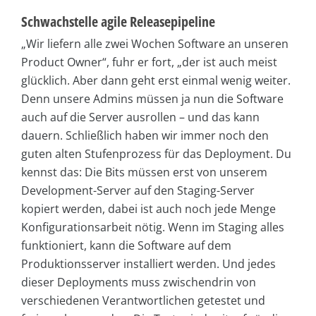
Schwachstelle agile Releasepipeline
„Wir liefern alle zwei Wochen Software an unseren
Product Owner“, fuhr er fort, „der ist auch meist
glücklich. Aber dann geht erst einmal wenig weiter.
Denn unsere Admins müssen ja nun die Software
auch auf die Server ausrollen – und das kann
dauern. Schließlich haben wir immer noch den
guten alten Stufenprozess für das Deployment. Du
kennst das: Die Bits müssen erst von unserem
Development-Server auf den Staging-Server
kopiert werden, dabei ist auch noch jede Menge
Konfigurationsarbeit nötig. Wenn im Staging alles
funktioniert, kann die Software auf dem
Produktionsserver installiert werden. Und jedes
dieser Deployments muss zwischendrin von
verschiedenen Verantwortlichen getestet und