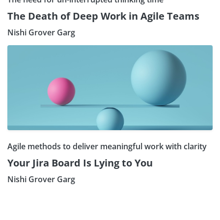
The Death of Deep Work in Agile Teams
Nishi Grover Garg
Agile methods to deliver meaningful work with clarity
Your Jira Board Is Lying to You
Nishi Grover Garg