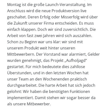
Montag ist die große Launch-Veranstaltung. Im
Anschluss wird die neue Produktversion live
geschaltet. Deren Erfolg oder Misserfolg wird über
die Zukunft unserer Firma entscheiden. Es muss
einfach klappen. Doch wir sind zuversichtlich. Die
Arbeit von fast zwei Jahren wird sich auszahlen.
Schon zu Beginn war uns klar: wir sind mit
unserem Produkt weit hinter unseren
Mittbewerbern. Der Vorstand war alarmiert, Gelder
wurden genehmigt, das Projekt „Aufholjagd“
gestartet. Für mich bedeutete dies zahllose
Überstunden, und in den letzten Wochen hat
unser Team an den Wochenenden praktisch
durchgearbeitet. Die harte Arbeit hat sich jedoch
gelohnt: Wir haben die benötigten Funktionen
implementiert. Damit stehen wir sogar besser da
als unsere Mitbewerber.