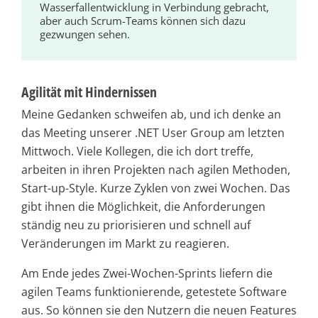
Wasserfallentwicklung in Verbindung gebracht,
aber auch Scrum-Teams können sich dazu
gezwungen sehen.
Agilität mit Hindernissen
Meine Gedanken schweifen ab, und ich denke an
das Meeting unserer .NET User Group am letzten
Mittwoch. Viele Kollegen, die ich dort treffe,
arbeiten in ihren Projekten nach agilen Methoden,
Start-up-Style. Kurze Zyklen von zwei Wochen. Das
gibt ihnen die Möglichkeit, die Anforderungen
ständig neu zu priorisieren und schnell auf
Veränderungen im Markt zu reagieren.
Am Ende jedes Zwei-Wochen-Sprints liefern die
agilen Teams funktionierende, getestete Software
aus. So können sie den Nutzern die neuen Features