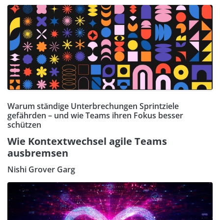
Warum ständige Unterbrechungen Sprintziele
gefährden – und wie Teams ihren Fokus besser
schützen
Wie Kontextwechsel agile Teams
ausbremsen
Nishi Grover Garg