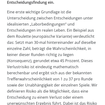
Entscheidungsfindung ein.
Eine erste wichtige Grundlage ist die
Unterscheidung zwischen Entscheidungen unter
idealisierten „Laborbedingungen“ und
Entscheidungen im realen Leben. Ein Beispiel aus
dem Roulette (europäische Variante) verdeutlicht
das: Setzt man 30-mal hintereinander auf dieselbe
einzelne Zahl, beträgt die Wahrscheinlichkeit, in
keiner dieser Runden richtig zu liegen
(Konsequenz), gerundet etwa 45 Prozent. Dieses
Verlustrisiko ist eindeutig mathematisch
berechenbar und ergibt sich aus der bekannten
Trefferwahrscheinlichkeit von 1 zu 37 pro Runde
sowie der Unabhängigkeit der einzelnen Spiele. Wir
definieren Risiko als die Möglichkeit, dass eine
Entscheidung zu einem Verlust oder einem
unerwünschten Ergebnis führt. Dabei ist das Risiko