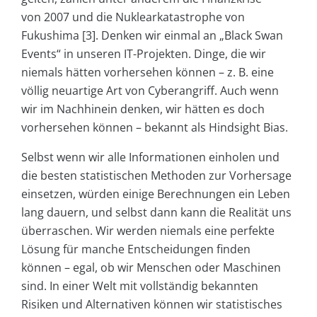
von 2007 und die Nuklearkatastrophe von
Fukushima [3]. Denken wir einmal an „Black Swan
Events“ in unseren IT-Projekten. Dinge, die wir
niemals hätten vorhersehen können – z. B. eine
völlig neuartige Art von Cyberangriff. Auch wenn
wir im Nachhinein denken, wir hätten es doch
vorhersehen können – bekannt als Hindsight Bias.
Selbst wenn wir alle Informationen einholen und
die besten statistischen Methoden zur Vorhersage
einsetzen, würden einige Berechnungen ein Leben
lang dauern, und selbst dann kann die Realität uns
überraschen. Wir werden niemals eine perfekte
Lösung für manche Entscheidungen finden
können – egal, ob wir Menschen oder Maschinen
sind. In einer Welt mit vollständig bekannten
Risiken und Alternativen können wir statistisches