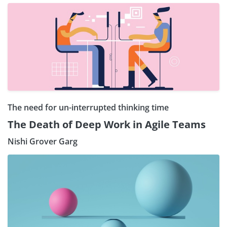
The need for un-interrupted thinking time
The Death of Deep Work in Agile Teams
Nishi Grover Garg