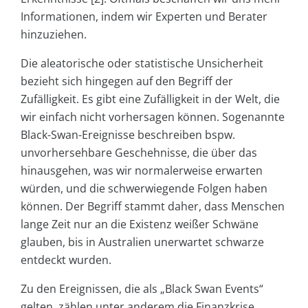
Informationen, indem wir Experten und Berater
hinzuziehen.
Die aleatorische oder statistische Unsicherheit
bezieht sich hingegen auf den Begriff der
Zufälligkeit. Es gibt eine Zufälligkeit in der Welt, die
wir einfach nicht vorhersagen können. Sogenannte
Black-Swan-Ereignisse beschreiben bspw.
unvorhersehbare Geschehnisse, die über das
hinausgehen, was wir normalerweise erwarten
würden, und die schwerwiegende Folgen haben
können. Der Begriff stammt daher, dass Menschen
lange Zeit nur an die Existenz weißer Schwäne
glauben, bis in Australien unerwartet schwarze
entdeckt wurden.
Zu den Ereignissen, die als „Black Swan Events“
gelten, zählen unter anderem die Finanzkrise