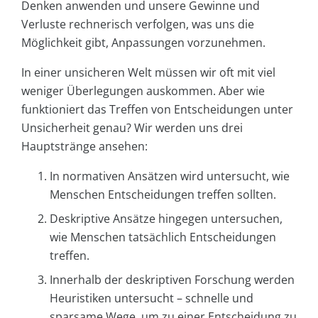
Denken anwenden und unsere Gewinne und
Verluste rechnerisch verfolgen, was uns die
Möglichkeit gibt, Anpassungen vorzunehmen.
In einer unsicheren Welt müssen wir oft mit viel
weniger Überlegungen auskommen. Aber wie
funktioniert das Treffen von Entscheidungen unter
Unsicherheit genau? Wir werden uns drei
Hauptstränge ansehen:
In normativen Ansätzen wird untersucht, wie
Menschen Entscheidungen treffen sollten.
Deskriptive Ansätze hingegen untersuchen,
wie Menschen tatsächlich Entscheidungen
treffen.
Innerhalb der deskriptiven Forschung werden
Heuristiken untersucht – schnelle und
sparsame Wege, um zu einer Entscheidung zu