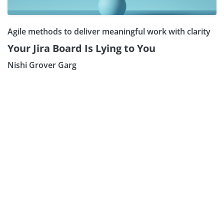
Agile methods to deliver meaningful work with clarity
Your Jira Board Is Lying to You
Nishi Grover Garg