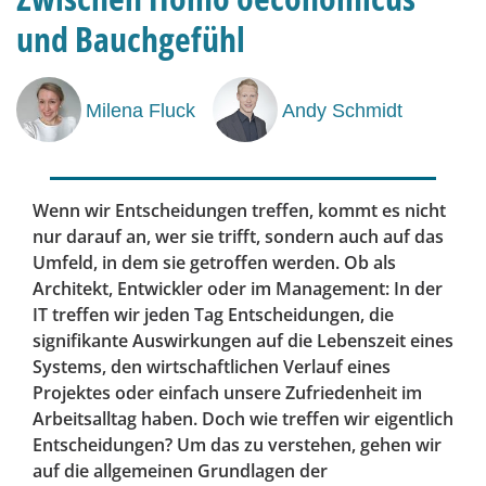
und Bauchgefühl
Milena Fluck
Andy Schmidt
Wenn wir Entscheidungen treffen, kommt es nicht
nur darauf an, wer sie trifft, sondern auch auf das
Umfeld, in dem sie getroffen werden. Ob als
Architekt, Entwickler oder im Management: In der
IT treffen wir jeden Tag Entscheidungen, die
signifikante Auswirkungen auf die Lebenszeit eines
Systems, den wirtschaftlichen Verlauf eines
Projektes oder einfach unsere Zufriedenheit im
Arbeitsalltag haben. Doch wie treffen wir eigentlich
Entscheidungen? Um das zu verstehen, gehen wir
auf die allgemeinen Grundlagen der