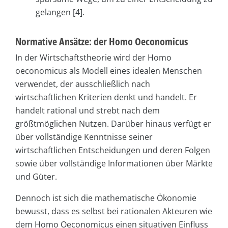
gelangen [4].
Normative Ansätze: der Homo Oeconomicus
In der Wirtschaftstheorie wird der Homo
oeconomicus als Modell eines idealen Menschen
verwendet, der ausschließlich nach
wirtschaftlichen Kriterien denkt und handelt. Er
handelt rational und strebt nach dem
größtmöglichen Nutzen. Darüber hinaus verfügt er
über vollständige Kenntnisse seiner
wirtschaftlichen Entscheidungen und deren Folgen
sowie über vollständige Informationen über Märkte
und Güter.
Dennoch ist sich die mathematische Ökonomie
bewusst, dass es selbst bei rationalen Akteuren wie
dem Homo Oeconomicus einen situativen Einfluss