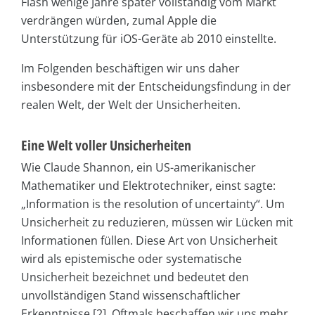
Flash wenige Jahre später vollständig vom Markt
verdrängen würden, zumal Apple die
Unterstützung für iOS-Geräte ab 2010 einstellte.
Im Folgenden beschäftigen wir uns daher
insbesondere mit der Entscheidungsfindung in der
realen Welt, der Welt der Unsicherheiten.
Eine Welt voller Unsicherheiten
Wie Claude Shannon, ein US-amerikanischer
Mathematiker und Elektrotechniker, einst sagte:
„Information is the resolution of uncertainty“. Um
Unsicherheit zu reduzieren, müssen wir Lücken mit
Informationen füllen. Diese Art von Unsicherheit
wird als epistemische oder systematische
Unsicherheit bezeichnet und bedeutet den
unvollständigen Stand wissenschaftlicher
Erkenntnisse [2]. Oftmals beschaffen wir uns mehr