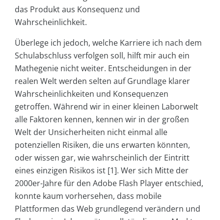
das Produkt aus Konsequenz und
Wahrscheinlichkeit.
Überlege ich jedoch, welche Karriere ich nach dem
Schulabschluss verfolgen soll, hilft mir auch ein
Mathegenie nicht weiter. Entscheidungen in der
realen Welt werden selten auf Grundlage klarer
Wahrscheinlichkeiten und Konsequenzen
getroffen. Während wir in einer kleinen Laborwelt
alle Faktoren kennen, kennen wir in der großen
Welt der Unsicherheiten nicht einmal alle
potenziellen Risiken, die uns erwarten könnten,
oder wissen gar, wie wahrscheinlich der Eintritt
eines einzigen Risikos ist [1]. Wer sich Mitte der
2000er-Jahre für den Adobe Flash Player entschied,
konnte kaum vorhersehen, dass mobile
Plattformen das Web grundlegend verändern und