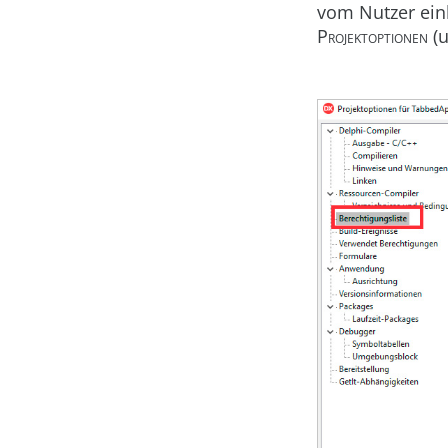
vom Nutzer ein
Projektoptionen
(u