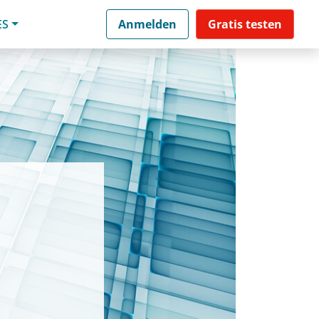
ES
Anmelden
Gratis testen