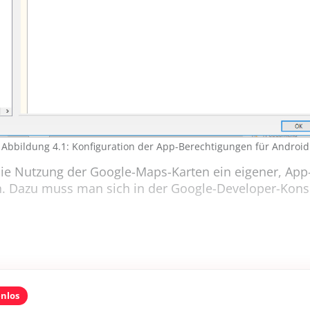
Abbildung 4.1: Konfiguration der App-Berechtigungen für Android
die Nutzung der Google-Maps-Karten ein eigener, App-
ch. Dazu muss man sich in der Google-Developer-Konso
enlos