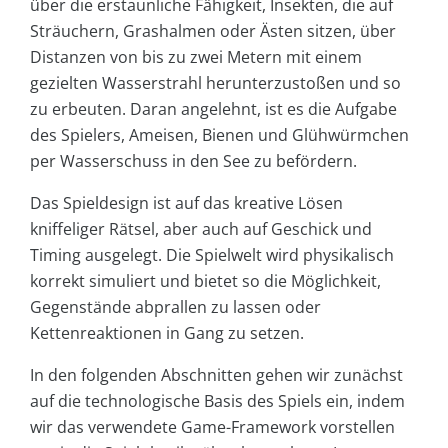
über die erstaunliche Fähigkeit, Insekten, die auf
Sträuchern, Grashalmen oder Ästen sitzen, über
Distanzen von bis zu zwei Metern mit einem
gezielten Wasserstrahl herunterzustoßen und so
zu erbeuten. Daran angelehnt, ist es die Aufgabe
des Spielers, Ameisen, Bienen und Glühwürmchen
per Wasserschuss in den See zu befördern.
Das Spieldesign ist auf das kreative Lösen
kniffeliger Rätsel, aber auch auf Geschick und
Timing ausgelegt. Die Spielwelt wird physikalisch
korrekt simuliert und bietet so die Möglichkeit,
Gegenstände abprallen zu lassen oder
Kettenreaktionen in Gang zu setzen.
In den folgenden Abschnitten gehen wir zunächst
auf die technologische Basis des Spiels ein, indem
wir das verwendete Game-Framework vorstellen