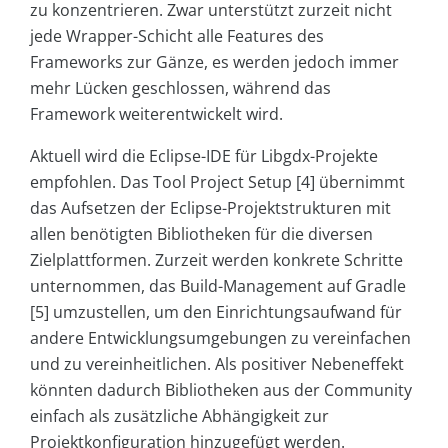
zu konzentrieren. Zwar unterstützt zurzeit nicht
jede Wrapper-Schicht alle Features des
Frameworks zur Gänze, es werden jedoch immer
mehr Lücken geschlossen, während das
Framework weiterentwickelt wird.
Aktuell wird die Eclipse-IDE für Libgdx-Projekte
empfohlen. Das Tool Project Setup [4] übernimmt
das Aufsetzen der Eclipse-Projektstrukturen mit
allen benötigten Bibliotheken für die diversen
Zielplattformen. Zurzeit werden konkrete Schritte
unternommen, das Build-Management auf Gradle
[5] umzustellen, um den Einrichtungsaufwand für
andere Entwicklungsumgebungen zu vereinfachen
und zu vereinheitlichen. Als positiver Nebeneffekt
könnten dadurch Bibliotheken aus der Community
einfach als zusätzliche Abhängigkeit zur
Projektkonfiguration hinzugefügt werden.