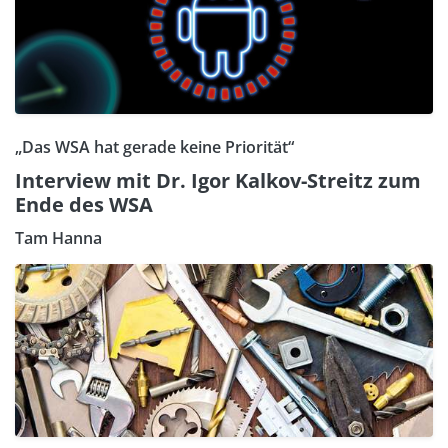
„Das WSA hat gerade keine Priorität“
Interview mit Dr. Igor Kalkov-Streitz zum
Ende des WSA
Tam Hanna