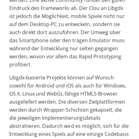
Eindruck des Frameworks ab. Der Clou an Libgdx
ist jedoch die Möglichkeit, mobile Spiele nicht nur
auf dem Desktop-PC zu entwickeln, sondern sie
auch direkt dort auszuführen. Der Umweg über
das Smartphone oder den trägen Emulator muss
während der Entwicklung nur selten gegangen
werden, wovon vor allem das Rapid Prototyping
profitiert.
Libgdx-basierte Projekte können auf Wunsch
sowohl für Android und iOS als auch für Windows,
OS X, Linux und WebGL-fähige HTML5-Browser
ausgeliefert werden. Die diversen Zielplattformen
werden durch Wrapper-Schichten gekapselt, die
die jeweiligen Implementierungsdetails
abstrahieren. Dadurch wird es möglich, sich für die
Entwicklung eines Spiels auf eine einzige Codebasis