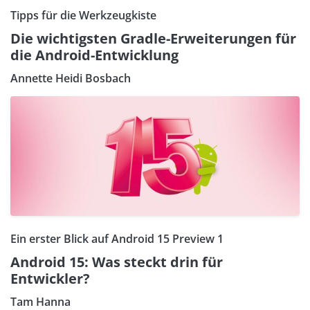
Tipps für die Werkzeugkiste
Die wichtigsten Gradle-Erweiterungen für
die Android-Entwicklung
Annette Heidi Bosbach
Ein erster Blick auf Android 15 Preview 1
Android 15: Was steckt drin für
Entwickler?
Tam Hanna