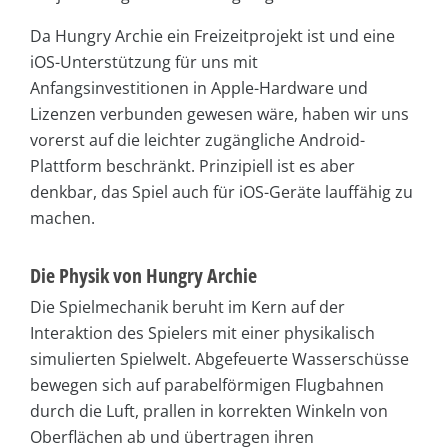
Da Hungry Archie ein Freizeitprojekt ist und eine
iOS-Unterstützung für uns mit
Anfangsinvestitionen in Apple-Hardware und
Lizenzen verbunden gewesen wäre, haben wir uns
vorerst auf die leichter zugängliche Android-
Plattform beschränkt. Prinzipiell ist es aber
denkbar, das Spiel auch für iOS-Geräte lauffähig zu
machen.
Die Physik von Hungry Archie
Die Spielmechanik beruht im Kern auf der
Interaktion des Spielers mit einer physikalisch
simulierten Spielwelt. Abgefeuerte Wasserschüsse
bewegen sich auf parabelförmigen Flugbahnen
durch die Luft, prallen in korrekten Winkeln von
Oberflächen ab und übertragen ihren