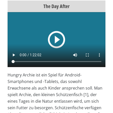
The Day After
Hungry Archie ist ein Spiel für Android-
Smartphones und -Tablets, das sowohl
Erwachsene als auch Kinder ansprechen soll. Man
spielt Archie, den kleinen Schützenfisch [1], der
eines Tages in die Natur entlassen wird, um sich
sein Futter zu besorgen. Schützenfische verfügen