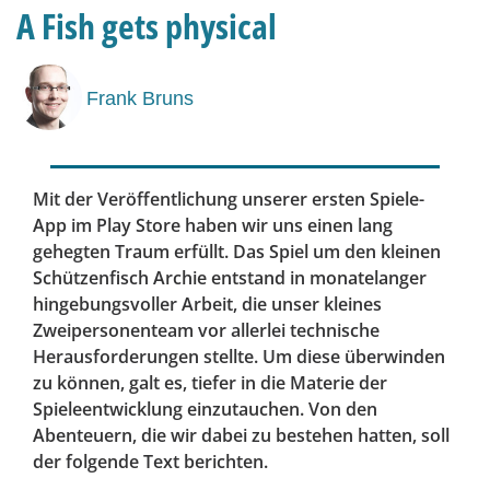
A Fish gets physical
Frank Bruns
Mit der Veröffentlichung unserer ersten Spiele-
App im Play Store haben wir uns einen lang
gehegten Traum erfüllt. Das Spiel um den kleinen
Schützenfisch Archie entstand in monatelanger
hingebungsvoller Arbeit, die unser kleines
Zweipersonenteam vor allerlei technische
Herausforderungen stellte. Um diese überwinden
zu können, galt es, tiefer in die Materie der
Spieleentwicklung einzutauchen. Von den
Abenteuern, die wir dabei zu bestehen hatten, soll
der folgende Text berichten.