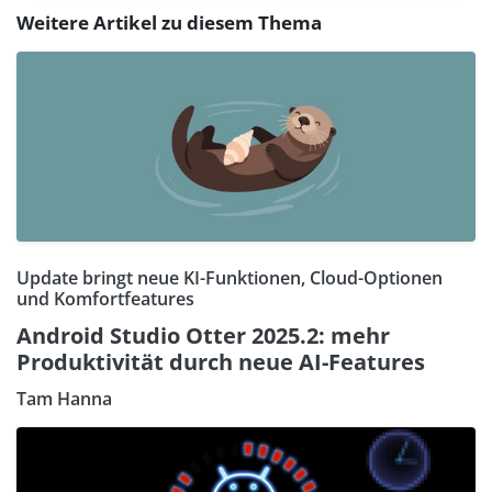
Weitere Artikel zu diesem Thema
Update bringt neue KI-Funktionen, Cloud-Optionen
und Komfortfeatures
Android Studio Otter 2025.2: mehr
Produktivität durch neue AI-Features
Tam Hanna