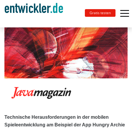
Gratis testen
Technische Herausforderungen in der mobilen
Spieleentwicklung am Beispiel der App Hungry Archie