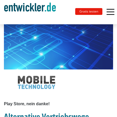
Gratis testen
Play Store, nein danke!
Alternative Vertriebswege