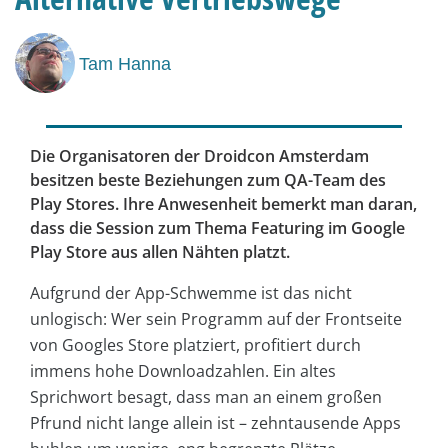
Tam Hanna
Die Organisatoren der Droidcon Amsterdam
besitzen beste Beziehungen zum QA-Team des
Play Stores. Ihre Anwesenheit bemerkt man daran,
dass die Session zum Thema Featuring im Google
Play Store aus allen Nähten platzt.
Aufgrund der App-Schwemme ist das nicht
unlogisch: Wer sein Programm auf der Frontseite
von Googles Store platziert, profitiert durch
immens hohe Downloadzahlen. Ein altes
Sprichwort besagt, dass man an einem großen
Pfrund nicht lange allein ist – zehntausende Apps