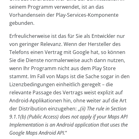
seinem Programm verwendet, ist an das
Vorhandensein der Play-Services-Komponente
gebunden.
Erfreulicherweise ist das für Sie als Entwickler nur
von geringer Relevanz. Wenn der Hersteller des
Telefons einen Vertrag mit Google hat, so können
Sie die Dienste normalerweise auch dann nutzen,
wenn Ihr Programm nicht aus dem Play Store
stammt. Im Fall von Maps ist die Sache sogar in den
Lizenzbedingungen einheitlich geregelt – die
relevante Passage des Vertrags weist explizit auf
Android-Applikationen hin, ohne weiter auf die Art
der Distribution einzugehen: „
(ii) The rule in Section
9.1.1(b) (Public Access) does not apply if your Maps API
Implementation is an Android application that uses the
Google Maps Android API.
“