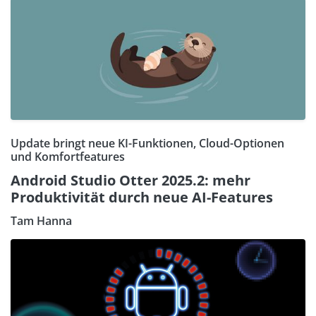
Update bringt neue KI-Funktionen, Cloud-Optionen
und Komfortfeatures
Android Studio Otter 2025.2: mehr
Produktivität durch neue AI-Features
Tam Hanna