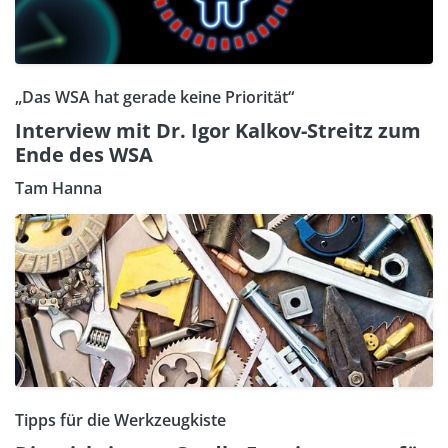
„Das WSA hat gerade keine Priorität“
Interview mit Dr. Igor Kalkov-Streitz zum
Ende des WSA
Tam Hanna
Tipps für die Werkzeugkiste