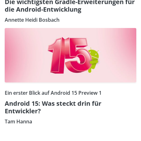
Die wichtigsten Gradle-Erweiterungen für
die Android-Entwicklung
Annette Heidi Bosbach
Ein erster Blick auf Android 15 Preview 1
Android 15: Was steckt drin für
Entwickler?
Tam Hanna