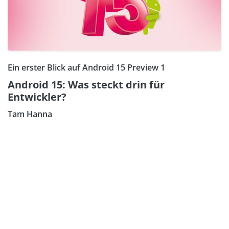
Ein erster Blick auf Android 15 Preview 1
Android 15: Was steckt drin für
Entwickler?
Tam Hanna