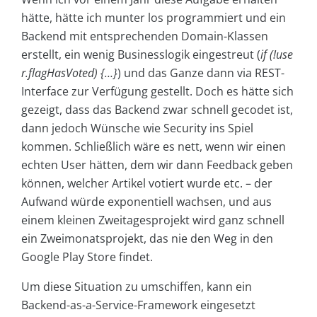
hätte, hätte ich munter los programmiert und ein
Backend mit entsprechenden Domain-Klassen
erstellt, ein wenig Businesslogik eingestreut (
if (!use
r.flagHasVoted) {…}
) und das Ganze dann via REST-
Interface zur Verfügung gestellt. Doch es hätte sich
gezeigt, dass das Backend zwar schnell gecodet ist,
dann jedoch Wünsche wie Security ins Spiel
kommen. Schließlich wäre es nett, wenn wir einen
echten User hätten, dem wir dann Feedback geben
können, welcher Artikel votiert wurde etc. – der
Aufwand würde exponentiell wachsen, und aus
einem kleinen Zweitagesprojekt wird ganz schnell
ein Zweimonatsprojekt, das nie den Weg in den
Google Play Store findet.
Um diese Situation zu umschiffen, kann ein
Backend-as-a-Service-Framework eingesetzt