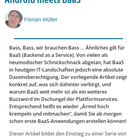
Florian Müller
Bass, Bass, wir brauchen Bass … Ähnliches gilt für
BaaS (Backend as a Service). Von vielen als
neumodischer Schnickschnack abgetan, hat BaaS
in heutigen IT-Landschaften jedoch eine absolute
Daseins­berechtigung. Der vorliegende Artikel zeigt
konkret auf, was sich dahinter verbirgt, und
warum BaaS weit mehr ist als ein weiteres
Buzzword im Dschungel der Plattformservices.
Entsprechend heißt es wieder „Ärmel hoch
krempeln und mitmachen“, damit Sie ab morgen
schon erste BaaS-Anwendungen erstellen können!
Dieser Artikel bildet den Einstieg zu einer Serie von