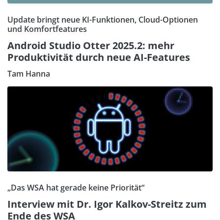
Update bringt neue KI-Funktionen, Cloud-Optionen
und Komfortfeatures
Android Studio Otter 2025.2: mehr
Produktivität durch neue AI-Features
Tam Hanna
„Das WSA hat gerade keine Priorität“
Interview mit Dr. Igor Kalkov-Streitz zum
Ende des WSA