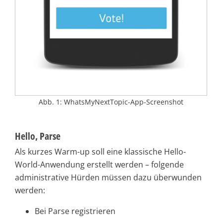
Abb. 1: WhatsMyNextTopic-App-Screenshot
Hello, Parse
Als kurzes Warm-up soll eine klassische Hello-
World-Anwendung erstellt werden – folgende
administrative Hürden müssen dazu überwunden
werden:
Bei Parse registrieren