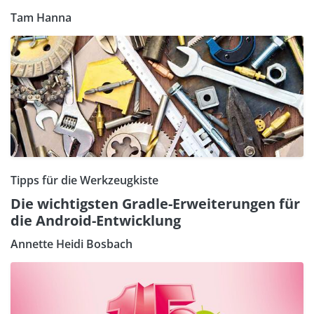
Tam Hanna
Tipps für die Werkzeugkiste
Die wichtigsten Gradle-Erweiterungen für
die Android-Entwicklung
Annette Heidi Bosbach