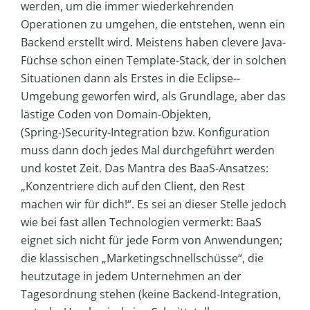
werden, um die immer wiederkehrenden
Operationen zu umgehen, die entstehen, wenn ein
Backend erstellt wird. Meistens haben clevere Java-
Füchse schon einen Template-Stack, der in solchen
Situationen dann als Erstes in die Eclipse-­
Umgebung geworfen wird, als Grundlage, aber das
lästige Coden von Domain-Objekten,
(Spring-)Security-Integration bzw. Konfiguration
muss dann doch jedes Mal durchgeführt werden
und kostet Zeit. Das Mantra des BaaS-Ansatzes:
„Konzentriere dich auf den Client, den Rest
machen wir für dich!“. Es sei an dieser Stelle jedoch
wie bei fast allen Technologien vermerkt: BaaS
eignet sich nicht für jede Form von Anwendungen;
die klassischen „Marketingschnellschüsse“, die
heutzutage in jedem Unternehmen an der
Tagesordnung stehen (keine Backend-Integration,