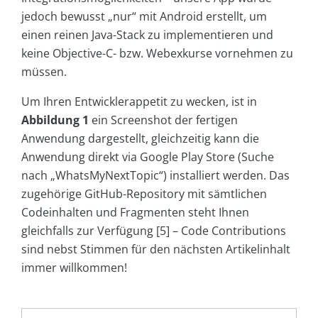
jedoch bewusst „nur“ mit Android erstellt, um
einen reinen Java-Stack zu implementieren und
keine Objective-C- bzw. Webexkurse vornehmen zu
müssen.
Um Ihren Entwicklerappetit zu wecken, ist in
Abbildung 1
ein Screenshot der fertigen
Anwendung dargestellt, gleichzeitig kann die
Anwendung direkt via Google Play Store (Suche
nach „WhatsMyNextTopic“) installiert werden. Das
zugehörige GitHub-Repository mit sämtlichen
Codeinhalten und Fragmenten steht Ihnen
gleichfalls zur Verfügung [5] – Code Contributions
sind nebst Stimmen für den nächsten Artikelinhalt
immer willkommen!