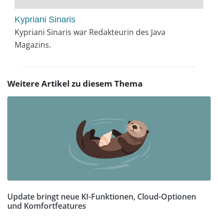
Kypriani Sinaris
Kypriani Sinaris war Redakteurin des Java
Magazins.
Weitere Artikel zu diesem Thema
Update bringt neue KI-Funktionen, Cloud-Optionen
und Komfortfeatures