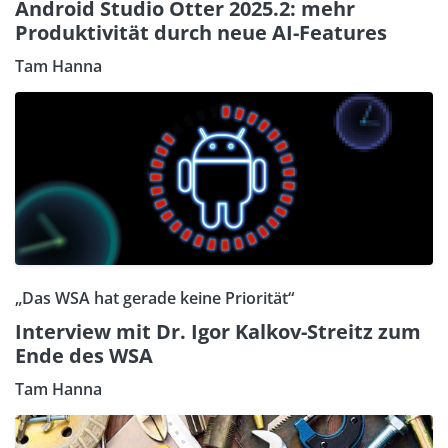
Android Studio Otter 2025.2: mehr
Produktivität durch neue AI-Features
Tam Hanna
„Das WSA hat gerade keine Priorität“
Interview mit Dr. Igor Kalkov-Streitz zum
Ende des WSA
Tam Hanna