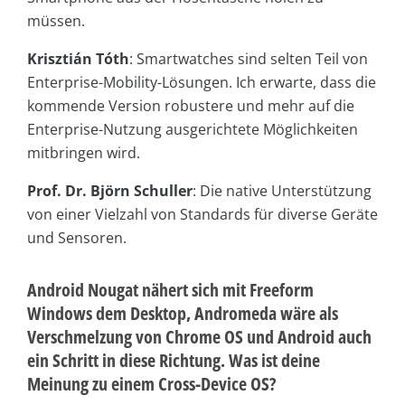
müssen.
Krisztián Tóth
: Smartwatches sind selten Teil von
Enterprise-Mobility-Lösungen. Ich erwarte, dass die
kommende Version robustere und mehr auf die
Enterprise-Nutzung ausgerichtete Möglichkeiten
mitbringen wird.
Prof. Dr. Björn Schuller
: Die native Unterstützung
von einer Vielzahl von Standards für diverse Geräte
und Sensoren.
Android Nougat nähert sich mit Freeform
Windows dem Desktop, Andromeda wäre als
Verschmelzung von Chrome OS und Android auch
ein Schritt in diese Richtung. Was ist deine
Meinung zu einem Cross-Device OS?