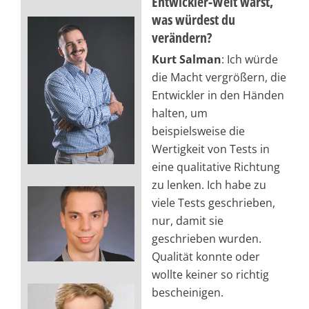
Entwickler-Welt wärst,
was würdest du
verändern?
Kurt Salman
: Ich würde
die Macht vergrößern, die
Entwickler in den Händen
halten, um
beispielsweise die
Wertigkeit von Tests in
eine qualitative Richtung
zu lenken. Ich habe zu
viele Tests geschrieben,
nur, damit sie
geschrieben wurden.
Qualität konnte oder
wollte keiner so richtig
bescheinigen.