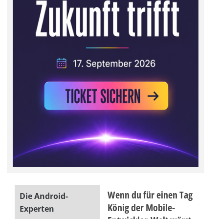
Wenn du für einen Tag
Die Android-
König der Mobile-
Experten