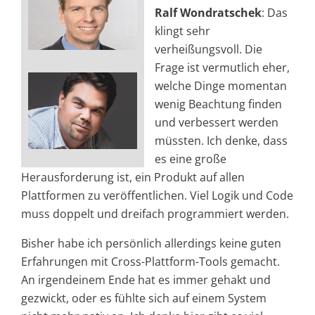
Ralf Wondratschek
: Das
klingt sehr
verheißungsvoll. Die
Frage ist vermutlich eher,
welche Dinge momentan
wenig Beachtung finden
und verbessert werden
müssten. Ich denke, dass
es eine große
Herausforderung ist, ein Produkt auf allen
Plattformen zu veröffentlichen. Viel Logik und Code
muss doppelt und dreifach programmiert werden.
Bisher habe ich persönlich allerdings keine guten
Erfahrungen mit Cross-Plattform-Tools gemacht.
An irgendeinem Ende hat es immer gehakt und
gezwickt, oder es fühlte sich auf einem System