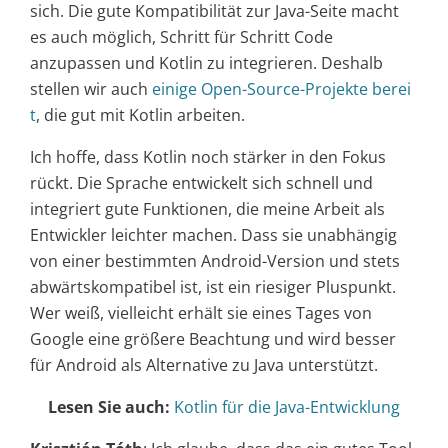
sich. Die gute Kompatibilität zur Java-Seite macht
es auch möglich, Schritt für Schritt Code
anzupassen und Kotlin zu integrieren. Deshalb
stellen wir auch
einige Open-Source-Projekte berei
t
, die gut mit Kotlin arbeiten.
Ich hoffe, dass Kotlin noch stärker in den Fokus
rückt. Die Sprache entwickelt sich schnell und
integriert gute Funktionen, die meine Arbeit als
Entwickler leichter machen. Dass sie unabhängig
von einer bestimmten Android-Version und stets
abwärtskompatibel ist, ist ein riesiger Pluspunkt.
Wer weiß, vielleicht erhält sie eines Tages von
Google eine größere Beachtung und wird besser
für Android als Alternative zu Java unterstützt.
Lesen Sie auch:
Kotlin für die Java-Entwicklung