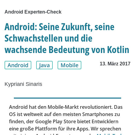
Android Experten-Check
Android: Seine Zukunft, seine
Schwachstellen und die
wachsende Bedeutung von Kotlin
13. März 2017
Android
Java
Mobile
Kypriani Sinaris
Android hat den Mobile-Markt revolutioniert. Das
OS ist weltweit auf den meisten Smartphones zu
finden, der Google Play Store bietet Entwicklern
eine große Plattform für ihre Apps. Wir sprechen