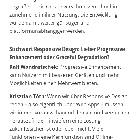
begrüßen – die Geräte verschmelzen ohnehin
zunehmend in ihrer Nutzung. Die Entwicklung
würde damit weiter günstiger und
plattformunabhängiger werden.
Stichwort Responsive Design: Lieber Progressive
Enhancement oder Graceful Degradation?
Ralf Wondratschek
: Progressive Enhancement
kann Nutzern mit besseren Geräten und mehr
Möglichkeiten einen Mehrwert bieten.
Krisztián Tóth
: Wenn wir über Responsive Design
reden – also eigentlich über Web Apps – müssen
wir immer vorausschauend denken und versuchen
herauszufinden, inwiefern eine Lösung
zukunftssicher ist oder eben nicht. Viele
Funktionen – eine Kernfunktion sind Offline-