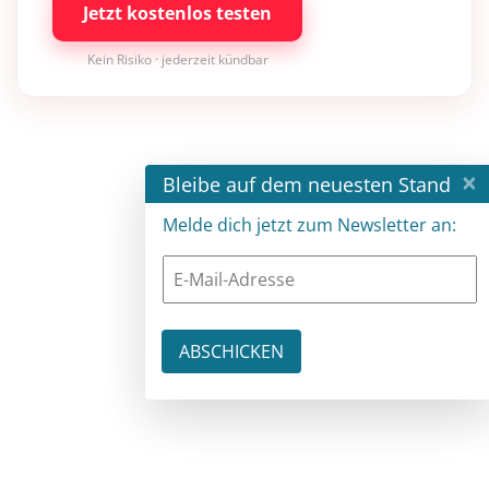
Jetzt kostenlos testen
Kein Risiko · jederzeit kündbar
×
Bleibe auf dem neuesten Stand
Melde dich jetzt zum Newsletter an: