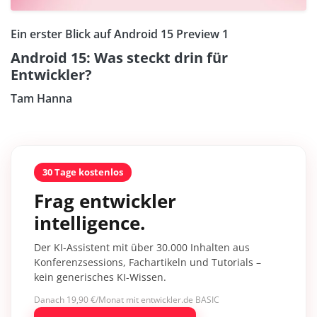
Ein erster Blick auf Android 15 Preview 1
Android 15: Was steckt drin für
Entwickler?
Tam Hanna
30 Tage kostenlos
Frag entwickler
intelligence.
Der KI-Assistent mit über 30.000 Inhalten aus
Konferenzsessions, Fachartikeln und Tutorials –
kein generisches KI-Wissen.
Danach 19,90 €/Monat mit entwickler.de BASIC