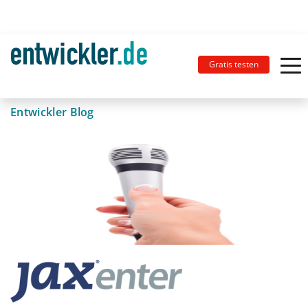
Gratis testen
Entwickler Blog