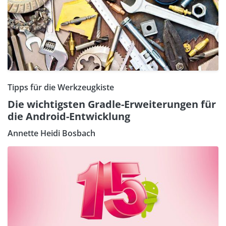
Tipps für die Werkzeugkiste
Die wichtigsten Gradle-Erweiterungen für
die Android-Entwicklung
Annette Heidi Bosbach