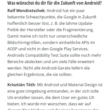
Was wünschst du dir für die Zukunft von Android?
Ralf Wondratschek
: Android hat ein paar
bekannte Schwachpunkte, die Google in Zukunft
hoffentlich besser löst, z. B. die lahme Update-
Politik der Hersteller oder die Fragmentierung.
Damit meine ich nicht nur unterschiedliche
Bildschirmgrößen, sondern einheitliche APIs im
AOSP und nicht in den Google Play Services.
Androids Compatibility Test Suite sollte noch mehr
Bereiche abdecken und um viele Fälle erweitert
werden. Nicht alle Android-Geräte liefern die
gleichen Ergebnisse, die sie sollten.
Krisztián Tóth
: Mit Android und Material Design ist
eine gute Umgebung entstanden, in der sich tolle
UIs erstellen lassen, die dem User ein gutes UX
bieten. Ich würde mir wünschen, dass wir auf