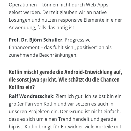
Operationen – können nicht durch Web-Apps
gelöst werden. Derzeit glauben wir an native
Lösungen und nutzen responsive Elemente in einer
Anwendung, falls das nötig ist.
Prof. Dr. Björn Schuller
: Progressive
Enhancement – das fühlt sich „positiver“ an als
zunehmende Beschränkungen.
Kotlin mischt gerade die Android-Entwicklung auf,
die sonst Java spricht. Wie schätzt du die Chancen
Kotlins ein?
Ralf Wondratschek
: Ziemlich gut. Ich selbst bin ein
großer Fan von Kotlin und wir setzen es auch in
unseren Projekten ein. Der Grund ist nicht einfach,
dass es sich um einen Trend handelt und gerade
hip ist. Kotlin bringt für Entwickler viele Vorteile mit