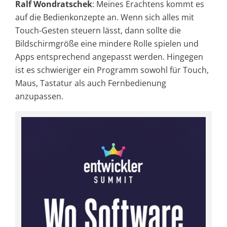
Ralf Wondratschek
: Meines Erachtens kommt es
auf die Bedienkonzepte an. Wenn sich alles mit
Touch-Gesten steuern lässt, dann sollte die
Bildschirmgröße eine mindere Rolle spielen und
Apps entsprechend angepasst werden. Hingegen
ist es schwieriger ein Programm sowohl für Touch,
Maus, Tastatur als auch Fernbedienung
anzupassen.