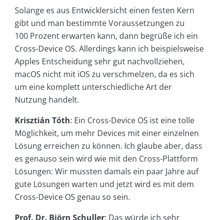
Solange es aus Entwicklersicht einen festen Kern
gibt und man bestimmte Voraussetzungen zu
100 Prozent erwarten kann, dann begrüße ich ein
Cross-Device OS. Allerdings kann ich beispielsweise
Apples Entscheidung sehr gut nachvollziehen,
macOS nicht mit iOS zu verschmelzen, da es sich
um eine komplett unterschiedliche Art der
Nutzung handelt.
Krisztián Tóth
: Ein Cross-Device OS ist eine tolle
Möglichkeit, um mehr Devices mit einer einzelnen
Lösung erreichen zu können. Ich glaube aber, dass
es genauso sein wird wie mit den Cross-Plattform
Lösungen: Wir mussten damals ein paar Jahre auf
gute Lösungen warten und jetzt wird es mit dem
Cross-Device OS genau so sein.
Prof. Dr. Björn Schuller
: Das würde ich sehr