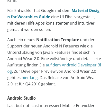
kann.
Für Entwickler hat Google mit dem
Material Desig
n for Wearables Guide
eine UI-Fibel vorgestellt,
mit deren Hilfe Apps konsistenter und intuitiver
gemacht werden sollen.
Auch ein neues
Notification Template
und der
Support der neuen Android N Fetaures wie die
Unterstützung von Java 8 Features findet sich in
Android Wear 2.0. Eine vollständige und detaillierte
Auflistung finden Sie
auf dem Android Developer Bl
og
. Zur Developer Preview von Android Wear 2.0
geht es
hier lang
. Das Release von Android Wear
2.0 ist für Q4 2016 geplant.
Android Studio
Last but not least interessiert Mobile-Entwickler