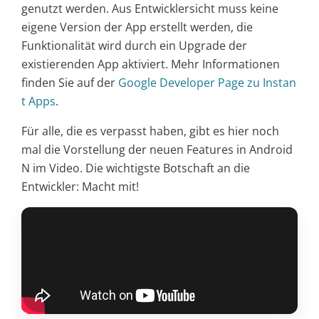
genutzt werden. Aus Entwicklersicht muss keine
eigene Version der App erstellt werden, die
Funktionalität wird durch ein Upgrade der
existierenden App aktiviert. Mehr Informationen
finden Sie auf der
Google Developer Page zu Instan
t Apps
.
Für alle, die es verpasst haben, gibt es hier noch
mal die Vorstellung der neuen Features in Android
N im Video. Die wichtigste Botschaft an die
Entwickler: Macht mit!