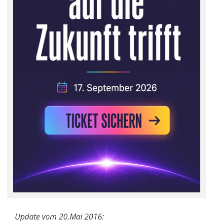
Update vom 20.Mai 2016: