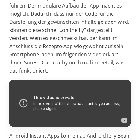
führen. Der modulare Aufbau der App macht es
möglich: Dadurch, dass nur der Code für die
Darstellung der gewünschten Inhalte geladen wird,
können diese schnell „on the fly“ dargestellt
werden. Wem es geschmeckt hat, der kann im
Anschluss die Rezepte-App wie gewohnt auf sein
Smartphone laden. Im folgenden Video erklärt
Ihnen Suresh Ganapathy noch mal im Detail, wie
das funktioniert:
Android Instant Apps können ab Android Jelly Bean