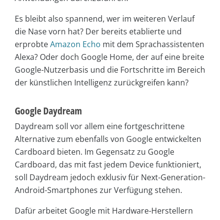
Es bleibt also spannend, wer im weiteren Verlauf
die Nase vorn hat? Der bereits etablierte und
erprobte
Amazon Echo
mit dem Sprachassistenten
Alexa? Oder doch Google Home, der auf eine breite
Google-Nutzerbasis und die Fortschritte im Bereich
der künstlichen Intelligenz zurückgreifen kann?
Google Daydream
Daydream soll vor allem eine fortgeschrittene
Alternative zum ebenfalls von Google entwickelten
Cardboard bieten. Im Gegensatz zu Google
Cardboard, das mit fast jedem Device funktioniert,
soll Daydream jedoch exklusiv für Next-Generation-
Android-Smartphones zur Verfügung stehen.
Dafür arbeitet Google mit Hardware-Herstellern