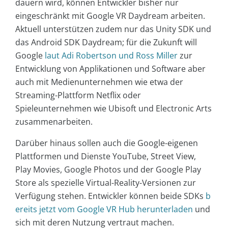
dauern wird, können Entwickler bisher nur
eingeschränkt mit Google VR Daydream arbeiten.
Aktuell unterstützen zudem nur das Unity SDK und
das Android SDK Daydream; für die Zukunft will
Google
laut Adi Robertson und Ross Miller
zur
Entwicklung von Applikationen und Software aber
auch mit Medienunternehmen wie etwa der
Streaming-Plattform Netflix oder
Spieleunternehmen wie Ubisoft und Electronic Arts
zusammenarbeiten.
Darüber hinaus sollen auch die Google-eigenen
Plattformen und Dienste YouTube, Street View,
Play Movies, Google Photos und der Google Play
Store als spezielle Virtual-Reality-Versionen zur
Verfügung stehen. Entwickler können beide SDKs
b
ereits jetzt vom Google VR Hub herunterladen
und
sich mit deren Nutzung vertraut machen.