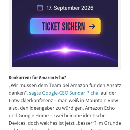
Konkurrenz für Amazon Echo?
„Wir müssen dem Team bei Amazon für den Ansatz
danken“,
sagte Google-CEO Sundar Pichai
auf der
Entwicklerkonferenz – man weiß in Mountain View
also, den Ideengeber zu würdigen. Amazon Echo
und Google Home – zwei beinahe identische
Devices, doch welches ist jetzt „besser“? Im Grunde