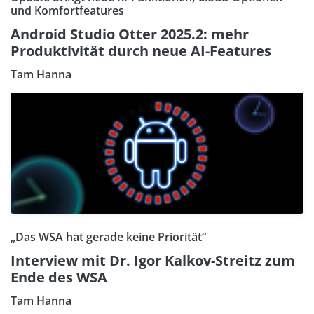
und Komfortfeatures
Android Studio Otter 2025.2: mehr
Produktivität durch neue AI-Features
Tam Hanna
„Das WSA hat gerade keine Priorität“
Interview mit Dr. Igor Kalkov-Streitz zum
Ende des WSA
Tam Hanna