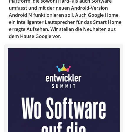
Plattform, die sowohl Hard- als auch Software
umfasst und mit der neuen Android-Version
Android N funktionieren soll. Auch Google Home,
ein intelligenter Lautsprecher für das Smart Home
erregte Aufsehen. Wir stellen die Neuheiten aus
dem Hause Google vor.