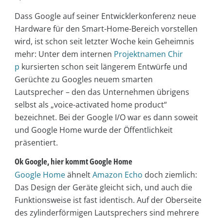
Dass Google auf seiner Entwicklerkonferenz neue
Hardware für den Smart-Home-Bereich vorstellen
wird, ist schon seit letzter Woche kein Geheimnis
mehr: Unter dem internen
Projektnamen Chir
p
kursierten schon seit längerem Entwürfe und
Gerüchte zu Googles neuem smarten
Lautsprecher – den das Unternehmen übrigens
selbst als „voice-activated home product“
bezeichnet. Bei der Google I/O war es dann soweit
und Google Home wurde der Öffentlichkeit
präsentiert.
Ok Google, hier kommt Google Home
Google Home
ähnelt
Amazon Echo
doch ziemlich:
Das Design der Geräte gleicht sich, und auch die
Funktionsweise ist fast identisch. Auf der Oberseite
des zylinderförmigen Lautsprechers sind mehrere