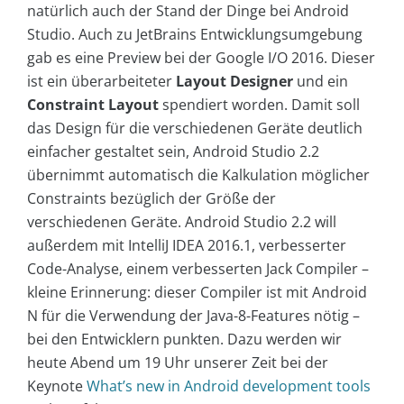
natürlich auch der Stand der Dinge bei Android
Studio. Auch zu JetBrains Entwicklungsumgebung
gab es eine Preview bei der Google I/O 2016. Dieser
ist ein überarbeiteter
Layout Designer
und ein
Constraint Layout
spendiert worden. Damit soll
das Design für die verschiedenen Geräte deutlich
einfacher gestaltet sein, Android Studio 2.2
übernimmt automatisch die Kalkulation möglicher
Constraints bezüglich der Größe der
verschiedenen Geräte. Android Studio 2.2 will
außerdem mit IntelliJ IDEA 2016.1, verbesserter
Code-Analyse, einem verbesserten Jack Compiler –
kleine Erinnerung: dieser Compiler ist mit Android
N für die Verwendung der Java-8-Features nötig –
bei den Entwicklern punkten. Dazu werden wir
heute Abend um 19 Uhr unserer Zeit bei der
Keynote
What’s new in Android development tools