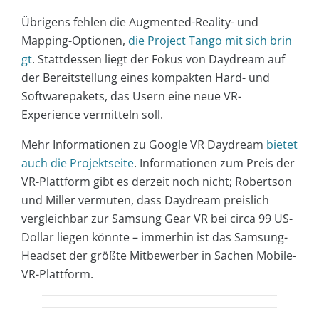
Übrigens fehlen die Augmented-Reality- und
Mapping-Optionen,
die Project Tango mit sich brin
gt
. Stattdessen liegt der Fokus von Daydream auf
der Bereitstellung eines kompakten Hard- und
Softwarepakets, das Usern eine neue VR-
Experience vermitteln soll.
Mehr Informationen zu Google VR Daydream
bietet
auch die Projektseite
. Informationen zum Preis der
VR-Plattform gibt es derzeit noch nicht; Robertson
und Miller vermuten, dass Daydream preislich
vergleichbar zur Samsung Gear VR bei circa 99 US-
Dollar liegen könnte – immerhin ist das Samsung-
Headset der größte Mitbewerber in Sachen Mobile-
VR-Plattform.