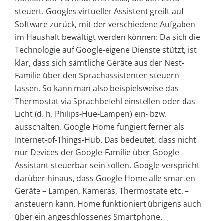
steuert. Googles virtueller Assistent greift auf
Software zurück, mit der verschiedene Aufgaben
im Haushalt bewältigt werden können: Da sich die
Technologie auf Google-eigene Dienste stützt, ist
klar, dass sich sämtliche Geräte aus der Nest-
Familie über den Sprachassistenten steuern
lassen. So kann man also beispielsweise das
Thermostat via Sprachbefehl einstellen oder das
Licht (d. h. Philips-Hue-Lampen) ein- bzw.
ausschalten. Google Home fungiert ferner als
Internet-of-Things-Hub. Das bedeutet, dass nicht
nur Devices der Google-Familie über Google
Assistant steuerbar sein sollen. Google verspricht
darüber hinaus, dass Google Home alle smarten
Geräte – Lampen, Kameras, Thermostate etc. –
ansteuern kann. Home funktioniert übrigens auch
über ein angeschlossenes Smartphone.