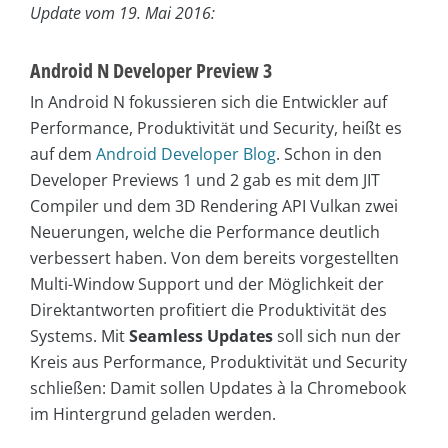
Update vom 19. Mai 2016:
Android N Developer Preview 3
In Android N fokussieren sich die Entwickler auf
Performance, Produktivität und Security, heißt es
auf dem
Android Developer Blog
. Schon in den
Developer Previews 1 und 2 gab es mit dem JIT
Compiler und dem 3D Rendering API Vulkan zwei
Neuerungen, welche die Performance deutlich
verbessert haben. Von dem bereits vorgestellten
Multi-Window Support und der Möglichkeit der
Direktantworten profitiert die Produktivität des
Systems. Mit
Seamless
Updates
soll sich nun der
Kreis aus Performance, Produktivität und Security
schließen: Damit sollen Updates à la Chromebook
im Hintergrund geladen werden.