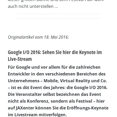
auch nicht unterstellen …
Originalartikel vom 18. Mai 2016:
Google I/O 2016: Sehen Sie hier die Keynote im
Live-Stream
Für Google und vor allem für die zahlreichen
Entwickler in den verschiedenen Bereichen des
Unternehmens – Mobile, Virtual Reality und Co.
– ist es
das
Event des Jahres: die Google I/O 2016.
Die Veranstalter selbst bezeichnen das Event
nicht als Konferenz, sondern als Festival – hier
auf JAXenter können Sie die Eröffnungs-Keynote
im Livestream mitverfolgen.