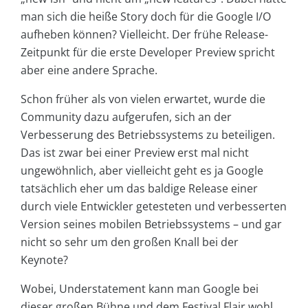
man sich die heiße Story doch für die Google I/O
aufheben können? Vielleicht. Der frühe Release-
Zeitpunkt für die erste Developer Preview spricht
aber eine andere Sprache.
Schon früher als von vielen erwartet, wurde die
Community dazu aufgerufen, sich an der
Verbesserung des Betriebssystems zu beteiligen.
Das ist zwar bei einer Preview erst mal nicht
ungewöhnlich, aber vielleicht geht es ja Google
tatsächlich eher um das baldige Release einer
durch viele Entwickler getesteten und verbesserten
Version seines mobilen Betriebssystems – und gar
nicht so sehr um den großen Knall bei der
Keynote?
Wobei, Understatement kann man Google bei
dieser großen Bühne und dem Festival Flair wohl