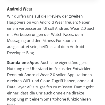
Android Wear
Wir dürfen uns auf die Preview der zweiten
Hauptversion von Android Wear freuen: Neben
einem verbesserten UI soll Android Wear 2.0 auch
mit Verbesserungen der Watch Faces, dem
Messaging und den Fitness-Funktionen
ausgestattet sein, heißt es auf dem Android
Developer Blog.
Standalone Apps
: Auch eine eigenständigere
Nutzung der Uhr stand im Fokus der Entwickler.
Denn mit Android Wear 2.0 sollen Applikationen
direkten WiFi- und Cloud-Zugriff haben, ohne auf
Data Layer APIs zugreifen zu müssen. Damit geht
einher, dass die Uhr auch ohne eine direkte
Kopplung mit einem Smartphone funktionieren