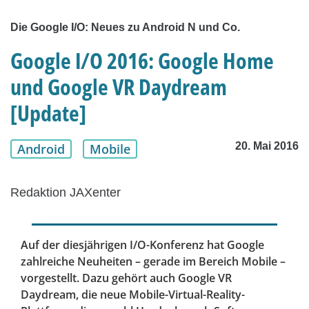
Die Google I/O: Neues zu Android N und Co.
Google I/O 2016: Google Home
und Google VR Daydream
[Update]
20. Mai 2016
Android
Mobile
Redaktion JAXenter
Auf der diesjährigen I/O-Konferenz hat Google
zahlreiche Neuheiten – gerade im Bereich Mobile –
vorgestellt. Dazu gehört auch Google VR
Daydream, die neue Mobile-Virtual-Reality-