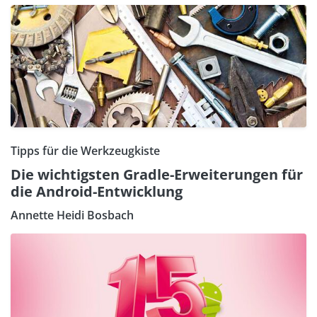
Tipps für die Werkzeugkiste
Die wichtigsten Gradle-Erweiterungen für
die Android-Entwicklung
Annette Heidi Bosbach