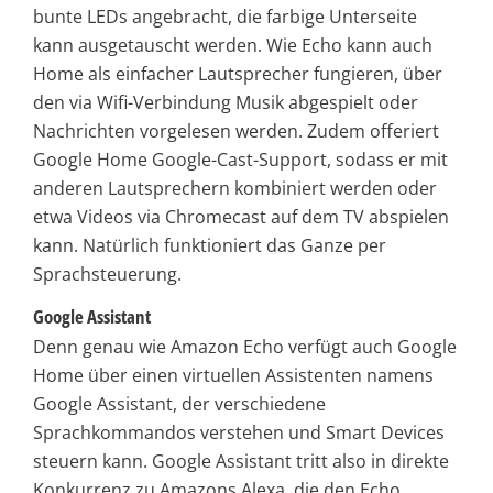
bunte LEDs angebracht, die farbige Unterseite
kann ausgetauscht werden. Wie Echo kann auch
Home als einfacher Lautsprecher fungieren, über
den via Wifi-Verbindung Musik abgespielt oder
Nachrichten vorgelesen werden. Zudem offeriert
Google Home Google-Cast-Support, sodass er mit
anderen Lautsprechern kombiniert werden oder
etwa Videos via Chromecast auf dem TV abspielen
kann. Natürlich funktioniert das Ganze per
Sprachsteuerung.
Google Assistant
Denn genau wie Amazon Echo verfügt auch Google
Home über einen virtuellen Assistenten namens
Google Assistant, der verschiedene
Sprachkommandos verstehen und Smart Devices
steuern kann. Google Assistant tritt also in direkte
Konkurrenz zu Amazons Alexa, die den Echo