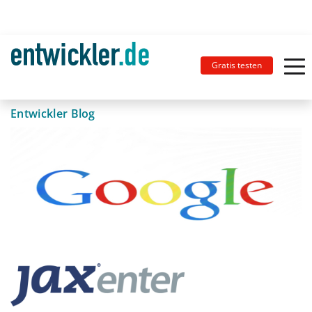
Gratis testen
Entwickler Blog