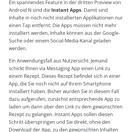
Ein spannendes Feature in der dritten Preview von
Android N sind die
Instant Apps
. Damit sind
Inhalte in noch nicht installierten Applikationen nur
einen Tap entfernt: Die Apps müssen nicht mehr
installiert werden, Inhalte können aus der Google-
Suche oder einem Social-Media-Kanal geladen
werden.
Ein Anwendungsfall aus Nutzersicht: Jemand
schickt Ihnen via Messaging App einen Link zu
einem Rezept. Dieses Rezept befindet sich in einer
App, die Sie noch nicht auf Ihrem Smartphone
installiert haben. Bisher wurden Sie in diesem Fall
dazu aufgerufen, zunächst entsprechende App zu
laden um dann über den Link zu dem gewünschten
Rezept zu gelangen. Instant Apps sollen diesen
Schritt überspringen und Sie direkt, ohne den
Download der App, zu den gewünschten Inhalten