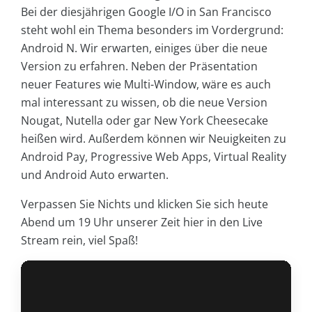
Bei der diesjährigen Google I/O in San Francisco
steht wohl ein Thema besonders im Vordergrund:
Android N. Wir erwarten, einiges über die neue
Version zu erfahren. Neben der Präsentation
neuer Features wie Multi-Window, wäre es auch
mal interessant zu wissen, ob die neue Version
Nougat, Nutella oder gar New York Cheesecake
heißen wird. Außerdem können wir Neuigkeiten zu
Android Pay, Progressive Web Apps, Virtual Reality
und Android Auto erwarten.
Verpassen Sie Nichts und klicken Sie sich heute
Abend um 19 Uhr unserer Zeit hier in den Live
Stream rein, viel Spaß!