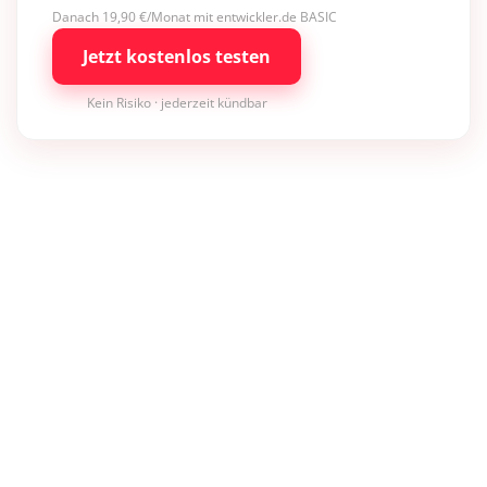
Danach 19,90 €/Monat mit entwickler.de BASIC
Jetzt kostenlos testen
Kein Risiko · jederzeit kündbar