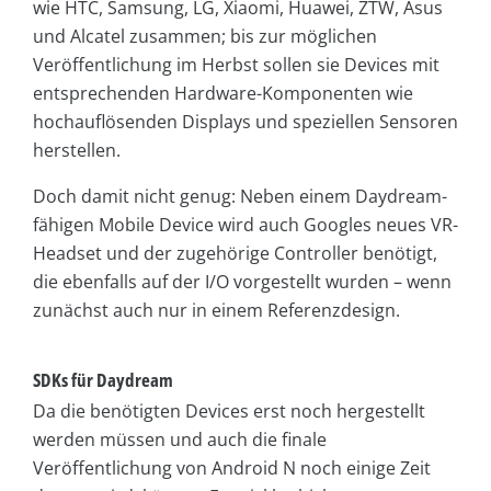
wie HTC, Samsung, LG, Xiaomi, Huawei, ZTW, Asus
und Alcatel zusammen; bis zur möglichen
Veröffentlichung im Herbst sollen sie Devices mit
entsprechenden Hardware-Komponenten wie
hochauflösenden Displays und speziellen Sensoren
herstellen.
Doch damit nicht genug: Neben einem Daydream-
fähigen Mobile Device wird auch Googles neues VR-
Headset und der zugehörige Controller benötigt,
die ebenfalls auf der I/O vorgestellt wurden – wenn
zunächst auch nur in einem Referenzdesign.
SDKs für Daydream
Da die benötigten Devices erst noch hergestellt
werden müssen und auch die finale
Veröffentlichung von Android N noch einige Zeit