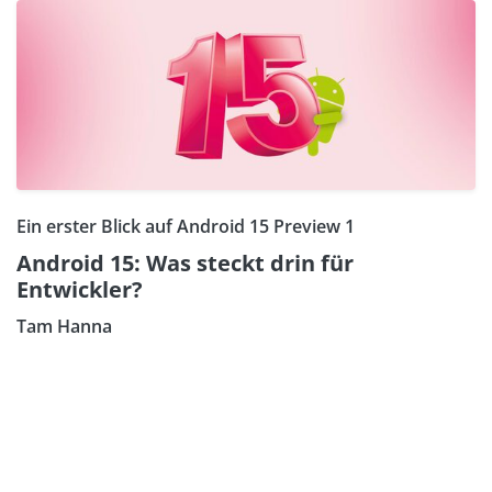
Ein erster Blick auf Android 15 Preview 1
Android 15: Was steckt drin für
Entwickler?
Tam Hanna