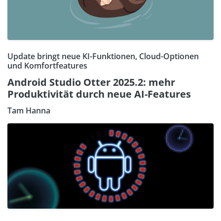
Update bringt neue KI-Funktionen, Cloud-Optionen
und Komfortfeatures
Android Studio Otter 2025.2: mehr
Produktivität durch neue AI-Features
Tam Hanna