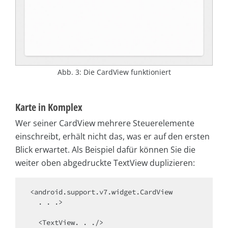
Abb. 3: Die CardView funktioniert
Karte in Komplex
Wer seiner CardView mehrere Steuerelemente
einschreibt, erhält nicht das, was er auf den ersten
Blick erwartet. Als Beispiel dafür können Sie die
weiter oben abgedruckte TextView duplizieren:
<android.support.v7.widget.CardView

  . . .>

  <TextView. . ./>
