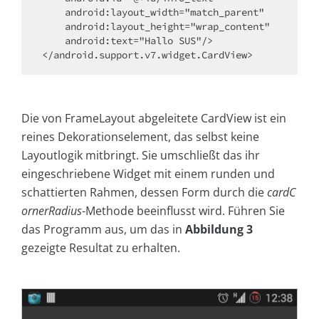
    android:layout_width="match_parent"

    android:layout_height="wrap_content" 

    android:text="Hallo SUS"/>

</android.support.v7.widget.CardView>
Die von FrameLayout abgeleitete CardView ist ein
reines Dekorationselement, das selbst keine
Layoutlogik mitbringt. Sie umschließt das ihr
eingeschriebene Widget mit einem runden und
schattierten Rahmen, dessen Form durch die
cardC
ornerRadius
-Methode beeinflusst wird. Führen Sie
das Programm aus, um das in
Abbildung 3
gezeigte Resultat zu erhalten.