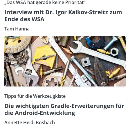
„Das WSA hat gerade keine Priorität“
Interview mit Dr. Igor Kalkov-Streitz zum
Ende des WSA
Tam Hanna
Tipps für die Werkzeugkiste
Die wichtigsten Gradle-Erweiterungen für
die Android-Entwicklung
Annette Heidi Bosbach