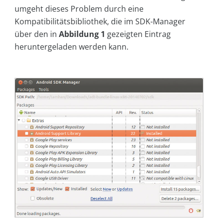
umgeht dieses Problem durch eine
Kompatibilitätsbibliothek, die im SDK-Manager
über den in
Abbildung 1
gezeigten Eintrag
heruntergeladen werden kann.