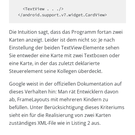
  <TextView . . ./>

</android.support.v7.widget.CardView>
Die Intuition sagt, dass das Programm fortan zwei
Karten anzeigt. Leider ist dem nicht so: Je nach
Einstellung der beiden TextView-Elemente sehen
Sie entweder eine Karte mit zwei Textboxen oder
eine Karte, in der das zuletzt deklarierte
Steuerelement seine Kollegen überdeckt.
Google weist in der offiziellen Dokumentation auf
dieses Verhalten hin: Man rät Entwicklern davon
ab, FrameLayouts mit mehreren Kindern zu
befüllen. Unter Berücksichtigung dieses Kriteriums
sieht ein für die Realisierung von zwei Karten
zuständiges XML-File wie in Listing 2 aus.