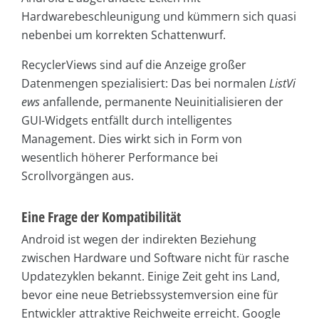
Hardwarebeschleunigung und kümmern sich quasi
nebenbei um korrekten Schattenwurf.
RecyclerViews sind auf die Anzeige großer
Datenmengen spezialisiert: Das bei normalen
ListVi
ews
anfallende, permanente Neuinitialisieren der
GUI-Widgets entfällt durch intelligentes
Management. Dies wirkt sich in Form von
wesentlich höherer Performance bei
Scrollvorgängen aus.
Eine Frage der Kompatibilität
Android ist wegen der indirekten Beziehung
zwischen Hardware und Software nicht für rasche
Updatezyklen bekannt. Einige Zeit geht ins Land,
bevor eine neue Betriebssystemversion eine für
Entwickler attraktive Reichweite erreicht. Google