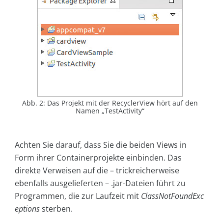
Abb. 2: Das Projekt mit der RecyclerView hört auf den
Namen „TestActivity“
Achten Sie darauf, dass Sie die beiden Views in
Form ihrer Containerprojekte einbinden. Das
direkte Verweisen auf die – trickreicherweise
ebenfalls ausgelieferten – .jar-Dateien führt zu
Programmen, die zur Laufzeit mit
ClassNotFoundExc
eptions
sterben.