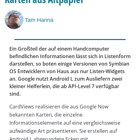
Tam Hanna
Ein Großteil der auf einem Handcomputer
befindlichen Informationen lässt sich in Listenform
darstellen, so boten einige Versionen von Symbian
OS Entwicklern von Haus aus nur Listen-Widgets
an. Google nutzt Android L zum Ausliefern zwei
kleiner Helferlein, die ab API-Level 7 verfügbar
sind.
CardViews realisieren die aus Google Now
bekannten Karten, die einzelne
Informationselemente auf eine vergleichsweise
aufwändige Art präsentieren. Sie erstellen auf
Android L abgerundete Ecken mit