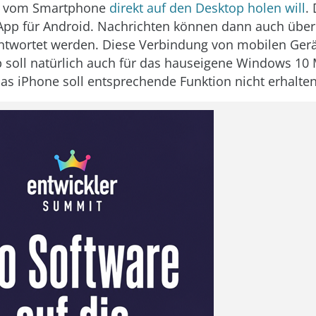
ns vom Smartphone
direkt auf den Desktop holen will
. 
App für Android. Nachrichten können dann auch übe
ntwortet werden. Diese Verbindung von mobilen Ger
soll natürlich auch für das hauseigene Windows 10 
das iPhone soll entsprechende Funktion nicht erhalten