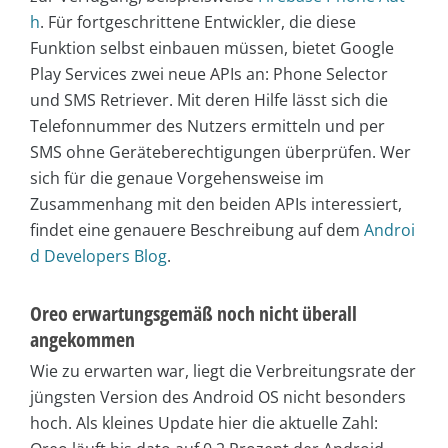
h
. Für fortgeschrittene Entwickler, die diese
Funktion selbst einbauen müssen, bietet Google
Play Services zwei neue APIs an: Phone Selector
und SMS Retriever. Mit deren Hilfe lässt sich die
Telefonnummer des Nutzers ermitteln und per
SMS ohne Geräteberechtigungen überprüfen. Wer
sich für die genaue Vorgehensweise im
Zusammenhang mit den beiden APIs interessiert,
findet eine genauere Beschreibung auf dem
Androi
d Developers Blog
.
Oreo erwartungsgemäß noch nicht überall
angekommen
Wie zu erwarten war, liegt die Verbreitungsrate der
jüngsten Version des Android OS nicht besonders
hoch. Als kleines Update hier die aktuelle Zahl: