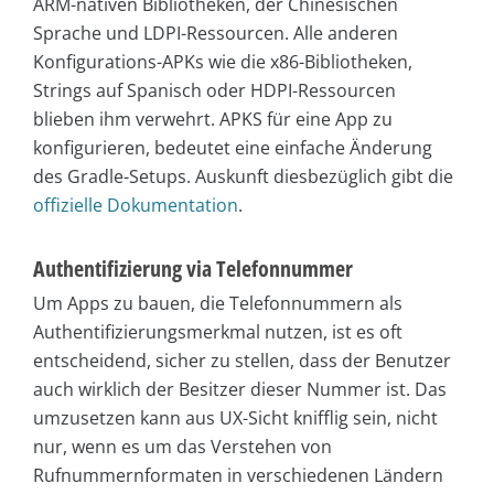
ARM-nativen Bibliotheken, der Chinesischen
Sprache und LDPI-Ressourcen. Alle anderen
Konfigurations-APKs wie die x86-Bibliotheken,
Strings auf Spanisch oder HDPI-Ressourcen
blieben ihm verwehrt. APKS für eine App zu
konfigurieren, bedeutet eine einfache Änderung
des Gradle-Setups. Auskunft diesbezüglich gibt die
offizielle Dokumentation
.
Authentifizierung via Telefonnummer
Um Apps zu bauen, die Telefonnummern als
Authentifizierungsmerkmal nutzen, ist es oft
entscheidend, sicher zu stellen, dass der Benutzer
auch wirklich der Besitzer dieser Nummer ist. Das
umzusetzen kann aus UX-Sicht knifflig sein, nicht
nur, wenn es um das Verstehen von
Rufnummernformaten in verschiedenen Ländern