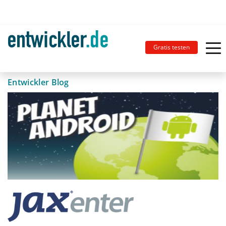
Gratis testen
Entwickler Blog