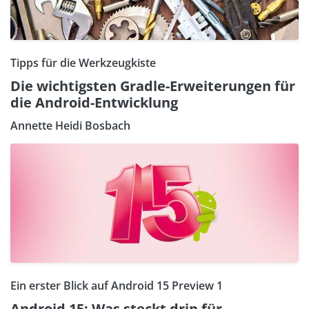
Tipps für die Werkzeugkiste
Die wichtigsten Gradle-Erweiterungen für
die Android-Entwicklung
Annette Heidi Bosbach
Ein erster Blick auf Android 15 Preview 1
Android 15: Was steckt drin für