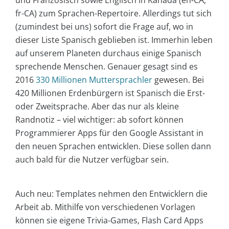
fr-CA) zum Sprachen-Repertoire. Allerdings tut sich
(zumindest bei uns) sofort die Frage auf, wo in
dieser Liste Spanisch geblieben ist. Immerhin leben
auf unserem Planeten durchaus einige Spanisch
sprechende Menschen. Genauer gesagt sind es
2016
330 Millionen Muttersprachler
gewesen. Bei
420 Millionen Erdenbürgern ist Spanisch die Erst-
oder Zweitsprache. Aber das nur als kleine
Randnotiz – viel wichtiger: ab sofort können
Programmierer Apps für den Google Assistant in
den neuen Sprachen entwicklen. Diese sollen dann
auch bald für die Nutzer verfügbar sein.
Auch neu: Templates nehmen den Entwicklern die
Arbeit ab. Mithilfe von verschiedenen Vorlagen
können sie eigene Trivia-Games, Flash Card Apps