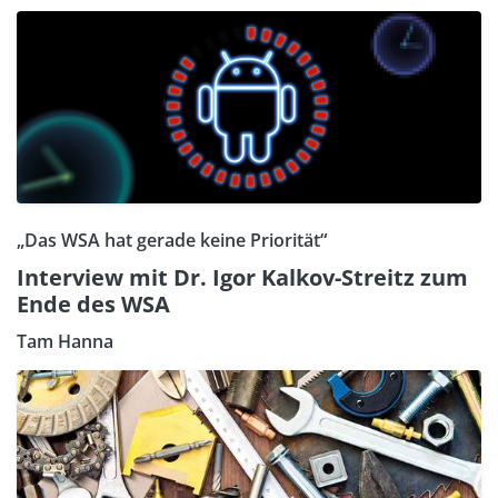
„Das WSA hat gerade keine Priorität“
Interview mit Dr. Igor Kalkov-Streitz zum
Ende des WSA
Tam Hanna