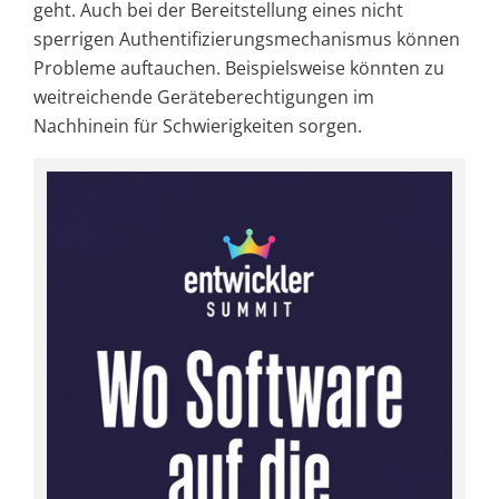
geht. Auch bei der Bereitstellung eines nicht
sperrigen Authentifizierungsmechanismus können
Probleme auftauchen. Beispielsweise könnten zu
weitreichende Geräteberechtigungen im
Nachhinein für Schwierigkeiten sorgen.