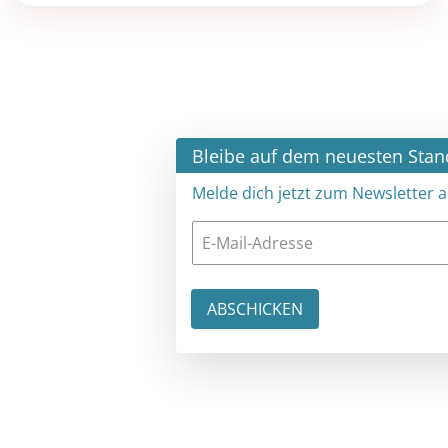
×
Bleibe auf dem neuesten Stand
Melde dich jetzt zum Newsletter an: