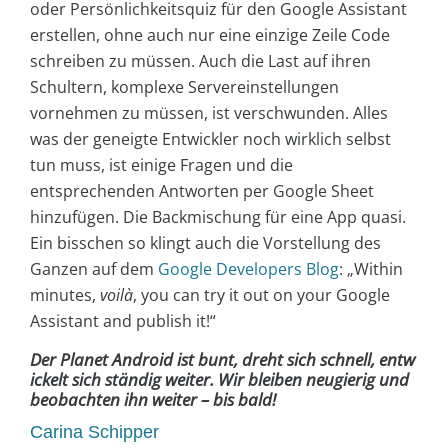
oder Persönlichkeitsquiz für den Google Assistant
erstellen, ohne auch nur eine einzige Zeile Code
schreiben zu müssen. Auch die Last auf ihren
Schultern, komplexe Servereinstellungen
vornehmen zu müssen, ist verschwunden. Alles
was der geneigte Entwickler noch wirklich selbst
tun muss, ist einige Fragen und die
entsprechenden Antworten per Google Sheet
hinzufügen. Die Backmischung für eine App quasi.
Ein bisschen so klingt auch die Vorstellung des
Ganzen auf dem
Google Developers Blog
: „Within
minutes,
voilà
, you can try it out on your Google
Assistant and publish it!“
Der Planet Android ist bunt, dreht sich schnell, entw
ickelt sich ständig weiter. Wir bleiben neugierig und
beobachten ihn weiter – bis bald!
Carina Schipper