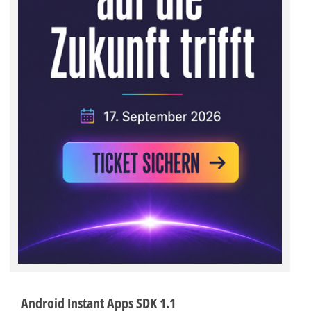
Android Instant Apps SDK 1.1