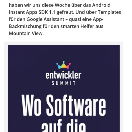
haben wir uns diese Woche über das Android
Instant Apps SDK 1.1 gefreut. Und über Templates
für den Google Assistant – quasi eine App-
Backmischung für den smarten Helfer aus
Mountain View.