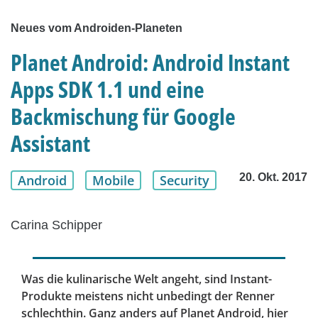
Neues vom Androiden-Planeten
Planet Android: Android Instant
Apps SDK 1.1 und eine
Backmischung für Google
Assistant
20. Okt. 2017
Android
Mobile
Security
Carina Schipper
Was die kulinarische Welt angeht, sind Instant-
Produkte meistens nicht unbedingt der Renner
schlechthin. Ganz anders auf Planet Android, hier