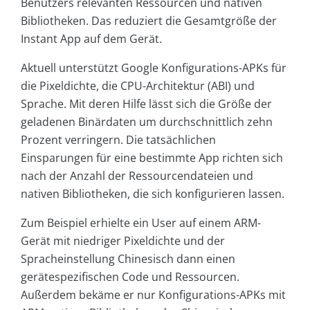
Benutzers relevanten Ressourcen und nativen
Bibliotheken. Das reduziert die Gesamtgröße der
Instant App auf dem Gerät.
Aktuell unterstützt Google Konfigurations-APKs für
die Pixeldichte, die CPU-Architektur (ABI) und
Sprache. Mit deren Hilfe lässt sich die Größe der
geladenen Binärdaten um durchschnittlich zehn
Prozent verringern. Die tatsächlichen
Einsparungen für eine bestimmte App richten sich
nach der Anzahl der Ressourcendateien und
nativen Bibliotheken, die sich konfigurieren lassen.
Zum Beispiel erhielte ein User auf einem ARM-
Gerät mit niedriger Pixeldichte und der
Spracheinstellung Chinesisch dann einen
gerätespezifischen Code und Ressourcen.
Außerdem bekäme er nur Konfigurations-APKs mit