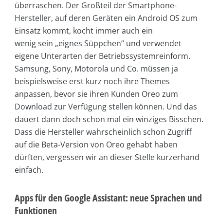
überraschen. Der Großteil der Smartphone-
Hersteller, auf deren Geräten ein Android OS zum
Einsatz kommt, kocht immer auch ein
wenig sein „eignes Süppchen“ und verwendet
eigene Unterarten der Betriebssystemreinform.
Samsung, Sony, Motorola und Co. müssen ja
beispielsweise erst kurz noch ihre Themes
anpassen, bevor sie ihren Kunden Oreo zum
Download zur Verfügung stellen können. Und das
dauert dann doch schon mal ein winziges Bisschen.
Dass die Hersteller wahrscheinlich schon Zugriff
auf die Beta-Version von Oreo gehabt haben
dürften, vergessen wir an dieser Stelle kurzerhand
einfach.
Apps für den Google Assistant: neue Sprachen und
Funktionen