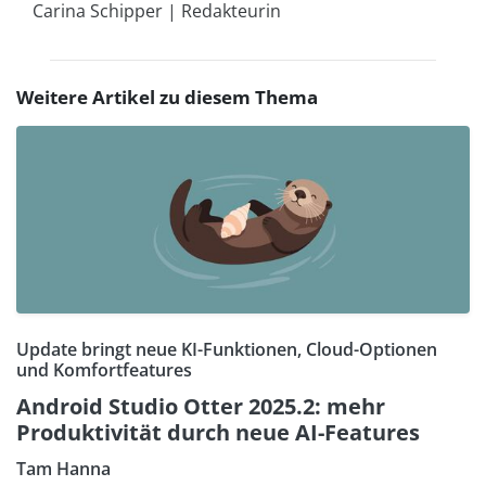
Carina Schipper | Redakteurin
Weitere Artikel zu diesem Thema
Update bringt neue KI-Funktionen, Cloud-Optionen
und Komfortfeatures
Android Studio Otter 2025.2: mehr
Produktivität durch neue AI-Features
Tam Hanna