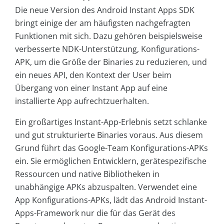
Die neue Version des Android Instant Apps SDK
bringt einige der am häufigsten nachgefragten
Funktionen mit sich. Dazu gehören beispielsweise
verbesserte NDK-Unterstützung, Konfigurations-
APK, um die Größe der Binaries zu reduzieren, und
ein neues API, den Kontext der User beim
Übergang von einer Instant App auf eine
installierte App aufrechtzuerhalten.
Ein großartiges Instant-App-Erlebnis setzt schlanke
und gut strukturierte Binaries voraus. Aus diesem
Grund führt das Google-Team Konfigurations-APKs
ein. Sie ermöglichen Entwicklern, gerätespezifische
Ressourcen und native Bibliotheken in
unabhängige APKs abzuspalten. Verwendet eine
App Konfigurations-APKs, lädt das Android Instant-
Apps-Framework nur die für das Gerät des