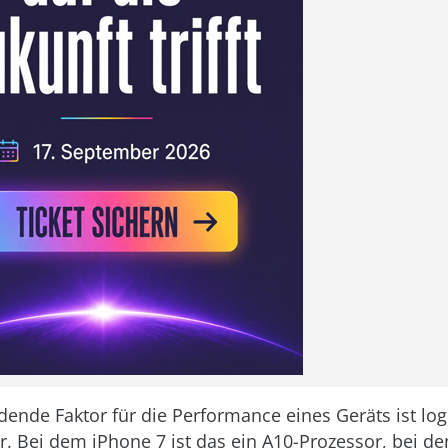
dende Faktor für die Performance eines Geräts ist lo
r. Bei dem iPhone 7 ist das ein A10-Prozessor, bei de