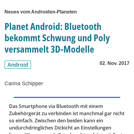
Neues vom Androiden-Planeten
Planet Android: Bluetooth
bekommt Schwung und Poly
versammelt 3D-Modelle
02. Nov. 2017
Android
Carina Schipper
Das Smartphone via Bluetooth mit einem
Zubehörgerät zu verbinden ist manchmal gar nicht
so einfach. Zwischen den beiden kann ein
undurchdringliches Dickicht an Einstellungen