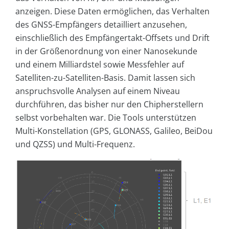
anzeigen. Diese Daten ermöglichen, das Verhalten
des GNSS-Empfängers detailliert anzusehen,
einschließlich des Empfängertakt-Offsets und Drift
in der Größenordnung von einer Nanosekunde
und einem Milliardstel sowie Messfehler auf
Satelliten-zu-Satelliten-Basis. Damit lassen sich
anspruchsvolle Analysen auf einem Niveau
durchführen, das bisher nur den Chipherstellern
selbst vorbehalten war. Die Tools unterstützen
Multi-Konstellation (GPS, GLONASS, Galileo, BeiDou
und QZSS) und Multi-Frequenz.