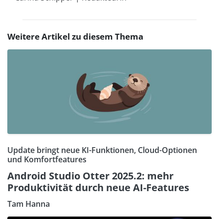
Weitere Artikel zu diesem Thema
Update bringt neue KI-Funktionen, Cloud-Optionen
und Komfortfeatures
Android Studio Otter 2025.2: mehr
Produktivität durch neue AI-Features
Tam Hanna