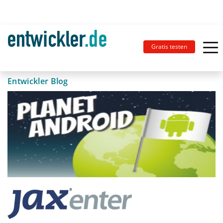
Gratis testen
Entwickler Blog