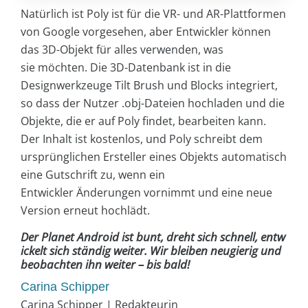
Natürlich ist Poly ist für die VR- und AR-Plattformen
von Google vorgesehen, aber Entwickler können
das 3D-Objekt für alles verwenden, was
sie möchten. Die 3D-Datenbank ist in die
Designwerkzeuge Tilt Brush und Blocks integriert,
so dass der Nutzer .obj-Dateien hochladen und die
Objekte, die er auf Poly findet, bearbeiten kann.
Der Inhalt ist kostenlos, und Poly schreibt dem
ursprünglichen Ersteller eines Objekts automatisch
eine Gutschrift zu, wenn ein
Entwickler Änderungen vornimmt und eine neue
Version erneut hochlädt.
Der Planet Android ist bunt, dreht sich schnell, entw
ickelt sich ständig weiter. Wir bleiben neugierig und
beobachten ihn weiter – bis bald!
Carina Schipper
Carina Schipper | Redakteurin