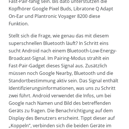
Fast-Pair-fähig sein. Bis dato unterstützen die
Kopfhörer Google Pixel Buds, Libratone Q Adapt
On-Ear und Plantronic Voyager 8200 diese
Funktion.
Stellt sich die Frage, wie genau das mit diesem
superschnellen Bluetooth läuft? In Schritt eins
sucht Android nach einem Bluetooth-Low-Energy-
Broadcast-Signal. Im Pairing-Modus strahlt ein
Fast-Pair-Gadget dieses Signal aus. Zusätzlich
müssen noch Google Nearby, Bluetooth und die
Standortbestimmung aktiv sein. Das Signal enthält
Identifizierungsinformationen, was uns zu Schritt
zwei führt. Android verwendet die Infos, um bei
Google nach Namen und Bild des betreffenden
Geräts zu fragen. Die Benachrichtigung auf dem
Display des Benutzers erscheint. Tippt dieser auf
„Koppeln“, verbinden sich die beiden Geräte im