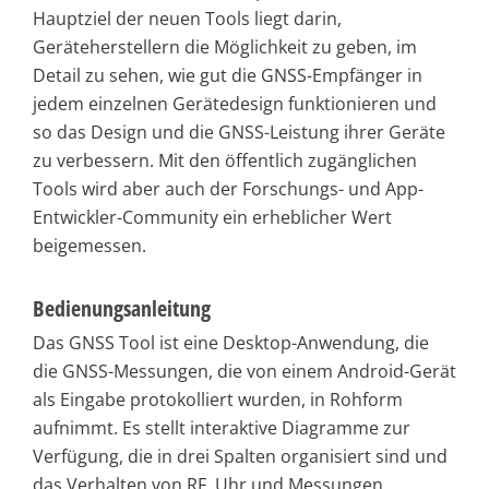
Hauptziel der neuen Tools liegt darin,
Geräteherstellern die Möglichkeit zu geben, im
Detail zu sehen, wie gut die GNSS-Empfänger in
jedem einzelnen Gerätedesign funktionieren und
so das Design und die GNSS-Leistung ihrer Geräte
zu verbessern. Mit den öffentlich zugänglichen
Tools wird aber auch der Forschungs- und App-
Entwickler-Community ein erheblicher Wert
beigemessen.
Bedienungsanleitung
Das GNSS Tool ist eine Desktop-Anwendung, die
die GNSS-Messungen, die von einem Android-Gerät
als Eingabe protokolliert wurden, in Rohform
aufnimmt. Es stellt interaktive Diagramme zur
Verfügung, die in drei Spalten organisiert sind und
das Verhalten von RF, Uhr und Messungen