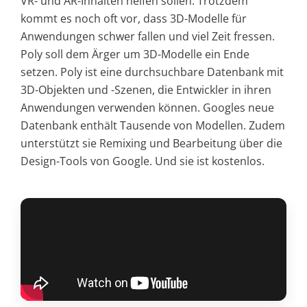
VR- und AR-Inhalten helfen sollen. Trotzdem
kommt es noch oft vor, dass 3D-Modelle für
Anwendungen schwer fallen und viel Zeit fressen.
Poly soll dem Ärger um 3D-Modelle ein Ende
setzen. Poly ist eine durchsuchbare Datenbank mit
3D-Objekten und -Szenen, die Entwickler in ihren
Anwendungen verwenden können. Googles neue
Datenbank enthält Tausende von Modellen. Zudem
unterstützt sie Remixing und Bearbeitung über die
Design-Tools von Google. Und sie ist kostenlos.