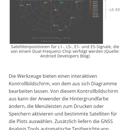
Satellitenpositionen für L1-, L5-, E1- und E5-Signale, die
von einem Dual-Frequenz-Chip verfolgt werden (Quelle:
Android Developers Blog)
Die Werkzeuge bieten einen interaktiven
Kontrollbildschirm, von dem aus sich Diagramme
bearbeiten lassen. Von diesem Kontrollbildschirm
aus kann der Anwender die Hintergrundfarbe
ändern, die Menüleisten zum Drucken oder
Speichern aktivieren und bestimmte Satelliten für
die Plots auswählen. Zusätzlich liefern die GNSS
Analysis Tools automatische Testberichte von