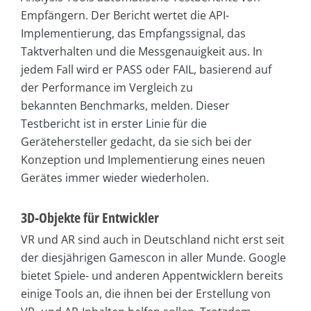
Empfängern. Der Bericht wertet die API-
Implementierung, das Empfangssignal, das
Taktverhalten und die Messgenauigkeit aus. In
jedem Fall wird er PASS oder FAIL, basierend auf
der Performance im Vergleich zu
bekannten Benchmarks, melden. Dieser
Testbericht ist in erster Linie für die
Gerätehersteller gedacht, da sie sich bei der
Konzeption und Implementierung eines neuen
Gerätes immer wieder wiederholen.
3D-Objekte für Entwickler
VR und AR sind auch in Deutschland nicht erst seit
der diesjährigen Gamescon in aller Munde. Google
bietet Spiele- und anderen Appentwicklern bereits
einige Tools an, die ihnen bei der Erstellung von