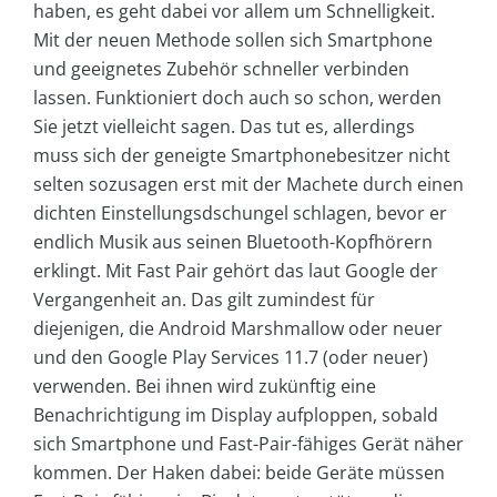
haben, es geht dabei vor allem um Schnelligkeit.
Mit der neuen Methode sollen sich Smartphone
und geeignetes Zubehör schneller verbinden
lassen. Funktioniert doch auch so schon, werden
Sie jetzt vielleicht sagen. Das tut es, allerdings
muss sich der geneigte Smartphonebesitzer nicht
selten sozusagen erst mit der Machete durch einen
dichten Einstellungsdschungel schlagen, bevor er
endlich Musik aus seinen Bluetooth-Kopfhörern
erklingt. Mit Fast Pair gehört das laut Google der
Vergangenheit an. Das gilt zumindest für
diejenigen, die Android Marshmallow oder neuer
und den Google Play Services 11.7 (oder neuer)
verwenden. Bei ihnen wird zukünftig eine
Benachrichtigung im Display aufploppen, sobald
sich Smartphone und Fast-Pair-fähiges Gerät näher
kommen. Der Haken dabei: beide Geräte müssen