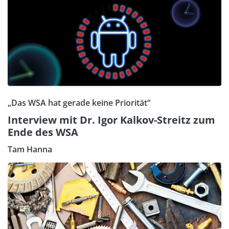
„Das WSA hat gerade keine Priorität“
Interview mit Dr. Igor Kalkov-Streitz zum
Ende des WSA
Tam Hanna