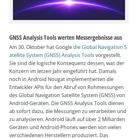
GNSS Analysis Tools werten Messergebnisse aus
Am 30. Oktober hat Google
die Global Navigation S
atellite System (GNSS) Analysis Tools
vorgestellt.
Sie sind die logische Konsequenz dessen, was der
Konzern im letzen Jahr eingeführt hat. Damals
noch in Android Nougat implementierten die
Entwickler APIs für den Abruf von Rohmessungen
des Global Navigation Satellite System (GNSS) von
Android-Geräten. Die GNSS Analysis Tools dienen
ab sofort dazu, die Messungen zu verarbeiten und
zu analysieren. Android läuft auf über 2 Milliarden
Geräten und Android-Phones werden von vielen
verschiedenen Herstellern produziert. Das