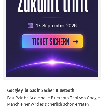
Google gibt Gas in Sachen Bluetooth
Fast Pair heißt die neue Bluetooth-Tool von Google.
Manch einer wird es sicherlich schon erraten