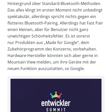
Hintergrund über Standard-Bluetooth-Methoden.
Das alles klingt im ersten Moment nicht unbedingt
spektakulär, allerdings spricht nichts gegen ein
flotteres Bluetooth-Pairing. Allerdings hat Fast Pair
einen kleinen, aber für Benutzer nicht ganz
unwichtigen Schönheitsfehler. Es ist vorerst
nur Produkten aus „Made for Google“, dem
Zubehörprogramm des Konzerns, vorbehalten.
Hardware-Hersteller könnten sich aber gerne in
Mountain View melden, um ihre Geräte mit der
neuen Funktion auszustatten, so Google.