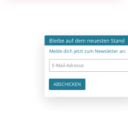
×
Bleibe auf dem neuesten Stand
Melde dich jetzt zum Newsletter an: